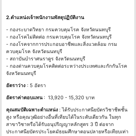
2.ตำแหน่งเจ้าพนักงานพัสดุปฏิบัติงาน
- กองระบาดวิทยา กรมควบคุมโรค จังหวัดนนทบุรี
- กองโรคไม่ติดต่อ กรมควบคุมโรค จังหวัดนนทบุรี
- กองโรคจากการประกอบอาชีพและสิ่งแวดล้อม กรม
ควบคุมโรค จังหวัดนนทบุรี
- สถาบันบำราศนราดูร จังหวัดนนทบุรี
- กองด่านควบคุมโรคติดต่อระหว่างประเทศและกักกันโรค
จังหวัดนนทบุรี
อัตราว่าง
: 5 อัตรา
อัตราค่าตอบแทน
: 13,920 - 15,320 บาท
คุณสมบัติเฉพาะตำแหน่ง
: ได้รับประกาศนียบัตรวิชาชีพชั้น
สูง หรือคุณวุฒิอย่างอื่นที่เทียบได้ในระดับเดียวกัน ในทุก
สาขาวิชาหรือได้รับอนุปริญญาหลักสูตร 3 ปี ต่อจาก
ประกาศนียบัตรประโยคมัธยมศึกษาตอนปลายหรือเทียบเท่า