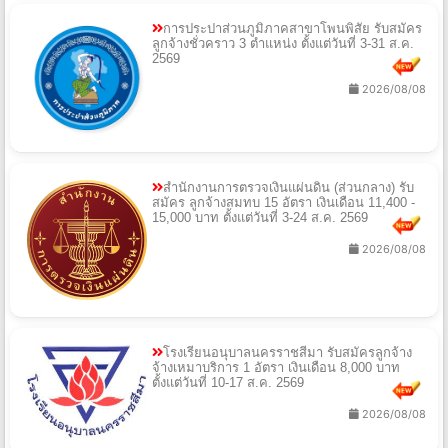
การประปาส่วนภูมิภาคสาขาโพนพิสัย รับสมัคร
ลูกจ้างชั่วคราว 3 ตำแหน่ง ตั้งแต่วันที่ 3-31 ส.ค.
2569
2026/08/08
สำนักงานการตรวจเงินแผ่นดิน (ส่วนกลาง) รับ
สมัคร ลูกจ้างสมทบ 15 อัตรา เงินเดือน 11,400 -
15,000 บาท ตั้งแต่วันที่ 3-24 ส.ค. 2569
2026/08/08
โรงเรียนอนุบาลนครราชสีมา รับสมัครลูกจ้าง
จ้างเหมาบริการ 1 อัตรา เงินเดือน 8,000 บาท
ตั้งแต่วันที่ 10-17 ส.ค. 2569
2026/08/08