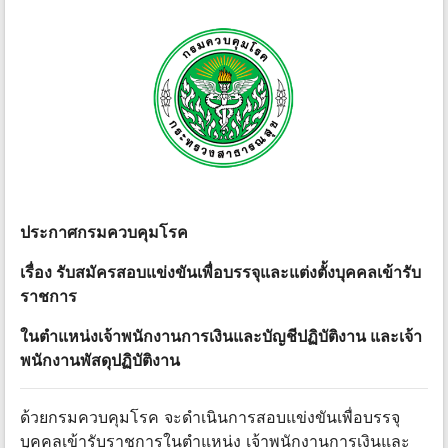
ประกาศกรมควบคุมโรค
เรื่อง รับสมัครสอบแข่งขันเพื่อบรรจุและแต่งตั้งบุคคลเข้ารับ
ราชการ
ในตำแหน่งเจ้าพนักงานการเงินและบัญชีปฏิบัติงาน และเจ้า
พนักงานพัสดุปฏิบัติงาน
ด้วยกรมควบคุมโรค จะดำเนินการสอบแข่งขันเพื่อบรรจุ
บุคคลเข้ารับราชการในตำแหน่ง เจ้าพนักงานการเงินและ