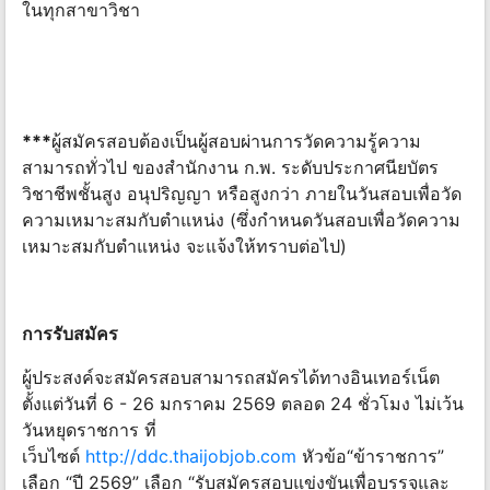
ในทุกสาขาวิชา
***
ผู้สมัครสอบต้องเป็นผู้สอบผ่านการวัดความรู้ความ
สามารถทั่วไป ของสำนักงาน ก.พ. ระดับประกาศนียบัตร
วิชาชีพชั้นสูง อนุปริญญา หรือสูงกว่า ภายในวันสอบเพื่อวัด
ความเหมาะสมกับตำแหน่ง (ซึ่งกำหนดวันสอบเพื่อวัดความ
เหมาะสมกับตำแหน่ง จะแจ้งให้ทราบต่อไป)
การรับสมัคร
ผู้ประสงค์จะสมัครสอบสามารถสมัครได้ทางอินเทอร์เน็ต
ตั้งแต่วันที่ 6 - 26 มกราคม 2569 ตลอด 24 ชั่วโมง ไม่เว้น
วันหยุดราชการ ที่
เว็บไซต์
http://ddc.thaijobjob.com
หัวข้อ“ข้าราชการ”
เลือก “ปี 2569” เลือก “รับสมัครสอบแข่งขันเพื่อบรรจุและ