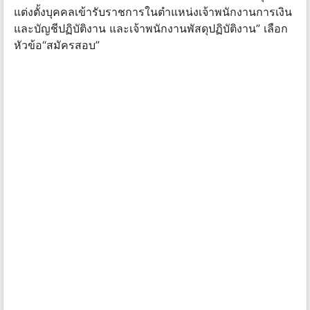
แต่งตั้งบุคคลเข้ารับราชการในตำแหน่งเจ้าพนักงานการเงิน
และบัญชีปฏิบัติงาน และเจ้าพนักงานพัสดุปฏิบัติงาน” เลือก
หัวข้อ“สมัครสอบ”