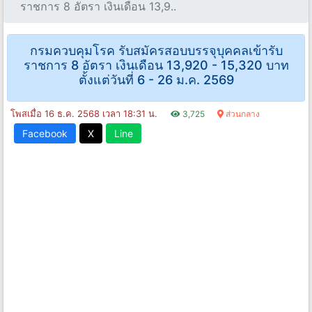
ราชการ 8 อัตรา เงินเดือน 13,9..
กรมควบคุมโรค รับสมัครสอบบรรจุบุคคลเข้ารับ
ราชการ 8 อัตรา เงินเดือน 13,920 - 15,320 บาท
ตั้งแต่วันที่ 6 - 26 ม.ค. 2569
โพสเมื่อ 16 ธ.ค. 2568 เวลา 18:31 น.
3,725
ส่วนกลาง
Facebook
X
Line