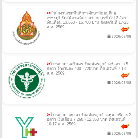
สำนักงานเขตพื้นที่การศึกษามัธยมศึกษา
เพชรบุรี รับสมัครพนักงานราชการทั่วไป 2 อัตรา
เงินเดือน 13,660 - 16,700 บาท ตั้งแต่วันที่ 17-25
ส.ค. 2569
2026/08/08
โรงพยาบาลศรีนคร รับสมัครลูกจ้างชั่วคราว 5
อัตรา จ้างวันละ 400 - 720บาท ตั้งแต่วันที่ 7-18
ส.ค. 2569
2026/08/08
โรงพยาบาลยะลา รับสมัครลูกจ้างเหมาบริการ 2
อัตรา เงินเดือน 7,260 - 12,350 บาท ตั้งแต่วันที่
10-17 ส.ค. 2569
2026/08/08