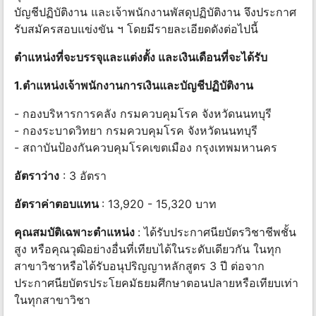
บัญชีปฏิบัติงาน และเจ้าพนักงานพัสดุปฏิบัติงาน จึงประกาศ
รับสมัครสอบแข่งขัน ฯ โดยมีรายละเอียดดังต่อไปนี้
ตำแหน่งที่จะบรรจุและแต่งตั้ง และเงินเดือนที่จะได้รับ
1.ตำแหน่งเจ้าพนักงานการเงินและบัญชีปฏิบัติงาน
- กองบริหารการคลัง กรมควบคุมโรค จังหวัดนนทบุรี
- กองระบาดวิทยา กรมควบคุมโรค จังหวัดนนทบุรี
- สถาบันป้องกันควบคุมโรคเขตเมือง กรุงเทพมหานคร
อัตราว่าง
: 3 อัตรา
อัตราค่าตอบแทน
: 13,920 - 15,320 บาท
คุณสมบัติเฉพาะตำแหน่ง
: ได้รับประกาศนียบัตรวิชาชีพชั้น
สูง หรือคุณวุฒิอย่างอื่นที่เทียบได้ในระดับเดียวกัน ในทุก
สาขาวิชาหรือได้รับอนุปริญญาหลักสูตร 3 ปี ต่อจาก
ประกาศนียบัตรประโยคมัธยมศึกษาตอนปลายหรือเทียบเท่า
ในทุกสาขาวิชา