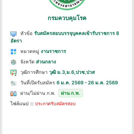
กรมควบคุมโรค
หัวข้อ
รับสมัครสอบบรรจุบุคคลเข้ารับราชการ 8
อัตรา
หมวดหมู่
งานราชการ
จังหวัด
ส่วนกลาง
วุฒิการศึกษา
วุฒิ ม.3,ม.6,ปวช,ปวส
วันที่เปิดรับสมัคร
6 ม.ค. 2569 - 26 ม.ค. 2569
ผ่าน/ไม่ผ่าน ก.พ.
ผ่าน ก.พ.
ไฟล์แนป :::
ประกาศรับสมัครสอบ