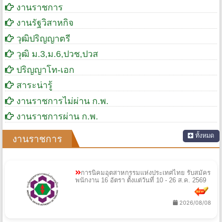
งานราชการ
งานรัฐวิสาหกิจ
วุฒิปริญญาตรี
วุฒิ ม.3,ม.6,ปวช,ปวส
ปริญญาโท-เอก
สาระน่ารู้
งานราชการไม่ผ่าน ก.พ.
งานราชการผ่าน ก.พ.
ทั้งหมด
งานราชการ
การนิคมอุตสาหกรรมแห่งประเทศไทย รับสมัคร
พนักงาน 16 อัตรา ตั้งแต่วันที่ 10 - 26 ส.ค. 2569
2026/08/08