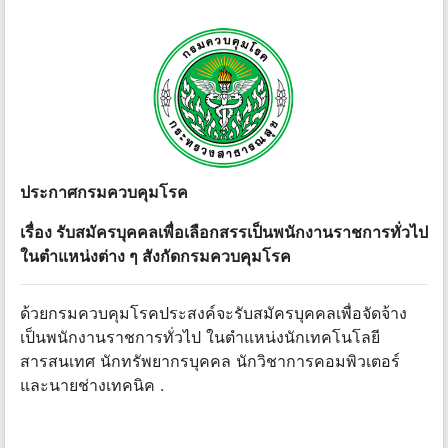
ประกาศกรมควบคุมโรค
เรื่อง รับสมัครบุคคลเพื่อเลือกสรรเป็นพนักงานราชการทั่วไป
ในตําแหน่งต่าง ๆ สังกัดกรมควบคุมโรค
ด้วยกรมควบคุมโรคประสงค์จะรับสมัครบุคคลเพื่อจัดจ้าง
เป็นพนักงานราชการทั่วไป ในตําแหน่งนักเทคโนโลยี
สารสนเทศ นักทรัพยากรบุคคล นักวิชาการคอมพิวเตอร์
และนายช่างเทคนิค .