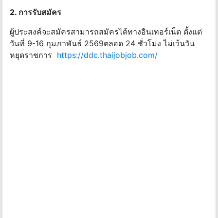
2. การรับสมัคร
ผู้ประสงค์จะสมัครสามารถสมัครได้ทางอินเทอร์เน็ต ตั้งแต่
วันที่ 9-16 กุมภาพันธ์ 2569ตลอด 24 ชั่วโมง ไม่เว้นวัน
หยุดราชการ
https://ddc.thaijobjob.com/