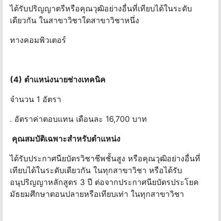
ได้รับปริญญาตรีหรือคุณวุฒิอย่างอื่นที่เทียบได้ในระดับ
เดียวกัน ในสาขาวิชาใดสาขาวิชาหนึ่ง
ทางคอมพิวเตอร์
(4) ตําแหน่งนายช่างเทคนิค
จำนวน 1 อัตรา
. อัตราค่าตอบแทน เดือนละ 16,700 บาท
คุณสมบัติเฉพาะสําหรับ
ตําแหน่ง
ได้รับประกาศนียบัตรวิชาชีพชั้นสูง หรือคุณวุฒิอย่างอื่นที่
เทียบได้ในระดับเดียวกัน ในทุกสาขาวิชา หรือได้รับ
อนุปริญญาหลักสูตร 3 ปี ต่อจากประกาศนียบัตรประโยค
มัธยมศึกษาตอนปลายหรือเทียบเท่า ในทุกสาขาวิชา