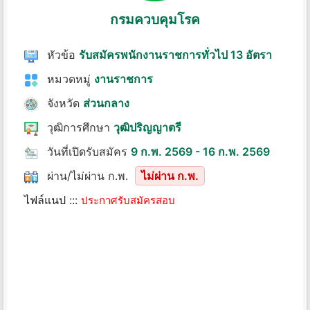
กรมควบคุมโรค
หัวข้อ
รับสมัครพนักงานราชการทั่วไป 13 อัตรา
หมวดหมู่
งานราชการ
จังหวัด
ส่วนกลาง
วุฒิการศึกษา
วุฒิปริญญาตรี
วันที่เปิดรับสมัคร
9 ก.พ. 2569 - 16 ก.พ. 2569
ผ่าน/ไม่ผ่าน ก.พ.
ไม่ผ่าน ก.พ.
ไฟล์แนป :::
ประกาศรับสมัครสอบ