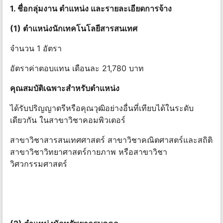
1. ชื่อกลุ่มงาน ตําแหน่ง และรายละเอียดการจ้าง
(1) ตําแหน่งนักเทคโนโลยีสารสนเทศ
จำนวน 1 อัตรา
อัตราค่าตอบแทน เดือนละ 21,780 บาท
คุณสมบัติเฉพาะสําหรับตําแหน่ง
ได้รับปริญญาตรีหรือคุณวุฒิอย่างอื่นที่เทียบได้ในระดับ
เดียวกัน ในสาขาวิชาคอมพิวเตอร์
สาขาวิชาสารสนเทศศาสตร์ สาขาวิชาคณิตศาสตร์และสถิติ
สาขาวิชาวิทยาศาสตร์กายภาพ หรือสาขาวิชา
วิศวกรรมศาสตร์