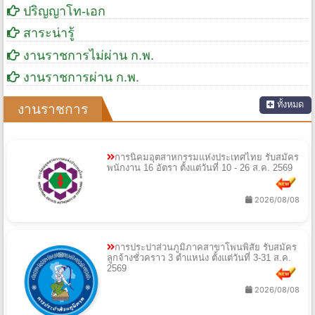
ปริญญาโท-เอก
สาระน่ารู้
งานราชการไม่ผ่าน ก.พ.
งานราชการผ่าน ก.พ.
ทั้งหมด
งานราชการ
การนิคมอุตสาหกรรมแห่งประเทศไทย รับสมัคร
พนักงาน 16 อัตรา ตั้งแต่วันที่ 10 - 26 ส.ค. 2569
2026/08/08
การประปาส่วนภูมิภาคสาขาโพนพิสัย รับสมัคร
ลูกจ้างชั่วคราว 3 ตำแหน่ง ตั้งแต่วันที่ 3-31 ส.ค.
2569
2026/08/08