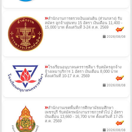
สำนักงานการตรวจเงินแผ่นดิน (ส่วนกลาง) รับ
สมัคร ลูกจ้างสมทบ 15 อัตรา เงินเดือน 11,400 -
15,000 บาท ตั้งแต่วันที่ 3-24 ส.ค. 2569
2026/08/08
โรงเรียนอนุบาลนครราชสีมา รับสมัครลูกจ้าง
จ้างเหมาบริการ 1 อัตรา เงินเดือน 8,000 บาท
ตั้งแต่วันที่ 10-17 ส.ค. 2569
2026/08/08
สำนักงานเขตพื้นที่การศึกษามัธยมศึกษา
เพชรบุรี รับสมัครพนักงานราชการทั่วไป 2 อัตรา
เงินเดือน 13,660 - 16,700 บาท ตั้งแต่วันที่ 17-25
ส.ค. 2569
2026/08/08