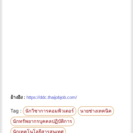
อ้างอิง :
https://ddc.thaijobjob.com/
Tag :
นักวิชาการคอมพิวเตอร์
นายช่างเทคนิค
นักทรัพยากรบุคคลปฏิบัติการ
นักเทคโนโลยีสารสนเทศ