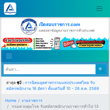
เปิดสอบราชการ.com
แหล่งหาข้อมูลงานราชการทั่วประเทศ
วันอาทิตย์ที่ 9 เดือนสิงหาคม พ.ศ.2569
🔍
ล่าสุด
:
การนิคมอุตสาหกรรมแห่งประเทศไทย รับ
สมัครพนักงาน 16 อัตรา ตั้งแต่วันที่ 10 - 26 ส.ค. 2569
Home
งานราชการ
กรมควบคุมโรค รับสมัครพนักงานราชการทั่วไป 13