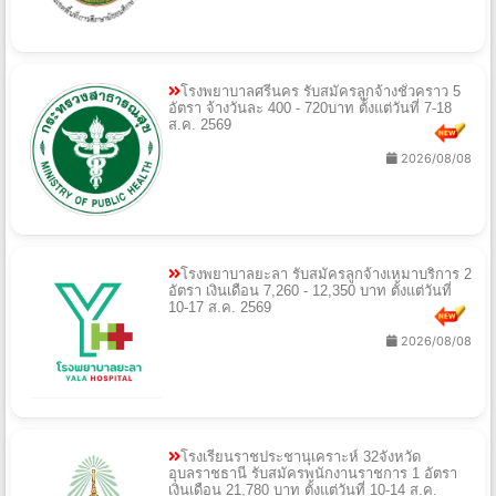
โรงพยาบาลศรีนคร รับสมัครลูกจ้างชั่วคราว 5
อัตรา จ้างวันละ 400 - 720บาท ตั้งแต่วันที่ 7-18
ส.ค. 2569
2026/08/08
โรงพยาบาลยะลา รับสมัครลูกจ้างเหมาบริการ 2
อัตรา เงินเดือน 7,260 - 12,350 บาท ตั้งแต่วันที่
10-17 ส.ค. 2569
2026/08/08
โรงเรียนราชประชานุเคราะห์ 32จังหวัด
อุบลราชธานี รับสมัครพนักงานราชการ 1 อัตรา
เงินเดือน 21,780 บาท ตั้งแต่วันที่ 10-14 ส.ค.