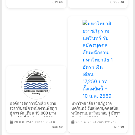
619
6,299
14 ส.ค. 2569
องค์การจัดการน้ำเสีย ขยาย
มหาวิทยาลัยราชภัฏราช
เวลารับสมัครพนักงานพัสดุ 1
นครินทร์ รับสมัครบุคคลเป็น
อัตรา เงินเดือน 15,000 บาท
พนักงานมหาวิทยาลัย 1 อัตรา
ตั้งแต่บัดนี้ถึง 4 ก.ย. 2569
เงินเดือน 17,250 บาท ตั้งแต่
28 ก.ค. 2569 เวลา 16:59 น.
26 ก.ค. 2569 เวลา 12:17 น.
บัดนี้ - 10 ส.ค. 2569
846
615