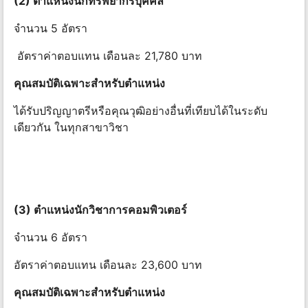
(2) ตําแหน่งนักทรัพยากรบุคคล
จำนวน 5 อัตรา
อัตราค่าตอบแทน เดือนละ 21,780 บาท
คุณสมบัติเฉพาะสําหรับตําแหน่ง
ได้รับปริญญาตรีหรือคุณวุฒิอย่างอื่นที่เทียบได้ในระดับ
เดียวกัน ในทุกสาขาวิชา
(3) ตําแหน่งนักวิชาการคอมพิวเตอร์
จำนวน 6 อัตรา
อัตราค่าตอบแทน เดือนละ 23,600 บาท
คุณสมบัติเฉพาะสําหรับตําแหน่ง