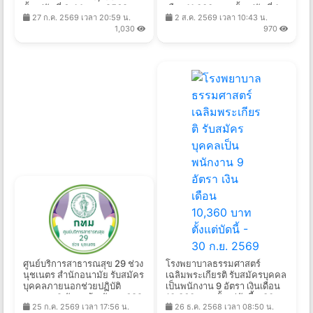
ตั้งแต่วันที่ 6-14 ส.ค. 2569
เดือน11,000 บาท ตั้งแต่วันที่ 1
27 ก.ค. 2569 เวลา 20:59 น.
2 ส.ค. 2569 เวลา 10:43 น.
ส.ค. - 10 ก.ย. 2569
1,030
970
ศูนย์บริการสาธารณสุข 29 ช่วง
โรงพยาบาลธรรมศาสตร์
นุชเนตร สำนักอนามัย รับสมัคร
เฉลิมพระเกียรติ รับสมัครบุคคล
บุคคลภายนอกช่วยปฏิบัติ
เป็นพนักงาน 9 อัตรา เงินเดือน
ราชการ 2 อัตรา จ้างวันละ 682
10,360 บาท ตั้งแต่บัดนี้ - 30
25 ก.ค. 2569 เวลา 17:56 น.
26 ธ.ค. 2568 เวลา 08:50 น.
-825 บาท ตั้งแต่วันที่ 21 ก.ค. -
ก.ย. 2569