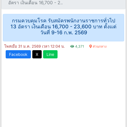
อัตรา เงินเดือน 16,700 - 2..
กรมควบคุมโรค รับสมัครพนักงานราชการทั่วไป
13 อัตรา เงินเดือน 16,700 - 23,600 บาท ตั้งแต่
วันที่ 9-16 ก.พ. 2569
โพสเมื่อ 31 ม.ค. 2569 เวลา 12:04 น.
4,371
ส่วนกลาง
Facebook
X
Line