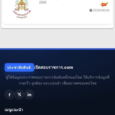
2569
2026/08/08
เปิดสอบราชการ.com
ประชาสัมพันธ์.
ผู้ให้ข้อมูลประกาศสอบราชการอันดับหนึ่งของไทย ให้บริการข้อมูลที่
รวดเร็ว ถูกต้อง และแน่นยำ เพื่ออนาคตของคนไทย
เมนูแนะนำ