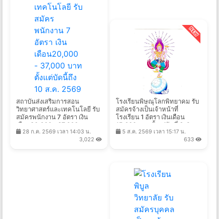
สถาบันส่งเสริมการสอน
โรงเรียนพิษณุโลกพิทยาคม รับ
วิทยาศาสตร์และเทคโนโลยี รับ
สมัครจ้างเป็นเจ้าหน้าที่
สมัครพนักงาน 7 อัตรา เงิน
โรงเรียน 1 อัตรา เงินเดือน
เดือน20,000 - 37,000 บาท
15,000 บาท ตั้งแต่วันที่ 3-9
28 ก.ค. 2569 เวลา 14:03 น.
5 ส.ค. 2569 เวลา 15:17 น.
ตั้งแต่บัดนี้ถึง 10 ส.ค. 2569
ส.ค. 2569
3,022
633