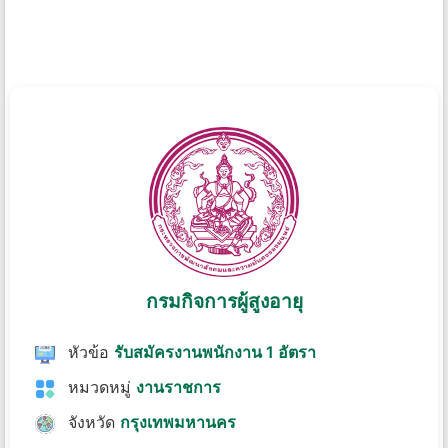
กรมกิจการผู้สูงอายุ
หัวข้อ
รับสมัครงานพนักงาน 1 อัตรา
หมวดหมู่
งานราชการ
จังหวัด
กรุงเทพมหานคร