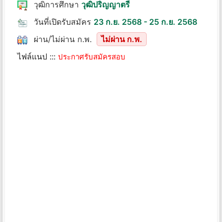
วุฒิการศึกษา
วุฒิปริญญาตรี
วันที่เปิดรับสมัคร
23 ก.ย. 2568 - 25 ก.ย. 2568
ผ่าน/ไม่ผ่าน ก.พ.
ไม่ผ่าน ก.พ.
ไฟล์แนป :::
ประกาศรับสมัครสอบ