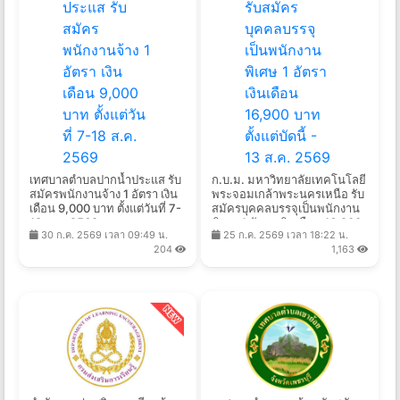
เทศบาลตำบลปากน้ำประแส รับ
ก.บ.ม. มหาวิทยาลัยเทคโนโลยี
สมัครพนักงานจ้าง 1 อัตรา เงิน
พระจอมเกล้าพระนครเหนือ รับ
เดือน 9,000 บาท ตั้งแต่วันที่ 7-
สมัครบุคคลบรรจุเป็นพนักงาน
18 ส.ค. 2569
พิเศษ 1 อัตรา เงินเดือน 16,900
30 ก.ค. 2569 เวลา 09:49 น.
25 ก.ค. 2569 เวลา 18:22 น.
บาท ตั้งแต่บัดนี้ - 13 ส.ค. 2569
204
1,163