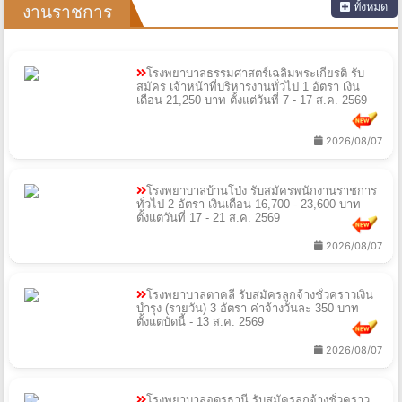
ทั้งหมด
งานราชการ
โรงพยาบาลธรรมศาสตร์เฉลิมพระเกียรติ รับ
สมัคร เจ้าหน้าที่บริหารงานทั่วไป 1 อัตรา เงิน
เดือน 21,250 บาท ตั้งแต่วันที่ 7 - 17 ส.ค. 2569
2026/08/07
โรงพยาบาลบ้านโป่ง รับสมัครพนักงานราชการ
ทั่วไป 2 อัตรา เงินเดือน 16,700 - 23,600 บาท
ตั้งแต่วันที่ 17 - 21 ส.ค. 2569
2026/08/07
โรงพยาบาลตาคลี รับสมัครลูกจ้างชั่วคราวเงิน
บํารุง (รายวัน) 3 อัตรา ค่าจ้างวันละ 350 บาท
ตั้งแต่บัดนี้ - 13 ส.ค. 2569
2026/08/07
โรงพยาบาลอุดรธานี รับสมัครลูกจ้างชั่วคราว