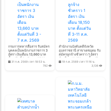
กรมการทหารสื่อสาร รับสมัคร
สำนักงานบังคับคดีจังหวัด
บุคคลเป็นพนักงานราชการ 3
อุบลราชธานี สาขาเดชอุดม รับ
อัตรา เงินเดือน 13,660 บาท
สมัครลูกจ้างชั่วคราว 1 อัตรา
ตั้งแต่วันที่ 3 - 7 ส.ค. 2569
เงินเดือน 18,150 บาท ตั้งแต่วัน
31 ก.ค. 2569 เวลา 18:53 น.
19 ก.ค. 2569 เวลา 11:16 น.
ที่ 3-11 ส.ค. 2569
792
3,136