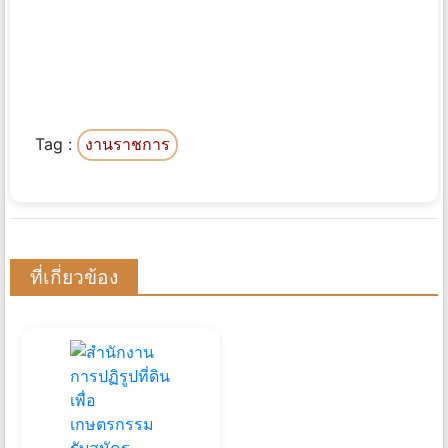
Tag :
งานราชการ
ที่เกี่ยวข้อง