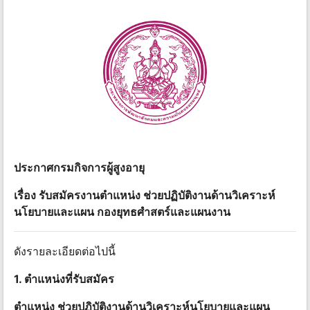
ประกาศกรมกิจการผู้สูงอายุ
เรื่อง รับสมัครงานตำแหน่ง ช่วยปฏิบัติงานด้านวิเคราะห์
นโยบายและแผน กองยุทธศำสตร์และแผนงาน
ดังรายละเอียดต่อไปนี้
1. ตำแหน่งที่รับสมัคร
ตำแหน่ง ช่วยปฏิบัติงานด้านวิเคราะห์นโยบายและแผน