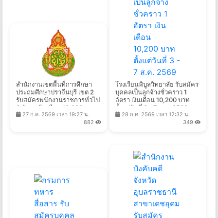
สำนักงานเขตพื้นที่การศึกษา
โรงเรียนพิบูลวิทยาลัย รับสมัคร
ประถมศึกษาปราจีนบุรี เขต 2
บุคคลเป็นลูกจ้างชั่วคราว 1
รับสมัครพนักงานราชการทั่วไป
อัตรา เงินเดือน 10,200 บาท
6 อัตรา เงินเดือน 12,630 -
ตั้งแต่วันที่ 3 - 7 ส.ค. 2569
27 ก.ค. 2569 เวลา 19:27 น.
28 ก.ค. 2569 เวลา 12:32 น.
21,780 บาท ตั้งแต่วันที่ 3-7
882
349
ส.ค. 2569