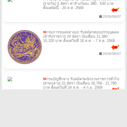
(รายวัน) 5 อัตรา ค่าจ้างวันละ 380 - 530 บาท
ตั้งแต่บัดนี้ - 20 ส.ค. 2569
2026/08/07
กรมการขนส่งทางบก รับสมัครสอบบรรจุบุคคล
เข้ารับราชการ 24 อัตรา เงินเดือน 11,380 -
15,320 บาท ตั้งแต่วันที่ 18 ส.ค. - 7 ส.ค. 2569
2026/08/07
กรมบัญชีกลาง รับสมัครพนักงานราชการทั่วไป
(ส่วนกลาง) 22 อัตรา เงินเดือน 16,700 - 21,780
บาท ตั้งแต่วันที่ 24 ส.ค. - 4 ก.ย. 2569
2026/08/07
มหาวิทยาลัยธรรมศาสตร์ รับสมัครพนักงาน
มหาวิทยาลัย สายสนับสนุนวิชาการ 8 อัตรา เงิน
เดือน 21,250 บาท ตั้งแต่วันที่ 10-25 ส.ค. 2569