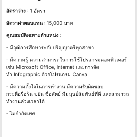
อัตราว่าง
: 1 อัตรา
อัตราค่าตอบแทน
: 15,000 บาท
คุณสมบัติเฉพาะตำแหน่ง
:
- มีวุฒิการศึกษาระดับปริญญาตรีทุกสาขา
- มีความรู้ ความสามารถในการใช้โปรแกรมคอมพิวเตอร์
เช่น Microsoft Office, Internet และการจัด
ทำ Infographic ด้วยโปรแกรม Canva
- มีความตั้งใจในการทำงาน มีความรับผิดชอบ
กระตือรือร้น ขยัน ซื่อสัตย์ มีมนุษย์สัมพันธ์ที่ดี และสามารถ
ทำงานล่วงเวลาได้
- ไม่จำกัดเพศ