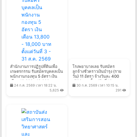
สำนักงานการปฏิรูปที่ดินเพื่อ
โรงพยาบาลเลย รับสมัคร
เกษตรกรรม รับสมัครบุคคลเป็น
ลูกจ้างชั่วคราวเงินบำรุง (ราย
พนักงานกองทุน 5 อัตรา เงิน
วัน) 11 อัตรา จ้างวันละ 400
เดือน 13,800 - 18,000 บาท
-780บาท ตั้งแต่วันที่ 10 ก.ค. -
24 ก.ค. 2569 เวลา 18:22 น.
30 ก.ค. 2569 เวลา 10:15 น.
ตั้งแต่วันที่ 3 - 31 ส.ค. 2569
7 ส.ค. 2569
5,625
291