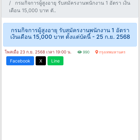
กรมกิจการผู้สูงอายุ รับสมัครงานพนักงาน 1 อัตรา เงิน
เดือน 15,000 บาท ตั..
กรมกิจการผู้สูงอายุ รับสมัครงานพนักงาน 1 อัตรา
เงินเดือน 15,000 บาท ตั้งแต่บัดนี้ - 25 ก.ย. 2568
โพสเมื่อ 23 ก.ย. 2568 เวลา 19:00 น.
990
กรุงเทพมหานคร
Facebook
X
Line