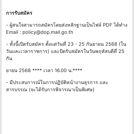
การรับสมัคร
- ผู้สนใจสามารถสมัครโดยส่งหลักฐานเป็นไฟล์ PDF ได้ทำง
Email :
policy@dop.mail.go.th
- ทั้งนี้เปิดรับสมัคร ตั้งแต่วันที่ 23 - 25 กันยายน 2568 (ใน
วันและเวลาราชการ) และปิดรับสมัครในวันพฤหัสบดีที่ 25
กัน
ยายน 2568 **** เวลา 16.00 น.****
- มีประสบการณ์ในการปฏิบัติหน้างานธุรการ และ
สารบรรณ (จะได้รับการพิจารณาเป็นพิเศษ)