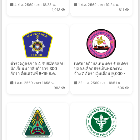
บาท ตั้งแต่วันที่ 13 - 25 ส.ค.
- 27,540 บาท ตั้งแต่วันที่ 6 - 17
4 ส.ค. 2569 เวลา 18:28 น.
1 ส.ค. 2569 เวลา 19:24 น.
2569
ส.ค. 2569
1,013
611
ตำรวจภูธรภาค 4 รับสมัครสอบ
เทศบาลตําบลเทพนคร รับสมัคร
นักเรียนนายสิบตำรวจ 300
บุคคลเลือกสรรเป็นพนักงาน
อัตรา ตั้งแต่วันที่ 8-19 ส.ค.
จ้าง 7 อัตรา เงินเดือน 9,000 -
2569
11,380 บาท ตั้งแต่วันที่ 31 ก.ค.
1 ส.ค. 2569 เวลา 11:58 น.
22 ก.ค. 2569 เวลา 18:51 น.
- 10 ส.ค. 2569
993
606