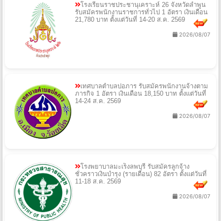
โรงเรียนราชประชานุเคราะห์ 26 จังหวัดลำพูน
รับสมัครพนักงานราชการทั่วไป 1 อัตรา เงินเดือน
21,780 บาท ตั้งแต่วันที่ 14-20 ส.ค. 2569
2026/08/07
เทศบาลตำบลปอภาร รับสมัครพนักงานจ้างตาม
ภารกิจ 1 อัตรา เงินเดือน 18,150 บาท ตั้งแต่วันที่
14-24 ส.ค. 2569
2026/08/07
โรงพยาบาลมะเร็งลพบุรี รับสมัครลูกจ้าง
ชั่วคราวเงินบำรุง (รายเดือน) 82 อัตรา ตั้งแต่วันที่
11-18 ส.ค. 2569
2026/08/07