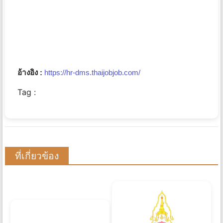
อ้างอิง :
https://hr-dms.thaijobjob.com/
Tag :
ที่เกี่ยวข้อง