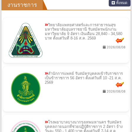
ทั้งหมด
งานราชการ
วิทยาลัยแพทยศาสตร์และการสาธารณสุข
มหาวิทยาลัยอุบลราชธานี รับสมัครพนักงาน
มหาวิทยาลัย 9 อัตรา เงินเดือน 28,840 - 34,580
บาท ตั้งแต่วันที่ 8-16 ส.ค. 2569
2026/08/08
สำนักการแพทย์ รับสมัครบุคคลเข้ารับราชการ
เป็นข้าราชการ 56 อัตรา ตั้งแต่วันที่ 10 -21 ส.ค.
2569
2026/08/08
โรงพยาบาลบางนากรุงเทพมหานคร รับสมัคร
บุคคลภายนอกที่ช่วยปฏิบัติราชการ 2 อัตรา จ้าง
วันละ 550 - 1,400 บาท ตั้งแต่วันที่ 7-14 ส.ค.