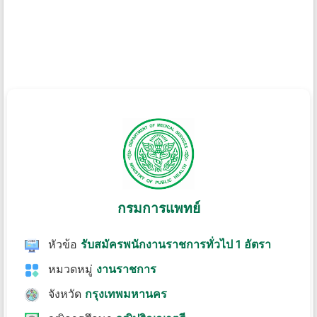
กรมการแพทย์
หัวข้อ
รับสมัครพนักงานราชการทั่วไป 1 อัตรา
หมวดหมู่
งานราชการ
จังหวัด
กรุงเทพมหานคร