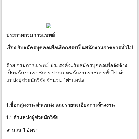
ประกาศกรมการแพทย์
เรื่อง รับสมัครบุคคลเพื่อเลือกสรรเป็นพนักงานราชการทั่วไป
ด้วย กรมการแ พทย์ ประสงค์จะรับสมัครบุคคลเพื่อจัดจ้าง
เป็นพนักงานราชการ ประเภทพนักงานราชการทั่วไป ตํา
แหน่งผู้ช่วยนักวิจัย จํานวน 1ตําแหน่ง
1.ชื่อกลุ่มงาน ตําแหน่ง และรายละเอียดการจ้างงาน
1.1 ตําแหน่งผู้ช่วยนักวิจัย
จำนวน 1 อัตรา