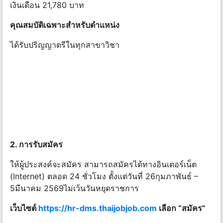
เงินเดือน 21,780 บาท
คุณสมบัติเฉพาะสําหรับตําแหน่ง
ได้รับปริญญาตรีในทุกสาขาวิชา
2. การรับสมัคร
ให้ผู้ประสงค์จะสมัคร สามารถสมัครได้ทางอินเตอร์เน็ต
(Internet) ตลอด 24 ชั่วโมง ตั้งแต่วันที่ 26กุมภาพันธ์ –
5มีนาคม 2569ไม่เว้นวันหยุดราชการ
เว็บไซต์
https://hr-dms.thaijobjob.com
เลือก “สมัคร”