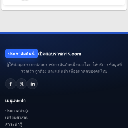
เปิดสอบราชการ.com
ประชาสัมพันธ์.
ผู้ให้ข้อมูลประกาศสอบราชการอันดับหนึ่งของไทย ให้บริการข้อมูลที่
รวดเร็ว ถูกต้อง และแน่นยำ เพื่ออนาคตของคนไทย
เมนูแนะนำ
ประกาศล่าสุด
เตรียมตัวสอบ
สาระน่ารู้