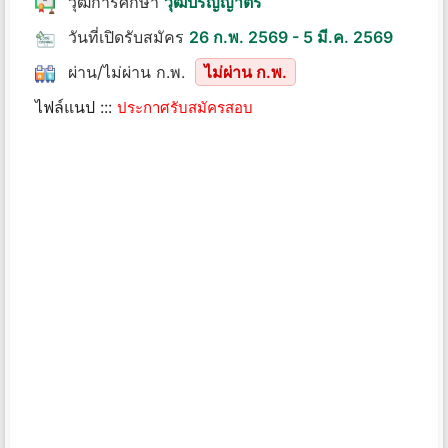
วุฒิการศึกษา
วุฒิปริญญาตรี
วันที่เปิดรับสมัคร
26 ก.พ. 2569 - 5 มี.ค. 2569
ผ่าน/ไม่ผ่าน ก.พ.
ไม่ผ่าน ก.พ.
ไฟล์แนป :::
ประกาศรับสมัครสอบ