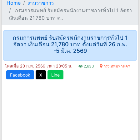
Home
งานราชการ
กรมการแพทย์ รับสมัครพนักงานราชการทั่วไป 1 อัตรา
เงินเดือน 21,780 บาท ต..
กรมการแพทย์ รับสมัครพนักงานราชการทั่วไป 1
อัตรา เงินเดือน 21,780 บาท ตั้งแต่วันที่ 26 ก.พ.
-5 มี.ค. 2569
โพสเมื่อ 20 ก.พ. 2569 เวลา 23:05 น.
2,633
กรุงเทพมหานคร
Facebook
X
Line