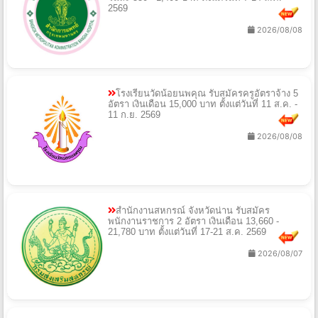
2569
2026/08/08
โรงเรียนวัดน้อยนพคุณ รับสมัครครูอัตราจ้าง 5
อัตรา เงินเดือน 15,000 บาท ตั้งแต่วันที่ 11 ส.ค. -
11 ก.ย. 2569
2026/08/08
สำนักงานสหกรณ์ จังหวัดน่าน รับสมัคร
พนักงานราชการ 2 อัตรา เงินเดือน 13,660 -
21,780 บาท ตั้งแต่วันที่ 17-21 ส.ค. 2569
2026/08/07