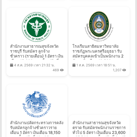
สำนักงานสาธารณสุขจังหวัด
โรงเรียนสาธิตมหาวิทยาลัย
ราชบุรี รับสมัคร ลูกจ้าง
ราชภัฏพระนครศรีอยุธยา รับ
ชั่วคราว (รายเดือน) 1 อัตรา เงิน
สมัครบุคคลเข้าเป็นพนักงาน 2
เดือน 15,000 บาท ตั้งแต่วันที่
อัตรา เงินเดือน 19,500 บาท
4 ส.ค. 2569 เวลา 21:32 น.
1 ส.ค. 2569 เวลา 18:51 น.
5-11 ส.ค. 2569
ตั้งแต่บัดนี้ - 13 ส.ค. 2569
469
1,207
สำนักงานปลัดกระทรวงการคลัง
สํานักงานสาธารณสุขจังหวัด
รับสมัครลูกจ้างชั่วคราวราย
ตราด รับสมัครพนักงานราชการ
เดือน 1 อัตรา เงินเดือน 18,150
ทั่วไป 5 อัตรา เงินเดือน 23,600