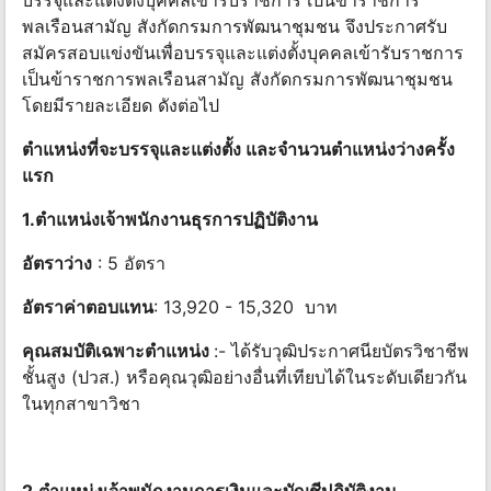
บรรจุและแต่งตั้งบุคคลเข้ารับราชการ เป็นข้าราชการ
พลเรือนสามัญ สังกัดกรมการพัฒนาชุมชน จึงประกาศรับ
สมัครสอบแข่งขันเพื่อบรรจุและแต่งตั้งบุคคลเข้ารับราชการ
เป็นข้าราชการพลเรือนสามัญ สังกัดกรมการพัฒนาชุมชน
โดยมีรายละเอียด ดังต่อไป
ตำแหน่งที่จะบรรจุและแต่งตั้ง และจำนวนตำแหน่งว่างครั้ง
แรก
1.ตำแหน่งเจ้าพนักงานธุรการปฏิบัติงาน
อัตราว่าง
: 5 อัตรา
อัตราค่าตอบแทน
: 13,920 - 15,320 บาท
คุณสมบัติเฉพาะตำแหน่ง
:- ได้รับวุฒิประกาศนียบัตรวิชาชีพ
ชั้นสูง (ปวส.) หรือคุณวุฒิอย่างอื่นที่เทียบได้ในระดับเดียวกัน
ในทุกสาขาวิชา