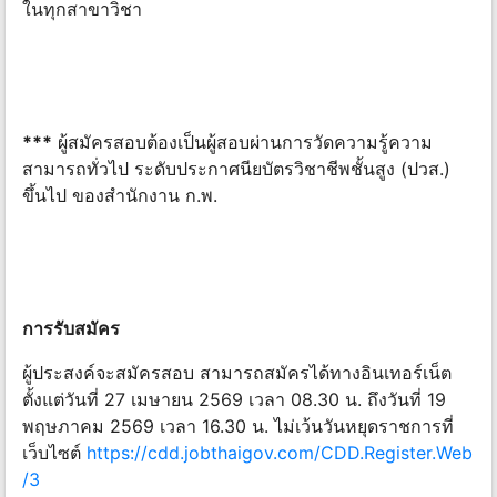
ในทุกสาขาวิชา
***
ผู้สมัครสอบต้องเป็นผู้สอบผ่านการวัดความรู้ความ
สามารถทั่วไป ระดับประกาศนียบัตรวิชาชีพชั้นสูง (ปวส.)
ขึ้นไป ของสำนักงาน ก.พ.
การรับสมัคร
ผู้ประสงค์จะสมัครสอบ สามารถสมัครได้ทางอินเทอร์เน็ต
ตั้งแต่วันที่ 27 เมษายน 2569 เวลา 08.30 น. ถึงวันที่ 19
พฤษภาคม 2569 เวลา 16.30 น. ไม่เว้นวันหยุดราชการที่
เว็บไซต์
https://cdd.jobthaigov.com/CDD.Register.Web
/3