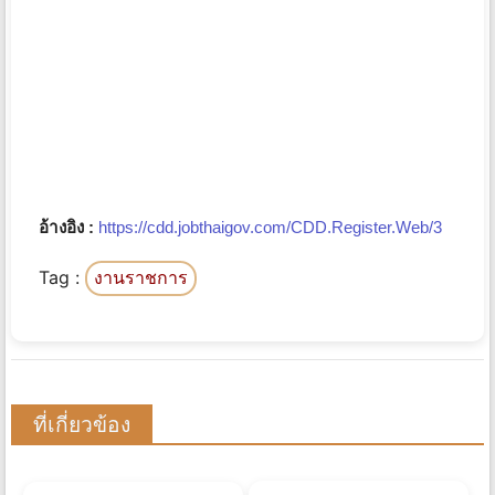
อ้างอิง :
https://cdd.jobthaigov.com/CDD.Register.Web/3
Tag :
งานราชการ
ที่เกี่ยวข้อง