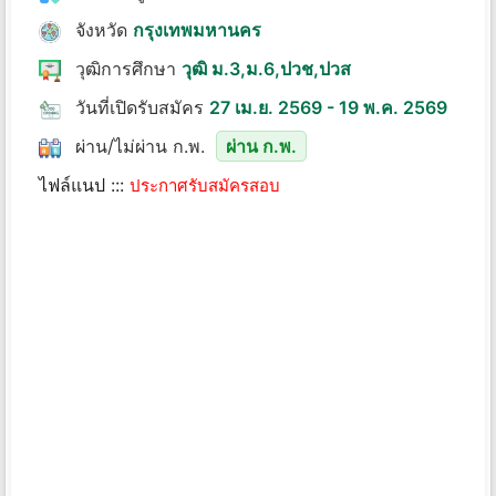
จังหวัด
กรุงเทพมหานคร
วุฒิการศึกษา
วุฒิ ม.3,ม.6,ปวช,ปวส
วันที่เปิดรับสมัคร
27 เม.ย. 2569 - 19 พ.ค. 2569
ผ่าน/ไม่ผ่าน ก.พ.
ผ่าน ก.พ.
ไฟล์แนป :::
ประกาศรับสมัครสอบ