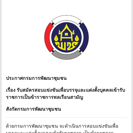
ประกาศกรมการพัฒนาชุมชน
เรื่อง รับสมัครสอบแข่งขันเพื่อบรรจุและแต่งตั้งบุคคลเข้ารับ
ราชการเป็นข้าราชการพลเรือนสามัญ
สังกัดกรมการพัฒนาชุมชน
ด้วยกรมการพัฒนาชุมชน จะดำเนินการสอบแข่งขันเพื่อ