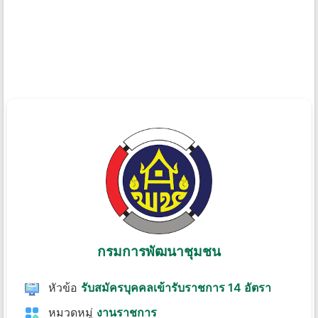
กรมการพัฒนาชุมชน
หัวข้อ
รับสมัครบุคคลเข้ารับราชการ 14 อัตรา
หมวดหมู่
งานราชการ