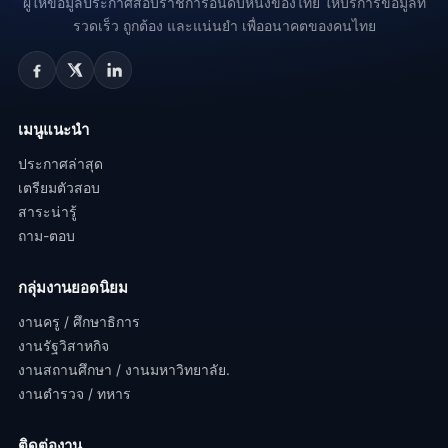
ผู้ให้ข้อมูลประกาศสอบราชการอันดับหนึ่งของไทย ให้บริการข้อมูลที่
รวดเร็ว ถูกต้อง และแน่นยำ เพื่ออนาคตของคนไทย
เมนูแนะนำ
ประกาศล่าสุด
เตรียมตัวสอบ
สาระน่ารู้
ถาม-ตอบ
กลุ่มงานยอดนิยม
งานครู / ศึกษาธิการ
งานรัฐวิสาหกิจ
งานสถานศึกษา / งานมหาวิทยาลัย.
งานตำรวจ / ทหาร
ติดต่องาน