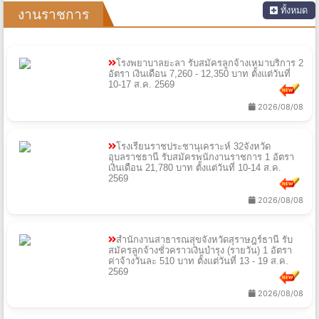
ทั้งหมด
งานราชการ
โรงพยาบาลยะลา รับสมัครลูกจ้างเหมาบริการ 2
อัตรา เงินเดือน 7,260 - 12,350 บาท ตั้งแต่วันที่
10-17 ส.ค. 2569
2026/08/08
โรงเรียนราชประชานุเคราะห์ 32จังหวัด
อุบลราชธานี รับสมัครพนักงานราชการ 1 อัตรา
เงินเดือน 21,780 บาท ตั้งแต่วันที่ 10-14 ส.ค.
2569
2026/08/08
สํานักงานสาธารณสุขจังหวัดสุราษฎร์ธานี รับ
สมัครลูกจ้างชั่วคราวเงินบํารุง (รายวัน) 1 อัตรา
ค่าจ้างวันละ 510 บาท ตั้งแต่วันที่ 13 - 19 ส.ค.
2569
2026/08/08