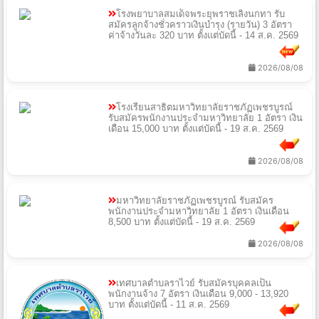
โรงพยาบาลสมเด็จพระยุพราชเลิงนกทา รับ
สมัครลูกจ้างชั่วคราวเงินบํารุง (รายวัน) 3 อัตรา
ค่าจ้างวันละ 320 บาท ตั้งแต่บัดนี้ - 14 ส.ค. 2569
2026/08/08
โรงเรียนสาธิตมหาวิทยาลัยราชภัฏเพชรบูรณ์
รับสมัครพนักงานประจำมหาวิทยาลัย 1 อัตรา เงิน
เดือน 15,000 บาท ตั้งแต่บัดนี้ - 19 ส.ค. 2569
2026/08/08
มหาวิทยาลัยราชภัฏเพชรบูรณ์ รับสมัคร
พนักงานประจำมหาวิทยาลัย 1 อัตรา เงินเดือน
8,500 บาท ตั้งแต่บัดนี้ - 19 ส.ค. 2569
2026/08/08
เทศบาลตําบลราไวย์ รับสมัครบุคคลเป็น
พนักงานจ้าง 7 อัตรา เงินเดือน 9,000 - 13,920
บาท ตั้งแต่บัดนี้ - 11 ส.ค. 2569