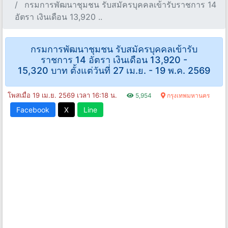
กรมการพัฒนาชุมชน รับสมัครบุคคลเข้ารับราชการ 14
อัตรา เงินเดือน 13,920 ..
กรมการพัฒนาชุมชน รับสมัครบุคคลเข้ารับ
ราชการ 14 อัตรา เงินเดือน 13,920 -
15,320 บาท ตั้งแต่วันที่ 27 เม.ย. - 19 พ.ค. 2569
โพสเมื่อ 19 เม.ย. 2569 เวลา 16:18 น.
5,954
กรุงเทพมหานคร
Facebook
X
Line