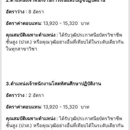
2.ตำแหน่งเจ้าพนักงานการเงินและบัญชีปฏิบัติงาน
อัตราว่าง
: 8 อัตรา
อัตราค่าตอบแทน
: 13,920 - 15,320 บาท
คุณสมบัติเฉพาะตำแหน่ง
: ได้รับวุฒิประกาศนียบัตรวิชาชีพ
ชั้นสูง (ปวส.) หรือคุณวุฒิอย่างอื่นที่เทียบได้ในระดับเดียวกัน
ในทุกสาขาวิชา
3.ตำแหน่งเจ้าพนักงานโสตทัศนศึกษาปฏิบัติงาน
อัตราว่าง
: 2 อัตรา
อัตราค่าตอบแทน
: 13,920 - 15,320 บาท
คุณสมบัติเฉพาะตำแหน่ง
: ได้รับวุฒิประกาศนียบัตรวิชาชีพ
ชั้นสูง (ปวส.) หรือคุณวุฒิอย่างอื่นที่เทียบได้ในระดับเดียวกัน