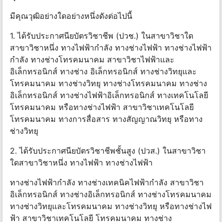
มีคุณวุฒิอย่างใดอย่างหนึ่งดังต่อไปนี้
1. ได้รับประกาศนียบัตรวิชาชีพ (ปวช.) ในสาขาวิชาใด
สาขาวิชาหนึ่ง ทางไฟฟ้ากําลัง ทางช่างไฟฟ้า ทางช่างไฟฟ้า
กําลัง ทางช่างโทรคมนาคม สาขาวิชาไฟฟ้าและ
อิเล็กทรอนิกส์ ทางช่าง อิเล็กทรอนิกส์ ทางช่างวิทยุและ
โทรคมนาคม ทางช่างวิทยุ ทางช่างโทรคมนาคม ทางช่าง
อิเล็กทรอนิกส์ ทางช่างไฟฟ้าอิเล็กทรอนิกส์ ทางเทคโนโลยี
โทรคมนาคม หรือทางช่างไฟฟ้า สาขาวิชาเทคโนโลยี
โทรคมนาคม ทางการสื่อสาร ทางสัญญาณวิทยุ หรือทาง
ช่างวิทยุ
2. ได้รับประกาศนียบัตรวิชาชีพชั้นสูง (ปวส.) ในสาขาวิชา
ใดสาขาวิชาหนึ่ง ทางไฟฟ้า ทางช่างไฟฟ้า
ทางช่างไฟฟ้ากําลัง ทางช่างเทคนิคไฟฟ้ากําลัง สาขาวิชา
อิเล็กทรอนิกส์ ทางช่างอิเล็กทรอนิกส์ ทางช่างโทรคมนาคม
ทางช่างวิทยุและโทรคมนาคม ทางช่างวิทยุ หรือทางช่างไฟ
ฟ้า สาขาวิชาเทคโนโลยี โทรคมนาคม ทางช่าง