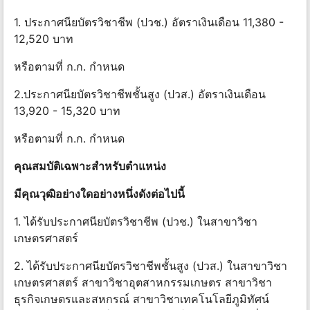
1. ประกาศนียบัตรวิชาชีพ (ปวช.) อัตราเงินเดือน 11,380 -
12,520 บาท
หรือตามที่ ก.ก. กําหนด
2.ประกาศนียบัตรวิชาชีพชั้นสูง (ปวส.) อัตราเงินเดือน
13,920 - 15,320 บาท
หรือตามที่ ก.ก. กําหนด
คุณสมบัติเฉพาะสําหรับตําแหน่ง
มีคุณวุฒิอย่างใดอย่างหนึ่งดังต่อไปนี้
1. ได้รับประกาศนียบัตรวิชาชีพ (ปวช.) ในสาขาวิชา
เกษตรศาสตร์
2. ได้รับประกาศนียบัตรวิชาชีพชั้นสูง (ปวส.) ในสาขาวิชา
เกษตรศาสตร์ สาขาวิชาอุตสาหกรรมเกษตร สาขาวิชา
ธุรกิจเกษตรและสหกรณ์ สาขาวิชาเทคโนโลยีภูมิทัศน์