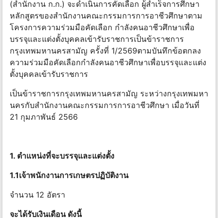
(สํานักงาน ก.ก.) จะดําเนินการคัดเลือก ผู้สําเร็จการศึกษา
หลักสูตรของสํานักงานคณะกรรมการการอาชีวศึกษาตาม
โครงการความร่วมมือคัดเลือก กําลังคนอาชีวศึกษาเพื่อ
บรรจุและแต่งตั้งบุคคลเข้ารับราชการเป็นข้าราชการ
กรุงเทพมหานครสามัญ ครั้งที่ 1/2569ตามบันทึกข้อตกลง
ความร่วมมือคัดเลือกกําลังคนอาชีวศึกษาเพื่อบรรจุและแต่ง
ตั้งบุคคลเข้ารับราชการ
เป็นข้าราชการกรุงเทพมหานครสามัญ ระหว่างกรุงเทพมหา
นครกับสํานักงานคณะกรรมการการอาชีวศึกษา เมื่อวันที่
21 กุมภาพันธ์ 2566
1. ตําแหน่งที่จะบรรจุและแต่งตั้ง
1.1เจ้าพนักงานการเกษตรปฏิบัติงาน
จำนวน 12 อัตรา
จะได้รับเงินเดือน ดังนี้