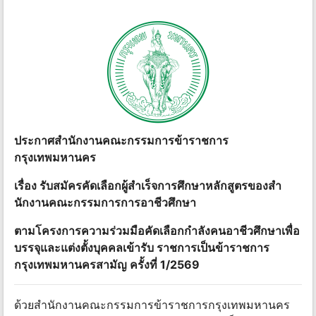
ประกาศสํานักงานคณะกรรมการข้าราชการ
กรุงเทพมหานคร
เรื่อง รับสมัครคัดเลือกผู้สําเร็จการศึกษาหลักสูตรของสํา
นักงานคณะกรรมการการอาชีวศึกษา
ตามโครงการความร่วมมือคัดเลือกกําลังคนอาชีวศึกษาเพื่อ
บรรจุและแต่งตั้งบุคคลเข้ารับ ราชการเป็นข้าราชการ
กรุงเทพมหานครสามัญ ครั้งที่ 1/2569
ด้วยสํานักงานคณะกรรมการข้าราชการกรุงเทพมหานคร