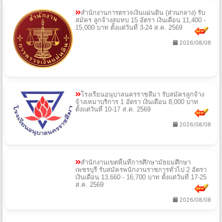
สำนักงานการตรวจเงินแผ่นดิน (ส่วนกลาง) รับ
สมัคร ลูกจ้างสมทบ 15 อัตรา เงินเดือน 11,400 -
15,000 บาท ตั้งแต่วันที่ 3-24 ส.ค. 2569
2026/08/08
โรงเรียนอนุบาลนครราชสีมา รับสมัครลูกจ้าง
จ้างเหมาบริการ 1 อัตรา เงินเดือน 8,000 บาท
ตั้งแต่วันที่ 10-17 ส.ค. 2569
2026/08/08
สำนักงานเขตพื้นที่การศึกษามัธยมศึกษา
เพชรบุรี รับสมัครพนักงานราชการทั่วไป 2 อัตรา
เงินเดือน 13,660 - 16,700 บาท ตั้งแต่วันที่ 17-25
ส.ค. 2569
2026/08/08