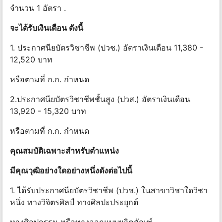
จำนวน 1 อัตรา .
จะได้รับเงินเดือน ดังนี้
1. ประกาศนียบัตรวิชาชีพ (ปวช.) อัตราเงินเดือน 11,380 -
12,520 บาท
หรือตามที่ ก.ก. กําหนด
2.ประกาศนียบัตรวิชาชีพชั้นสูง (ปวส.) อัตราเงินเดือน
13,920 - 15,320 บาท
หรือตามที่ ก.ก. กําหนด
คุณสมบัติเฉพาะสําหรับตําแหน่ง
มีคุณวุฒิอย่างใดอย่างหนึ่งดังต่อไปนี้
1. ได้รับประกาศนียบัตรวิชาชีพ (ปวช.) ในสาขาวิชาใดวิชา
หนึ่ง ทางวิจิตรศิลป์ ทางศิลปะประยุกต์