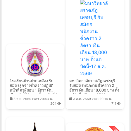
โรงเรียนบ้านปากเหมือง รับ
มหาวิทยาลัยราชภัฏเพชรบุรี
สมัครลูกจ้างชั่วคราวปฏิบัติ
รับสมัครพนักงานชั่วคราว 2
หน้าที่ครูผู้สอน 1 อัตรา เงิน
อัตรา เงินเดือน 18,000 บาท ตั้ง
เดือน 9,450 บาท ตั้งแต่วันที่ 3-
เเต่บัดนี้-17 ส.ค. 2569
3 ส.ค. 2569 เวลา 20:43 น.
3 ส.ค. 2569 เวลา 20:14 น.
14 ส.ค. 2569
204
711