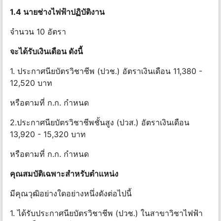
1.4 นายช่างไฟฟ้าปฏิบัติงาน
จำนวน 10 อัตรา
จะได้รับเงินเดือน ดังนี้
1. ประกาศนียบัตรวิชาชีพ (ปวช.) อัตราเงินเดือน 11,380 -
12,520 บาท
หรือตามที่ ก.ก. กําหนด
2.ประกาศนียบัตรวิชาชีพชั้นสูง (ปวส.) อัตราเงินเดือน
13,920 - 15,320 บาท
หรือตามที่ ก.ก. กําหนด
คุณสมบัติเฉพาะสําหรับตําแหน่ง
มีคุณวุฒิอย่างใดอย่างหนึ่งดังต่อไปนี้
1. ได้รับประกาศนียบัตรวิชาชีพ (ปวช.) ในสาขาวิชาไฟฟ้า