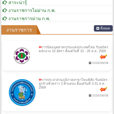
สาระน่ารู้
งานราชการไม่ผ่าน ก.พ.
งานราชการผ่าน ก.พ.
ทั้งหมด
งานราชการ
การนิคมอุตสาหกรรมแห่งประเทศไทย รับสมัคร
พนักงาน 16 อัตรา ตั้งแต่วันที่ 10 - 26 ส.ค. 2569
2026/08/08
การประปาส่วนภูมิภาคสาขาโพนพิสัย รับสมัคร
ลูกจ้างชั่วคราว 3 ตำแหน่ง ตั้งแต่วันที่ 3-31 ส.ค.
2569
2026/08/08