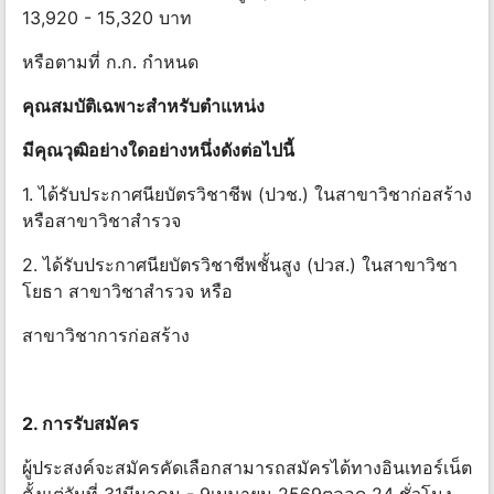
13,920 - 15,320 บาท
หรือตามที่ ก.ก. กําหนด
คุณสมบัติเฉพาะสําหรับตําแหน่ง
มีคุณวุฒิอย่างใดอย่างหนึ่งดังต่อไปนี้
1. ได้รับประกาศนียบัตรวิชาชีพ (ปวช.) ในสาขาวิชาก่อสร้าง
หรือสาขาวิชาสํารวจ
2. ได้รับประกาศนียบัตรวิชาชีพชั้นสูง (ปวส.) ในสาขาวิชา
โยธา สาขาวิชาสํารวจ หรือ
สาขาวิชาการก่อสร้าง
2. การรับสมัคร
ผู้ประสงค์จะสมัครคัดเลือกสามารถสมัครได้ทางอินเทอร์เน็ต