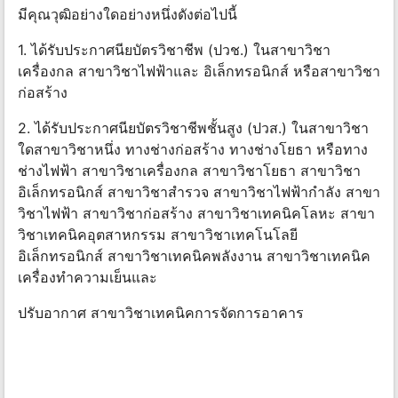
มีคุณวุฒิอย่างใดอย่างหนึ่งดังต่อไปนี้
1. ได้รับประกาศนียบัตรวิชาชีพ (ปวช.) ในสาขาวิชา
เครื่องกล สาขาวิชาไฟฟ้าและ อิเล็กทรอนิกส์ หรือสาขาวิชา
ก่อสร้าง
2. ได้รับประกาศนียบัตรวิชาชีพชั้นสูง (ปวส.) ในสาขาวิชา
ใดสาขาวิชาหนึ่ง ทางช่างก่อสร้าง ทางช่างโยธา หรือทาง
ช่างไฟฟ้า สาขาวิชาเครื่องกล สาขาวิชาโยธา สาขาวิชา
อิเล็กทรอนิกส์ สาขาวิชาสํารวจ สาขาวิชาไฟฟ้ากําลัง สาขา
วิชาไฟฟ้า สาขาวิชาก่อสร้าง สาขาวิชาเทคนิคโลหะ สาขา
วิชาเทคนิคอุตสาหกรรม สาขาวิชาเทคโนโลยี
อิเล็กทรอนิกส์ สาขาวิชาเทคนิคพลังงาน สาขาวิชาเทคนิค
เครื่องทําความเย็นและ
ปรับอากาศ สาขาวิชาเทคนิคการจัดการอาคาร