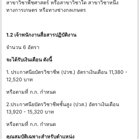
สาขาวิชาพืชศาสตร์ หรือสาขาวิชาใด สาขาวิชาหนึ่ง
ทางการเกษตร หรือทางช่างกลเกษตร
1.2 เจ้าพนักงานสื่อสารปฏิบัติงาน
จำนวน 6 อัตรา
จะได้รับเงินเดือน ดังนี้
1. ประกาศนียบัตรวิชาชีพ (ปวช.) อัตราเงินเดือน 11,380 -
12,520 บาท
หรือตามที่ ก.ก. กําหนด
2.ประกาศนียบัตรวิชาชีพชั้นสูง (ปวส.) อัตราเงินเดือน
13,920 - 15,320 บาท
หรือตามที่ ก.ก. กําหนด
คุณสมบัติเฉพาะสําหรับตําแหน่ง