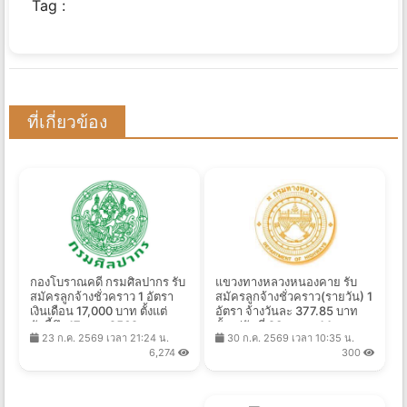
Tag :
ที่เกี่ยวข้อง
กองโบราณคดี กรมศิลปากร รับ
แขวงทางหลวงหนองคาย รับ
สมัครลูกจ้างชั่วคราว 1 อัตรา
สมัครลูกจ้างชั่วคราว(รายวัน) 1
เงินเดือน 17,000 บาท ตั้งแต่
อัตรา จ้างวันละ 377.85 บาท
บัดนี้ถึง 17 ส.ค. 2569
ตั้งแต่วันที่ 23 ก.ค. - 14 ส.ค.
23 ก.ค. 2569 เวลา 21:24 น.
30 ก.ค. 2569 เวลา 10:35 น.
2569
6,274
300