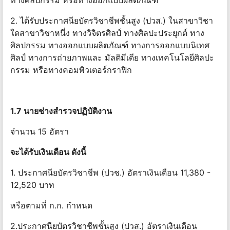
ทางศิลปกรรม หรือทางออกแบบผลิตภัณฑ์
2. ได้รับประกาศนียบัตรวิชาชีพชั้นสูง (ปวส.) ในสาขาวิชา
ใดสาขาวิชาหนึ่ง ทางวิจิตรศิลป์ ทางศิลปะประยุกต์ ทาง
ศิลปกรรม ทางออกแบบผลิตภัณฑ์ ทางการออกแบบนิเทศ
ศิลป์ ทางการถ่ายภาพและ มัลติมีเดีย ทางเทคโนโลยีศิลปะ
กรรม หรือทางคอมพิวเตอร์กราฟิก
1.7 นายช่างสํารวจปฏิบัติงาน
จำนวน 15 อัตรา
จะได้รับเงินเดือน ดังนี้
1. ประกาศนียบัตรวิชาชีพ (ปวช.) อัตราเงินเดือน 11,380 -
12,520 บาท
หรือตามที่ ก.ก. กําหนด
2.ประกาศนียบัตรวิชาชีพชั้นสูง (ปวส.) อัตราเงินเดือน