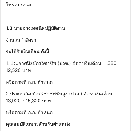
โทรคมนาคม
1.3 นายช่างเทคนิคปฏิบัติงาน
จำนวน 1 อัตรา
จะได้รับเงินเดือน ดังนี้
1. ประกาศนียบัตรวิชาชีพ (ปวช.) อัตราเงินเดือน 11,380 -
12,520 บาท
หรือตามที่ ก.ก. กําหนด
2.ประกาศนียบัตรวิชาชีพชั้นสูง (ปวส.) อัตราเงินเดือน
13,920 - 15,320 บาท
หรือตามที่ ก.ก. กําหนด
คุณสมบัติเฉพาะสําหรับตําแหน่ง