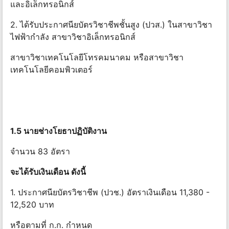
และอิเล็กทรอนิกส์
2. ได้รับประกาศนียบัตรวิชาชีพชั้นสูง (ปวส.) ในสาขาวิชา
ไฟฟ้ากําลัง สาขาวิชาอิเล็กทรอนิกส์
สาขาวิชาเทคโนโลยีโทรคมนาคม หรือสาขาวิชา
เทคโนโลยีคอมพิวเตอร์
1.5 นายช่างโยธาปฏิบัติงาน
จำนวน 83 อัตรา
จะได้รับเงินเดือน ดังนี้
1. ประกาศนียบัตรวิชาชีพ (ปวช.) อัตราเงินเดือน 11,380 -
12,520 บาท
หรือตามที่ ก.ก. กําหนด