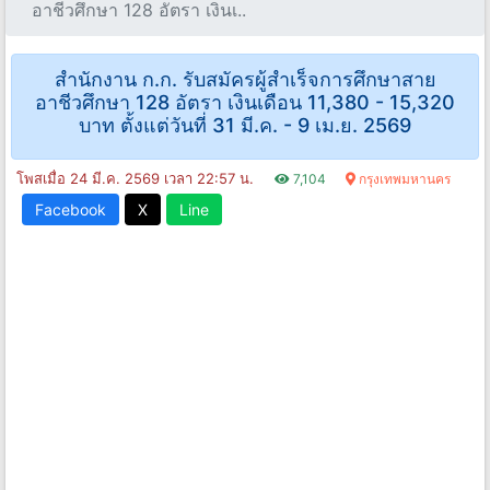
อาชีวศึกษา 128 อัตรา เงินเ..
สำนักงาน ก.ก. รับสมัครผู้สําเร็จการศึกษาสาย
อาชีวศึกษา 128 อัตรา เงินเดือน 11,380 - 15,320
บาท ตั้งแต่วันที่ 31 มี.ค. - 9 เม.ย. 2569
โพสเมื่อ 24 มี.ค. 2569 เวลา 22:57 น.
7,104
กรุงเทพมหานคร
Facebook
X
Line