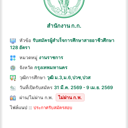
สำนักงาน ก.ก.
หัวข้อ
รับสมัครผู้สําเร็จการศึกษาสายอาชีวศึกษา
128 อัตรา
หมวดหมู่
งานราชการ
จังหวัด
กรุงเทพมหานคร
วุฒิการศึกษา
วุฒิ ม.3,ม.6,ปวช,ปวส
วันที่เปิดรับสมัคร
31 มี.ค. 2569 - 9 เม.ย. 2569
ผ่าน/ไม่ผ่าน ก.พ.
ไม่ผ่าน ก.พ.
ไฟล์แนป :::
ประกาศรับสมัครสอบ