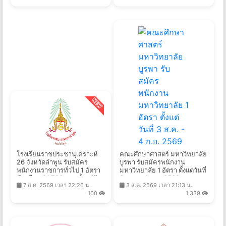
โรงเรียนราชประชานุเคราะห์
คณะศึกษาศาสตร์ มหาวิทยาลัย
26 จังหวัดลำพูน รับสมัคร
บูรพา รับสมัครพนักงาน
พนักงานราชการทั่วไป 1 อัตรา
มหาวิทยาลัย 1 อัตรา ตั้งแต่วันที่
เงินเดือน 21,780 บาท ตั้งแต่วัน
3 ส.ค. - 4 ก.ย. 2569
7 ส.ค. 2569 เวลา 22:26 น.
3 ส.ค. 2569 เวลา 21:13 น.
ที่ 14-20 ส.ค. 2569
100
1,339