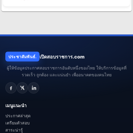
เปิดสอบราชการ.com
ประชาสัมพันธ์.
ผู้ให้ข้อมูลประกาศสอบราชการอันดับหนึ่งของไทย ให้บริการข้อมูลที่
รวดเร็ว ถูกต้อง และแน่นยำ เพื่ออนาคตของคนไทย
เมนูแนะนำ
ประกาศล่าสุด
เตรียมตัวสอบ
สาระน่ารู้