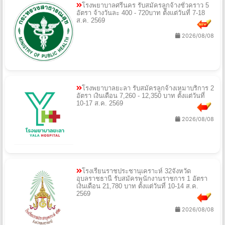
โรงพยาบาลศรีนคร รับสมัครลูกจ้างชั่วคราว 5
อัตรา จ้างวันละ 400 - 720บาท ตั้งแต่วันที่ 7-18
ส.ค. 2569
2026/08/08
โรงพยาบาลยะลา รับสมัครลูกจ้างเหมาบริการ 2
อัตรา เงินเดือน 7,260 - 12,350 บาท ตั้งแต่วันที่
10-17 ส.ค. 2569
2026/08/08
โรงเรียนราชประชานุเคราะห์ 32จังหวัด
อุบลราชธานี รับสมัครพนักงานราชการ 1 อัตรา
เงินเดือน 21,780 บาท ตั้งแต่วันที่ 10-14 ส.ค.
2569
2026/08/08