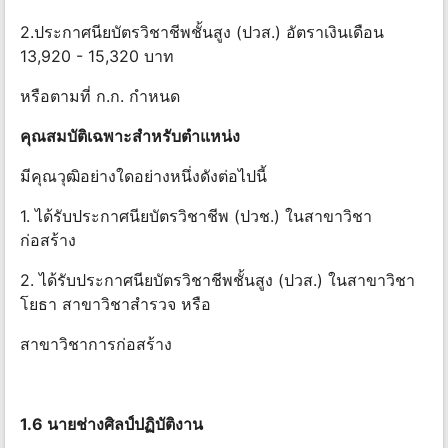
2.ประกาศนียบัตรวิชาชีพชั้นสูง (ปวส.) อัตราเงินเดือน
13,920 - 15,320 บาท
หรือตามที่ ก.ก. กําหนด
คุณสมบัติเฉพาะสําหรับตําแหน่ง
มีคุณวุฒิอย่างใดอย่างหนึ่งดังต่อไปนี้
1. ได้รับประกาศนียบัตรวิชาชีพ (ปวช.) ในสาขาวิชา
ก่อสร้าง
2. ได้รับประกาศนียบัตรวิชาชีพชั้นสูง (ปวส.) ในสาขาวิชา
โยธา สาขาวิชาสํารวจ หรือ
สาขาวิชาการก่อสร้าง
1.6 นายช่างศิลป์ปฏิบัติงาน