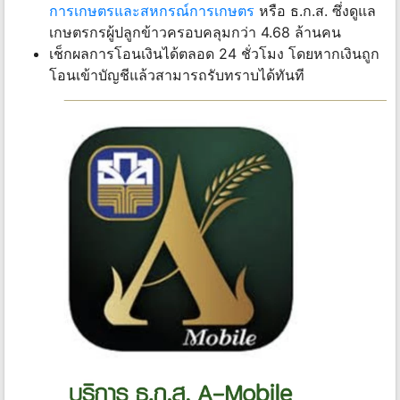
การเกษตรและสหกรณ์การเกษตร
หรือ ธ.ก.ส. ซึ่งดูแล
เกษตรกรผู้ปลูกข้าวครอบคลุมกว่า 4.68 ล้านคน
เช็กผลการโอนเงินได้ตลอด 24 ชั่วโมง โดยหากเงินถูก
โอนเข้าบัญชีแล้วสามารถรับทราบได้ทันที