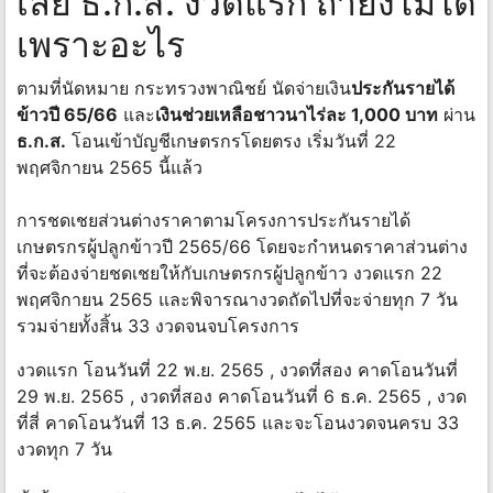
เลย ธ.ก.ส. งวดแรก ถ้ายังไม่ได้
เพราะอะไร
ตามที่นัดหมาย กระทรวงพาณิชย์ นัดจ่ายเงิน
ประกันรายได้
ข้าวปี 65/66
และ
เงินช่วยเหลือชาวนาไร่ละ 1,000 บาท
ผ่าน
ธ.ก.ส.
โอนเข้าบัญชีเกษตรกรโดยตรง เริ่มวันที่ 22
พฤศจิกายน 2565 นี้แล้ว
การชดเชยส่วนต่างราคาตามโครงการประกันรายได้
เกษตรกรผู้ปลูกข้าวปี 2565/66 โดยจะกำหนดราคาส่วนต่าง
ที่จะต้องจ่ายชดเชยให้กับเกษตรกรผู้ปลูกข้าว งวดแรก 22
พฤศจิกายน 2565 และพิจารณางวดถัดไปที่จะจ่ายทุก 7 วัน
รวมจ่ายทั้งสิ้น 33 งวดจนจบโครงการ
งวดแรก โอนวันที่ 22 พ.ย. 2565 , งวดที่สอง คาดโอนวันที่
29 พ.ย. 2565 , งวดที่สอง คาดโอนวันที่ 6 ธ.ค. 2565 , งวด
ที่สี่ คาดโอนวันที่ 13 ธ.ค. 2565 และจะโอนงวดจนครบ 33
งวดทุก 7 วัน