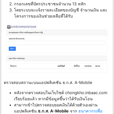
กรอกเลขที่บัตรประชาชนจำนวน 13 หลัก
โดยระบบจะแจ้งรายละเอียดของบัญชี จํานวนเงิน และ
โครงการของเงินช่วยเหลือที่ได้รับ
ตรวจสอบสถานะบนแอปพลิเคชัน ธ.ก.ส. A-Mobile
หลังจากตรวจสอบในเว็บไซต์ chongkho.inbaac.com
เรียบร้อยแล้ว หากมีข้อมูลขึ้นว่าได้รับเงินโอน
สามารเข้าไปตรวจสอบยอดเงินได้ด้วยตัวเองผ่าน
แอปพลิเคชัน
ธ.ก.ส. A-Mobile
จาก
ธนาคากรเพื่อ