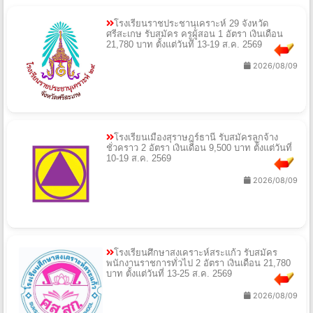
โรงเรียนราชประชานุเคราะห์ 29 จังหวัด
ศรีสะเกษ รับสมัคร ครูผู้สอน 1 อัตรา เงินเดือน
21,780 บาท ตั้งแต่วันที่ 13-19 ส.ค. 2569
2026/08/09
โรงเรียนเมืองสุราษฎร์ธานี รับสมัครลูกจ้าง
ชั่วคราว 2 อัตรา เงินเดือน 9,500 บาท ตั้งแต่วันที่
10-19 ส.ค. 2569
2026/08/09
โรงเรียนศึกษาสงเคราะห์สระแก้ว รับสมัคร
พนักงานราชการทั่วไป 2 อัตรา เงินเดือน 21,780
บาท ตั้งแต่วันที่ 13-25 ส.ค. 2569
2026/08/09