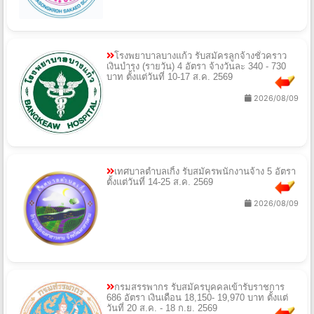
โรงพยาบาลบางแก้ว รับสมัครลูกจ้างชั่วคราว
เงินบำรุง (รายวัน) 4 อัตรา จ้างวันละ 340 - 730
บาท ตั้งแต่วันที่ 10-17 ส.ค. 2569
2026/08/09
เทศบาลตำบลเกิ้ง รับสมัครพนักงานจ้าง 5 อัตรา
ตั้งแต่วันที่ 14-25 ส.ค. 2569
2026/08/09
กรมสรรพากร รับสมัครบุคคลเข้ารับราชการ
686 อัตรา เงินเดือน 18,150- 19,970 บาท ตั้งแต่
วันที่ 20 ส.ค. - 18 ก.ย. 2569