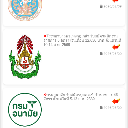
2026/08/09
โรงพยาบาลพระมงกุฎเกล้า รับสมัครพนักงาน
ราชการ 5 อัตรา เงินเดือน 12,630 บาท ตั้งแต่วันที่
10-14 ส.ค. 2569
2026/08/09
กรมอนามัย รับสมัครบุคคลเข้ารับราชการ 46
อัตรา ตั้งแต่วันที่ 5-13 ส.ค. 2569
2026/08/09