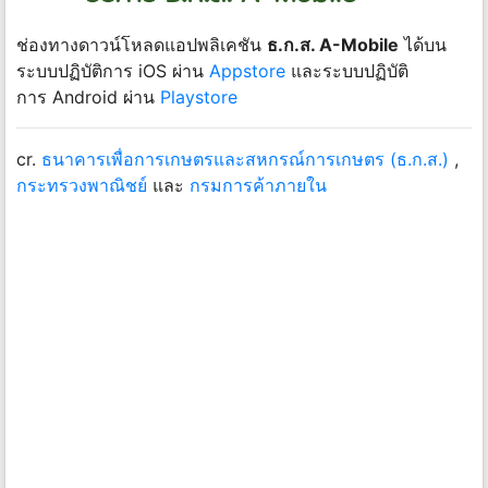
ช่องทางดาวน์โหลดแอปพลิเคชัน
ธ.ก.ส. A-Mobile
ได้บน
ระบบปฏิบัติการ iOS ผ่าน
Appstore
และระบบปฏิบัติ
การ Android ผ่าน
Playstore
cr.
ธนาคารเพื่อการเกษตรและสหกรณ์การเกษตร (ธ.ก.ส.)
,
กระทรวงพาณิชย์
และ
กรมการค้าภายใน