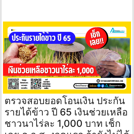
ตรวจสอบยอดโอนเงิน ประกัน
รายได้ข้าว ปี 65 เงินช่วยเหลือ
ชาวนาไร่ละ 1,000 บาท เช็ก