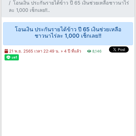
โอนเงิน ประกันรายได้ข้าว ปี 65 เงินช่วยเหลือชาวนาไร่
ละ 1,000 เช็กเลย!!..
โอนเงิน ประกันรายได้ข้าว ปี 65 เงินช่วยเหลือ
ชาวนาไร่ละ 1,000 เช็กเลย!!
21 พ.ย. 2565 เวลา 22:49 น. »
4 ปี ที่แล้ว
8,146