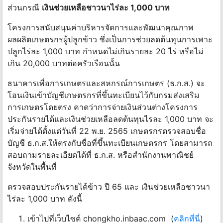
ส่วนกรณี
เงินช่วยเหลือชาวนาไร่ละ 1,000 บาท
โครงการสนับสนุนค่าบริหารจัดการและพัฒนาคุณภาพ
ผลผลิตเกษตรกรผู้ปลูกข้าว ซึ่งเป็นการช่วยลดต้นทุนการเพาะ
ปลูกไร่ละ 1,000 บาท กำหนดไม่เกินรายละ 20 ไร่ หรือไม่
เกิน 20,000 บาทต่อครัวเรือนนั้น
ธนาคารเพื่อการเกษตรและสหกรณ์การเกษตร (ธ.ก.ส.) จะ
โอนเงินเข้าบัญชีเกษตรกรที่ขึ้นทะเบียนไว้กับกรมส่งเสริม
การเกษตรโดยตรง คาดว่าการจ่ายเงินส่วนต่างโครงการ
ประกันรายได้และเงินช่วยเหลือลดต้นทุนไรละ 1,000 บาท จะ
เริ่มจ่ายได้ตั้งแต่วันที่ 22 พ.ย. 2565 เกษตรกรตรวจสอบชื่อ
บัญชี ธ.ก.ส.ให้ตรงกับชื่อที่ขึ้นทะเบียนเกษตรกร โดยสามารถ
สอบถามรายละเอียดได้ที่ ธ.ก.ส. หรือสำนักงานพาณิชย์
จังหวัดในพื้นที่
ตรวจสอบประกันรายได้ข้าว ปี 65 และ เงินช่วยเหลือชาวนา
ไร่ละ 1,000 บาท ดังนี้
เข้าไปที่เว็บไซต์ chongkho.inbaac.com (
คลิกที่นี่
)