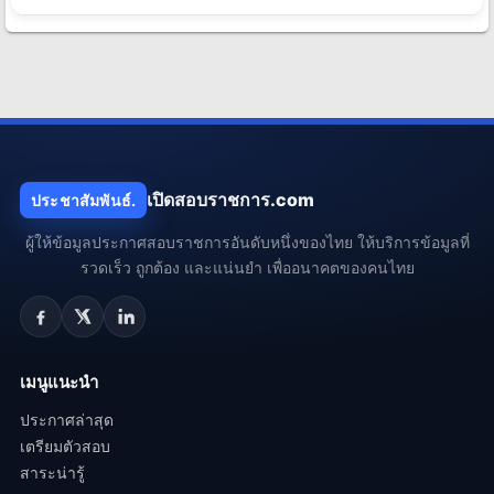
เปิดสอบราชการ.com
ประชาสัมพันธ์.
ผู้ให้ข้อมูลประกาศสอบราชการอันดับหนึ่งของไทย ให้บริการข้อมูลที่
รวดเร็ว ถูกต้อง และแน่นยำ เพื่ออนาคตของคนไทย
เมนูแนะนำ
ประกาศล่าสุด
เตรียมตัวสอบ
สาระน่ารู้