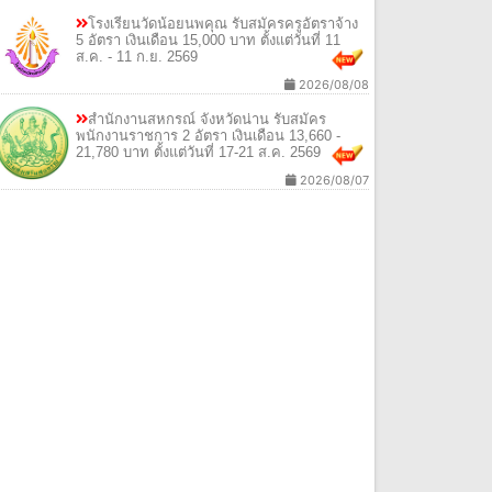
โรงเรียนวัดน้อยนพคุณ รับสมัครครูอัตราจ้าง
5 อัตรา เงินเดือน 15,000 บาท ตั้งแต่วันที่ 11
ส.ค. - 11 ก.ย. 2569
2026/08/08
สำนักงานสหกรณ์ จังหวัดน่าน รับสมัคร
พนักงานราชการ 2 อัตรา เงินเดือน 13,660 -
21,780 บาท ตั้งแต่วันที่ 17-21 ส.ค. 2569
2026/08/07