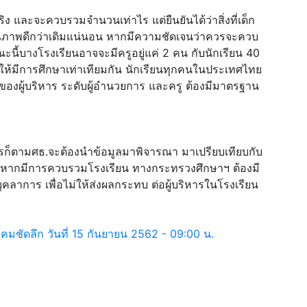
จะควบรวมจำนวนเท่าไร แต่ยืนยันได้ว่าสิ่งที่เด็ก
ุณภาพดีกว่าเดิมแน่นอน หากมีความชัดเจนว่าควรจะควบ
ี้บางโรงเรียนอาจจะมีครูอยู่แค่ 2 คน กับนักเรียน 40
พื่อให้มีการศึกษาเท่าเทียมกัน นักเรียนทุกคนในประเทศไทย
ถของผู้บริหาร ระดับผู้อำนวยการ และครู ต้องมีมาตรฐาน
็ตามศธ.จะต้องนำข้อมูลมาพิจารณา มาเปรียบเทียบกับ
นี้หากมีการควบรวมโรงเรียน ทางกระทรวงศึกษาฯ ต้องมี
าการ เพื่อไม่ให้ส่งผลกระทบ ต่อผู้บริหารในโรงเรียน
์คมชัดลึก วันที่ 15 กันยายน 2562 - 09:00 น.