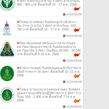
ชั่วคราวเงินบำรุง (รายวัน) 9 อัตรา ค่าจ้างวันละ
360 - 900 บาท ตั้งแต่วันที่ 10 - 17 ส.ค. 2569
2026/08/08
โรงพยาบาลพัทลุง รับสมัครลูกจ้างชั่วคราว
เงิน บำรุง (รายวัน) 3 อัตรา ค่าจ้างวันละ 410 -
790 บาท ตั้งแต่วันที่ 10 - 17 ส.ค. 2569
2026/08/08
วิทยาลัยแพทยศาสตร์และการสาธารณสุข
มหาวิทยาลัยอุบลราชธานี รับสมัครพนักงาน
มหาวิทยาลัย 9 อัตรา เงินเดือน 28,840 - 34,580
บาท ตั้งแต่วันที่ 8-16 ส.ค. 2569
2026/08/08
สำนักการแพทย์ รับสมัครบุคคลเข้ารับราชการ
เป็นข้าราชการ 56 อัตรา ตั้งแต่วันที่ 10 -21 ส.ค.
2569
2026/08/08
โรงพยาบาลบางนากรุงเทพมหานคร รับสมัคร
บุคคลภายนอกที่ช่วยปฏิบัติราชการ 2 อัตรา จ้าง
วันละ 550 - 1,400 บาท ตั้งแต่วันที่ 7-14 ส.ค.
2569
2026/08/08