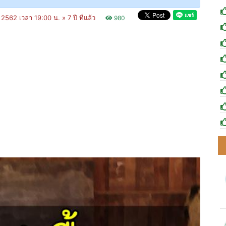
 2562 เวลา 19:00 น. »
7 ปี ที่แล้ว
980