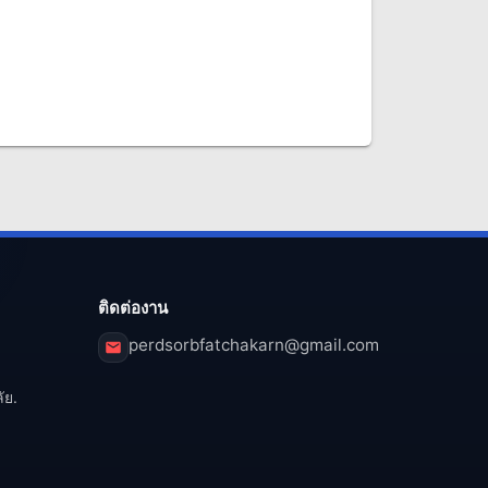
ติดต่องาน
perdsorbfatchakarn@gmail.com
ัย.