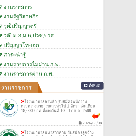
งานราชการ
งานรัฐวิสาหกิจ
วุฒิปริญญาตรี
วุฒิ ม.3,ม.6,ปวช,ปวส
ปริญญาโท-เอก
สาระน่ารู้
งานราชการไม่ผ่าน ก.พ.
งานราชการผ่าน ก.พ.
ทั้งหมด
งานราชการ
โรงพยาบาลลานสัก รับสมัครพนักงาน
กระทรวงสาธารณสุขทั่วไป 1 อัตรา เงินเดือน
18,000 บาท ตั้งแต่วันที่ 10 - 17 ส.ค. 2569
2026/08/08
โรงพยาบาลมหาสารคาม รับสมัครลูกจ้าง