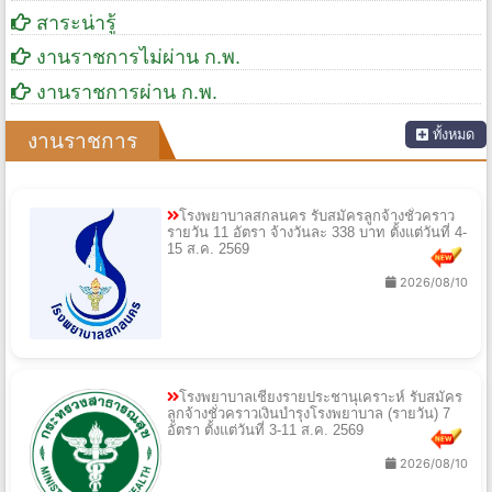
สาระน่ารู้
งานราชการไม่ผ่าน ก.พ.
งานราชการผ่าน ก.พ.
ทั้งหมด
งานราชการ
โรงพยาบาลสกลนคร รับสมัครลูกจ้างชั่วคราว
รายวัน 11 อัตรา จ้างวันละ 338 บาท ตั้งแต่วันที่ 4-
15 ส.ค. 2569
2026/08/10
โรงพยาบาลเชียงรายประชานุเคราะห์ รับสมัคร
ลูกจ้างชั่วคราวเงินบำรุงโรงพยาบาล (รายวัน) 7
อัตรา ตั้งแต่วันที่ 3-11 ส.ค. 2569
2026/08/10