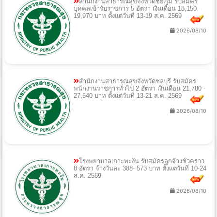
สำนักงานสาธารณสุขจังหวัดชัยภูมิ รับสมัคร
บุคคลเข้ารับราชการ 5 อัตรา เงินเดือน 18,150 -
19,970 บาท ตั้งแต่วันที่ 13-19 ส.ค. 2569
2026/08/10
สำนักงานสาธารณสุขจังหวัดชลบุรี รับสมัคร
พนักงานราชการทั่วไป 2 อัตรา เงินเดือน 21,780 -
27,540 บาท ตั้งแต่วันที่ 13-21 ส.ค. 2569
2026/08/10
โรงพยาบาลเกาะพะงัน รับสมัครลูกจ้างชั่วคราว
8 อัตรา จ้างวันละ 388- 573 บาท ตั้งแต่วันที่ 10-24
ส.ค. 2569
2026/08/10