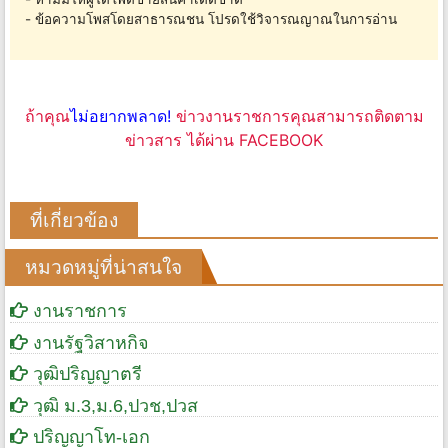
- ข้อความโพสโดยสาธารณชน โปรดใช้วิจารณญาณในการอ่าน
ถ้าคุณ
ไม่อยากพลาด!
ข่าวงานราชการคุณสามารถติดตาม
ข่าวสาร ได้ผ่าน FACEBOOK
ที่เกี่ยวข้อง
หมวดหมู่ที่น่าสนใจ
งานราชการ
งานรัฐวิสาหกิจ
วุฒิปริญญาตรี
วุฒิ ม.3,ม.6,ปวช,ปวส
ปริญญาโท-เอก