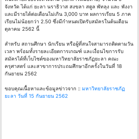
จังหวัด ได้แก่ ยะลา นราธิวาส สงขลา สตูล พัทลุง และ พังงา
และมีรายได้ต่อเดือนไม่เกิน 3,000 บาท ผลการเรียน 5 ภาค
เรียนไม่น้อยกว่า 2.50 ซึ่งมีกำหนดเปิดรับสมัครในต้นเดือน
ตุลาคม 2562 นี้
สำหรับ สถานศึกษา นักเรียน หรือผู้ที่สนใจสามารถติดตามวัน
เวลา พร้อมทั้งรายละเอียดการเกณฑ์ และเงื่อนไขการรับ
สมัครได้ที่เว็บไซต์ของมหาวิทยาลัยราชภัฏยะลา คณะ
ครุศาสตร์ และสาขาการประถมศึกษาอีกครั้งในวันที่ 18
กันยายน 2562
ขอบคุณเนื้อหาและข้อมูลข่าวจาก ::
มหาวิทยาลัยราชภัฏ
ยะลา วันที่ 15 กันยายน 2562