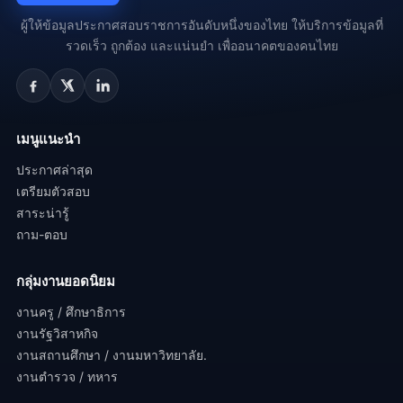
ผู้ให้ข้อมูลประกาศสอบราชการอันดับหนึ่งของไทย ให้บริการข้อมูลที่
รวดเร็ว ถูกต้อง และแน่นยำ เพื่ออนาคตของคนไทย
เมนูแนะนำ
ประกาศล่าสุด
เตรียมตัวสอบ
สาระน่ารู้
ถาม-ตอบ
กลุ่มงานยอดนิยม
งานครู / ศึกษาธิการ
งานรัฐวิสาหกิจ
งานสถานศึกษา / งานมหาวิทยาลัย.
งานตำรวจ / ทหาร