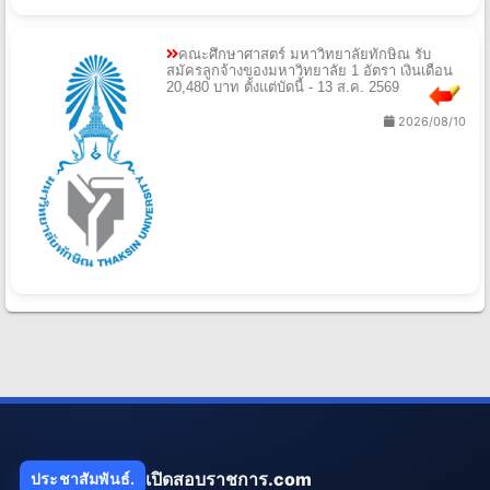
คณะศึกษาศาสตร์ มหาวิทยาลัยทักษิณ รับ
สมัครลูกจ้างของมหาวิทยาลัย 1 อัตรา เงินเดือน
20,480 บาท ตั้งแต่บัดนี้ - 13 ส.ค. 2569
2026/08/10
เปิดสอบราชการ.com
ประชาสัมพันธ์.