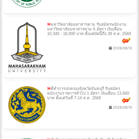
มหาวิทยาลัยมหาสารคาม รับสมัครพนักงาน
มหาวิทยาลัยมหาสารคาม 6 อัตรา เงินเดือน
10,340 - 18,000 บาท ตั้งแต่บัดนี้ถึง 28 ส.ค. 2569
2026/08/10
ที่ทำการปกครองจังหวัดจันทบุรี รับสมัคร
พนักงานราชการทั่วไป 1 อัตรา เงินเดือน 13,660
บาท ตั้งแต่วันที่ 7-14 ส.ค. 2569
2026/08/10