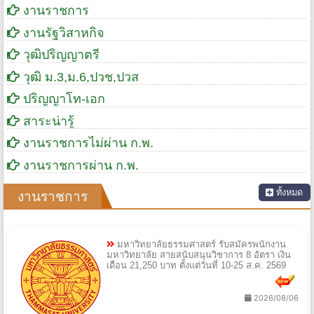
งานราชการ
งานรัฐวิสาหกิจ
วุฒิปริญญาตรี
วุฒิ ม.3,ม.6,ปวช,ปวส
ปริญญาโท-เอก
สาระน่ารู้
งานราชการไม่ผ่าน ก.พ.
งานราชการผ่าน ก.พ.
ทั้งหมด
งานราชการ
มหาวิทยาลัยธรรมศาสตร์ รับสมัครพนักงาน
มหาวิทยาลัย สายสนับสนุนวิชาการ 8 อัตรา เงิน
เดือน 21,250 บาท ตั้งแต่วันที่ 10-25 ส.ค. 2569
2026/08/06