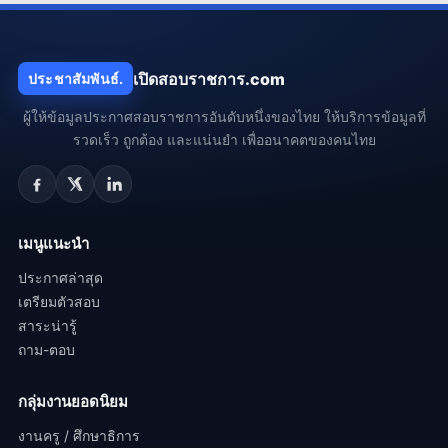
เปิดสอบราชการ.com
ประชาสัมพันธ์.
ผู้ให้ข้อมูลประกาศสอบราชการอันดับหนึ่งของไทย ให้บริการข้อมูลที่
รวดเร็ว ถูกต้อง และแน่นยำ เพื่ออนาคตของคนไทย
เมนูแนะนำ
ประกาศล่าสุด
เตรียมตัวสอบ
สาระน่ารู้
ถาม-ตอบ
กลุ่มงานยอดนิยม
งานครู / ศึกษาธิการ