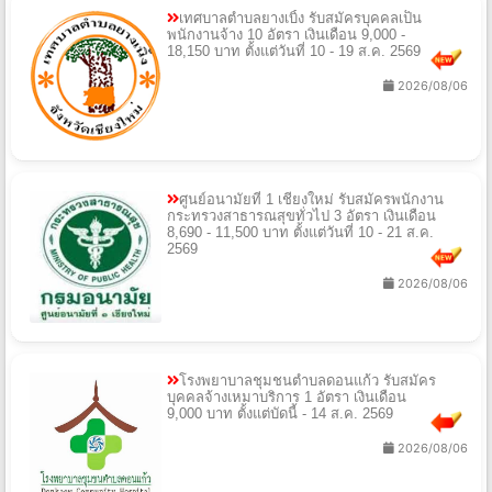
เทศบาลตำบลยางเบิ้ง รับสมัครบุคคลเป็น
พนักงานจ้าง 10 อัตรา เงินเดือน 9,000 -
18,150 บาท ตั้งแต่วันที่ 10 - 19 ส.ค. 2569
2026/08/06
ศูนย์อนามัยที่ 1 เชียงใหม่ รับสมัครพนักงาน
กระทรวงสาธารณสุขทั่วไป 3 อัตรา เงินเดือน
8,690 - 11,500 บาท ตั้งแต่วันที่ 10 - 21 ส.ค.
2569
2026/08/06
โรงพยาบาลชุมชนตำบลดอนแก้ว รับสมัคร
บุคคลจ้างเหมาบริการ 1 อัตรา เงินเดือน
9,000 บาท ตั้งแต่บัดนี้ - 14 ส.ค. 2569
2026/08/06