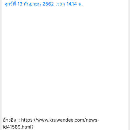
ศุกร์ที่ 13 กันยายน 2562 เวลา 14.14 น.
อ้างอิง :: https://www.kruwandee.com/news-
id41589.html?