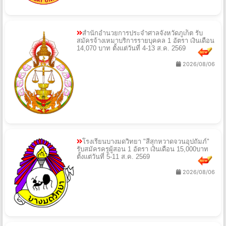
สำนักอำนวยการประจำศาลจังหวัดภูเก็ต รับ
สมัครจ้างเหมาบริการรายบุคคล 1 อัตรา เงินเดือน
14,070 บาท ตั้งแต่วันที่ 4-13 ส.ค. 2569
2026/08/06
โรงเรียนบางมดวิทยา "สีสุกหวาดจวนอุปถัมภ์"
รับสมัครครูผู้สอน 1 อัตรา เงินเดือน 15,000บาท
ตั้งแต่วันที่ 5-11 ส.ค. 2569
2026/08/06