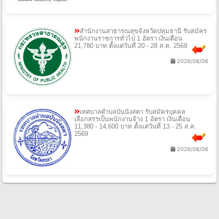
สํานักงานสาธารณสุขจังหวัดปทุมธานี รับสมัคร
พนักงานราชการทั่วไป 1 อัตรา เงินเดือน
21,780 บาท ตั้งแต่วันที่ 20 - 28 ส.ค. 2569
2026/08/06
เทศบาลตําบลบันนังสตา รับสมัครบุคคล
เลือกสรรเป็นพนักงานจ้าง 1 อัตรา เงินเดือน
11,380 - 14,600 บาท ตั้งแต่วันที่ 13 - 25 ส.ค.
2569
2026/08/06