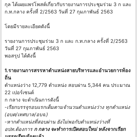
กุล ได้เผยแพร่โพสต์เกี่ยวกับรายงานการประชุมร่วม 3 ก และ
ก.ท.กลาง ครั้งที่ 2/2563 วันที่ 27 กุมภาพันธ์ 2563
โดยมีรายละเอียดดังนี้
รายงานการประชุมร่วม 3 ก และ ก.ท.กลาง ครั้งที่ 2/2563
วันที่ 27 กุมภาพันธ์ 2563
พอสรุป ได้ดังนี้
1.รายงานการสรรหาตำแหน่งสายบริหารและอำนวยการท้อง
ถิ่น
ตำแหน่งว่าง 12,779 ตำแหน่ง สอบผ่าน 5,344 คน ประมาณ
22 เปอร์เซนต์
ก กลาง จะดำเนินการดังนี้
-เรียกบรรจุรอบแรกเต็มตามจำนวนตำแหน่งว่าง ทุกตำแหน่ง
(อบต/เทศบาล/อบจ.)
-หากตำแหน่งที่สอบผ่าน ยังไม่พอกับตำแหน่งว่างที่
อปท.ต้องการ
ก กลาง จะทำการเปิดสอบใหม่ หลังจากเรียก
บรรจุเรียบร้อยแล้ว