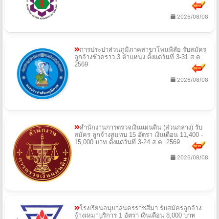
2026/08/08
การประปาส่วนภูมิภาคสาขาโพนพิสัย รับสมัคร
ลูกจ้างชั่วคราว 3 ตำแหน่ง ตั้งแต่วันที่ 3-31 ส.ค.
2569
2026/08/08
สำนักงานการตรวจเงินแผ่นดิน (ส่วนกลาง) รับ
สมัคร ลูกจ้างสมทบ 15 อัตรา เงินเดือน 11,400 -
15,000 บาท ตั้งแต่วันที่ 3-24 ส.ค. 2569
2026/08/08
โรงเรียนอนุบาลนครราชสีมา รับสมัครลูกจ้าง
จ้างเหมาบริการ 1 อัตรา เงินเดือน 8,000 บาท