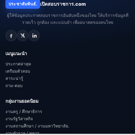
เปิดสอบราชการ.com
ประชาสัมพันธ์.
ผู้ให้ข้อมูลประกาศสอบราชการอันดับหนึ่งของไทย ให้บริการข้อมูลที่
รวดเร็ว ถูกต้อง และแน่นยำ เพื่ออนาคตของคนไทย
เมนูแนะนำ
ประกาศล่าสุด
เตรียมตัวสอบ
สาระน่ารู้
ถาม-ตอบ
กลุ่มงานยอดนิยม
งานครู / ศึกษาธิการ
งานรัฐวิสาหกิจ
งานสถานศึกษา / งานมหาวิทยาลัย.
งานตำรวจ / ทหาร