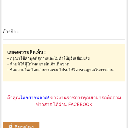
อ้างอิง ::
แสดงความคิดเห็น :
- กรุณาใช้คำพูดที่สุภาพและไม่ทำให้ผู้อื่นเสื่อมเสีย
- ห้ามมิให้ผู้ใดโพดขายสินค้าเด็ดขาด
- ข้อความโพสโดยสาธารณชน โปรดใช้วิจารณญาณในการอ่าน
ถ้าคุณ
ไม่อยากพลาด!
ข่าวงานราชการคุณสามารถติดตาม
ข่าวสาร ได้ผ่าน FACEBOOK
ที่เกี่ยวข้อง