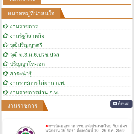
หมวดหมู่ที่น่าสนใจ
งานราชการ
งานรัฐวิสาหกิจ
วุฒิปริญญาตรี
วุฒิ ม.3,ม.6,ปวช,ปวส
ปริญญาโท-เอก
สาระน่ารู้
งานราชการไม่ผ่าน ก.พ.
งานราชการผ่าน ก.พ.
ทั้งหมด
งานราชการ
การนิคมอุตสาหกรรมแห่งประเทศไทย รับสมัคร
พนักงาน 16 อัตรา ตั้งแต่วันที่ 10 - 26 ส.ค. 2569