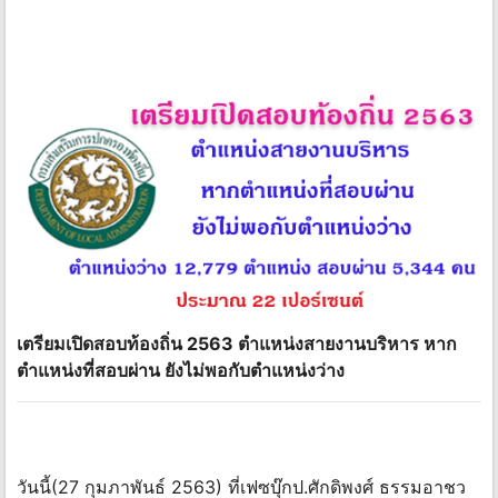
เตรียมเปิดสอบท้องถิ่น 2563 ตำแหน่งสายงานบริหาร หาก
ตำแหน่งที่สอบผ่าน ยังไม่พอกับตำแหน่งว่าง
วันนี้(27 กุมภาพันธ์ 2563) ที่เฟซบุ๊กป.ศักดิพงศ์ ธรรมอาชว