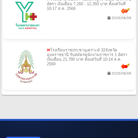
อัตรา เงินเดือน 7,260 - 12,350 บาท ตั้งแต่วันที่
10-17 ส.ค. 2569
2026/08/08
โรงเรียนราชประชานุเคราะห์ 32จังหวัด
อุบลราชธานี รับสมัครพนักงานราชการ 1 อัตรา
เงินเดือน 21,780 บาท ตั้งแต่วันที่ 10-14 ส.ค.
2569
2026/08/08