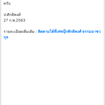
ครับ
ป.ศักดิพงศ์
27 ก.พ.2563
รายละเอียดเพิ่มเติม :
ติดตามได้ที่เฟซบุ๊กศักดิพงศ์ ธรรมอาชว
กุล