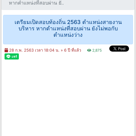
หากตำแหน่งที่สอบผ่าน ยั..
เตรียมเปิดสอบท้องถิ่น 2563 ตำแหน่งสายงาน
บริหาร หากตำแหน่งที่สอบผ่าน ยังไม่พอกับ
ตำแหน่งว่าง
28 ก.พ. 2563 เวลา 18:04 น. »
6 ปี ที่แล้ว
2,875