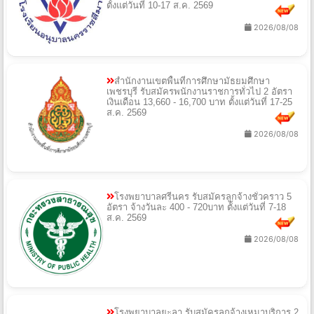
ตั้งแต่วันที่ 10-17 ส.ค. 2569
2026/08/08
สำนักงานเขตพื้นที่การศึกษามัธยมศึกษา
เพชรบุรี รับสมัครพนักงานราชการทั่วไป 2 อัตรา
เงินเดือน 13,660 - 16,700 บาท ตั้งแต่วันที่ 17-25
ส.ค. 2569
2026/08/08
โรงพยาบาลศรีนคร รับสมัครลูกจ้างชั่วคราว 5
อัตรา จ้างวันละ 400 - 720บาท ตั้งแต่วันที่ 7-18
ส.ค. 2569
2026/08/08
โรงพยาบาลยะลา รับสมัครลูกจ้างเหมาบริการ 2