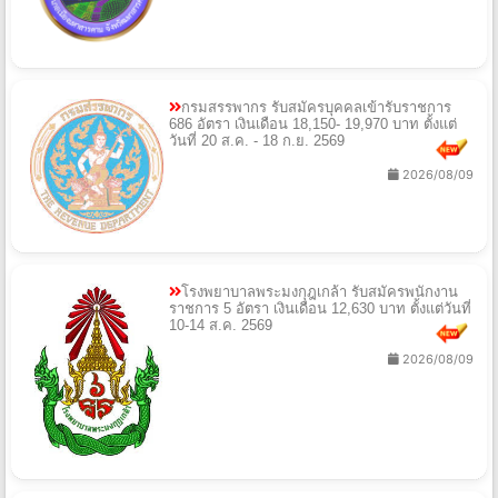
กรมสรรพากร รับสมัครบุคคลเข้ารับราชการ
686 อัตรา เงินเดือน 18,150- 19,970 บาท ตั้งแต่
วันที่ 20 ส.ค. - 18 ก.ย. 2569
2026/08/09
โรงพยาบาลพระมงกุฎเกล้า รับสมัครพนักงาน
ราชการ 5 อัตรา เงินเดือน 12,630 บาท ตั้งแต่วันที่
10-14 ส.ค. 2569
2026/08/09