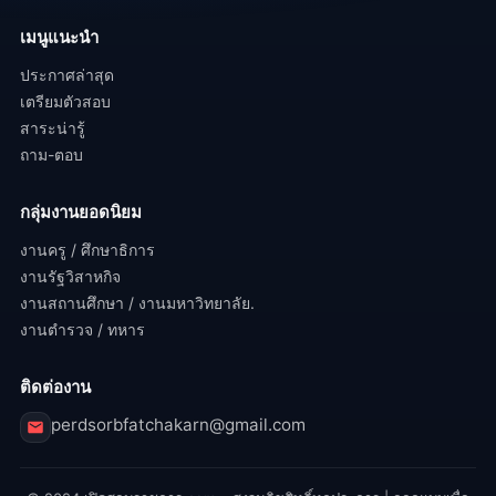
เมนูแนะนำ
ประกาศล่าสุด
เตรียมตัวสอบ
สาระน่ารู้
ถาม-ตอบ
กลุ่มงานยอดนิยม
งานครู / ศึกษาธิการ
งานรัฐวิสาหกิจ
งานสถานศึกษา / งานมหาวิทยาลัย.
งานตำรวจ / ทหาร
ติดต่องาน
perdsorbfatchakarn@gmail.com