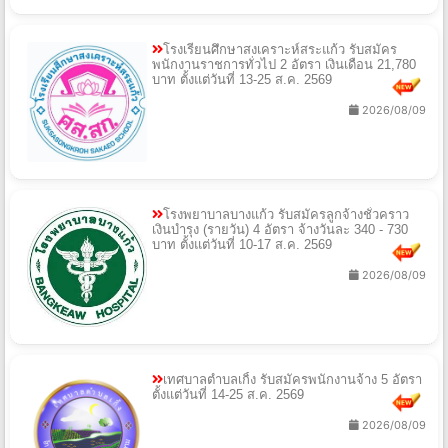
โรงเรียนศึกษาสงเคราะห์สระแก้ว รับสมัคร
พนักงานราชการทั่วไป 2 อัตรา เงินเดือน 21,780
บาท ตั้งแต่วันที่ 13-25 ส.ค. 2569
2026/08/09
โรงพยาบาลบางแก้ว รับสมัครลูกจ้างชั่วคราว
เงินบำรุง (รายวัน) 4 อัตรา จ้างวันละ 340 - 730
บาท ตั้งแต่วันที่ 10-17 ส.ค. 2569
2026/08/09
เทศบาลตำบลเกิ้ง รับสมัครพนักงานจ้าง 5 อัตรา
ตั้งแต่วันที่ 14-25 ส.ค. 2569
2026/08/09