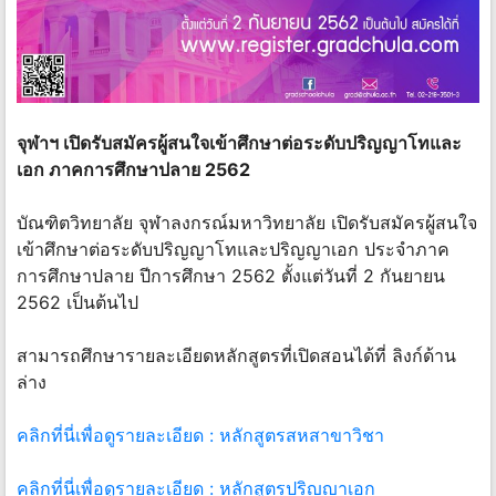
จุฬาฯ เปิดรับสมัครผู้สนใจเข้าศึกษาต่อระดับปริญญาโทและ
เอก ภาคการศึกษาปลาย 2562
บัณฑิตวิทยาลัย จุฬาลงกรณ์มหาวิทยาลัย เปิดรับสมัครผู้สนใจ
เข้าศึกษาต่อระดับปริญญาโทและปริญญาเอก ประจำภาค
การศึกษาปลาย ปีการศึกษา 2562 ตั้งแต่วันที่ 2 กันยายน
2562 เป็นต้นไป
สามารถศึกษารายละเอียดหลักสูตรที่เปิดสอนได้ที่ ลิงก์ด้าน
ล่าง
คลิกที่นี่เพื่อดูรายละเอียด : หลักสูตรสหสาขาวิชา
คลิกที่นี่เพื่อดูรายละเอียด : หลักสูตรปริญญาเอก