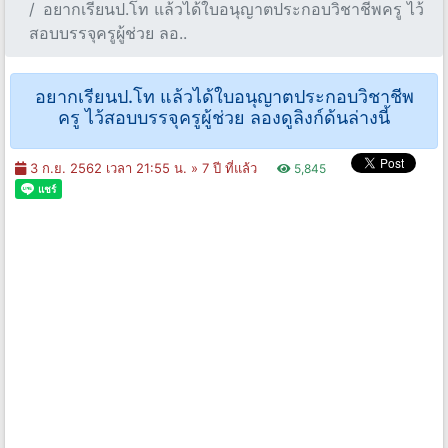
อยากเรียนป.โท แล้วได้ใบอนุญาตประกอบวิชาชีพครู ไว้
สอบบรรจุครูผู้ช่วย ลอ..
อยากเรียนป.โท แล้วได้ใบอนุญาตประกอบวิชาชีพ
ครู ไว้สอบบรรจุครูผู้ช่วย ลองดูลิงก์ด้นล่างนี้
3 ก.ย. 2562 เวลา 21:55 น. »
7 ปี ที่แล้ว
5,845