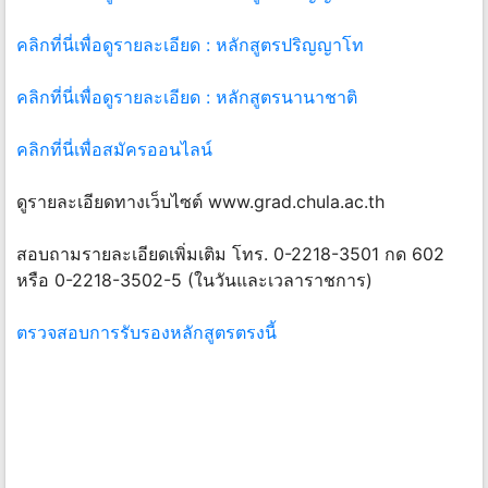
คลิกที่นี่เพื่อดูรายละเอียด : หลักสูตรปริญญาโท
คลิกที่นี่เพื่อดูรายละเอียด : หลักสูตรนานาชาติ ​​​​​​​
คลิกที่นี่เพื่อสมัครออนไลน์
ดูรายละเอียดทางเว็บไซต์ www.grad.chula.ac.th
สอบถามรายละเอียดเพิ่มเติม โทร. 0-2218-3501 กด 602
หรือ 0-2218-3502-5 (ในวันและเวลาราชการ)
ตรวจสอบการรับรองหลักสูตรตรงนี้