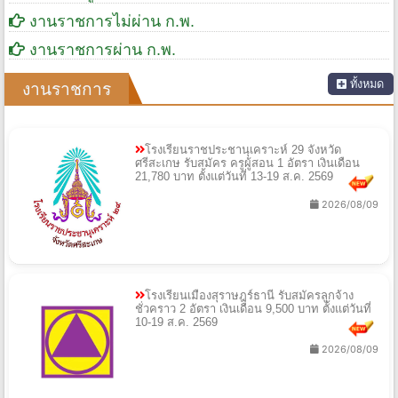
งานราชการไม่ผ่าน ก.พ.
งานราชการผ่าน ก.พ.
ทั้งหมด
งานราชการ
โรงเรียนราชประชานุเคราะห์ 29 จังหวัด
ศรีสะเกษ รับสมัคร ครูผู้สอน 1 อัตรา เงินเดือน
21,780 บาท ตั้งแต่วันที่ 13-19 ส.ค. 2569
2026/08/09
โรงเรียนเมืองสุราษฎร์ธานี รับสมัครลูกจ้าง
ชั่วคราว 2 อัตรา เงินเดือน 9,500 บาท ตั้งแต่วันที่
10-19 ส.ค. 2569
2026/08/09