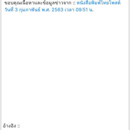
ขอบคุณเนื้อหาและข้อมูลข่าวจาก ::
หนังสือพิมพ์ไทยโพสต์
วันที่ 3 กุมภาพันธ์ พ.ศ. 2563 เวลา 09:51 น.
อ้างอิง ::