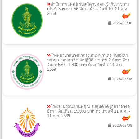
สำนักการแพทย์ รับสมัครบุคคลเข้ารับราชการ
เป็นข้าราชการ 56 อัตรา ตั้งแต่วันที่ 10 -21 ส.ค.
2569
2026/08/08
โรงพยาบาลบางนากรุงเทพมหานคร รับสมัคร
บุคคลภายนอกที่ช่วยปฏิบัติราชการ 2 อัตรา จ้าง
วันละ 550 - 1,400 บาท ตั้งแต่วันที่ 7-14 ส.ค.
2569
2026/08/08
โรงเรียนวัดน้อยนพคุณ รับสมัครครูอัตราจ้าง 5
อัตรา เงินเดือน 15,000 บาท ตั้งแต่วันที่ 11 ส.ค. -
11 ก.ย. 2569
2026/08/08