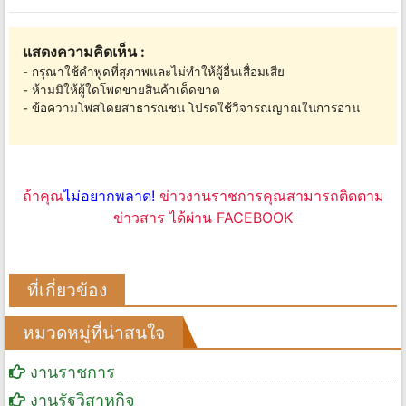
แสดงความคิดเห็น :
- กรุณาใช้คำพูดที่สุภาพและไม่ทำให้ผู้อื่นเสื่อมเสีย
- ห้ามมิให้ผู้ใดโพดขายสินค้าเด็ดขาด
- ข้อความโพสโดยสาธารณชน โปรดใช้วิจารณญาณในการอ่าน
ถ้าคุณ
ไม่อยากพลาด!
ข่าวงานราชการคุณสามารถติดตาม
ข่าวสาร ได้ผ่าน FACEBOOK
ที่เกี่ยวข้อง
หมวดหมู่ที่น่าสนใจ
งานราชการ
งานรัฐวิสาหกิจ