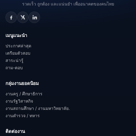
รวดเร็ว ถูกต้อง และแน่นยำ เพื่ออนาคตของคนไทย
เมนูแนะนำ
ประกาศล่าสุด
เตรียมตัวสอบ
สาระน่ารู้
ถาม-ตอบ
กลุ่มงานยอดนิยม
งานครู / ศึกษาธิการ
งานรัฐวิสาหกิจ
งานสถานศึกษา / งานมหาวิทยาลัย.
งานตำรวจ / ทหาร
ติดต่องาน