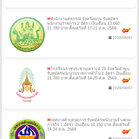
สำนักงานสหกรณ์ จังหวัดน่าน รับสมัคร
พนักงานราชการ 2 อัตรา เงินเดือน 13,660 -
21,780 บาท ตั้งแต่วันที่ 17-21 ส.ค. 2569
2026/08/07
โรงเรียนราชประชานุเคราะห์ 26 จังหวัดลำพูน
รับสมัครพนักงานราชการทั่วไป 1 อัตรา เงินเดือน
21,780 บาท ตั้งแต่วันที่ 14-20 ส.ค. 2569
2026/08/07
เทศบาลตำบลปอภาร รับสมัครพนักงานจ้างตาม
ภารกิจ 1 อัตรา เงินเดือน 18,150 บาท ตั้งแต่วันที่
14-24 ส.ค. 2569
2026/08/07