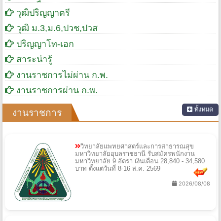
วุฒิปริญญาตรี
วุฒิ ม.3,ม.6,ปวช,ปวส
ปริญญาโท-เอก
สาระน่ารู้
งานราชการไม่ผ่าน ก.พ.
งานราชการผ่าน ก.พ.
ทั้งหมด
งานราชการ
วิทยาลัยแพทยศาสตร์และการสาธารณสุข
มหาวิทยาลัยอุบลราชธานี รับสมัครพนักงาน
มหาวิทยาลัย 9 อัตรา เงินเดือน 28,840 - 34,580
บาท ตั้งแต่วันที่ 8-16 ส.ค. 2569
2026/08/08