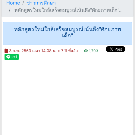
Home
ข่าวการศึกษา
หลักสูตรใหม่ใกล้เสร็จสมบูรณ์เน้นดึง"ศักยภาพเด็ก"..
หลักสูตรใหม่ใกล้เสร็จสมบูรณ์เน้นดึง"ศักยภาพ
เด็ก"
3 ก.พ. 2563 เวลา 14:08 น. »
7 ปี ที่แล้ว
1,703