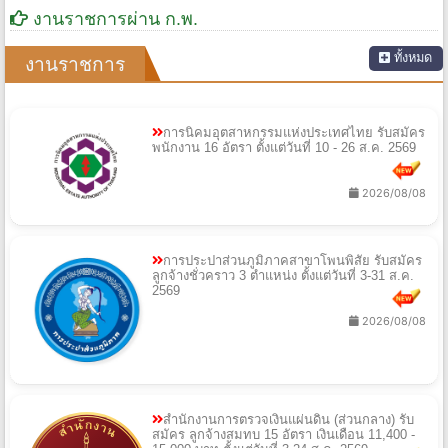
งานราชการผ่าน ก.พ.
ทั้งหมด
งานราชการ
การนิคมอุตสาหกรรมแห่งประเทศไทย รับสมัคร
พนักงาน 16 อัตรา ตั้งแต่วันที่ 10 - 26 ส.ค. 2569
2026/08/08
การประปาส่วนภูมิภาคสาขาโพนพิสัย รับสมัคร
ลูกจ้างชั่วคราว 3 ตำแหน่ง ตั้งแต่วันที่ 3-31 ส.ค.
2569
2026/08/08
สำนักงานการตรวจเงินแผ่นดิน (ส่วนกลาง) รับ
สมัคร ลูกจ้างสมทบ 15 อัตรา เงินเดือน 11,400 -