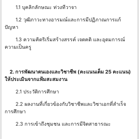
1.1 บุคลิกลักษณะ ท่วงทีวาจา
1.2 วุฒิภาวะทางอารมณ์และการมีปฏิภาณการแก้
ปัญหา
1.3 ความคิดริเริ่มสร้างสรรค์ เจตคติ และอุดมการณ์
ความเป็นครู
2. การพัฒนาตนเองและวิชาชีพ (คะแนนเต็ม 25 คะแนน)
ให้ประเมินจากแฟ้มสะสมงาน
2.1 ประวัติการศึกษา
2.2 ผลงานที่เกี่ยวข้องกับวิชาชีพและวิซาเอกที่สำเร็จ
การศึกษา
2.3 การเข้าถึงชุมชน และการมีจิตสาธารณะ