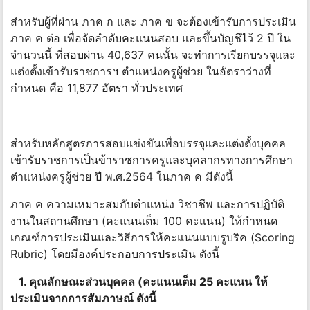
สำหรับผู้ที่ผ่าน ภาค ก และ ภาค ข จะต้องเข้ารับการประเมิน
ภาค ค ต่อ เพื่อจัดลำดับคะแนนสอบ และขึ้นบัญชีไว้ 2 ปี ใน
จำนวนนี้ ที่สอบผ่าน 40,637 คนนั้น จะทำการเรียกบรรจุและ
แต่งตั้งเข้ารับราชการฯ ตำแหน่งครูผู้ช่วย ในอัตราว่างที่
กำหนด คือ 11,877 อัตรา ทั่วประเทศ
สำหรับหลักสูตรการสอบแข่งขันเพื่อบรรจุและแต่งตั้งบุคคล
เข้ารับราชการเป็นข้าราชการครูและบุคลากรทางการศึกษา
ตำแหน่งครูผู้ช่วย ปี พ.ศ.2564 ในภาค ค มีดังนี้
ภาค ค ความเหมาะสมกับตำแหน่ง วิชาชีพ และการปฏิบัติ
งานในสถานศึกษา (คะแนนเต็ม 100 คะแนน) ให้กำหนด
เกณฑ์การประเมินและวิธีการให้คะแนนแบบรูบริค (Scoring
Rubric) โดยมีองค์ประกอบการประเมิน ดังนี้
1. คุณลักษณะส่วนบุคคล (คะแนนเต็ม 25 คะแนน ให้
ประเมินจากการสัมภาษณ์ ดังนี้