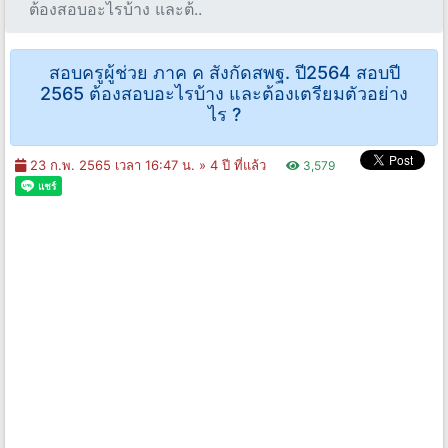
ต้องสอบอะไรบ้าง และต้..
สอบครูผู้ช่วย ภาค ค สังกัดสพฐ. ปี2564 สอบปี
2565 ต้องสอบอะไรบ้าง และต้องเตรียมตัวอย่าง
ไร ?
23 ก.พ. 2565 เวลา 16:47 น. »
4 ปี ที่แล้ว
3,579