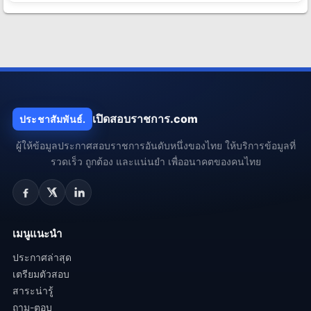
เปิดสอบราชการ.com
ประชาสัมพันธ์.
ผู้ให้ข้อมูลประกาศสอบราชการอันดับหนึ่งของไทย ให้บริการข้อมูลที่
รวดเร็ว ถูกต้อง และแน่นยำ เพื่ออนาคตของคนไทย
เมนูแนะนำ
ประกาศล่าสุด
เตรียมตัวสอบ
สาระน่ารู้
ถาม-ตอบ