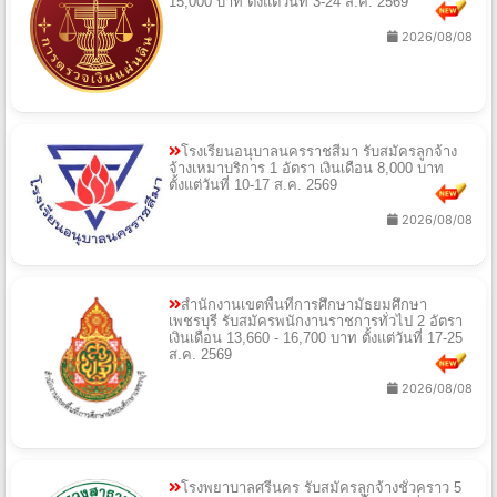
15,000 บาท ตั้งแต่วันที่ 3-24 ส.ค. 2569
2026/08/08
โรงเรียนอนุบาลนครราชสีมา รับสมัครลูกจ้าง
จ้างเหมาบริการ 1 อัตรา เงินเดือน 8,000 บาท
ตั้งแต่วันที่ 10-17 ส.ค. 2569
2026/08/08
สำนักงานเขตพื้นที่การศึกษามัธยมศึกษา
เพชรบุรี รับสมัครพนักงานราชการทั่วไป 2 อัตรา
เงินเดือน 13,660 - 16,700 บาท ตั้งแต่วันที่ 17-25
ส.ค. 2569
2026/08/08
โรงพยาบาลศรีนคร รับสมัครลูกจ้างชั่วคราว 5