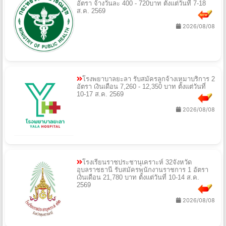
อัตรา จ้างวันละ 400 - 720บาท ตั้งแต่วันที่ 7-18
ส.ค. 2569
2026/08/08
โรงพยาบาลยะลา รับสมัครลูกจ้างเหมาบริการ 2
อัตรา เงินเดือน 7,260 - 12,350 บาท ตั้งแต่วันที่
10-17 ส.ค. 2569
2026/08/08
โรงเรียนราชประชานุเคราะห์ 32จังหวัด
อุบลราชธานี รับสมัครพนักงานราชการ 1 อัตรา
เงินเดือน 21,780 บาท ตั้งแต่วันที่ 10-14 ส.ค.
2569
2026/08/08