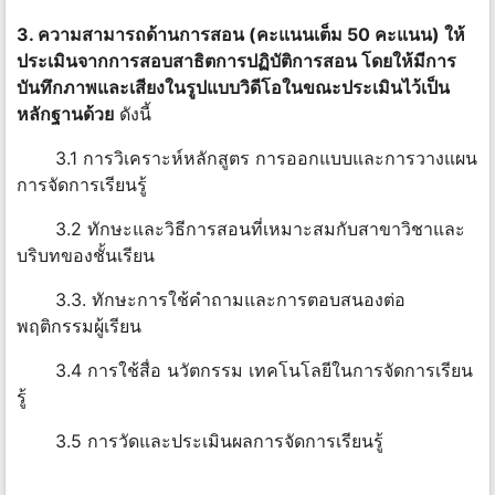
3. ความสามารถด้านการสอน (คะแนนเต็ม 50 คะแนน) ให้
ประเมินจากการสอบสาธิตการปฏิบัติการสอน โดยให้มีการ
บันทึกภาพและเสียงในรูปแบบวิดีโอในขณะประเมินไว้เป็น
หลักฐานด้วย
ดังนี้
3.1 การวิเคราะห์หลักสูตร การออกแบบและการวางแผน
การจัดการเรียนรู้
3.2 ทักษะและวิธีการสอนที่เหมาะสมกับสาขาวิชาและ
บริบทของชั้นเรียน
3.3. ทักษะการใช้คำถามและการตอบสนองต่อ
พฤติกรรมผู้เรียน
3.4 การใช้สื่อ นวัตกรรม เทคโนโลยีในการจัดการเรียน
รู้
3.5 การวัดและประเมินผลการจัดการเรียนรู้