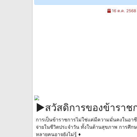
16 ต.ค. 2568
►สวัสดิการของข้าราชกา
การเป็นข้าราชการไม่ใช่แค่มีความมั่นคงในอาชีพ
จ่ายในชีวิตประจำวัน ทั้งในด้านสุขภาพ การศึกษา 
หลายคนอาจยังไม่รู้ ♦