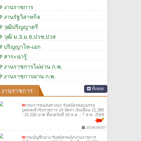
งานราชการ
งานรัฐวิสาหกิจ
วุฒิปริญญาตรี
วุฒิ ม.3,ม.6,ปวช,ปวส
ปริญญาโท-เอก
สาระน่ารู้
งานราชการไม่ผ่าน ก.พ.
งานราชการผ่าน ก.พ.
ทั้งหมด
งานราชการ
กรมการขนส่งทางบก รับสมัครสอบบรรจุ
บุคคลเข้ารับราชการ 24 อัตรา เงินเดือน 11,380
- 15,320 บาท ตั้งแต่วันที่ 18 ส.ค. - 7 ส.ค. 2569
2026/08/07
กรมบัญชีกลาง รับสมัครพนักงานราชการ