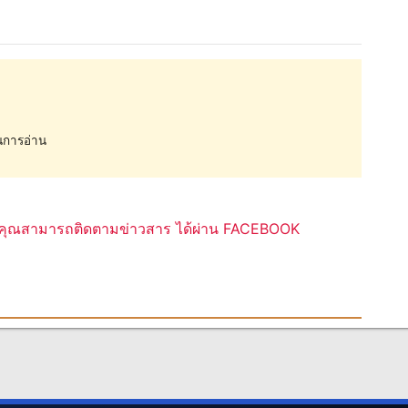
การอ่าน
ุณสามารถติดตามข่าวสาร ได้ผ่าน FACEBOOK