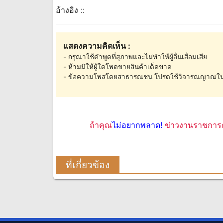
อ้างอิง ::
แสดงความคิดเห็น :
- กรุณาใช้คำพูดที่สุภาพและไม่ทำให้ผู้อื่นเสื่อมเสีย
- ห้ามมิให้ผู้ใดโพดขายสินค้าเด็ดขาด
- ข้อความโพสโดยสาธารณชน โปรดใช้วิจารณญาณใน
ถ้าคุณ
ไม่อยากพลาด!
ข่าวงานราชการค
ที่เกี่ยวข้อง