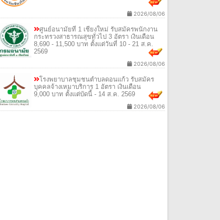
2026/08/06
ศูนย์อนามัยที่ 1 เชียงใหม่ รับสมัครพนักงาน
กระทรวงสาธารณสุขทั่วไป 3 อัตรา เงินเดือน
8,690 - 11,500 บาท ตั้งแต่วันที่ 10 - 21 ส.ค.
2569
2026/08/06
โรงพยาบาลชุมชนตำบลดอนแก้ว รับสมัคร
บุคคลจ้างเหมาบริการ 1 อัตรา เงินเดือน
9,000 บาท ตั้งแต่บัดนี้ - 14 ส.ค. 2569
2026/08/06