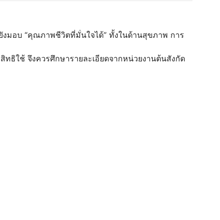
ังมอบ “คุณภาพชีวิตที่มั่นใจได้” ทั้งในด้านสุขภาพ การ
่ามีสิทธิใช้ จึงควรศึกษารายละเอียดจากหน่วยงานต้นสังกัด