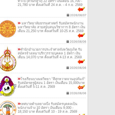
ทั่วไป (ส่วนกลาง) 22 อัตรา เงินเดือน 16,700 -
21,780 บาท ตั้งแต่วันที่ 24 ส.ค. - 4 ก.ย. 2569
2026/08/07
มหาวิทยาลัยธรรมศาสตร์ รับสมัครพนักงาน
มหาวิทยาลัย สายสนับสนุนวิชาการ 8 อัตรา เงิน
เดือน 21,250 บาท ตั้งแต่วันที่ 10-25 ส.ค. 2569
2026/08/06
สำนักอำนวยการประจำศาลจังหวัดภูเก็ต รับ
สมัครจ้างเหมาบริการรายบุคคล 1 อัตรา เงิน
เดือน 14,070 บาท ตั้งแต่วันที่ 4-13 ส.ค. 2569
2026/08/06
โรงเรียนบางมดวิทยา "สีสุกหวาดจวนอุปถัมภ์"
รับสมัครครูผู้สอน 1 อัตรา เงินเดือน 15,000บาท
ตั้งแต่วันที่ 5-11 ส.ค. 2569
2026/08/06
เทศบาลตำบลยางเบิ้ง รับสมัครบุคคลเป็น
พนักงานจ้าง 10 อัตรา เงินเดือน 9,000 -
18,150 บาท ตั้งแต่วันที่ 10 - 19 ส.ค. 2569