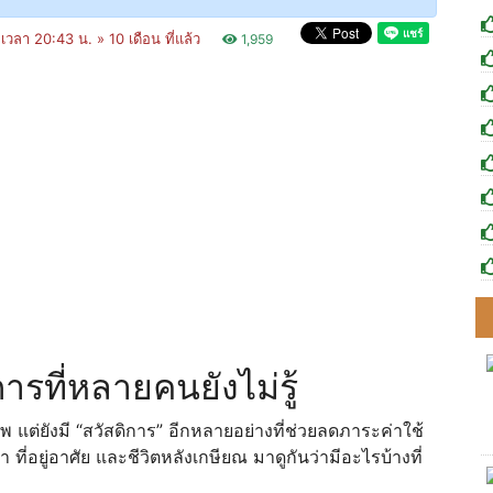
 เวลา 20:43 น. »
10 เดือน ที่แล้ว
1,959
รที่หลายคนยังไม่รู้
 แต่ยังมี “สวัสดิการ” อีกหลายอย่างที่ช่วยลดภาระค่าใช้
ที่อยู่อาศัย และชีวิตหลังเกษียณ มาดูกันว่ามีอะไรบ้างที่