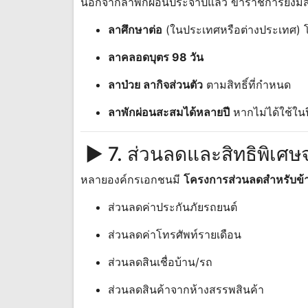
นอกจากลาพักผ่อนประจำปีแล้ว ข้าราชการยังมีสิ
ลาศึกษาต่อ
(ในประเทศหรือต่างประเทศ) โดย
ลาคลอดบุตร 98 วัน
ลาป่วย ลากิจส่วนตัว
ตามสิทธิ์ที่กำหนด
ลาพักผ่อนสะสมได้หลายปี
หากไม่ได้ใช้ในปี
► 7. ส่วนลดและสิทธิพิเ
หลายองค์กรเอกชนมี
โครงการส่วนลดสำหรับข้
ส่วนลดค่าประกันภัยรถยนต์
ส่วนลดค่าโทรศัพท์รายเดือน
ส่วนลดสินเชื่อบ้าน/รถ
ส่วนลดสินค้าจากห้างสรรพสินค้า