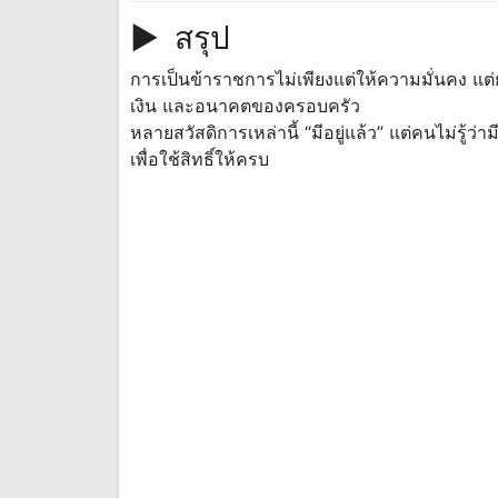
► สรุป
การเป็นข้าราชการไม่เพียงแต่ให้ความมั่นคง แต่ย
เงิน และอนาคตของครอบครัว
หลายสวัสดิการเหล่านี้ “มีอยู่แล้ว” แต่คนไม่รู้ว
เพื่อใช้สิทธิ์ให้ครบ