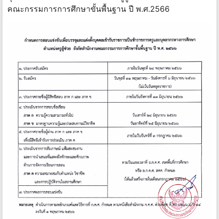
คณะกรรมการการศึกษาขั้นพื้นฐาน ปี พ.ศ.2566