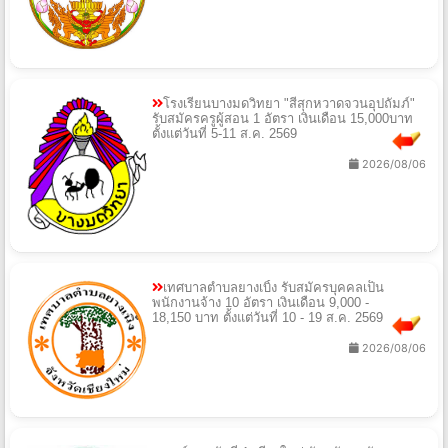
โรงเรียนบางมดวิทยา "สีสุกหวาดจวนอุปถัมภ์"
รับสมัครครูผู้สอน 1 อัตรา เงินเดือน 15,000บาท
ตั้งแต่วันที่ 5-11 ส.ค. 2569
2026/08/06
เทศบาลตำบลยางเบิ้ง รับสมัครบุคคลเป็น
พนักงานจ้าง 10 อัตรา เงินเดือน 9,000 -
18,150 บาท ตั้งแต่วันที่ 10 - 19 ส.ค. 2569
2026/08/06