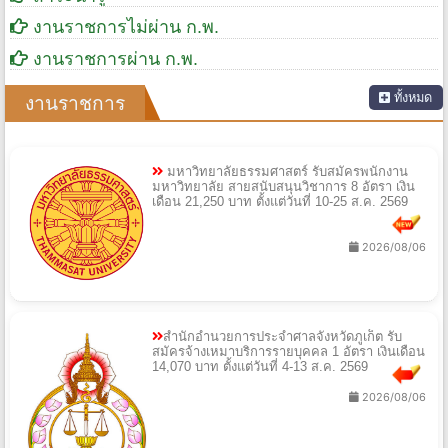
งานราชการไม่ผ่าน ก.พ.
งานราชการผ่าน ก.พ.
ทั้งหมด
งานราชการ
มหาวิทยาลัยธรรมศาสตร์ รับสมัครพนักงาน
มหาวิทยาลัย สายสนับสนุนวิชาการ 8 อัตรา เงิน
เดือน 21,250 บาท ตั้งแต่วันที่ 10-25 ส.ค. 2569
2026/08/06
สำนักอำนวยการประจำศาลจังหวัดภูเก็ต รับ
สมัครจ้างเหมาบริการรายบุคคล 1 อัตรา เงินเดือน
14,070 บาท ตั้งแต่วันที่ 4-13 ส.ค. 2569
2026/08/06