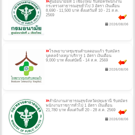
ศูนย์อนามัยที่ 1 เชียงใหม่ รับสมัครพนักงาน
กระทรวงสาธารณสุขทั่วไป 3 อัตรา เงินเดือน
8,690 - 11,500 บาท ตั้งแต่วันที่ 10 - 21 ส.ค.
2569
2026/08/06
โรงพยาบาลชุมชนตำบลดอนแก้ว รับสมัคร
บุคคลจ้างเหมาบริการ 1 อัตรา เงินเดือน
9,000 บาท ตั้งแต่บัดนี้ - 14 ส.ค. 2569
2026/08/06
สํานักงานสาธารณสุขจังหวัดปทุมธานี รับสมัคร
พนักงานราชการทั่วไป 1 อัตรา เงินเดือน
21,780 บาท ตั้งแต่วันที่ 20 - 28 ส.ค. 2569
2026/08/06