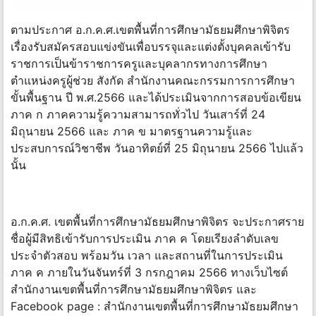
ตามประกาศ อ.ก.ค.ศ.เขตพื้นที่การศึกษามัธยมศึกษาพิจิตร
เรื่องรับสมัครสอบแข่งขันเพื่อบรรจุและแต่งตั้งบุคคลเข้ารับ
ราชการเป็นข้าราชการครูและบุคลากรทางการศึกษา
ตำแหน่งครูผู้ช่วย สังกัด สำนักงานคณะกรรมการการศึกษา
ขั้นพื้นฐาน ปี พ.ศ.2566 และได้ประเมินจากการสอบข้อเขียน
ภาค ก ภาคความรู้ความสามารถทั่วไป วันเสาร์ที่ 24
มิถุนายน 2566 และ ภาค ข มาตรฐานความรู้และ
ประสบการณ์วิชาชีพ วันอาทิตย์ที่ 25 มิถุนายน 2566 ไปแล้ว
นั้น
อ.ก.ค.ศ. เขตพื้นที่การศึกษามัธยมศึกษาพิจิตร จะประกาศราย
ชื่อผู้มีสิทธิเข้ารับการประเมิน ภาค ค โดยเรียงลำดับเลข
ประจำตัวสอบ พร้อมวัน เวลา และสถานที่ในการประเมิน
ภาค ค ภายในวันจันทร์ที่ 3 กรกฎาคม 2566 ทางเว็บไซต์
สำนักงานเขตพื้นที่การศึกษามัธยมศึกษาพิจิตร และ
Facebook page : สำนักงานเขตพื้นที่การศึกษามัธยมศึกษา