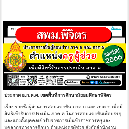
ประกาศ อ.ก.ค.ศ. เขตพื้นที่การศึกษามัธยมศึกษาพิจิตร
เรื่อง รายชื่อผู้ผ่านการสอบแข่งขัน ภาค ก และ ภาค ข เพื่อมี
สิทธิเข้ารับการประเมิน ภาค ค ในการสอบแข่งขันเพื่อบรรจุ
และแต่งตั้งบุคคลเข้ารับราชการเป็นข้าราชการครูและ
บุคลากรทางการศึกษา ตำแหน่งครูผู้ช่วย สังกัดสำนักงาน