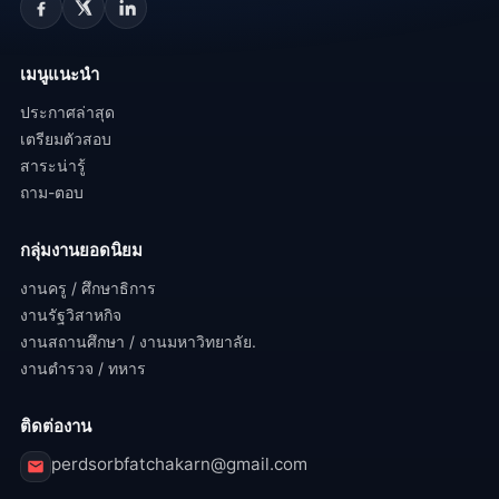
เมนูแนะนำ
ประกาศล่าสุด
เตรียมตัวสอบ
สาระน่ารู้
ถาม-ตอบ
กลุ่มงานยอดนิยม
งานครู / ศึกษาธิการ
งานรัฐวิสาหกิจ
งานสถานศึกษา / งานมหาวิทยาลัย.
งานตำรวจ / ทหาร
ติดต่องาน
perdsorbfatchakarn@gmail.com