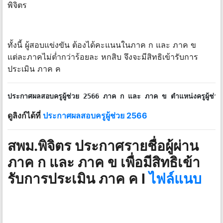
พิจิตร
ทั้งนี้ ผู้สอบแข่งขัน ต้องได้คะแนนในภาค ก และ ภาค ข
แต่ละภาคไม่ต่ำกว่าร้อยละ หกสิบ จึงจะมีสิทธิเข้ารับการ
ประเมิน ภาค ค
ประกาศผลสอบครูผู้ช่วย 2566 ภาค ก และ ภาค ข ตำแหน่งครูผู้ช่วย ทุก
ดูลิงก์ได้ที่
ประกาศผลสอบครูผู้ช่วย 2566
สพม.พิจิตร
ประกาศรายชื่อผู้ผ่าน
ภาค ก และ ภาค ข เพื่อมีสิทธิเข้า
รับการประเมิน ภาค ค I
ไฟล์แนบ