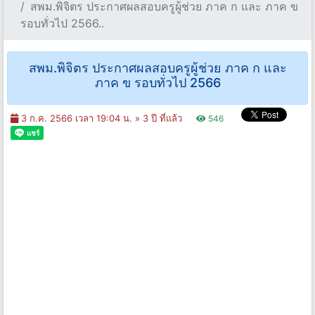
สพม.พิจิตร ประกาศผลสอบครูผู้ช่วย ภาค ก และ ภาค ข
รอบทั่วไป 2566..
สพม.พิจิตร ประกาศผลสอบครูผู้ช่วย ภาค ก และ
ภาค ข รอบทั่วไป 2566
3 ก.ค. 2566 เวลา 19:04 น. »
3 ปี ที่แล้ว
546