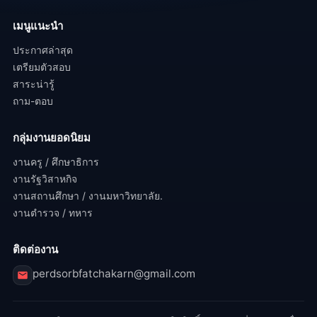
เมนูแนะนำ
ประกาศล่าสุด
เตรียมตัวสอบ
สาระน่ารู้
ถาม-ตอบ
กลุ่มงานยอดนิยม
งานครู / ศึกษาธิการ
งานรัฐวิสาหกิจ
งานสถานศึกษา / งานมหาวิทยาลัย.
งานตำรวจ / ทหาร
ติดต่องาน
perdsorbfatchakarn@gmail.com