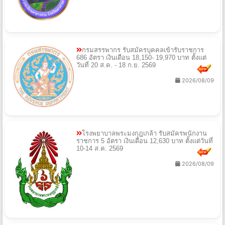
กรมสรรพากร รับสมัครบุคคลเข้ารับราชการ
686 อัตรา เงินเดือน 18,150- 19,970 บาท ตั้งแต่
วันที่ 20 ส.ค. - 18 ก.ย. 2569
2026/08/09
โรงพยาบาลพระมงกุฎเกล้า รับสมัครพนักงาน
ราชการ 5 อัตรา เงินเดือน 12,630 บาท ตั้งแต่วันที่
10-14 ส.ค. 2569
2026/08/09