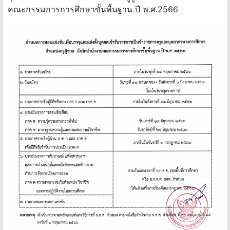
คณะกรรมการการศึกษาขั้นพื้นฐาน ปี พ.ศ.2566