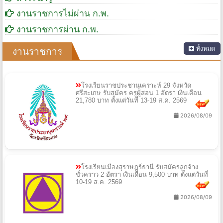
งานราชการไม่ผ่าน ก.พ.
งานราชการผ่าน ก.พ.
ทั้งหมด
งานราชการ
โรงเรียนราชประชานุเคราะห์ 29 จังหวัด
ศรีสะเกษ รับสมัคร ครูผู้สอน 1 อัตรา เงินเดือน
21,780 บาท ตั้งแต่วันที่ 13-19 ส.ค. 2569
2026/08/09
โรงเรียนเมืองสุราษฎร์ธานี รับสมัครลูกจ้าง
ชั่วคราว 2 อัตรา เงินเดือน 9,500 บาท ตั้งแต่วันที่
10-19 ส.ค. 2569
2026/08/09