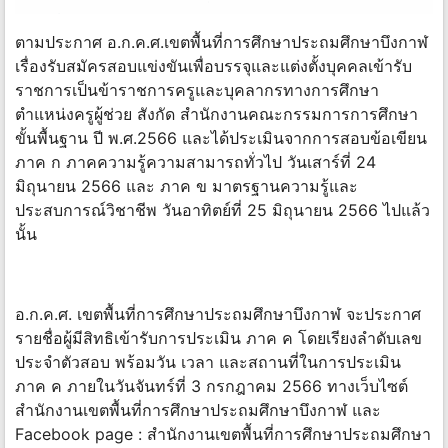
ตามประกาศ อ.ก.ค.ศ.เขตพื้นที่การศึกษาประถมศึกษาบึงกาฬ
เรื่องรับสมัครสอบแข่งขันเพื่อบรรจุและแต่งตั้งบุคคลเข้ารับ
ราชการเป็นข้าราชการครูและบุคลากรทางการศึกษา
ตำแหน่งครูผู้ช่วย สังกัด สำนักงานคณะกรรมการการศึกษา
ขั้นพื้นฐาน ปี พ.ศ.2566 และได้ประเมินจากการสอบข้อเขียน
ภาค ก ภาคความรู้ความสามารถทั่วไป วันเสาร์ที่ 24
มิถุนายน 2566 และ ภาค ข มาตรฐานความรู้และ
ประสบการณ์วิชาชีพ วันอาทิตย์ที่ 25 มิถุนายน 2566 ไปแล้ว
นั้น
อ.ก.ค.ศ. เขตพื้นที่การศึกษาประถมศึกษาบึงกาฬ จะประกาศ
รายชื่อผู้มีสิทธิเข้ารับการประเมิน ภาค ค โดยเรียงลำดับเลข
ประจำตัวสอบ พร้อมวัน เวลา และสถานที่ในการประเมิน
ภาค ค ภายในวันจันทร์ที่ 3 กรกฎาคม 2566 ทางเว็บไซต์
สำนักงานเขตพื้นที่การศึกษาประถมศึกษาบึงกาฬ และ
Facebook page : สำนักงานเขตพื้นที่การศึกษาประถมศึกษา