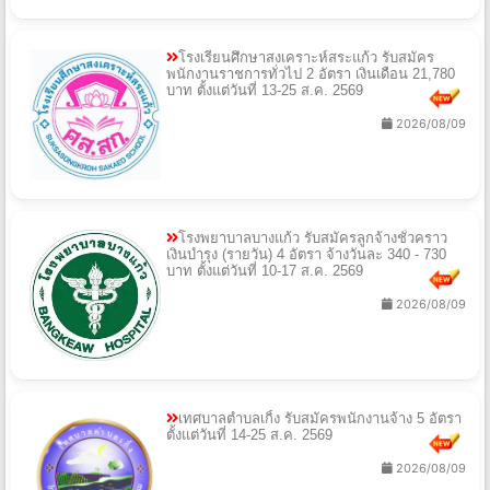
โรงเรียนศึกษาสงเคราะห์สระแก้ว รับสมัคร
พนักงานราชการทั่วไป 2 อัตรา เงินเดือน 21,780
บาท ตั้งแต่วันที่ 13-25 ส.ค. 2569
2026/08/09
โรงพยาบาลบางแก้ว รับสมัครลูกจ้างชั่วคราว
เงินบำรุง (รายวัน) 4 อัตรา จ้างวันละ 340 - 730
บาท ตั้งแต่วันที่ 10-17 ส.ค. 2569
2026/08/09
เทศบาลตำบลเกิ้ง รับสมัครพนักงานจ้าง 5 อัตรา
ตั้งแต่วันที่ 14-25 ส.ค. 2569
2026/08/09