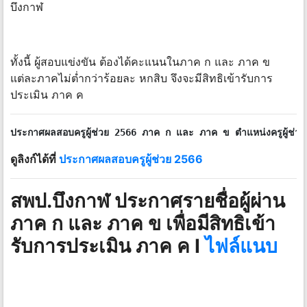
บึงกาฬ
ทั้งนี้ ผู้สอบแข่งขัน ต้องได้คะแนนในภาค ก และ ภาค ข
แต่ละภาคไม่ต่ำกว่าร้อยละ หกสิบ จึงจะมีสิทธิเข้ารับการ
ประเมิน ภาค ค
ประกาศผลสอบครูผู้ช่วย 2566 ภาค ก และ ภาค ข ตำแหน่งครูผู้ช่วย ทุก
ดูลิงก์ได้ที่
ประกาศผลสอบครูผู้ช่วย 2566
สพป.บึงกาฬ ประกาศรายชื่อผู้ผ่าน
ภาค ก และ ภาค ข เพื่อมีสิทธิเข้า
รับการประเมิน ภาค ค I
ไฟล์แนบ