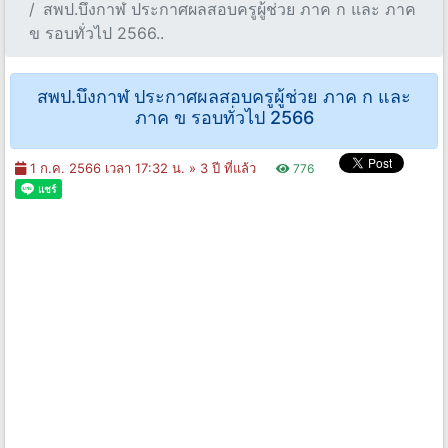
สพป.บึงกาฬ ประกาศผลสอบครูผู้ช่วย ภาค ก และ ภาค
ข รอบทั่วไป 2566..
สพป.บึงกาฬ ประกาศผลสอบครูผู้ช่วย ภาค ก และ
ภาค ข รอบทั่วไป 2566
1 ก.ค. 2566 เวลา 17:32 น. »
3 ปี ที่แล้ว
776