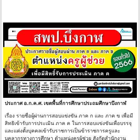
ประกาศ อ.ก.ค.ศ. เขตพื้นที่การศึกษาประถมศึกษาบึงกาฬ
เรื่อง รายชื่อผู้ผ่านการสอบแข่งขัน ภาค ก และ ภาค ข เพื่อมี
สิทธิเข้ารับการประเมิน ภาค ค ในการสอบแข่งขันเพื่อบรรจุ
และแต่งตั้งบุคคลเข้ารับราชการเป็นข้าราชการครูและ
บุคลากรทางการศึกษา ตำแหน่งครูผู้ช่วย สังกัดสำนักงาน