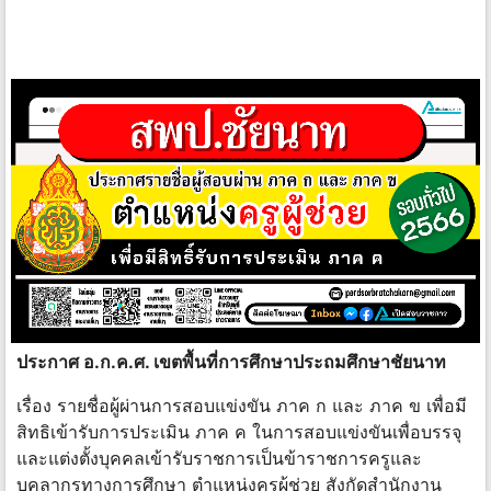
ประกาศ อ.ก.ค.ศ. เขตพื้นที่การศึกษาประถมศึกษาชัยนาท
เรื่อง รายชื่อผู้ผ่านการสอบแข่งขัน ภาค ก และ ภาค ข เพื่อมี
สิทธิเข้ารับการประเมิน ภาค ค ในการสอบแข่งขันเพื่อบรรจุ
และแต่งตั้งบุคคลเข้ารับราชการเป็นข้าราชการครูและ
บุคลากรทางการศึกษา ตำแหน่งครูผู้ช่วย สังกัดสำนักงาน