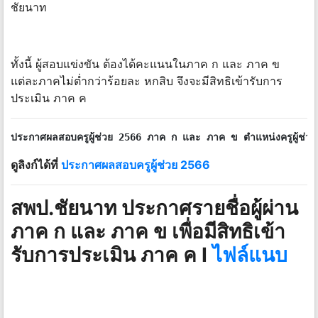
ชัยนาท
ทั้งนี้ ผู้สอบแข่งขัน ต้องได้คะแนนในภาค ก และ ภาค ข
แต่ละภาคไม่ต่ำกว่าร้อยละ หกสิบ จึงจะมีสิทธิเข้ารับการ
ประเมิน ภาค ค
ประกาศผลสอบครูผู้ช่วย 2566 ภาค ก และ ภาค ข ตำแหน่งครูผู้ช่วย ทุก
ดูลิงก์ได้ที่
ประกาศผลสอบครูผู้ช่วย 2566
สพป.ชัยนาท ประกาศรายชื่อผู้ผ่าน
ภาค ก และ ภาค ข เพื่อมีสิทธิเข้า
รับการประเมิน ภาค ค I
ไฟล์แนบ