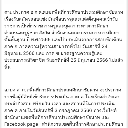
ตามประกาศ อ.ก.ค.ศ.เขตพื้นที่การศึกษาประถมศึกษาชัยนาท
เรื่องรับสมัครสอบแข่งขันเพื่อบรรจุและแต่งตั้งบุคคลเข้ารับ
ราชการเป็นข้าราชการครูและบุคลากรทางการศึกษา
ตำแหน่งครูผู้ช่วย สังกัด สำนักงานคณะกรรมการการศึกษา
ขั้นพื้นฐาน ปี พ.ศ.2566 และได้ประเมินจากการสอบข้อเขียน
ภาค ก ภาคความรู้ความสามารถทั่วไป วันเสาร์ที่ 24
มิถุนายน 2566 และ ภาค ข มาตรฐานความรู้และ
ประสบการณ์วิชาชีพ วันอาทิตย์ที่ 25 มิถุนายน 2566 ไปแล้ว
นั้น
อ.ก.ค.ศ. เขตพื้นที่การศึกษาประถมศึกษาชัยนาท จะประกาศ
รายชื่อผู้มีสิทธิเข้ารับการประเมิน ภาค ค โดยเรียงลำดับเลข
ประจำตัวสอบ พร้อมวัน เวลา และสถานที่ในการประเมิน
ภาค ค ภายในวันจันทร์ที่ 3 กรกฎาคม 2566 ทางเว็บไซต์
สำนักงานเขตพื้นที่การศึกษาประถมศึกษาชัยนาท และ
Facebook page : สำนักงานเขตพื้นที่การศึกษาประถมศึกษา