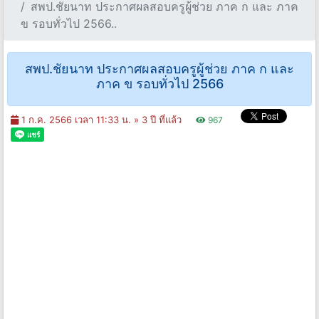
สพป.ชัยนาท ประกาศผลสอบครูผู้ช่วย ภาค ก และ ภาค
ข รอบทั่วไป 2566..
สพป.ชัยนาท ประกาศผลสอบครูผู้ช่วย ภาค ก และ
ภาค ข รอบทั่วไป 2566
1 ก.ค. 2566 เวลา 11:33 น. »
3 ปี ที่แล้ว
967