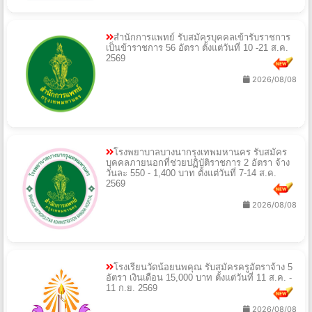
สำนักการแพทย์ รับสมัครบุคคลเข้ารับราชการ
เป็นข้าราชการ 56 อัตรา ตั้งแต่วันที่ 10 -21 ส.ค.
2569
2026/08/08
โรงพยาบาลบางนากรุงเทพมหานคร รับสมัคร
บุคคลภายนอกที่ช่วยปฏิบัติราชการ 2 อัตรา จ้าง
วันละ 550 - 1,400 บาท ตั้งแต่วันที่ 7-14 ส.ค.
2569
2026/08/08
โรงเรียนวัดน้อยนพคุณ รับสมัครครูอัตราจ้าง 5
อัตรา เงินเดือน 15,000 บาท ตั้งแต่วันที่ 11 ส.ค. -
11 ก.ย. 2569
2026/08/08