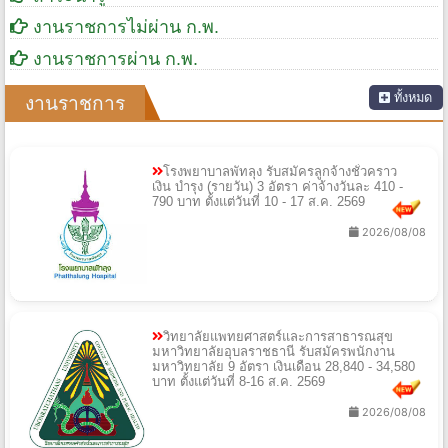
งานราชการไม่ผ่าน ก.พ.
งานราชการผ่าน ก.พ.
ทั้งหมด
งานราชการ
โรงพยาบาลพัทลุง รับสมัครลูกจ้างชั่วคราว
เงิน บำรุง (รายวัน) 3 อัตรา ค่าจ้างวันละ 410 -
790 บาท ตั้งแต่วันที่ 10 - 17 ส.ค. 2569
2026/08/08
วิทยาลัยแพทยศาสตร์และการสาธารณสุข
มหาวิทยาลัยอุบลราชธานี รับสมัครพนักงาน
มหาวิทยาลัย 9 อัตรา เงินเดือน 28,840 - 34,580
บาท ตั้งแต่วันที่ 8-16 ส.ค. 2569
2026/08/08