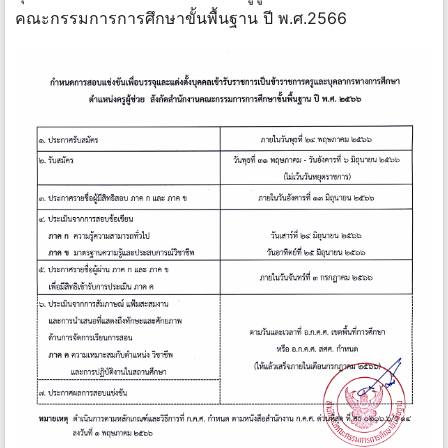
คณะกรรมการการศึกษาขั้นพื้นฐาน ปี พ.ศ.2566