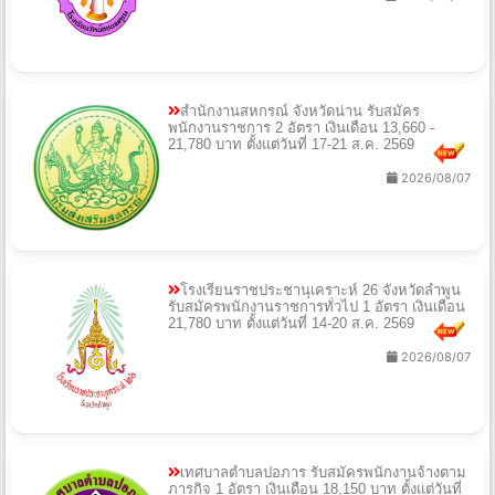
สำนักงานสหกรณ์ จังหวัดน่าน รับสมัคร
พนักงานราชการ 2 อัตรา เงินเดือน 13,660 -
21,780 บาท ตั้งแต่วันที่ 17-21 ส.ค. 2569
2026/08/07
โรงเรียนราชประชานุเคราะห์ 26 จังหวัดลำพูน
รับสมัครพนักงานราชการทั่วไป 1 อัตรา เงินเดือน
21,780 บาท ตั้งแต่วันที่ 14-20 ส.ค. 2569
2026/08/07
เทศบาลตำบลปอภาร รับสมัครพนักงานจ้างตาม
ภารกิจ 1 อัตรา เงินเดือน 18,150 บาท ตั้งแต่วันที่