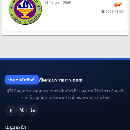
14-24 ส.ค. 2569
2026/08/07
เปิดสอบราชการ.com
ประชาสัมพันธ์.
ผู้ให้ข้อมูลประกาศสอบราชการอันดับหนึ่งของไทย ให้บริการข้อมูลที่
รวดเร็ว ถูกต้อง และแน่นยำ เพื่ออนาคตของคนไทย
เมนูแนะนำ