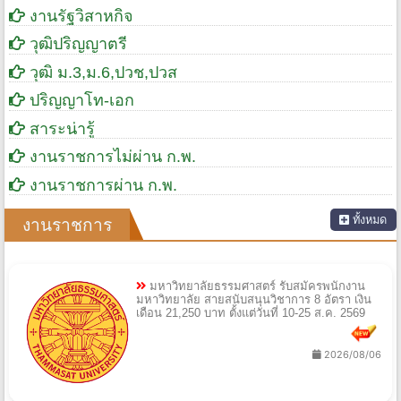
งานรัฐวิสาหกิจ
วุฒิปริญญาตรี
วุฒิ ม.3,ม.6,ปวช,ปวส
ปริญญาโท-เอก
สาระน่ารู้
งานราชการไม่ผ่าน ก.พ.
งานราชการผ่าน ก.พ.
ทั้งหมด
งานราชการ
มหาวิทยาลัยธรรมศาสตร์ รับสมัครพนักงาน
มหาวิทยาลัย สายสนับสนุนวิชาการ 8 อัตรา เงิน
เดือน 21,250 บาท ตั้งแต่วันที่ 10-25 ส.ค. 2569
2026/08/06