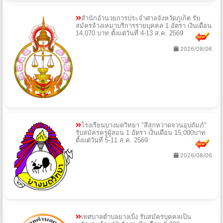
สำนักอำนวยการประจำศาลจังหวัดภูเก็ต รับ
สมัครจ้างเหมาบริการรายบุคคล 1 อัตรา เงินเดือน
14,070 บาท ตั้งแต่วันที่ 4-13 ส.ค. 2569
2026/08/06
โรงเรียนบางมดวิทยา "สีสุกหวาดจวนอุปถัมภ์"
รับสมัครครูผู้สอน 1 อัตรา เงินเดือน 15,000บาท
ตั้งแต่วันที่ 5-11 ส.ค. 2569
2026/08/06
เทศบาลตำบลยางเบิ้ง รับสมัครบุคคลเป็น