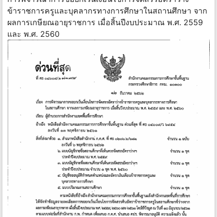
ข้าราชการครูและบุคลากรทางการศึกษาในสถานศึกษา จาก
ผลการเกษียณอายุราชการ เมื่อสิ้นปีงบประมาณ พ.ศ. 2559
และ พ.ศ. 2560