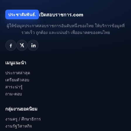
เปิดสอบราชการ.com
ประชาสัมพันธ์.
ผู้ให้ข้อมูลประกาศสอบราชการอันดับหนึ่งของไทย ให้บริการข้อมูลที่
รวดเร็ว ถูกต้อง และแน่นยำ เพื่ออนาคตของคนไทย
เมนูแนะนำ
ประกาศล่าสุด
เตรียมตัวสอบ
สาระน่ารู้
ถาม-ตอบ
กลุ่มงานยอดนิยม
งานครู / ศึกษาธิการ
งานรัฐวิสาหกิจ