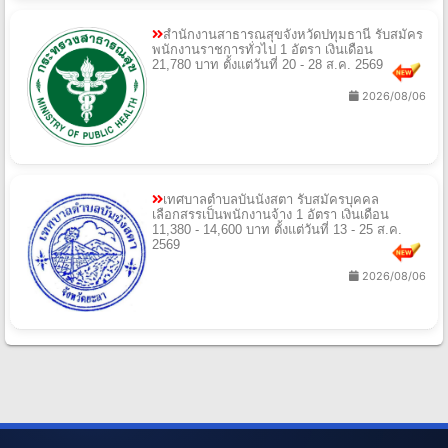
สํานักงานสาธารณสุขจังหวัดปทุมธานี รับสมัคร
พนักงานราชการทั่วไป 1 อัตรา เงินเดือน
21,780 บาท ตั้งแต่วันที่ 20 - 28 ส.ค. 2569
2026/08/06
เทศบาลตําบลบันนังสตา รับสมัครบุคคล
เลือกสรรเป็นพนักงานจ้าง 1 อัตรา เงินเดือน
11,380 - 14,600 บาท ตั้งแต่วันที่ 13 - 25 ส.ค.
2569
2026/08/06