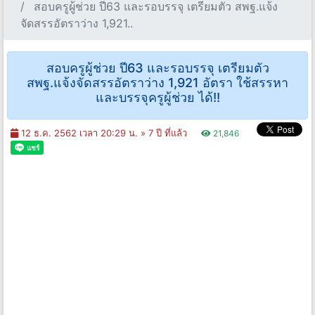
สอบครูผู้ช่วย ปี63 และรอบรรจุ เตรียมตัว สพฐ.แจ้ง
จัดสรรอัตราว่าง 1,921..
สอบครูผู้ช่วย ปี63 และรอบรรจุ เตรียมตัว
สพฐ.แจ้งจัดสรรอัตราว่าง 1,921 อัตรา ใช้สรรหา
และบรรจุครูผู้ช่วย ได้!!
12 ธ.ค. 2562 เวลา 20:29 น. »
7 ปี ที่แล้ว
21,846