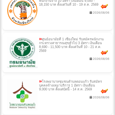
พนักงานจ้าง 10 อัตรา เงินเดือน 9,000 -
18,150 บาท ตั้งแต่วันที่ 10 - 19 ส.ค. 2569
2026/08/06
ศูนย์อนามัยที่ 1 เชียงใหม่ รับสมัครพนักงาน
กระทรวงสาธารณสุขทั่วไป 3 อัตรา เงินเดือน
8,690 - 11,500 บาท ตั้งแต่วันที่ 10 - 21 ส.ค.
2569
2026/08/06
โรงพยาบาลชุมชนตำบลดอนแก้ว รับสมัคร
บุคคลจ้างเหมาบริการ 1 อัตรา เงินเดือน
9,000 บาท ตั้งแต่บัดนี้ - 14 ส.ค. 2569
2026/08/06