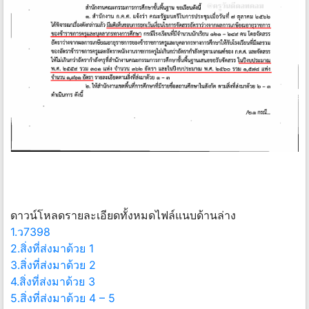
ดาวน์โหลดรายละเอียดทั้งหมดไฟล์แนบด้านล่าง
1.ว7398
2.สิ่งที่ส่งมาด้วย 1
3.สิ่งที่ส่งมาด้วย 2
4.สิ่งที่ส่งมาด้วย 3
5.สิ่งที่ส่งมาด้วย 4 – 5