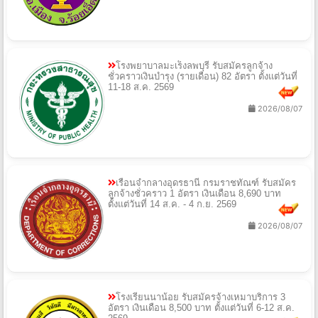
โรงพยาบาลมะเร็งลพบุรี รับสมัครลูกจ้าง
ชั่วคราวเงินบำรุง (รายเดือน) 82 อัตรา ตั้งแต่วันที่
11-18 ส.ค. 2569
2026/08/07
เรือนจำกลางอุดรธานี กรมราชทัณฑ์ รับสมัคร
ลูกจ้างชั่วคราว 1 อัตรา เงินเดือน 8,690 บาท
ตั้งแต่วันที่ 14 ส.ค. - 4 ก.ย. 2569
2026/08/07
โรงเรียนนาน้อย รับสมัครจ้างเหมาบริการ 3
อัตรา เงินเดือน 8,500 บาท ตั้งแต่วันที่ 6-12 ส.ค.