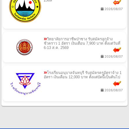
2569
2026/08/07
วิทยาลัยการอาชีพป่าซาง รับสมัครลูกจ้าง
ชั่วคราว 1 อัตรา เงินเดือน 7,900 บาท ตั้งแต่วันที่
6-13 ส.ค. 2569
2026/08/07
โรงเรียนอนุบาลจันทบุรี รับสมัครครูอัตราจ้าง 1
อัตรา เงินเดือน 12,000 บาท ตั้งแต่บัดนี้เป็นต้นไป
2026/08/07