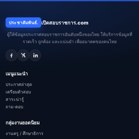
เปิดสอบราชการ.com
ประชาสัมพันธ์.
ผู้ให้ข้อมูลประกาศสอบราชการอันดับหนึ่งของไทย ให้บริการข้อมูลที่
รวดเร็ว ถูกต้อง และแน่นยำ เพื่ออนาคตของคนไทย
เมนูแนะนำ
ประกาศล่าสุด
เตรียมตัวสอบ
สาระน่ารู้
ถาม-ตอบ
กลุ่มงานยอดนิยม
งานครู / ศึกษาธิการ