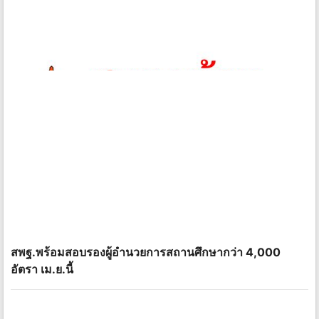
สพฐ.พร้อมสอบรองผู้อำนวยการสถานศึกษากว่า 4,000
อัตรา เม.ย.นี้