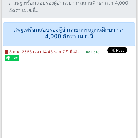
สพฐ.พร้อมสอบรองผู้อำนวยการสถานศึกษากว่า 4,000
อัตรา เม.ย.นี้..
สพฐ.พร้อมสอบรองผู้อำนวยการสถานศึกษากว่า
4,000 อัตรา เม.ย.นี้
8 ก.พ. 2563 เวลา 14:43 น. »
7 ปี ที่แล้ว
1,518