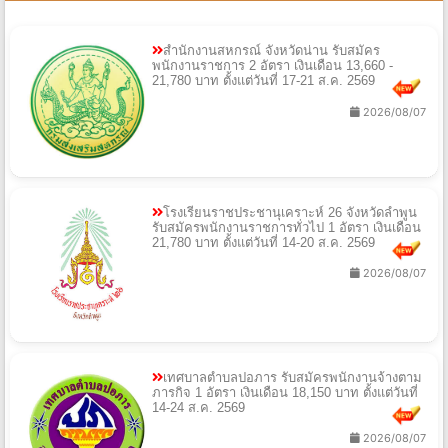
สำนักงานสหกรณ์ จังหวัดน่าน รับสมัคร
พนักงานราชการ 2 อัตรา เงินเดือน 13,660 -
21,780 บาท ตั้งแต่วันที่ 17-21 ส.ค. 2569
2026/08/07
โรงเรียนราชประชานุเคราะห์ 26 จังหวัดลำพูน
รับสมัครพนักงานราชการทั่วไป 1 อัตรา เงินเดือน
21,780 บาท ตั้งแต่วันที่ 14-20 ส.ค. 2569
2026/08/07
เทศบาลตำบลปอภาร รับสมัครพนักงานจ้างตาม
ภารกิจ 1 อัตรา เงินเดือน 18,150 บาท ตั้งแต่วันที่
14-24 ส.ค. 2569
2026/08/07