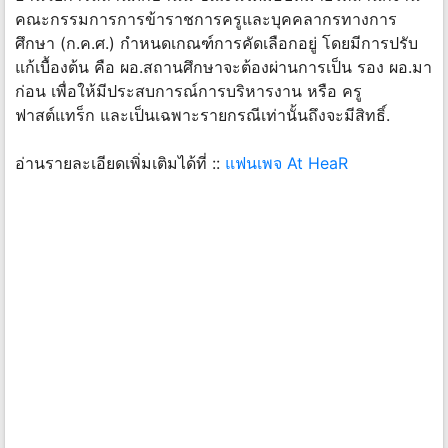
คณะกรรมการการข้าราชการครูและบุคคลากรทางการ
ศึกษา (ก.ค.ศ.) กำหนดเกณฑ์การคัดเลือกอยู่ โดยมีการปรับ
แก้เบื้องต้น คือ ผอ.สถานศึกษาจะต้องผ่านการเป็น รอง ผอ.มา
ก่อน เพื่อให้มีประสบการณ์การบริหารงาน หรือ ครู
ฟาสต์แทร็ก และเป็นเฉพาะรายกรณีเท่านั้นถึงจะมีสิทธิ์.
อ่านรายละเอียดเพิ่มเติมได้ที่ ::
แฟนเพจ At HeaR