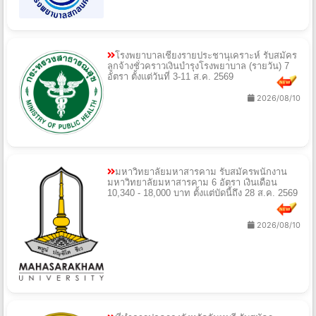
โรงพยาบาลเชียงรายประชานุเคราะห์ รับสมัคร
ลูกจ้างชั่วคราวเงินบำรุงโรงพยาบาล (รายวัน) 7
อัตรา ตั้งแต่วันที่ 3-11 ส.ค. 2569
2026/08/10
มหาวิทยาลัยมหาสารคาม รับสมัครพนักงาน
มหาวิทยาลัยมหาสารคาม 6 อัตรา เงินเดือน
10,340 - 18,000 บาท ตั้งแต่บัดนี้ถึง 28 ส.ค. 2569
2026/08/10