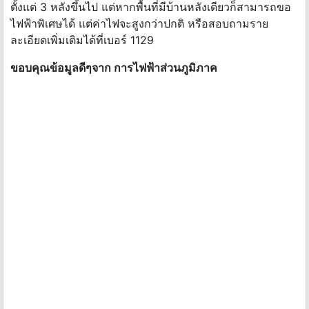
ตั้งแต่ 3 หลังขึ้นไป แต่หากพื้นที่มีบ้านหลังเดียวก็สามารถขอ
ไฟฟ้าพิเศษได้ แต่ค่าไฟจะสูงกว่าปกติ หรือสอบถามราย
ละเอียดเพิ่มเติมได้ที่เบอร์ 1129
ขอบคุณข้อมูลดีๆจาก การไฟฟ้าส่วนภูมิภาค