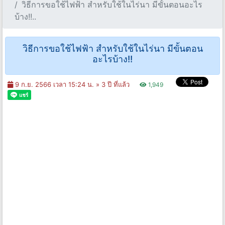
วิธีการขอใช้ไฟฟ้า สำหรับใช้ในไร่นา มีขั้นตอนอะไร
บ้าง!!..
วิธีการขอใช้ไฟฟ้า สำหรับใช้ในไร่นา มีขั้นตอน
อะไรบ้าง!!
9 ก.ย. 2566 เวลา 15:24 น. »
3 ปี ที่แล้ว
1,949