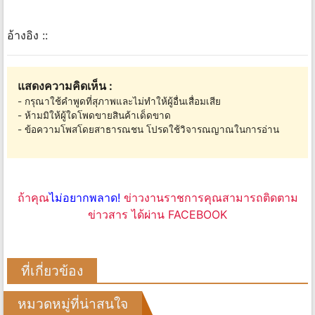
อ้างอิง ::
แสดงความคิดเห็น :
- กรุณาใช้คำพูดที่สุภาพและไม่ทำให้ผู้อื่นเสื่อมเสีย
- ห้ามมิให้ผู้ใดโพดขายสินค้าเด็ดขาด
- ข้อความโพสโดยสาธารณชน โปรดใช้วิจารณญาณในการอ่าน
ถ้าคุณ
ไม่อยากพลาด!
ข่าวงานราชการคุณสามารถติดตาม
ข่าวสาร ได้ผ่าน FACEBOOK
ที่เกี่ยวข้อง
หมวดหมู่ที่น่าสนใจ