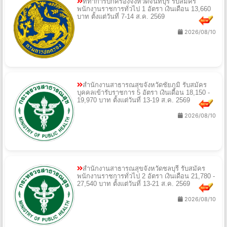
ที่ทำการปกครองจังหวัดจันทบุรี รับสมัคร
พนักงานราชการทั่วไป 1 อัตรา เงินเดือน 13,660
บาท ตั้งแต่วันที่ 7-14 ส.ค. 2569
2026/08/10
สำนักงานสาธารณสุขจังหวัดชัยภูมิ รับสมัคร
บุคคลเข้ารับราชการ 5 อัตรา เงินเดือน 18,150 -
19,970 บาท ตั้งแต่วันที่ 13-19 ส.ค. 2569
2026/08/10
สำนักงานสาธารณสุขจังหวัดชลบุรี รับสมัคร
พนักงานราชการทั่วไป 2 อัตรา เงินเดือน 21,780 -
27,540 บาท ตั้งแต่วันที่ 13-21 ส.ค. 2569
2026/08/10