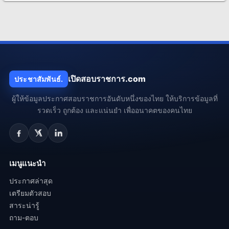
เปิดสอบราชการ.com
ประชาสัมพันธ์.
ผู้ให้ข้อมูลประกาศสอบราชการอันดับหนึ่งของไทย ให้บริการข้อมูลที่
รวดเร็ว ถูกต้อง และแน่นยำ เพื่ออนาคตของคนไทย
เมนูแนะนำ
ประกาศล่าสุด
เตรียมตัวสอบ
สาระน่ารู้
ถาม-ตอบ