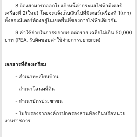
8.ต้องสามารถออกใบแจ้งหนี้ค่ากระแสไฟฟ้ามิเตอร์
เครื่องที่ 2(ใหม่) โดยจะแจ้งเก็บเงินไปที่มิเตอร์เครื่องที่ 1(เก่า)
ทั้งสองมิเตอร์ต้องอยู่ในเขตพื้นที่ของการไฟฟ้าเดียวกัน
9.ค่าใช้จ่ายในการขยายเขตต่อราย เฉลี่ยไม่เกิน 50,000
บาท (PEA. รับผิดชอบค่าใช้จ่ายการขยายเขต)
เอกสารที่ต้องเตรียม
- สำเนาทะเบียนบ้าน
- สำเนาโฉนดที่ดิน
- สำเนาบัตรประชาชน
- ใบรับรองจากองค์กรปกครองส่วนท้องถิ่นหรือหน่วย
งานราชการ