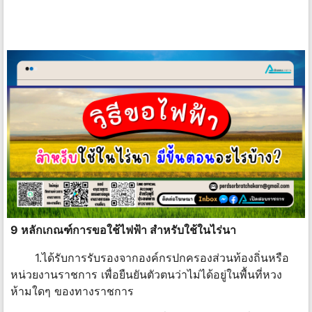
9 หลักเกณฑ์การขอใช้ไฟฟ้า สำหรับใช้ในไร่นา
1.ได้รับการรับรองจากองค์กรปกครองส่วนท้องถิ่นหรือ
หน่วยงานราชการ เพื่อยืนยันตัวตนว่าไม่ได้อยู่ในพื้นที่หวง
ห้ามใดๆ ของทางราชการ