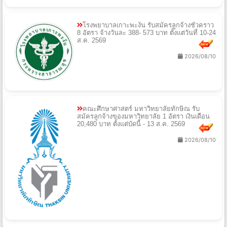
โรงพยาบาลเกาะพะงัน รับสมัครลูกจ้างชั่วคราว
8 อัตรา จ้างวันละ 388- 573 บาท ตั้งแต่วันที่ 10-24
ส.ค. 2569
2026/08/10
คณะศึกษาศาสตร์ มหาวิทยาลัยทักษิณ รับ
สมัครลูกจ้างของมหาวิทยาลัย 1 อัตรา เงินเดือน
20,480 บาท ตั้งแต่บัดนี้ - 13 ส.ค. 2569
2026/08/10