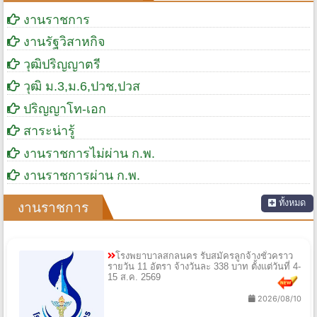
งานราชการ
งานรัฐวิสาหกิจ
วุฒิปริญญาตรี
วุฒิ ม.3,ม.6,ปวช,ปวส
ปริญญาโท-เอก
สาระน่ารู้
งานราชการไม่ผ่าน ก.พ.
งานราชการผ่าน ก.พ.
ทั้งหมด
งานราชการ
โรงพยาบาลสกลนคร รับสมัครลูกจ้างชั่วคราว
รายวัน 11 อัตรา จ้างวันละ 338 บาท ตั้งแต่วันที่ 4-
15 ส.ค. 2569
2026/08/10