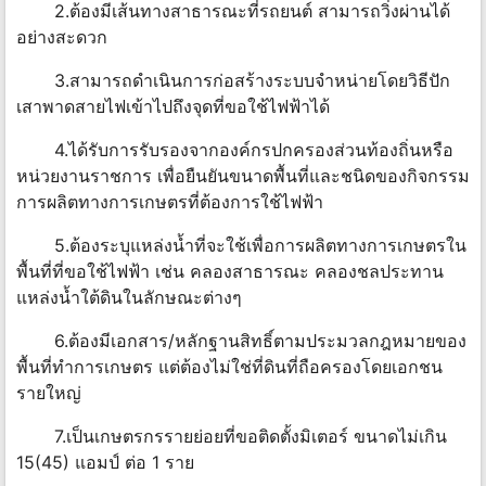
2.ต้องมีเส้นทางสาธารณะที่รถยนต์ สามารถวิ่งผ่านได้
อย่างสะดวก
3.สามารถดำเนินการก่อสร้างระบบจำหน่ายโดยวิธีปัก
เสาพาดสายไฟเข้าไปถึงจุดที่ขอใช้ไฟฟ้าได้
4.ได้รับการรับรองจากองค์กรปกครองส่วนท้องถิ่นหรือ
หน่วยงานราชการ เพื่อยืนยันขนาดพื้นที่และชนิดของกิจกรรม
การผลิตทางการเกษตรที่ต้องการใช้ไฟฟ้า
5.ต้องระบุแหล่งน้ำที่จะใช้เพื่อการผลิตทางการเกษตรใน
พื้นที่ที่ขอใช้ไฟฟ้า เช่น คลองสาธารณะ คลองชลประทาน
แหล่งน้ำใต้ดินในลักษณะต่างๆ
6.ต้องมีเอกสาร/หลักฐานสิทธิ์ตามประมวลกฎหมายของ
พื้นที่ทำการเกษตร แต่ต้องไม่ใช่ที่ดินที่ถือครองโดยเอกชน
รายใหญ่
7.เป็นเกษตรกรรายย่อยที่ขอติดตั้งมิเตอร์ ขนาดไม่เกิน
15(45) แอมป์ ต่อ 1 ราย