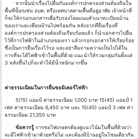
จากนั้นนำเรื่องไปยื่นกับองค์การปกครองส่วนท้องถิ่นใน
พื้นที่นั้นๆเช่น อบต. หรือเทศบาลตามพื้นที่อยู่อาศัย เจ้าหน้าที่
ก็จะให้กรอกเอกสารเพื่อรับรองโดยแนบสำเนาทะเบียนบ้าน
ของเราและเพื่อนบ้านไปพร้อมกัน หลังจากที่ยื่นเรื่องที่
องค์การปกครองส่วนท้องถิ่นเรียบร้อยแล้ว ก็นำเอกสารไปยื่น
ไว้ที่การไฟฟ้าในอำเภอของเรา แล้วกรอกเอกสารให้เรียบร้อย
ซึ่งเป็นการยื่นเรื่องไว้รอ และอย่าลืมถามความเป็นไปได้ใน
การที่จะได้ไฟฟ้าเข้าในพื้นที่ด้วย แนะนำให้รวมกลุ่มกันตั้งแต่
3 หลังขึ้นไปก็จะทำให้มีน้ำหนักมากขึ้น
ค่าธรรมเนียมในการยื่นขอมิเตอร์ไฟฟ้า
5(15) แอมป์ ค่าธรรมเนียม 1,000 บาท 15(45) แอมป์ 1
เฟส ค่าธรรมเนียม 6,450 บาท และ 15(45) แอมป์ 3 เฟส ค่า
ธรรมเนียม 21,350 บาท
ข้อควรรู้
การขอไฟเกษตรต้องดูแนวโน้มในพื้นที่ด้วยว่า
จะมีไฟฟ้าเข้ามาด้วยหรือไม่ และต้องมีบ้านอยู่ในโซนเดียวกัน