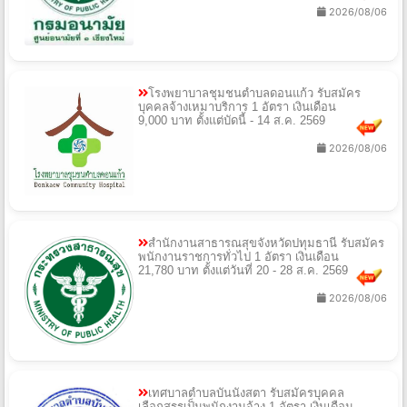
2026/08/06
โรงพยาบาลชุมชนตำบลดอนแก้ว รับสมัคร
บุคคลจ้างเหมาบริการ 1 อัตรา เงินเดือน
9,000 บาท ตั้งแต่บัดนี้ - 14 ส.ค. 2569
2026/08/06
สํานักงานสาธารณสุขจังหวัดปทุมธานี รับสมัคร
พนักงานราชการทั่วไป 1 อัตรา เงินเดือน
21,780 บาท ตั้งแต่วันที่ 20 - 28 ส.ค. 2569
2026/08/06
เทศบาลตําบลบันนังสตา รับสมัครบุคคล
เลือกสรรเป็นพนักงานจ้าง 1 อัตรา เงินเดือน