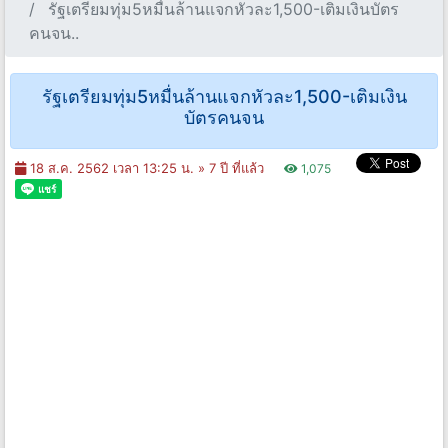
รัฐเตรียมทุ่ม5หมื่นล้านแจกหัวละ1,500-เติมเงินบัตร
คนจน..
รัฐเตรียมทุ่ม5หมื่นล้านแจกหัวละ1,500-เติมเงิน
บัตรคนจน
18 ส.ค. 2562 เวลา 13:25 น. »
7 ปี ที่แล้ว
1,075