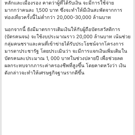
หลักและเมืองรอง คาดว่าผู้ที่ได้รับเงิน จะมีการใช้จ่าย
มากกว่าคนละ 1,500 บาท ซึ่งจะทำให้มีเงินสะพัดจากการ
ท่องเที่ยวครั้งนี้ไม่ต่ำกว่า 20,000-30,000 ล้านบาท
นอกจากนี้ ยังมีมาตรการเติมเงินให้กับผู้ถือบัตรสวัสดิการ
(บัตรคนจน) จะใช้งบประมาณราว 20,000 ล้านบาท เน้นช่วย
กลุ่มคนชราและคนที่เข้าข่ายได้รับประโยชน์จากโครงการ
มารดาประชารัฐ โดยประเมินว่า จะมีการแจกเงินเพิ่มเติมใน
บัตรคนละประมาณ 1, 000 บาทในช่วงปลายปี เพื่อช่วยลด
ผลกระทบจากภาระค่าครองชีพที่สูงขึ้น โดยคาดหวังว่า เงิน
ดังกล่าวจะทำให้เศรษฐกิจฐานรากดีขึ้น