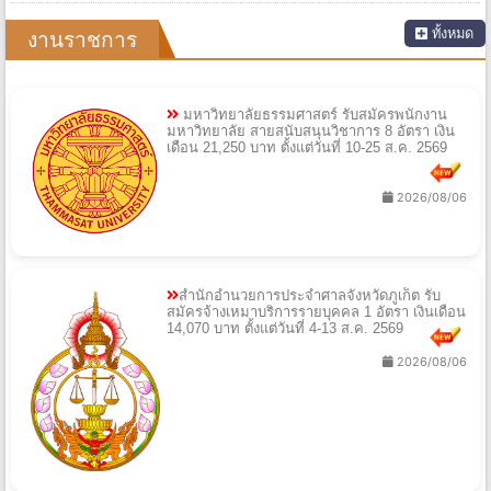
ทั้งหมด
งานราชการ
มหาวิทยาลัยธรรมศาสตร์ รับสมัครพนักงาน
มหาวิทยาลัย สายสนับสนุนวิชาการ 8 อัตรา เงิน
เดือน 21,250 บาท ตั้งแต่วันที่ 10-25 ส.ค. 2569
2026/08/06
สำนักอำนวยการประจำศาลจังหวัดภูเก็ต รับ
สมัครจ้างเหมาบริการรายบุคคล 1 อัตรา เงินเดือน
14,070 บาท ตั้งแต่วันที่ 4-13 ส.ค. 2569
2026/08/06