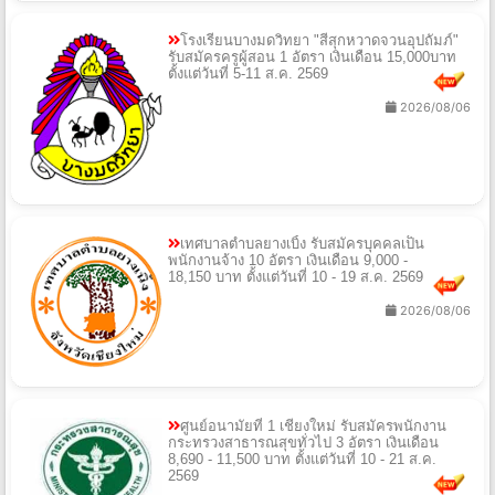
โรงเรียนบางมดวิทยา "สีสุกหวาดจวนอุปถัมภ์"
รับสมัครครูผู้สอน 1 อัตรา เงินเดือน 15,000บาท
ตั้งแต่วันที่ 5-11 ส.ค. 2569
2026/08/06
เทศบาลตำบลยางเบิ้ง รับสมัครบุคคลเป็น
พนักงานจ้าง 10 อัตรา เงินเดือน 9,000 -
18,150 บาท ตั้งแต่วันที่ 10 - 19 ส.ค. 2569
2026/08/06
ศูนย์อนามัยที่ 1 เชียงใหม่ รับสมัครพนักงาน
กระทรวงสาธารณสุขทั่วไป 3 อัตรา เงินเดือน
8,690 - 11,500 บาท ตั้งแต่วันที่ 10 - 21 ส.ค.
2569