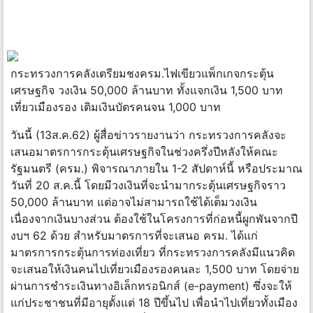
กระทรวงการคลังเตรียมชงครม.ไฟเขียวแพ็กเกจกระตุ้น
เศรษฐกิจ วงเงิน 50,000 ล้านบาท ทั้งแจกเงิน 1,500 บาท
เที่ยวเมืองรอง เติมเงินบัตรคนจน 1,000 บาท
วันนี้ (13ส.ค.62) ผู้สื่อข่าวรายงานว่า กระทรวงการคลังจะ
เสนอมาตรการกระตุ้นเศรษฐกิจในช่วงครึ่งปีหลังให้คณะ
รัฐมนตรี (ครม.) พิจารณาภายใน 1-2 สัปดาห์นี้ หรือประมาณ
วันที่ 20 ส.ค.นี้ โดยมีวงเงินที่จะนำมากระตุ้นเศรษฐกิจราว
50,000 ล้านบาท แต่อาจไม่สามารถใช้ได้เต็มวงเงิน
เนื่องจากเงินบางส่วน ต้องใช้ในโครงการที่ก่อหนี้ผูกพันจากปี
งบฯ 62 ด้วย สำหรับมาตรการที่จะเสนอ ครม. ได้แก่
มาตรการกระตุ้นการท่องเที่ยว ที่กระทรวงการคลังมีแนวคิด
จะเสนอให้เงินคนไปเที่ยวเมืองรองคนละ 1,500 บาท โดยจ่าย
ผ่านการชำระเงินทางอิเล็กทรอนิกส์ (e-payment) ซึ่งจะให้
แก่ประชาชนที่มีอายุตั้งแต่ 18 ปีขึ้นไป เพื่อนำไปเที่ยวทั้งเมือง