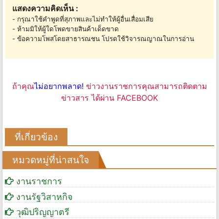
แสดงความคิดเห็น :
- กรุณาใช้คำพูดที่สุภาพและไม่ทำให้ผู้อื่นเสื่อมเสีย
- ห้ามมิให้ผู้ใดโพดขายสินค้าเด็ดขาด
- ข้อความโพสโดยสาธารณชน โปรดใช้วิจารณญาณในการอ่าน
ถ้าคุณ
ไม่อยากพลาด!
ข่าวงานราชการคุณสามารถติดตาม
ข่าวสาร ได้ผ่าน FACEBOOK
ที่เกี่ยวข้อง
หมวดหมู่ที่น่าสนใจ
งานราชการ
งานรัฐวิสาหกิจ
วุฒิปริญญาตรี