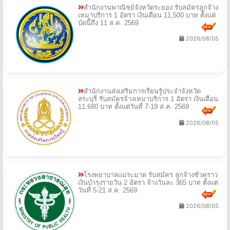
สำนักงานพาณิชย์จังหวัดระยอง รับสมัครลูกจ้าง
เหมาบริการ 1 อัตรา เงินเดือน 11,500 บาท ตั้งแต่
บัดนี้ถึง 11 ส.ค. 2569
2026/08/05
สำนักงานส่งเสริมการเรียนรู้ประจำจังหวัด
สระบุรี รับสมัครจ้างเหมาบริการ 1 อัตรา เงินเดือน
11,680 บาท ตั้งแต่วันที่ 7-19 ส.ค. 2569
2026/08/05
โรงพยาบาลแม่ระมาด รับสมัคร ลูกจ้างชั่วคราว
เงินบำรุงรายวัน 2 อัตรา จ้างวันละ 365 บาท ตั้งแต่
วันที่ 5-21 ส.ค. 2569
2026/08/05