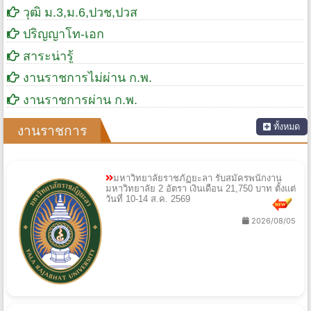
วุฒิ ม.3,ม.6,ปวช,ปวส
ปริญญาโท-เอก
สาระน่ารู้
งานราชการไม่ผ่าน ก.พ.
งานราชการผ่าน ก.พ.
ทั้งหมด
งานราชการ
มหาวิทยาลัยราชภัฏยะลา รับสมัครพนักงาน
มหาวิทยาลัย 2 อัตรา เงินเดือน 21,750 บาท ตั้งแต่
วันที่ 10-14 ส.ค. 2569
2026/08/05