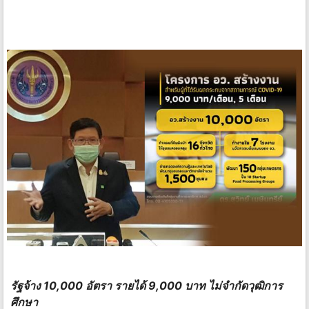
รัฐจ้าง 10,000 อัตรา รายได้ 9,000 บาท ไม่จำกัดวุฒิการ
ศึกษา