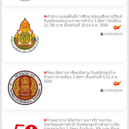
สำนักงานเขตพื้นที่การศึกษามัธยมศึกษาบุรีรัมย์
รับสมัครพนักงานราชการทั่วไป 5 อัตรา เงินเดือน
21,780 บาท ตั้งแต่วันที่ 10-14 ส.ค. 2569
2026/08/05
วิทยาลัยการอาชีพหลังสวน รับสมัครลูกจ้าง
ชั่วคราวรายเดือน 2 อัตรา ตั้งแต่วันที่ 6-13 ส.ค.
2569
2026/08/05
โรงพยาบาล 50พรรษา มหาวชิราลงกรณ
จังหวัดอุบลราชธานี รับสมัครลูกจ้างชั่วคราวเงิน
บำรุง(รายวัน) 1 อัตรา จ้างวันละ 305 บาท ตั้งแต่