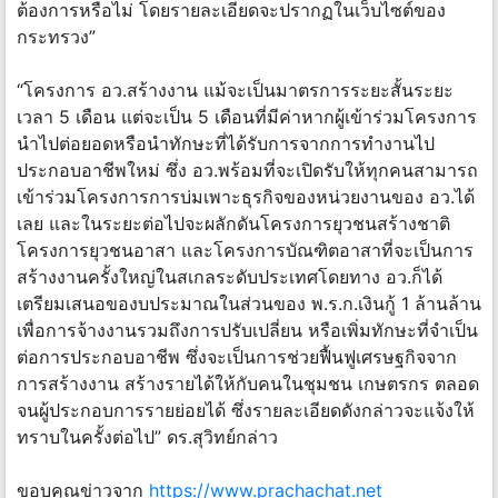
ต้องการหรือไม่ โดยรายละเอียดจะปรากฏในเว็บไซต์ของ
กระทรวง”
​“โครงการ อว.สร้างงาน แม้จะเป็นมาตรการระยะสั้นระยะ
เวลา 5 เดือน แต่จะเป็น 5 เดือนที่มีค่าหากผู้เข้าร่วมโครงการ
นำไปต่อยอดหรือนำทักษะที่ได้รับการจากการทำงานไป
ประกอบอาชีพใหม่ ซึ่ง อว.พร้อมที่จะเปิดรับให้ทุกคนสามารถ
เข้าร่วมโครงการการบ่มเพาะธุรกิจของหน่วยงานของ อว.ได้
เลย และในระยะต่อไปจะผลักดันโครงการยุวชนสร้างชาติ
โครงการยุวชนอาสา และโครงการบัณฑิตอาสาที่จะเป็นการ
สร้างงานครั้งใหญ่ในสเกลระดับประเทศโดยทาง อว.ก็ได้
เตรียมเสนอของบประมาณในส่วนของ พ.ร.ก.เงินกู้ 1 ล้านล้าน
เพื่อการจ้างงานรวมถึงการปรับเปลี่ยน หรือเพิ่มทักษะที่จำเป็น
ต่อการประกอบอาชีพ ซึ่งจะเป็นการช่วยฟื้นฟูเศรษฐกิจจาก
การสร้างงาน สร้างรายได้ให้กับคนในชุมชน เกษตรกร ตลอด
จนผู้ประกอบการรายย่อยได้ ซึ่งรายละเอียดดังกล่าวจะแจ้งให้
ทราบในครั้งต่อไป” ดร.สุวิทย์กล่าว
ขอบคุณข่าวจาก
https://www.prachachat.net