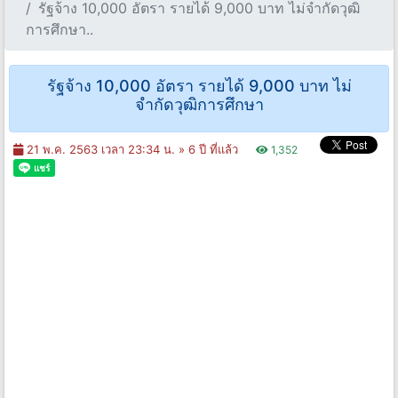
รัฐจ้าง 10,000 อัตรา รายได้ 9,000 บาท ไม่จำกัดวุฒิ
การศึกษา..
รัฐจ้าง 10,000 อัตรา รายได้ 9,000 บาท ไม่
จำกัดวุฒิการศึกษา
21 พ.ค. 2563 เวลา 23:34 น. »
6 ปี ที่แล้ว
1,352