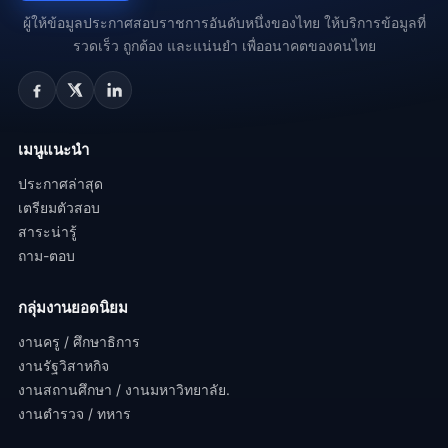
ผู้ให้ข้อมูลประกาศสอบราชการอันดับหนึ่งของไทย ให้บริการข้อมูลที่
รวดเร็ว ถูกต้อง และแน่นยำ เพื่ออนาคตของคนไทย
เมนูแนะนำ
ประกาศล่าสุด
เตรียมตัวสอบ
สาระน่ารู้
ถาม-ตอบ
กลุ่มงานยอดนิยม
งานครู / ศึกษาธิการ
งานรัฐวิสาหกิจ
งานสถานศึกษา / งานมหาวิทยาลัย.
งานตำรวจ / ทหาร