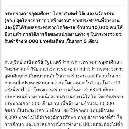
กระทรวงการอุดมศึกษา วิทยาศาสตร์ วิจัยและนวัตกรรม
(อว.) ผุดโครงการ “อว.สร้างงาน” ช่วยประชาชนที่ว่างงาน
และผู้ที่ได้รับผลกระทบจากโควิด-19 จำนวน 10,000 คน ให้
มีงานทํา ภายใต้ภารกิจของหน่วยงานต่าง ๆ ในกระทรวง อว.
รับค่าจ้าง 9,000 บาทต่อเดือน เป็นเวลา 5 เดือน
​ดร.สุวิทย์ เมษินทรีย์ รัฐมนตรีว่าการกระทรวงการอุดมศึกษา
วิทยาศาสตร์ วิจัยและนวัตกรรม (อว.) กล่าวว่า กระทรวงการ
อุดมศึกษาฯ มีบทบาทหลักในการสร้างคน และมีส่วนในการ
ช่วยเหลือประชาชนหลายด้าน โดยเฉพาะในวิกฤตโควิด-19
ครั้งนี้เราได้คิดโครงการสร้างงานขึ้นมา สำหรับนักศึกษา
ประชาชนที่ว่างงานเนื่องจากสถานการณ์โควิด โดยจัดสรรงบ
ประมาณกว่า 500 ล้านบาท เพื่อจ้างงานจำนวน 10,000
อัตรา เป็นระยะเวลา 5 เดือน โดยให้ค่าตอบแทนเดือนละ
9,000 บาท ไม่ได้จำกัดวุฒิการศึกษา อายุ สาขาวิชาที่สำเร็จ
การศึกษา และประสบการณ์การทำงาน เพียงแต่จะต้องไม่ซ้ำ