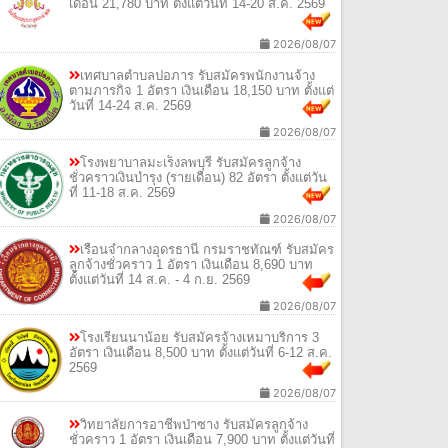
เดือน 21,780 บาท ตั้งแต่วันที่ 14-20 ส.ค. 2569
2026/08/07
เทศบาลตำบลปอภาร รับสมัครพนักงานจ้าง
ตามภารกิจ 1 อัตรา เงินเดือน 18,150 บาท ตั้งแต่
วันที่ 14-24 ส.ค. 2569
2026/08/07
โรงพยาบาลมะเร็งลพบุรี รับสมัครลูกจ้าง
ชั่วคราวเงินบำรุง (รายเดือน) 82 อัตรา ตั้งแต่วัน
ที่ 11-18 ส.ค. 2569
2026/08/07
เรือนจำกลางอุดรธานี กรมราชทัณฑ์ รับสมัคร
ลูกจ้างชั่วคราว 1 อัตรา เงินเดือน 8,690 บาท
ตั้งแต่วันที่ 14 ส.ค. - 4 ก.ย. 2569
2026/08/07
โรงเรียนนาน้อย รับสมัครจ้างเหมาบริการ 3
อัตรา เงินเดือน 8,500 บาท ตั้งแต่วันที่ 6-12 ส.ค.
2569
2026/08/07
วิทยาลัยการอาชีพป่าซาง รับสมัครลูกจ้าง
ชั่วคราว 1 อัตรา เงินเดือน 7,900 บาท ตั้งแต่วันที่