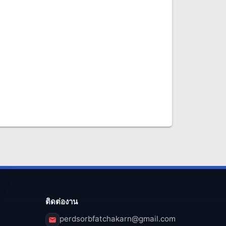
ติดต่องาน
perdsorbfatchakarn@gmail.com