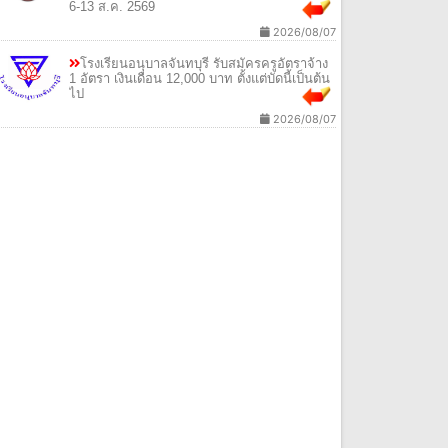
6-13 ส.ค. 2569
2026/08/07
โรงเรียนอนุบาลจันทบุรี รับสมัครครูอัตราจ้าง
1 อัตรา เงินเดือน 12,000 บาท ตั้งแต่บัดนี้เป็นต้น
ไป
2026/08/07