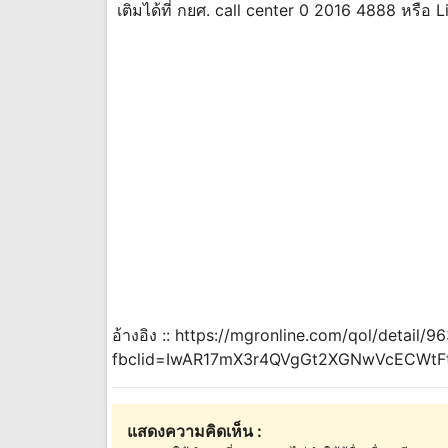
เติมได้ที่ กยศ. call center 0 2016 4888 หรือ
อ้างอิง :: https://mgronline.com/qol/detail
fbclid=IwAR17mX3r4QVgGt2XGNwVcECWt
แสดงความคิดเห็น :