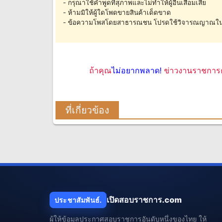
- กรุณาใช้คำพูดที่สุภาพและไม่ทำให้ผู้อื่นเสื่อมเสีย
- ห้ามมิให้ผู้ใดโพดขายสินค้าเด็ดขาด
- ข้อความโพสโดยสาธารณชน โปรดใช้วิจารณญาณใน
ถ้าคุณ
ไม่อยากพลาด!
ข่าวงานราชการค
ที่เกี่ยวข้อง
เปิดสอบราชการ.com
ประชาสัมพันธ์.
ผู้ให้ข้อมูลประกาศสอบราชการอันดับหนึ่งของไทย ให้