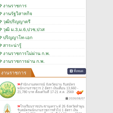
งานราชการ
งานรัฐวิสาหกิจ
วุฒิปริญญาตรี
วุฒิ ม.3,ม.6,ปวช,ปวส
ปริญญาโท-เอก
สาระน่ารู้
งานราชการไม่ผ่าน ก.พ.
งานราชการผ่าน ก.พ.
ทั้งหมด
งานราชการ
สำนักงานสหกรณ์ จังหวัดน่าน รับสมัคร
พนักงานราชการ 2 อัตรา เงินเดือน 13,660 -
21,780 บาท ตั้งแต่วันที่ 17-21 ส.ค. 2569
2026/08/07
โรงเรียนราชประชานุเคราะห์ 26 จังหวัดลำพูน
รับสมัครพนักงานราชการทั่วไป 1 อัตรา เงิน