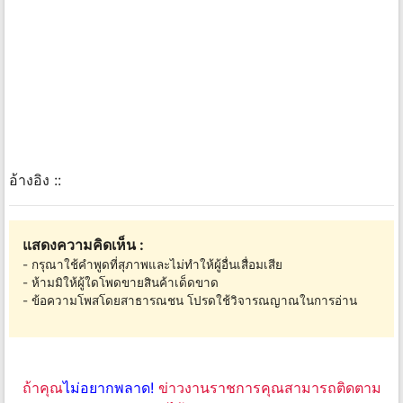
อ้างอิง ::
แสดงความคิดเห็น :
- กรุณาใช้คำพูดที่สุภาพและไม่ทำให้ผู้อื่นเสื่อมเสีย
- ห้ามมิให้ผู้ใดโพดขายสินค้าเด็ดขาด
- ข้อความโพสโดยสาธารณชน โปรดใช้วิจารณญาณในการอ่าน
ถ้าคุณ
ไม่อยากพลาด!
ข่าวงานราชการคุณสามารถติดตาม