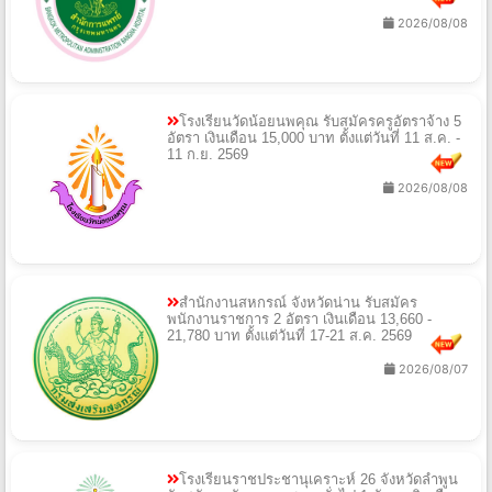
2026/08/08
โรงเรียนวัดน้อยนพคุณ รับสมัครครูอัตราจ้าง 5
อัตรา เงินเดือน 15,000 บาท ตั้งแต่วันที่ 11 ส.ค. -
11 ก.ย. 2569
2026/08/08
สำนักงานสหกรณ์ จังหวัดน่าน รับสมัคร
พนักงานราชการ 2 อัตรา เงินเดือน 13,660 -
21,780 บาท ตั้งแต่วันที่ 17-21 ส.ค. 2569
2026/08/07
โรงเรียนราชประชานุเคราะห์ 26 จังหวัดลำพูน