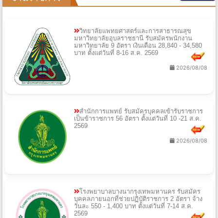
วิทยาลัยแพทยศาสตร์และการสาธารณสุข
มหาวิทยาลัยอุบลราชธานี รับสมัครพนักงาน
มหาวิทยาลัย 9 อัตรา เงินเดือน 28,840 - 34,580
บาท ตั้งแต่วันที่ 8-16 ส.ค. 2569
2026/08/08
สำนักการแพทย์ รับสมัครบุคคลเข้ารับราชการ
เป็นข้าราชการ 56 อัตรา ตั้งแต่วันที่ 10 -21 ส.ค.
2569
2026/08/08
โรงพยาบาลบางนากรุงเทพมหานคร รับสมัคร
บุคคลภายนอกที่ช่วยปฏิบัติราชการ 2 อัตรา จ้าง
วันละ 550 - 1,400 บาท ตั้งแต่วันที่ 7-14 ส.ค.
2569