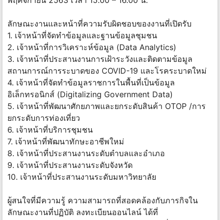
พฤศจิกายน 2563 เวลา 15.00 – 16.00 น.
ลักษณะงานและหน้าที่ความรับผิดชอบของงานที่เปิดรับ
1. เจ้าหน้าที่จัดทำข้อมูลและฐานข้อมูลชุมชน
2. เจ้าหน้าที่การวิเคราะห์ข้อมูล (Data Analytics)
3. เจ้าหน้าที่ประสานงานการเฝ้าระวังและติดตามข้อมูล
สถานการณ์การระบาดของ COVID-19 และโรคระบาดใหม่
4. เจ้าหน้าที่จัดทำข้อมูลราชการในพื้นที่เป็นข้อมูล
อิเล็กทรอนิกส์ (Digitalizing Government Data)
5. เจ้าหน้าที่พัฒนาศักยภาพและยกระดับสินค้า OTOP /การ
ยกระดับการท่องเที่ยว
6. เจ้าหน้าที่บริการชุมชน
7. เจ้าหน้าที่พัฒนาทักษะอาชีพใหม่
8. เจ้าหน้าที่ประสานงานระดับตำบลและอำเภอ
9. เจ้าหน้าที่ประสานงานระดับจังหวัด
10. เจ้าหน้าที่ประสานงานระดับมหาวิทยาลัย
ผู้สนใจที่มีความรู้ ความสามารถที่สอดคล้องกับภารกิจใน
ลักษณะงานที่ปฏิบัติ ลงทะเบียนออนไลน์ ได้ที่