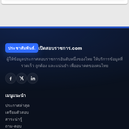
เปิดสอบราชการ.com
ประชาสัมพันธ์.
ผู้ให้ข้อมูลประกาศสอบราชการอันดับหนึ่งของไทย ให้บริการข้อมูลที่
รวดเร็ว ถูกต้อง และแน่นยำ เพื่ออนาคตของคนไทย
เมนูแนะนำ
ประกาศล่าสุด
เตรียมตัวสอบ
สาระน่ารู้
ถาม-ตอบ