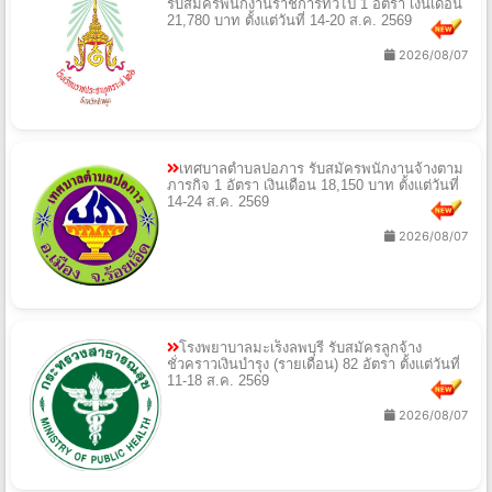
รับสมัครพนักงานราชการทั่วไป 1 อัตรา เงินเดือน
21,780 บาท ตั้งแต่วันที่ 14-20 ส.ค. 2569
2026/08/07
เทศบาลตำบลปอภาร รับสมัครพนักงานจ้างตาม
ภารกิจ 1 อัตรา เงินเดือน 18,150 บาท ตั้งแต่วันที่
14-24 ส.ค. 2569
2026/08/07
โรงพยาบาลมะเร็งลพบุรี รับสมัครลูกจ้าง
ชั่วคราวเงินบำรุง (รายเดือน) 82 อัตรา ตั้งแต่วันที่
11-18 ส.ค. 2569
2026/08/07