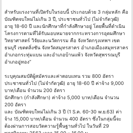
สำหรับแรงงานที่เปิดรับในรอบนี้ ประกอบด้วย 3 กลุ่มหลัก คือ
บัณฑิตจบใหม่ไม่เกิน 3 ปี, ประชาชนทั่วไป (ไม่จำกัดวุฒิ)
อายุ 18-60 ปี และนักศึกษาที่กำลังศึกษาอยู่ โดยพื้นที่ดำเนิน
โครงการตามที่ได้รับมอบหมายจากกระทรวงการอุดมศึกษา
วิทยาศาสตร์ วิจัยและนวัตกรรม คือ จังหวัดกรุงเทพฯ เขต
ธนบุรี เขตตลิ่งชัน จังหวัดสมุทรสาคร อำเภอเมืองสมุทรสาคร
อำเภอกระทุ่มแบน และอำเภอบ้านแพ้ว จังหวัดสุพรรณบุรี
อำเภออู่ทอง”
ระบุคุณสมบัติผู้สมัครและค่าตอบแทน รวม 800 อัตรา
ประชาชนทั่วไป (ไม่จำกัดวุฒิ) อายุ 18-60 ปี ค่าจ้าง 9,000
บาท/เดือน จำนวน 200 อัตรา
นักศึกษา (กำลังศึกษา) ค่าจ้าง 5,000 บาท/เดือน จำนวน
200 อัตรา
และ บัณฑิตจบใหม่ไม่เกิน 3 ปี (1 S.ค. 60-30 w.ย.63) ค่า
จ้าง 15,000 บาท/เดือน จำนวน 400 อัตรา ซึ่งในกลุ่มนี้จะ
ต้องผ่านการสอบวัดความรู้พื้นฐานทั่วไป ในวันที่ 29