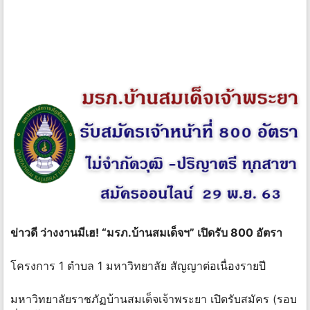
ข่าวดี ว่างงานมีเฮ! “มรภ.บ้านสมเด็จฯ” เปิดรับ 800 อัตรา
โครงการ 1 ตำบล 1 มหาวิทยาลัย สัญญาต่อเนื่องรายปี
มหาวิทยาลัยราชภัฏบ้านสมเด็จเจ้าพระยา เปิดรับสมัคร (รอบ