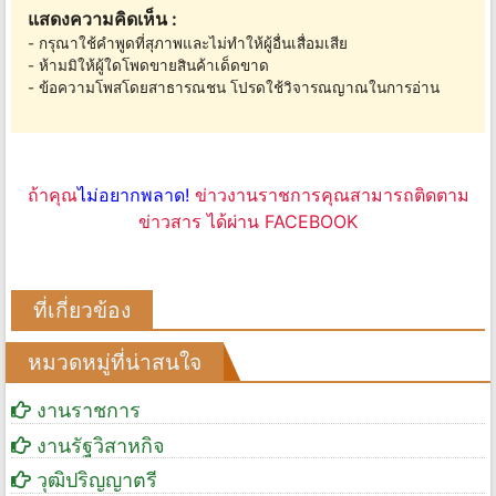
แสดงความคิดเห็น :
- กรุณาใช้คำพูดที่สุภาพและไม่ทำให้ผู้อื่นเสื่อมเสีย
- ห้ามมิให้ผู้ใดโพดขายสินค้าเด็ดขาด
- ข้อความโพสโดยสาธารณชน โปรดใช้วิจารณญาณในการอ่าน
ถ้าคุณ
ไม่อยากพลาด!
ข่าวงานราชการคุณสามารถติดตาม
ข่าวสาร ได้ผ่าน FACEBOOK
ที่เกี่ยวข้อง
หมวดหมู่ที่น่าสนใจ
งานราชการ
งานรัฐวิสาหกิจ
วุฒิปริญญาตรี