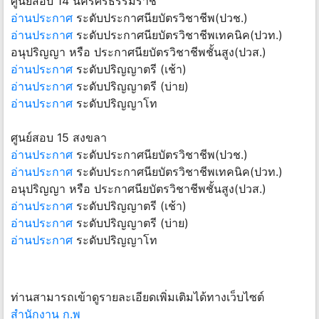
ศูนย์สอบ 14 นครศรีธรรมราช
อ่านประกาศ
ระดับประกาศนียบัตรวิชาชีพ(ปวช.)
อ่านประกาศ
ระดับประกาศนียบัตรวิชาชีพเทคนิค(ปวท.)
อนุปริญญา หรือ ประกาศนียบัตรวิชาชีพชั้นสูง(ปวส.)
อ่านประกาศ
ระดับปริญญาตรี (เช้า)
อ่านประกาศ
ระดับปริญญาตรี (บ่าย)
อ่านประกาศ
ระดับปริญญาโท
ศูนย์สอบ 15 สงขลา
อ่านประกาศ
ระดับประกาศนียบัตรวิชาชีพ(ปวช.)
อ่านประกาศ
ระดับประกาศนียบัตรวิชาชีพเทคนิค(ปวท.)
อนุปริญญา หรือ ประกาศนียบัตรวิชาชีพชั้นสูง(ปวส.)
อ่านประกาศ
ระดับปริญญาตรี (เช้า)
อ่านประกาศ
ระดับปริญญาตรี (บ่าย)
อ่านประกาศ
ระดับปริญญาโท
ท่านสามารถเข้าดูรายละเอียดเพิ่มเติมได้ทางเว็บไซต์
สำนักงาน ก.พ