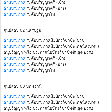
อ่านประกาศ
ระดับปริญญาตรี (เช้า)
อ่านประกาศ
ระดับปริญญาตรี (บ่าย)
อ่านประกาศ
ระดับปริญญาโท
ศูนย์สอบ 02 นครปฐม
อ่านประกาศ
ระดับประกาศนียบัตรวิชาชีพ(ปวช.)
อ่านประกาศ
ระดับประกาศนียบัตรวิชาชีพเทคนิค(ปวท.)
อนุปริญญา หรือ ประกาศนียบัตรวิชาชีพชั้นสูง(ปวส.)
อ่านประกาศ
ระดับปริญญาตรี (เช้า)
อ่านประกาศ
ระดับปริญญาตรี (บ่าย)
อ่านประกาศ
ระดับปริญญาโท
ศูนย์สอบ 03 ปทุมธานี
อ่านประกาศ
ระดับประกาศนียบัตรวิชาชีพ(ปวช.)
อ่านประกาศ
ระดับประกาศนียบัตรวิชาชีพเทคนิค(ปวท.)
อนุปริญญา หรือ ประกาศนียบัตรวิชาชีพชั้นสูง(ปวส.)