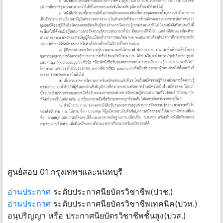
ศูนย์สอบ 01 กรุงเทพฯและนนทบุรี
อ่านประกาศ
ระดับประกาศนียบัตรวิชาชีพ(ปวช.)
อ่านประกาศ
ระดับประกาศนียบัตรวิชาชีพเทคนิค(ปวท.)
อนุปริญญา หรือ ประกาศนียบัตรวิชาชีพชั้นสูง(ปวส.)