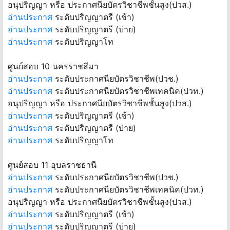
อนุปริญญา หรือ ประกาศนียบัตรวิชาชีพชั้นสูง(ปวส.)
อ่านประกาศ
ระดับปริญญาตรี (เช้า)
อ่านประกาศ
ระดับปริญญาตรี (บ่าย)
อ่านประกาศ
ระดับปริญญาโท
ศูนย์สอบ 10 นครราชสีมา
อ่านประกาศ
ระดับประกาศนียบัตรวิชาชีพ(ปวช.)
อ่านประกาศ
ระดับประกาศนียบัตรวิชาชีพเทคนิค(ปวท.)
อนุปริญญา หรือ ประกาศนียบัตรวิชาชีพชั้นสูง(ปวส.)
อ่านประกาศ
ระดับปริญญาตรี (เช้า)
อ่านประกาศ
ระดับปริญญาตรี (บ่าย)
อ่านประกาศ
ระดับปริญญาโท
ศูนย์สอบ 11 อุบลราชธานี
อ่านประกาศ
ระดับประกาศนียบัตรวิชาชีพ(ปวช.)
อ่านประกาศ
ระดับประกาศนียบัตรวิชาชีพเทคนิค(ปวท.)
อนุปริญญา หรือ ประกาศนียบัตรวิชาชีพชั้นสูง(ปวส.)
อ่านประกาศ
ระดับปริญญาตรี (เช้า)
อ่านประกาศ
ระดับปริญญาตรี (บ่าย)