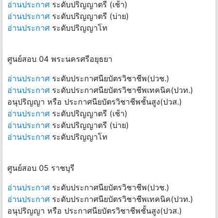
อ่านประกาศ
ระดับปริญญาตรี (เช้า)
อ่านประกาศ
ระดับปริญญาตรี (บ่าย)
อ่านประกาศ
ระดับปริญญาโท
ศูนย์สอบ 04 พระนครศรีอยุธยา
อ่านประกาศ
ระดับประกาศนียบัตรวิชาชีพ(ปวช.)
อ่านประกาศ
ระดับประกาศนียบัตรวิชาชีพเทคนิค(ปวท.)
อนุปริญญา หรือ ประกาศนียบัตรวิชาชีพชั้นสูง(ปวส.)
อ่านประกาศ
ระดับปริญญาตรี (เช้า)
อ่านประกาศ
ระดับปริญญาตรี (บ่าย)
อ่านประกาศ
ระดับปริญญาโท
ศูนย์สอบ 05 ราชบุรี
อ่านประกาศ
ระดับประกาศนียบัตรวิชาชีพ(ปวช.)
อ่านประกาศ
ระดับประกาศนียบัตรวิชาชีพเทคนิค(ปวท.)
อนุปริญญา หรือ ประกาศนียบัตรวิชาชีพชั้นสูง(ปวส.)