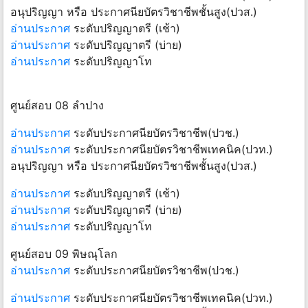
อนุปริญญา หรือ ประกาศนียบัตรวิชาชีพชั้นสูง(ปวส.)
อ่านประกาศ
ระดับปริญญาตรี (เช้า)
อ่านประกาศ
ระดับปริญญาตรี (บ่าย)
อ่านประกาศ
ระดับปริญญาโท
ศูนย์สอบ 08 ลำปาง
อ่านประกาศ
ระดับประกาศนียบัตรวิชาชีพ(ปวช.)
อ่านประกาศ
ระดับประกาศนียบัตรวิชาชีพเทคนิค(ปวท.)
อนุปริญญา หรือ ประกาศนียบัตรวิชาชีพชั้นสูง(ปวส.)
อ่านประกาศ
ระดับปริญญาตรี (เช้า)
อ่านประกาศ
ระดับปริญญาตรี (บ่าย)
อ่านประกาศ
ระดับปริญญาโท
ศูนย์สอบ 09 พิษณุโลก
อ่านประกาศ
ระดับประกาศนียบัตรวิชาชีพ(ปวช.)
อ่านประกาศ
ระดับประกาศนียบัตรวิชาชีพเทคนิค(ปวท.)