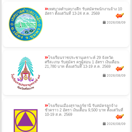
เทศบาลตำบลบางลึก รับสมัครพนักงานจ้าง 10
อัตรา ตั้งแต่วันที่ 13-24 ส.ค. 2569
2026/08/09
โรงเรียนราชประชานุเคราะห์ 29 จังหวัด
ศรีสะเกษ รับสมัคร ครูผู้สอน 1 อัตรา เงินเดือน
21,780 บาท ตั้งแต่วันที่ 13-19 ส.ค. 2569
2026/08/09
โรงเรียนเมืองสุราษฎร์ธานี รับสมัครลูกจ้าง
ชั่วคราว 2 อัตรา เงินเดือน 9,500 บาท ตั้งแต่วันที่
10-19 ส.ค. 2569
2026/08/09