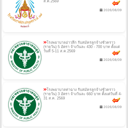
ส.ค.2569
2026/08/09
โรงพยาบาลอ่าวลึก รับสมัครลูกจ้างชั่วคราว
(รายวัน) 5 อัตรา จ้างวันละ 430 - 700 บาท ตั้งแต่
วันที่ 5-11 ส.ค.2569
2026/08/09
โรงพยาบาลท่าฉาง รับสมัครลูกจ้างชั่วคราว
(รายวัน) 3 อัตรา จ้างวันละ 660 บาท ตั้งแต่วันที่ 4-
31 ส.ค. 2569
2026/08/09