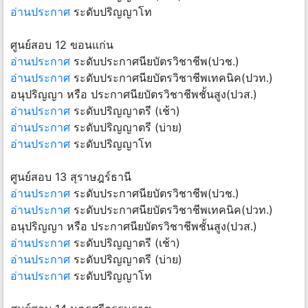
อ่านประกาศ
ระดับปริญญาโท
ศูนย์สอบ 12 ขอนแก่น
อ่านประกาศ
ระดับประกาศนียบัตรวิชาชีพ(ปวช.)
อ่านประกาศ
ระดับประกาศนียบัตรวิชาชีพเทคนิค(ปวท.)
อนุปริญญา หรือ ประกาศนียบัตรวิชาชีพชั้นสูง(ปวส.)
อ่านประกาศ
ระดับปริญญาตรี (เช้า)
อ่านประกาศ
ระดับปริญญาตรี (บ่าย)
อ่านประกาศ
ระดับปริญญาโท
ศูนย์สอบ 13 สุราษฎร์ธานี
อ่านประกาศ
ระดับประกาศนียบัตรวิชาชีพ(ปวช.)
อ่านประกาศ
ระดับประกาศนียบัตรวิชาชีพเทคนิค(ปวท.)
อนุปริญญา หรือ ประกาศนียบัตรวิชาชีพชั้นสูง(ปวส.)
อ่านประกาศ
ระดับปริญญาตรี (เช้า)
อ่านประกาศ
ระดับปริญญาตรี (บ่าย)
อ่านประกาศ
ระดับปริญญาโท