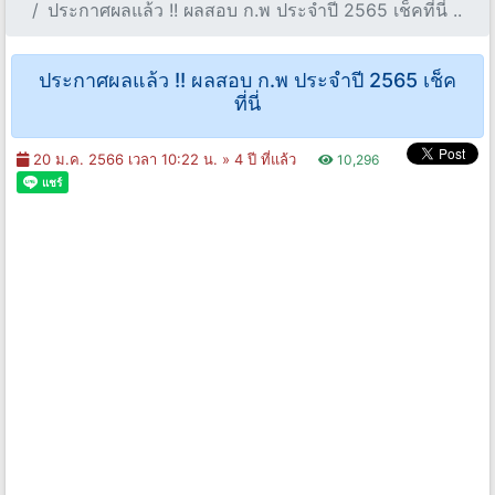
ประกาศผลแล้ว !! ผลสอบ ก.พ ประจำปี 2565 เช็คที่นี่ ..
ประกาศผลแล้ว !! ผลสอบ ก.พ ประจำปี 2565 เช็ค
ที่นี่
20 ม.ค. 2566 เวลา 10:22 น. »
4 ปี ที่แล้ว
10,296