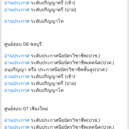
อ่านประกาศ
ระดับปริญญาตรี (เช้า)
อ่านประกาศ
ระดับปริญญาตรี (บ่าย)
อ่านประกาศ
ระดับปริญญาโท
ศูนย์สอบ 06 ชลบุรี
อ่านประกาศ
ระดับประกาศนียบัตรวิชาชีพ(ปวช.)
อ่านประกาศ
ระดับประกาศนียบัตรวิชาชีพเทคนิค(ปวท.)
อนุปริญญา หรือ ประกาศนียบัตรวิชาชีพชั้นสูง(ปวส.)
อ่านประกาศ
ระดับปริญญาตรี (เช้า)
อ่านประกาศ
ระดับปริญญาตรี (บ่าย)
อ่านประกาศ
ระดับปริญญาโท
ศูนย์สอบ 07 เชียงใหม่
อ่านประกาศ
ระดับประกาศนียบัตรวิชาชีพ(ปวช.)
อ่านประกาศ
ระดับประกาศนียบัตรวิชาชีพเทคนิค(ปวท.)