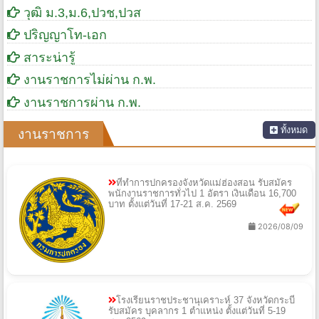
วุฒิ ม.3,ม.6,ปวช,ปวส
ปริญญาโท-เอก
สาระน่ารู้
งานราชการไม่ผ่าน ก.พ.
งานราชการผ่าน ก.พ.
ทั้งหมด
งานราชการ
ที่ทำการปกครองจังหวัดแม่ฮ่องสอน รับสมัคร
พนักงานราชการทั่วไป 1 อัตรา เงินเดือน 16,700
บาท ตั้งแต่วันที่ 17-21 ส.ค. 2569
2026/08/09
โรงเรียนราชประชานุเคราะห์ 37 จังหวัดกระบี่
รับสมัคร บุคลากร 1 ตำแหน่ง ตั้งแต่วันที่ 5-19