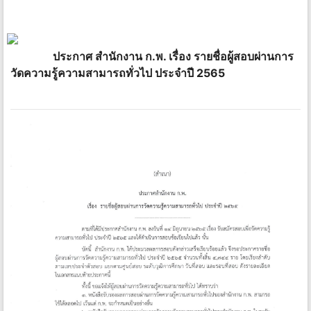
ประกาศ สำนักงาน ก.พ. เรื่อง รายชื่อผู้สอบผ่านการ
วัดความรู้ความสามารถทั่วไป ประจำปี 2565