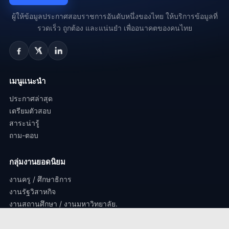
ผู้ให้ข้อมูลประกาศสอบราชการอันดับหนึ่งของไทย ให้บริการข้อมูลที่
รวดเร็ว ถูกต้อง และแน่นยำ เพื่ออนาคตของคนไทย
เมนูแนะนำ
ประกาศล่าสุด
เตรียมตัวสอบ
สาระน่ารู้
ถาม-ตอบ
กลุ่มงานยอดนิยม
งานครู / ศึกษาธิการ
งานรัฐวิสาหกิจ
งานสถานศึกษา / งานมหาวิทยาลัย.
งานตำรวจ / ทหาร