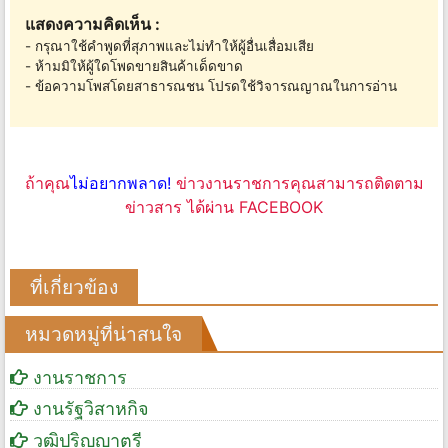
แสดงความคิดเห็น :
- กรุณาใช้คำพูดที่สุภาพและไม่ทำให้ผู้อื่นเสื่อมเสีย
- ห้ามมิให้ผู้ใดโพดขายสินค้าเด็ดขาด
- ข้อความโพสโดยสาธารณชน โปรดใช้วิจารณญาณในการอ่าน
ถ้าคุณ
ไม่อยากพลาด!
ข่าวงานราชการคุณสามารถติดตาม
ข่าวสาร ได้ผ่าน FACEBOOK
ที่เกี่ยวข้อง
หมวดหมู่ที่น่าสนใจ
งานราชการ
งานรัฐวิสาหกิจ
วุฒิปริญญาตรี