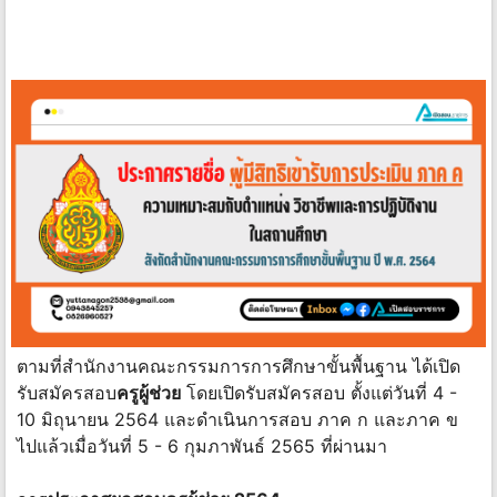
ตามที่สำนักงานคณะกรรมการการศึกษาขั้นพื้นฐาน ได้เปิด
รับสมัครสอบ
ครูผู้ช่วย
โดยเปิดรับสมัครสอบ ตั้งแต่วันที่ 4 -
10 มิถุนายน 2564 และดำเนินการสอบ ภาค ก และภาค ข
ไปแล้วเมื่อวันที่ 5 - 6 กุมภาพันธ์ 2565 ที่ผ่านมา