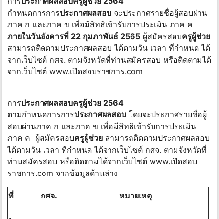
การ
ประกาศผลสอบครูผู้ช่วย 2564
กำหนดการการ
ประกาศผลสอบ
จะประกาศรายชื่อผู้สอบผ่าน
ภาค ก และภาค ข เพื่อมีสิทธิเข้ารับการประเมิน ภาค ค
ภายในวันอังคารที่ 22 กุมภาพันธ์ 2565
ผู้สมัครสอบ
ครูผู้ช่วย
สามารถติดตามประกาศผลสอบ ได้ตามวัน เวลา ที่กำหนด ได้
จากเว็บไซต์ กศจ. ตามจังหวัดที่ท่านสมัครสอบ หรือติดตามได้
จากเว็บไซต์ www.เปิดสอบราชการ.com
การ
ประกาศผลสอบครูผู้ช่วย 2564
ตามกำหนดการการ
ประกาศผลสอบ
โดยจะประกาศรายชื่อผู้
สอบผ่านภาค ก และภาค ข เพื่อมีสิทธิเข้ารับการประเมิน
ภาค ค ผู้สมัครสอบ
ครูผู้ช่วย
สามารถติดตามประกาศผลสอบ
ได้ตามวัน เวลา ที่กำหนด ได้จากเว็บไซต์ กศจ. ตามจังหวัดที่
ท่านสมัครสอบ หรือติดตามได้จากเว็บไซต์ www.เปิดสอบ
ราชการ.com จากข้อมูลด้านล่าง
ที่
กศจ.
หมายเหตุ