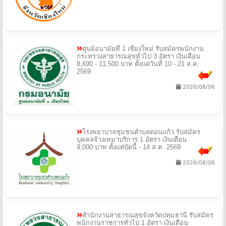
ศูนย์อนามัยที่ 1 เชียงใหม่ รับสมัครพนักงาน
กระทรวงสาธารณสุขทั่วไป 3 อัตรา เงินเดือน
8,690 - 11,500 บาท ตั้งแต่วันที่ 10 - 21 ส.ค.
2569
2026/08/06
โรงพยาบาลชุมชนตำบลดอนแก้ว รับสมัคร
บุคคลจ้างเหมาบริการ 1 อัตรา เงินเดือน
9,000 บาท ตั้งแต่บัดนี้ - 14 ส.ค. 2569
2026/08/06
สํานักงานสาธารณสุขจังหวัดปทุมธานี รับสมัคร
พนักงานราชการทั่วไป 1 อัตรา เงินเดือน