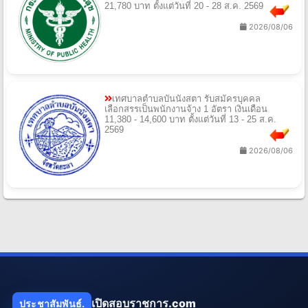
21,780 บาท ตั้งแต่วันที่ 20 - 28 ส.ค. 2569
2026/08/06
เทศบาลตําบลบันนังสตา รับสมัครบุคคล
เลือกสรรเป็นพนักงานจ้าง 1 อัตรา เงินเดือน
11,380 - 14,600 บาท ตั้งแต่วันที่ 13 - 25 ส.ค.
2569
2026/08/06
เปิดสอบราชการ.com
ประชาสัมพันธ์.