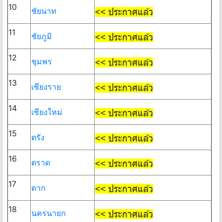
10
ชัยนาท
11
ชัยภูมิ
12
ชุมพร
13
เชียงราย
14
เชียงใหม่
15
ตรัง
16
ตราด
17
ตาก
18
นครนายก