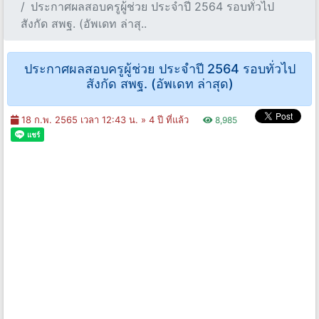
ประกาศผลสอบครูผู้ช่วย ประจำปี 2564 รอบทั่วไป
สังกัด สพฐ. (อัพเดท ล่าสุ..
ประกาศผลสอบครูผู้ช่วย ประจำปี 2564 รอบทั่วไป
สังกัด สพฐ. (อัพเดท ล่าสุด)
18 ก.พ. 2565 เวลา 12:43 น. »
4 ปี ที่แล้ว
8,985