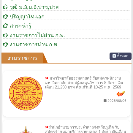
วุฒิ ม.3,ม.6,ปวช,ปวส
ปริญญาโท-เอก
สาระน่ารู้
งานราชการไม่ผ่าน ก.พ.
งานราชการผ่าน ก.พ.
ทั้งหมด
งานราชการ
มหาวิทยาลัยธรรมศาสตร์ รับสมัครพนักงาน
มหาวิทยาลัย สายสนับสนุนวิชาการ 8 อัตรา เงิน
เดือน 21,250 บาท ตั้งแต่วันที่ 10-25 ส.ค. 2569
2026/08/06
สำนักอำนวยการประจำศาลจังหวัดภูเก็ต รับ
สมัครจ้างเหมาบริการรายบุคคล 1 อัตรา เงินเดือน