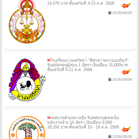
14,070 บาท ตั้งแต่วันที่ 4-13 ส.ค. 2569
2026/08/06
โรงเรียนบางมดวิทยา "สีสุกหวาดจวนอุปถัมภ์"
รับสมัครครูผู้สอน 1 อัตรา เงินเดือน 15,000บาท
ตั้งแต่วันที่ 5-11 ส.ค. 2569
2026/08/06
เทศบาลตำบลยางเบิ้ง รับสมัครบุคคลเป็น
พนักงานจ้าง 10 อัตรา เงินเดือน 9,000 -
18,150 บาท ตั้งแต่วันที่ 10 - 19 ส.ค. 2569
2026/08/06