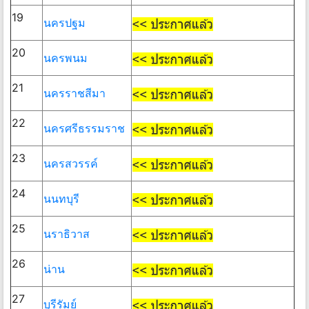
19
นครปฐม
20
นครพนม
21
นครราชสีมา
22
นครศรีธรรมราช
23
นครสวรรค์
24
นนทบุรี
25
นราธิวาส
26
น่าน
27
บุรีรัมย์