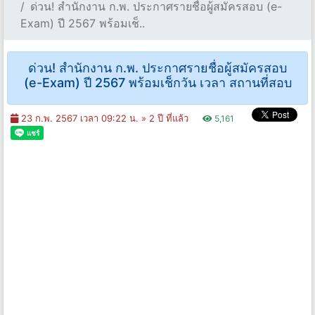
ด่วน! สำนักงาน ก.พ. ประกาศรายชื่อผู้สมัครสอบ (e-
Exam) ปี 2567 พร้อมเช็..
ด่วน! สำนักงาน ก.พ. ประกาศรายชื่อผู้สมัครสอบ
(e-Exam) ปี 2567 พร้อมเช็กวัน เวลา สถานที่สอบ
23 ก.พ. 2567 เวลา 09:22 น. »
2 ปี ที่แล้ว
5,161