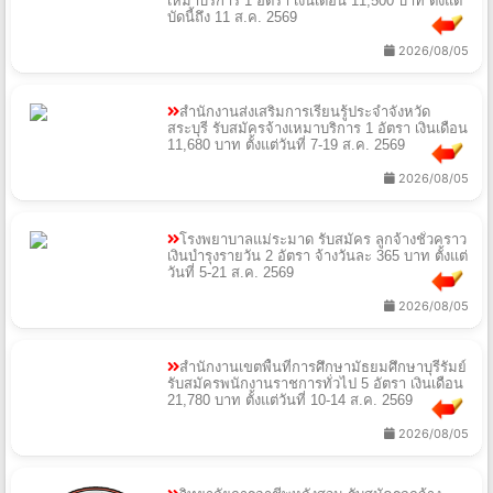
เหมาบริการ 1 อัตรา เงินเดือน 11,500 บาท ตั้งแต่
บัดนี้ถึง 11 ส.ค. 2569
2026/08/05
สำนักงานส่งเสริมการเรียนรู้ประจำจังหวัด
สระบุรี รับสมัครจ้างเหมาบริการ 1 อัตรา เงินเดือน
11,680 บาท ตั้งแต่วันที่ 7-19 ส.ค. 2569
2026/08/05
โรงพยาบาลแม่ระมาด รับสมัคร ลูกจ้างชั่วคราว
เงินบำรุงรายวัน 2 อัตรา จ้างวันละ 365 บาท ตั้งแต่
วันที่ 5-21 ส.ค. 2569
2026/08/05
สำนักงานเขตพื้นที่การศึกษามัธยมศึกษาบุรีรัมย์
รับสมัครพนักงานราชการทั่วไป 5 อัตรา เงินเดือน
21,780 บาท ตั้งแต่วันที่ 10-14 ส.ค. 2569
2026/08/05