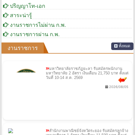
ปริญญาโท-เอก
สาระน่ารู้
งานราชการไม่ผ่าน ก.พ.
งานราชการผ่าน ก.พ.
ทั้งหมด
งานราชการ
มหาวิทยาลัยราชภัฏยะลา รับสมัครพนักงาน
มหาวิทยาลัย 2 อัตรา เงินเดือน 21,750 บาท ตั้งแต่
วันที่ 10-14 ส.ค. 2569
2026/08/05
สำนักงานพาณิชย์จังหวัดระยอง รับสมัครลูกจ้าง