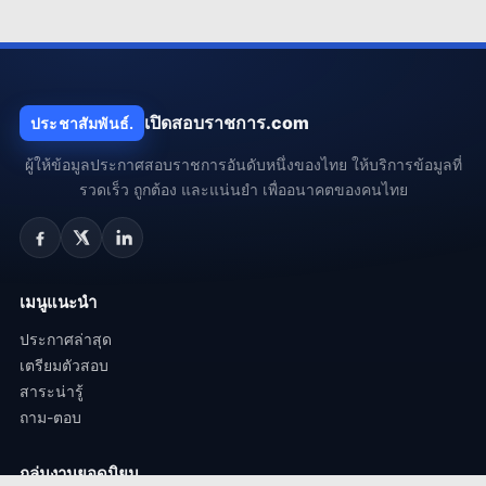
เปิดสอบราชการ.com
ประชาสัมพันธ์.
ผู้ให้ข้อมูลประกาศสอบราชการอันดับหนึ่งของไทย ให้บริการข้อมูลที่
รวดเร็ว ถูกต้อง และแน่นยำ เพื่ออนาคตของคนไทย
เมนูแนะนำ
ประกาศล่าสุด
เตรียมตัวสอบ
สาระน่ารู้
ถาม-ตอบ
กลุ่มงานยอดนิยม