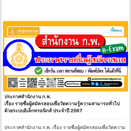
ประกาศสำนักงาน ก.พ.
เรื่อง รายชื่อผู้สมัครสอบเพื่อวัดความรู้ความสามารถทั่วไป
ด้วยระบบอิเล็กทรอนิกส์ ประจำปี 2567
ประกาศสำนักงาน ก.พ. เรื่อง รายชื่อผู้สมัครสอบเพื่อวัดความ