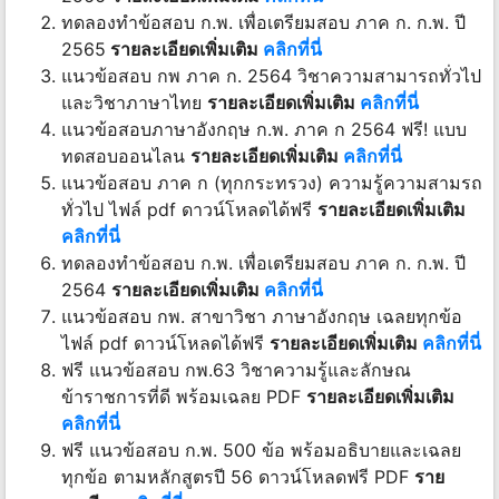
ทดลองทำข้อสอบ ก.พ. เพื่อเตรียมสอบ ภาค ก. ก.พ. ปี
2565
รายละเอียดเพิ่มเติม
คลิกที่นี่
แนวข้อสอบ กพ ภาค ก. 2564 วิชาความสามารถทั่วไป
และวิชาภาษาไทย
รายละเอียดเพิ่มเติม
คลิกที่นี่
แนวข้อสอบภาษาอังกฤษ ก.พ. ภาค ก 2564 ฟรี! แบบ
ทดสอบออนไลน
รายละเอียดเพิ่มเติม
คลิกที่นี่
แนวข้อสอบ ภาค ก (ทุกกระทรวง) ความรู้ความสามรถ
ทั่วไป ไฟล์ pdf ดาวน์โหลดได้ฟรี
รายละเอียดเพิ่มเติม
คลิกที่นี่
ทดลองทำข้อสอบ ก.พ. เพื่อเตรียมสอบ ภาค ก. ก.พ. ปี
2564
รายละเอียดเพิ่มเติม
คลิกที่นี่
แนวข้อสอบ กพ. สาขาวิชา ภาษาอังกฤษ เฉลยทุกข้อ
ไฟล์ pdf ดาวน์โหลดได้ฟรี
รายละเอียดเพิ่มเติม
คลิกที่นี่
ฟรี แนวข้อสอบ กพ.63 วิชาความรู้และลักษณ
ข้าราชการที่ดี พร้อมเฉลย PDF
รายละเอียดเพิ่มเติม
คลิกที่นี่
ฟรี แนวข้อสอบ ก.พ. 500 ข้อ พร้อมอธิบายและเฉลย
ทุกข้อ ตามหลักสูตรปี 56 ดาวน์โหลดฟรี PDF
ราย