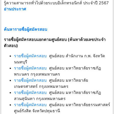
รู้ความสามารถทั่วไปด้วยระบบอิเล็กทรอนิกส์ ประจำปี 2567
อ่านประกาศ
ค้นหารายชื่อผู้สมัครสอบ
รายชื่อผู้สมัครสอบแยกตามศูนย์สอบ (ค้นหาด้วยเลขประจำ
ตัวสอบ)
รายชื่อผู้สมัครสอบ
ศูนย์สอบ สำนักงาน ก.พ. จังหวัด
นนทบุรี
รายชื่อผู้สมัครสอบ
ศูนย์สอบ มหาวิทยาลัยราชภัฏ
พระนคร กรุงเทพมหานคร
รายชื่อผู้สมัครสอบ
ศูนย์สอบ มหาวิทยาลัย
เกษตรศาสตร์ กรุงเทพมหานคร
รายชื่อผู้สมัครสอบ
ศูนย์สอบ มหาวิทยาลัยราชภัฏ
สวนสุนันทา กรุงเทพมหานคร
รายชื่อผู้สมัครสอบ
ศูนย์สอบ มหาวิทยาลัยธรรมศาสตร์
ศูนย์รังสิต จังหวัดปทุมธานี