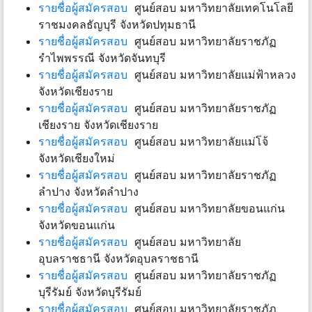
รายชื่อผู้สมัครสอบ
ศูนย์สอบ มหาวิทยาลัยเทคโนโลยี
ราชมงคลธัญบุรี จังหวัดปทุมธานี
รายชื่อผู้สมัครสอบ
ศูนย์สอบ มหาวิทยาลัยราชภัฏ
รำไพพรรณี จังหวัดจันทบุรี
รายชื่อผู้สมัครสอบ
ศูนย์สอบ มหาวิทยาลัยแม่ฟ้าหลวง
จังหวัดเชียงราย
รายชื่อผู้สมัครสอบ
ศูนย์สอบ มหาวิทยาลัยราชภัฏ
เชียงราย จังหวัดเชียงราย
รายชื่อผู้สมัครสอบ
ศูนย์สอบ มหาวิทยาลัยแม่โจ้
จังหวัดเชียงใหม่
รายชื่อผู้สมัครสอบ
ศูนย์สอบ มหาวิทยาลัยราชภัฏ
ลำปาง จังหวัดลำปาง
รายชื่อผู้สมัครสอบ
ศูนย์สอบ มหาวิทยาลัยขอนแก่น
จังหวัดขอนแก่น
รายชื่อผู้สมัครสอบ
ศูนย์สอบ มหาวิทยาลัย
อุบลราชธานี จังหวัดอุบลราชธานี
รายชื่อผู้สมัครสอบ
ศูนย์สอบ มหาวิทยาลัยราชภัฏ
บุรีรัมย์ จังหวัดบุรีรัมย์
รายชื่อผู้สมัครสอบ
ศูนย์สอบ มหาวิทยาลัยราชภัฏ