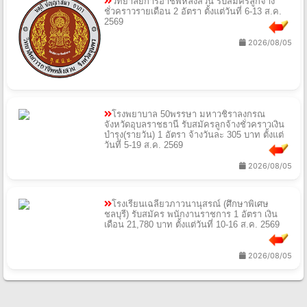
วิทยาลัยการอาชีพหลังสวน รับสมัครลูกจ้าง
ชั่วคราวรายเดือน 2 อัตรา ตั้งแต่วันที่ 6-13 ส.ค.
2569
2026/08/05
โรงพยาบาล 50พรรษา มหาวชิราลงกรณ
จังหวัดอุบลราชธานี รับสมัครลูกจ้างชั่วคราวเงิน
บำรุง(รายวัน) 1 อัตรา จ้างวันละ 305 บาท ตั้งแต่
วันที่ 5-19 ส.ค. 2569
2026/08/05
โรงเรียนเฉลียวภาวนานุสรณ์ (ศึกษาพิเศษ
ชลบุรี) รับสมัคร พนักงานราชการ 1 อัตรา เงิน
เดือน 21,780 บาท ตั้งแต่วันที่ 10-16 ส.ค. 2569
2026/08/05