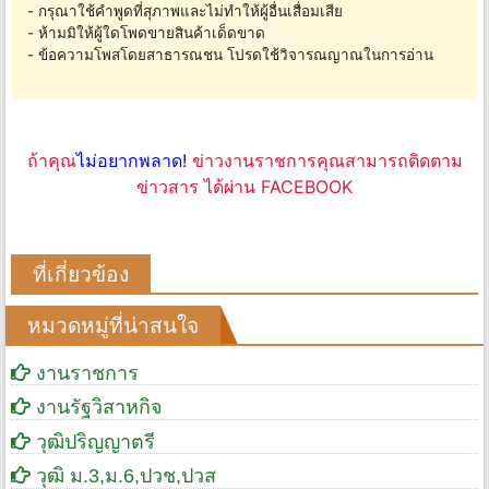
- กรุณาใช้คำพูดที่สุภาพและไม่ทำให้ผู้อื่นเสื่อมเสีย
- ห้ามมิให้ผู้ใดโพดขายสินค้าเด็ดขาด
- ข้อความโพสโดยสาธารณชน โปรดใช้วิจารณญาณในการอ่าน
ถ้าคุณ
ไม่อยากพลาด!
ข่าวงานราชการคุณสามารถติดตาม
ข่าวสาร ได้ผ่าน FACEBOOK
ที่เกี่ยวข้อง
หมวดหมู่ที่น่าสนใจ
งานราชการ
งานรัฐวิสาหกิจ
วุฒิปริญญาตรี
วุฒิ ม.3,ม.6,ปวช,ปวส