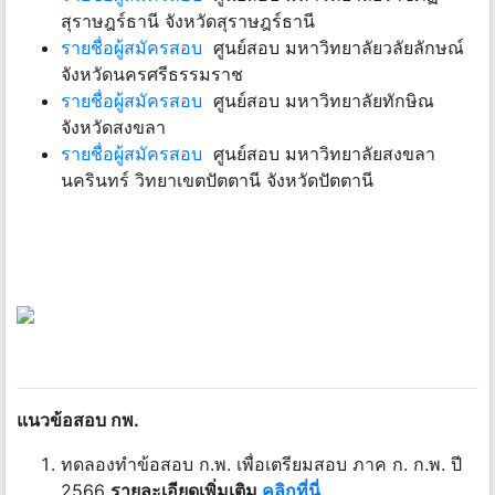
สุราษฎร์ธานี จังหวัดสุราษฎร์ธานี
รายชื่อผู้สมัครสอบ
ศูนย์สอบ มหาวิทยาลัยวลัยลักษณ์
จังหวัดนครศรีธรรมราช
รายชื่อผู้สมัครสอบ
ศูนย์สอบ มหาวิทยาลัยทักษิณ
จังหวัดสงขลา
รายชื่อผู้สมัครสอบ
ศูนย์สอบ มหาวิทยาลัยสงขลา
นครินทร์ วิทยาเขตปัตตานี จังหวัดปัตตานี
แนวข้อสอบ กพ.
ทดลองทำข้อสอบ ก.พ. เพื่อเตรียมสอบ ภาค ก. ก.พ. ปี
2566
รายละเอียดเพิ่มเติม
คลิกที่นี่