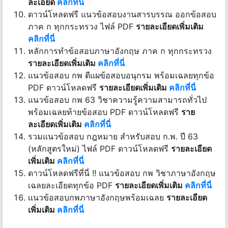
ละเอียด
คลิกที่นี่
ดาวน์โหลดฟรี แนวข้อสอบงานสารบรรณ ออกข้อสอบ
ภาค ก ทุกกระทรวง ไฟล์ PDF
รายละเอียดเพิ่มเติม
คลิกที่นี่
หลักการทำข้อสอบภาษาอังกฤษ ภาค ก ทุกกระทรวง
รายละเอียดเพิ่มเติม
คลิกที่นี่
แนวข้อสอบ กพ ตีแผข้อสอบอนุกรม พร้อมเฉลยทุกข้อ
PDF ดาวน์โหลดฟรี
รายละเอียดเพิ่มเติม
คลิกที่นี่
แนวข้อสอบ กพ 63 วิชาความรู้ความสามารถทั่วไป
พร้อมเฉลยท้ายข้อสอบ PDF ดาวน์โหลดฟรี
ราย
ละเอียดเพิ่มเติม
คลิกที่นี่
รวมแนวข้อสอบ กฎหมาย สำหรับสอบ ก.พ. ปี 63
(หลักสูตรใหม่) ไฟล์ PDF ดาวน์โหลดฟรี
รายละเอียด
เพิ่มเติม
คลิกที่นี่
ดาวน์โหลดฟรีที่นี่ !! แนวข้อสอบ กพ วิชาภาษาอังกฤษ
เฉลยละเอียดทุกข้อ PDF
รายละเอียดเพิ่มเติม
คลิกที่นี่
เเนวข้อสอบกพภาษาอังกฤษพร้อมเฉลย
รายละเอียด
เพิ่มเติม
คลิกที่นี่