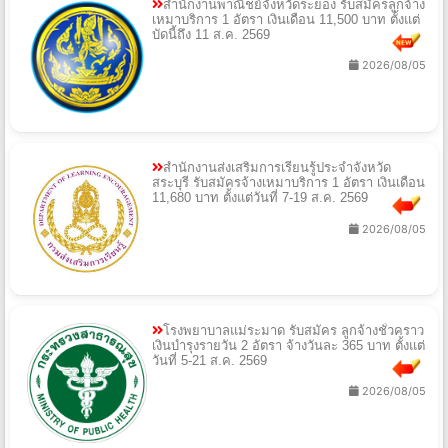
สำนักงานพาณิชย์จังหวัดระยอง รับสมัครลูกจ้าง
เหมาบริการ 1 อัตรา เงินเดือน 11,500 บาท ตั้งแต่
บัดนี้ถึง 11 ส.ค. 2569
2026/08/05
สำนักงานส่งเสริมการเรียนรู้ประจำจังหวัด
สระบุรี รับสมัครจ้างเหมาบริการ 1 อัตรา เงินเดือน
11,680 บาท ตั้งแต่วันที่ 7-19 ส.ค. 2569
2026/08/05
โรงพยาบาลแม่ระมาด รับสมัคร ลูกจ้างชั่วคราว
เงินบำรุงรายวัน 2 อัตรา จ้างวันละ 365 บาท ตั้งแต่
วันที่ 5-21 ส.ค. 2569
2026/08/05