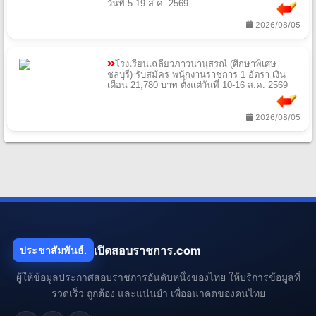
วันที่ 5-19 ส.ค. 2569
2026/08/05
โรงเรียนเฉลียวภาวนานุสรณ์ (ศึกษาพิเศษ
ชลบุรี) รับสมัคร พนักงานราชการ 1 อัตรา เงิน
เดือน 21,780 บาท ตั้งแต่วันที่ 10-16 ส.ค. 2569
2026/08/05
เปิดสอบราชการ.com
ประชาสัมพันธ์.
ผู้ให้ข้อมูลประกาศสอบราชการอันดับหนึ่งของไทย ให้บริการข้อมูลที่
รวดเร็ว ถูกต้อง และแน่นยำ เพื่ออนาคตของคนไทย