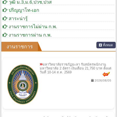
วุฒิ ม.3,ม.6,ปวช,ปวส
ปริญญาโท-เอก
สาระน่ารู้
งานราชการไม่ผ่าน ก.พ.
งานราชการผ่าน ก.พ.
ทั้งหมด
งานราชการ
มหาวิทยาลัยราชภัฏยะลา รับสมัครพนักงาน
มหาวิทยาลัย 2 อัตรา เงินเดือน 21,750 บาท ตั้งแต่
วันที่ 10-14 ส.ค. 2569
2026/08/05