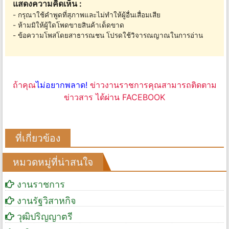
แสดงความคิดเห็น :
- กรุณาใช้คำพูดที่สุภาพและไม่ทำให้ผู้อื่นเสื่อมเสีย
- ห้ามมิให้ผู้ใดโพดขายสินค้าเด็ดขาด
- ข้อความโพสโดยสาธารณชน โปรดใช้วิจารณญาณในการอ่าน
ถ้าคุณ
ไม่อยากพลาด!
ข่าวงานราชการคุณสามารถติดตาม
ข่าวสาร ได้ผ่าน FACEBOOK
ที่เกี่ยวข้อง
หมวดหมู่ที่น่าสนใจ
งานราชการ
งานรัฐวิสาหกิจ
วุฒิปริญญาตรี