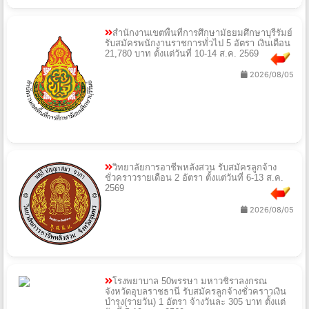
สำนักงานเขตพื้นที่การศึกษามัธยมศึกษาบุรีรัมย์
รับสมัครพนักงานราชการทั่วไป 5 อัตรา เงินเดือน
21,780 บาท ตั้งแต่วันที่ 10-14 ส.ค. 2569
2026/08/05
วิทยาลัยการอาชีพหลังสวน รับสมัครลูกจ้าง
ชั่วคราวรายเดือน 2 อัตรา ตั้งแต่วันที่ 6-13 ส.ค.
2569
2026/08/05
โรงพยาบาล 50พรรษา มหาวชิราลงกรณ
จังหวัดอุบลราชธานี รับสมัครลูกจ้างชั่วคราวเงิน
บำรุง(รายวัน) 1 อัตรา จ้างวันละ 305 บาท ตั้งแต่