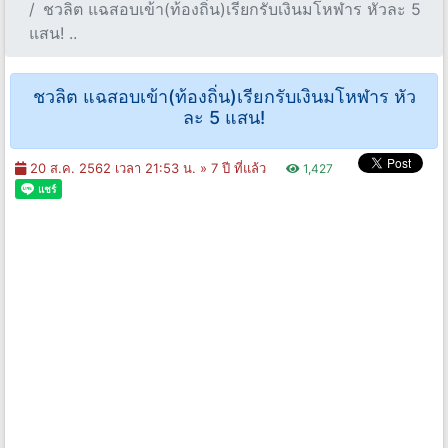
ชวลิต แฉสอบเข้า(ท้องถิ่น)เรียกรับเงินมโหฬาร หัวละ 5
แสน! ..
ชวลิต แฉสอบเข้า(ท้องถิ่น)เรียกรับเงินมโหฬาร หัว
ละ 5 แสน!
20 ส.ค. 2562 เวลา 21:53 น. »
7 ปี ที่แล้ว
1,427