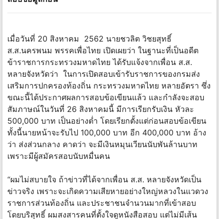
เมื่อวันที่ 20 สิงหาคม 2562 นายชวลิต วิชยสุทธิ์
ส.ส.นครพนม พรรคเพื่อไทย เปิดเผยว่า ในฐานะที่เป็นอดีต
ข้าราชการกระทรวงมหาดไทย ได้รับแจ้งจากเพื่อน ส.ส.
หลายจังหวัดว่า ในการเปิดสอบเข้ารับราชการของกรมส่ง
เสริมการปกครองท้องถิ่น กระทรวงมหาดไทย หลายอัตรา ซึ่ง
ขณะนี้ได้ประกาศผลการสอบข้อเขียนแล้ว และกำลังจะสอบ
สัมภาษณ์ในวันที่ 26 สิงหาคมนี้ มีการเรียกรับเงิน หัวละ
500,000 บาท เป็นอย่างต่ำ โดยเรียกตั้งแต่ก่อนสอบข้อเขียน
ทั้งนี้นายหน้าจะรับไป 100,000 บาท อีก 400,000 บาท อ้าง
ว่า ส่งส่วนกลาง คาดว่า จะมีเงินหมุนเวียนนับพันล้านบาท
เพราะมีผู้สมัครสอบนับหมื่นคน
“ผมไม่สบายใจ ถ้าข่าวที่ได้จากเพื่อน ส.ส. หลายจังหวัดเป็น
ข่าวจริง เพราะจะเกิดความเสียหายอย่างใหญ่หลวงในแวดวง
ราชการส่วนท้องถิ่น และประชาชนจำนวนมากที่เข้าสอบ
โดยบริสุทธิ์ ผมสงสารคนที่ตั้งใจดูหนังสือสอบ แต่ไม่มีเส้น