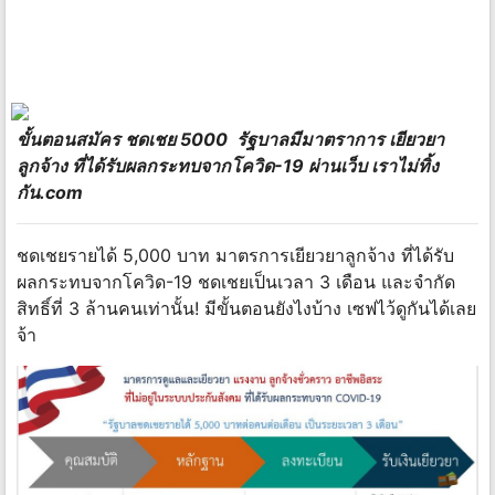
ขั้นตอนสมัคร ชดเชย 5000 รัฐบาลมีมาตราการ เยียวยา
ลูกจ้าง ที่ได้รับผลกระทบจากโควิด-19 ผ่านเว็บ เราไม่ทิ้ง
กัน.com
ชดเชยรายได้ 5,000 บาท มาตรการเยียวยาลูกจ้าง ที่ได้รับ
ผลกระทบจากโควิด-19 ชดเชยเป็นเวลา 3 เดือน และจำกัด
สิทธิ์ที่ 3 ล้านคนเท่านั้น! มีขั้นตอนยังไงบ้าง เซฟไว้ดูกันได้เลย
จ้า