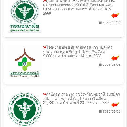
ศูนย์อนามัยที่ 1 เชียงใหม่ รับสมัครพนักงาน
กระทรวงสาธารณสุขทั่วไป 3 อัตรา เงินเดือน
8,690 - 11,500 บาท ตั้งแต่วันที่ 10 - 21 ส.ค.
2569
2026/08/06
โรงพยาบาลชุมชนตำบลดอนแก้ว รับสมัคร
บุคคลจ้างเหมาบริการ 1 อัตรา เงินเดือน
9,000 บาท ตั้งแต่บัดนี้ - 14 ส.ค. 2569
2026/08/06
สํานักงานสาธารณสุขจังหวัดปทุมธานี รับสมัคร
พนักงานราชการทั่วไป 1 อัตรา เงินเดือน
21,780 บาท ตั้งแต่วันที่ 20 - 28 ส.ค. 2569
2026/08/06