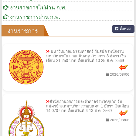
งานราชการไม่ผ่าน ก.พ.
งานราชการผ่าน ก.พ.
ทั้งหมด
งานราชการ
มหาวิทยาลัยธรรมศาสตร์ รับสมัครพนักงาน
มหาวิทยาลัย สายสนับสนุนวิชาการ 8 อัตรา เงิน
เดือน 21,250 บาท ตั้งแต่วันที่ 10-25 ส.ค. 2569
2026/08/06
สำนักอำนวยการประจำศาลจังหวัดภูเก็ต รับ
สมัครจ้างเหมาบริการรายบุคคล 1 อัตรา เงินเดือน
14,070 บาท ตั้งแต่วันที่ 4-13 ส.ค. 2569
2026/08/06