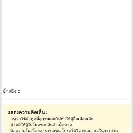
อ้างอิง ::
แสดงความคิดเห็น :
- กรุณาใช้คำพูดที่สุภาพและไม่ทำให้ผู้อื่นเสื่อมเสีย
- ห้ามมิให้ผู้ใดโพดขายสินค้าเด็ดขาด
- ข้อความโพสโดยสาธารณชน โปรดใช้วิจารณญาณในการอ่าน