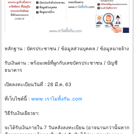
หลักฐาน : บัตรประชาชน / ข้อมูลส่วนบุคคล / ข้อมูลนายจ้าง
รับเงินผ่าน : พร้อมเพย์ที่ผูกกับเลขบัตรประชาชน / บัญชี
ธนาคาร
เปิดลงทะเบียนวันที่ : 28 มี.ค. 63
ที่เว็บไซต์นี้ :
www. เราไม่ทิ้งกัน .com
วิธีรับเงินเยียวยา:
จะได้รับเงินภายใน 7 วันหลังลงทะเบียน (อาจนานกว่านั้นหาก