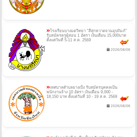
โรงเรียนบางมดวิทยา "สีสุกหวาดจวนอุปถัมภ์"
รับสมัครครูผู้สอน 1 อัตรา เงินเดือน 15,000บาท
ตั้งแต่วันที่ 5-11 ส.ค. 2569
2026/08/06
เทศบาลตำบลยางเบิ้ง รับสมัครบุคคลเป็น
พนักงานจ้าง 10 อัตรา เงินเดือน 9,000 -
18,150 บาท ตั้งแต่วันที่ 10 - 19 ส.ค. 2569
2026/08/06