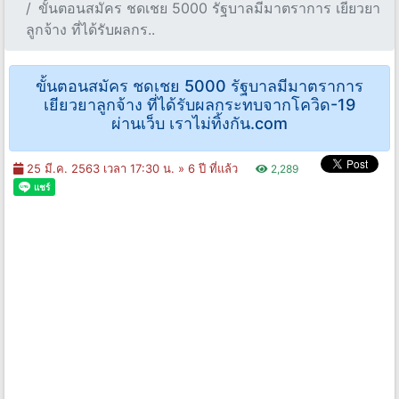
ขั้นตอนสมัคร ชดเชย 5000 รัฐบาลมีมาตราการ เยียวยา
ลูกจ้าง ที่ได้รับผลกร..
ขั้นตอนสมัคร ชดเชย 5000 รัฐบาลมีมาตราการ
เยียวยาลูกจ้าง ที่ได้รับผลกระทบจากโควิด-19
ผ่านเว็บ เราไม่ทิ้งกัน.com
25 มี.ค. 2563 เวลา 17:30 น. »
6 ปี ที่แล้ว
2,289