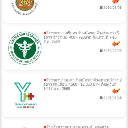
2026/08/08
โรงพยาบาลศรีนคร รับสมัครลูกจ้างชั่วคราว 5
อัตรา จ้างวันละ 400 - 720บาท ตั้งแต่วันที่ 7-18
ส.ค. 2569
2026/08/08
โรงพยาบาลยะลา รับสมัครลูกจ้างเหมาบริการ 2
อัตรา เงินเดือน 7,260 - 12,350 บาท ตั้งแต่วันที่
10-17 ส.ค. 2569
2026/08/08
โรงเรียนราชประชานุเคราะห์ 32จังหวัด