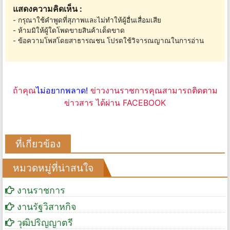
แสดงความคิดเห็น :
- กรุณาใช้คำพูดที่สุภาพและไม่ทำให้ผู้อื่นเสื่อมเสีย
- ห้ามมิให้ผู้ใดโพดขายสินค้าเด็ดขาด
- ข้อความโพสโดยสาธารณชน โปรดใช้วิจารณญาณในการอ่าน
ถ้าคุณ
ไม่อยากพลาด!
ข่าวงานราชการคุณสามารถติดตาม
ข่าวสาร ได้ผ่าน FACEBOOK
ที่เกี่ยวข้อง
หมวดหมู่ที่น่าสนใจ
งานราชการ
งานรัฐวิสาหกิจ
วุฒิปริญญาตรี