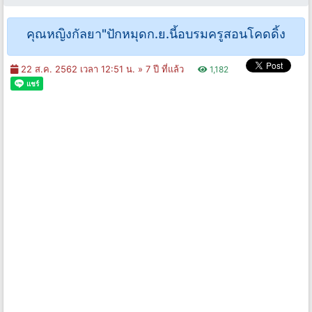
คุณหญิงกัลยา"ปักหมุดก.ย.นี้อบรมครูสอนโคดดิ้ง
22 ส.ค. 2562 เวลา 12:51 น. »
7 ปี ที่แล้ว
1,182