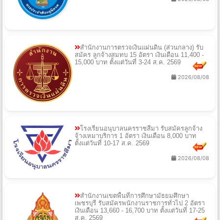
สำนักงานการตรวจเงินแผ่นดิน (ส่วนกลาง) รับ
สมัคร ลูกจ้างสมทบ 15 อัตรา เงินเดือน 11,400 -
15,000 บาท ตั้งแต่วันที่ 3-24 ส.ค. 2569
2026/08/08
โรงเรียนอนุบาลนครราชสีมา รับสมัครลูกจ้าง
จ้างเหมาบริการ 1 อัตรา เงินเดือน 8,000 บาท
ตั้งแต่วันที่ 10-17 ส.ค. 2569
2026/08/08
สำนักงานเขตพื้นที่การศึกษามัธยมศึกษา
เพชรบุรี รับสมัครพนักงานราชการทั่วไป 2 อัตรา
เงินเดือน 13,660 - 16,700 บาท ตั้งแต่วันที่ 17-25
ส.ค. 2569