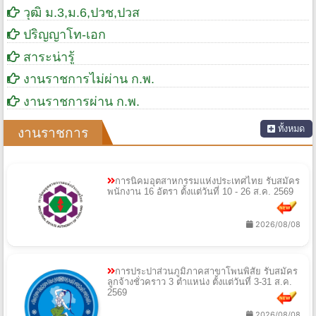
วุฒิ ม.3,ม.6,ปวช,ปวส
ปริญญาโท-เอก
สาระน่ารู้
งานราชการไม่ผ่าน ก.พ.
งานราชการผ่าน ก.พ.
ทั้งหมด
งานราชการ
การนิคมอุตสาหกรรมแห่งประเทศไทย รับสมัคร
พนักงาน 16 อัตรา ตั้งแต่วันที่ 10 - 26 ส.ค. 2569
2026/08/08
การประปาส่วนภูมิภาคสาขาโพนพิสัย รับสมัคร
ลูกจ้างชั่วคราว 3 ตำแหน่ง ตั้งแต่วันที่ 3-31 ส.ค.
2569
2026/08/08