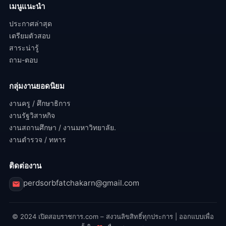
เมนูแนะนำ
ประกาศล่าสุด
เตรียมตัวสอบ
สาระน่ารู้
ถาม-ตอบ
กลุ่มงานยอดนิยม
งานครู / ศึกษาธิการ
งานรัฐวิสาหกิจ
งานสถานศึกษา / งานมหาวิทยาลัย.
งานตำรวจ / ทหาร
ติดต่องาน
perdsorbfatchakarn@gmail.com
© 2024 เปิดสอบราชการ.com – สงวนลิขสิทธิ์ทุกประการ | ออกแบบเพื่อ