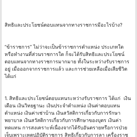
สิทธิและประโยชน์ตอบแทนจากทางราชการมีอะไรบ้าง?
“ข้าราชการ” ไม่ว่าจะเป็นข้าราชการตำแหน่ง ประเภทใด
หรือทำงานที่ส่วนราชการใด ก็จะได้รับสิทธิและประโยชน์
ตอบแทนจากทางราชการมากมาย ทั้งในระหว่างรับราชการ
อยู่ เมื่อออกจากราชการแล้ว และการช่วยเหลือเมื่อเสียชีวิต
ได้แก่
1. สิทธิและประโยชน์ตอบแทนระหว่างรับราชการ ได้แก่ เงิน
เดือน เงินวิทยฐานะ เงินประจำตำแหน่ง เงินค่าตอบแทน
ตำแหน่ง เงินค่าเช่าบ้าน เงินสวัสดิการเกี่ยวกับการรักษา
พยาบาล เงินสวัสดิการเกี่ยวกับการศึกษาของบุตร เงินค่า
ทดแทน การสงเคราะห์เนื่องจากได้รับอันตรายหรือการป่วย
เจ็บเพราะเหตุปฏิบัติราชการ สิทธิเกี่ยวกับการลา เครื่องราช