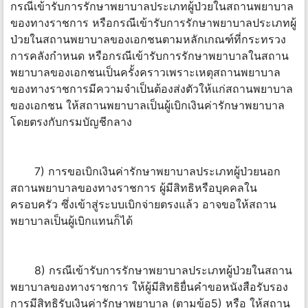
กรณีเข้ารับการรักษาพยาบาลประเภทผู้ป่วยในสถานพยาบาล
ของทางราชการ หรือกรณีเข้ารับการรักษาพยาบาลประเภทผู้
ป่วยในสถานพยาบาลของเอกชนตามหลักเกณฑ์ที่กระทรวง
การคลังกำหนด หรือกรณีเข้ารับการรักษาพยาบาลในสถาน
พยาบาลของเอกชนเป็นครั้งคราวเพราะเหตุสถานพยาบาล
ของทางราชการมีความจำเป็นต้องส่งตัวให้แก่สถานพยาบาล
ของเอกชน ให้สถานพยาบาลเป็นผู้เบิกเงินค่ารักษาพยาบาล
โดยตรงกับกรมบัญชีกลาง
7) การขอเบิกเงินค่ารักษาพยาบาลประเภทผู้ป่วยนอก
สถานพยาบาลของทางราชการ ผู้มีสิทธิหรือบุคคลใน
ครอบครัว ซึ่งเข้าสู่ระบบเบิกจ่ายตรงแล้ว อาจขอให้สถาน
พยาบาลเป็นผู้เบิกแทนก็ได้
8) กรณีเข้ารับการรักษาพยาบาลประเภทผู้ป่วยในสถาน
พยาบาลของทางราชการ ให้ผู้มีสิทธิยื่นคำขอหนังสือรับรอง
การมีสิทธิรับเงินค่ารักษาพยาบาล (ตามข้อ5) หรือ ให้สถาน