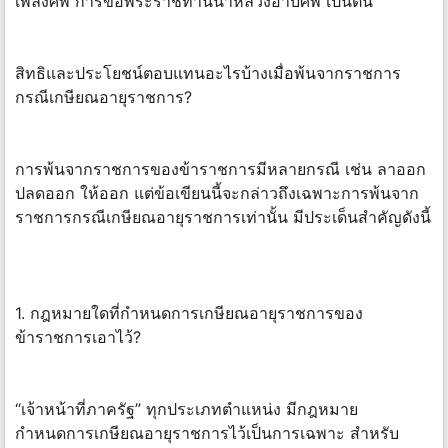
เพลิงศพ การขอพระราชทานน้ำหลวงอาบศพ เป็นต้น
สิทธิและประโยชน์ตอบแทนอะไรบ้างเมื่อพ้นจากราชการ
กรณีเกษียณอายุราชการ?
การพ้นจากราชการของข้าราชการมีหลายกรณี เช่น ลาออก
ปลดออก ให้ออก แต่ข้อเขียนนี้จะกล่าวถึงเฉพาะการพ้นจาก
ราชการกรณีเกษียณอายุราชการเท่านั้น มีประเด็นสำคัญดังนี้
1. กฎหมายใดที่กำหนดการเกษียณอายุราชการของ
ข้าราชการเอาไว้?
“เจ้าหน้าที่ภาครัฐ” ทุกประเภทตำแหน่ง มีกฎหมาย
กำหนดการเกษียณอายุราชการไว้เป็นการเฉพาะ สำหรับ