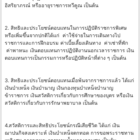
อิสริยาภรณ์ หรืออายุราชการทวีคูณ เป็นต้น
2. สิทธิและประโยชน์ตอบแทนในการปฏิบัติราชการพิเศษ
หรือเพิ่มขึ้นจากปกติได้แก่ ค่าใช้จ่ายในการเดินทางไป
ราชการและการฝึกอบรม ค่าเบี้ยเลี้ยงเดินทาง ค่าเช่าที่พัก
ค่าพาหนะ เงินตอบแทนการปฏิบัติงานนอกเวลาราชการ เงิน
ตอบแทนการเป็นกรรมการหรือปฏิบัติหน้าที่ต่าง ๆ เป็นต้น
3. สิทธิและประโยชน์ตอบแทนเมื่อพ้นจากราชการแล้ว ได้แก่
เงินบำเหน็จ เงินบำนาญ เงินกองทุนบำเหน็จบำนาญ
ข้าราชการ เงินสวัสดิการเกี่ยวกับการศึกษาของบุตร หรือเงิน
สวัสดิการเกี่ยวกับการรักษาพยาบาล เป็นต้น
4.สวัสดิการและสิทธิประโยชน์กรณีเสียชีวิต ได้แก่ เงิน
ฌาปนกิจสงเคราะห์ เงินบำเหน็จตกทอด การขอพระราชทาน