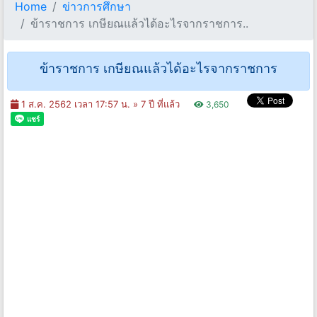
Home
ข่าวการศึกษา
ข้าราชการ เกษียณแล้วได้อะไรจากราชการ..
ข้าราชการ เกษียณแล้วได้อะไรจากราชการ
1 ส.ค. 2562 เวลา 17:57 น. »
7 ปี ที่แล้ว
3,650