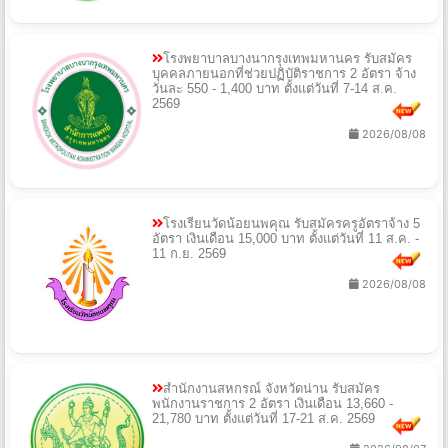
โรงพยาบาลบางนากรุงเทพมหานคร รับสมัคร
บุคคลภายนอกที่ช่วยปฏิบัติราชการ 2 อัตรา จ้าง
วันละ 550 - 1,400 บาท ตั้งแต่วันที่ 7-14 ส.ค.
2569
2026/08/08
โรงเรียนวัดน้อยนพคุณ รับสมัครครูอัตราจ้าง 5
อัตรา เงินเดือน 15,000 บาท ตั้งแต่วันที่ 11 ส.ค. -
11 ก.ย. 2569
2026/08/08
สำนักงานสหกรณ์ จังหวัดน่าน รับสมัคร
พนักงานราชการ 2 อัตรา เงินเดือน 13,660 -
21,780 บาท ตั้งแต่วันที่ 17-21 ส.ค. 2569