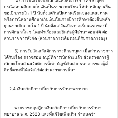
5) การยื่นเรื่องขอเบิกเงินสวัสดิการการศึกษาบุตร
กรณีสถานศึกษาเก็บเงินเป็นรายภาคเรียน ให้นำหลักฐานยื่น
ขอเบิกภายใน 1 ปี นับตั้งแต่วันเปิดภาคเรียนของแต่ละภาค
หรือกรณีสถานศึกษาเก็บเงินเป็นรายปีการศึกษาต้องยื่นหลัก
ฐานขอเบิกภายใน 1 ปี นับตั้งแต่วันเปิดภาคเรียนแรกของปี
การศึกษานั้น ๆ โดยทำเรื่องและยื่นต่อผู้มีอำนาจอนุมัติ ต่อ
ส่วนราชการสังกัด (ส่วนราชการเดิมตอนที่รับราชการอยู่)
6) การรับเงินสวัสดิการการศึกษาบุตร เมื่อส่วนราชการ
ได้รับเรื่อง ตรวจสอบ อนุมัติการเบิกจ่ายแล้ว ส่วนราชการผู้
เบิกจะโอนเงินสวัสดิการนี้เข้าบัญชีเงินฝากธนาคารของผู้มี
สิทธิ์ตามที่ได้แจ้งไว้ต่อส่วนราชการนั้นๆ
2.4 เงินสวัสดิการเกี่ยวกับการรักษาพยาบาล
พระราชกฤษฎีกาเงินสวัสดิการเกี่ยวกับการรักษา
พยาบาล พ.ศ. 2523 และที่แก้ไขเพิ่มเติม กำหนดว่า