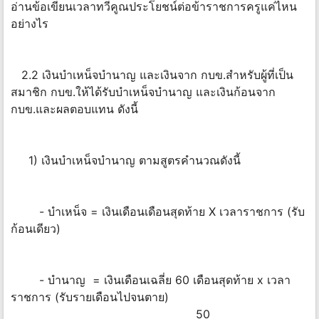
อ่านข้อเขียนเวลาทวีคูณประโยชน์ต่อข้าราชการครูแค่ไหน
อย่างไร
2.2 เงินบำเหน็จบำนาญ และเงินจาก กบข.สำหรับผู้ที่เป็น
สมาชิก กบข.ให้ได้รับบำเหน็จบำนาญ และเงินก้อนจาก
กบข.และผลตอบแทน ดังนี้
1) เงินบำเหน็จบำนาญ ตามสูตรคำนวณดังนี้
- บำเหน็จ = เงินเดือนเดือนสุดท้าย X เวลาราชการ (รับ
ก้อนเดียว)
- บำนาญ = เงินเดือนเฉลี่ย 60 เดือนสุดท้าย x เวลา
ราชการ (รับรายเดือนไปจนตาย)
50