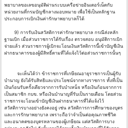
พยาบาลขอเลขอนุมัติผ่านระบบเครือข่ายอินเตอร์เน็ตกับ
หน่วยงานที่กรมบัญชีกลางมอบหมาย เพื่อใช้เป็นหลักฐาน
ประกอบการเบิกเงินค่ารักษาพยาบาลก็ได้
9) การรับเงินสวัสดิการค่ารักษาพยาบาล กรณีส่งหลัก
ฐานเบิก เมื่อส่วนราชการได้รับเรื่อง ตรวจสอบ อนุมัติการเบิก
จ่ายแล้ว ส่วนราชการผู้เบิกจะโอนเงินสวัสดิการนี้เข้าบัญชีเงิน
ฝากธนาคารของผู้มีสิทธิ์ตามที่ได้แจ้งไว้ต่อส่วนราชการนั้นๆ
จะเห็นได้ว่า ข้าราชการที่เกษียณอายุราชการเป็นผู้รับ
บำนาญ ยังได้รับสิทธิและประโยชน์จากทางราชการ ทั้งที่เป็น
เงินก้อนรับครั้งเดียวจากการรับบำเหน็จ หรือเงินก้อนจากการ
เป็นสมาชิก กบข. หรือเงินบำนาญที่รับเป็นรายเดือน โดยส่วน
ราชการจะโอนเข้าบัญชีเงินฝากธนาคารที่ได้แจ้งไว้
สวัสดิการบางอย่างยังคงอยู่ เช่น สวัสดิการการศึกษาของบุตร
และการรักษาพยาบาล เพราะถือว่าจำเป็นต่อคุณภาพชีวิต
และอนาคตของบุตรหลานของผู้เกษียณ แต่สวัสดิการบาง