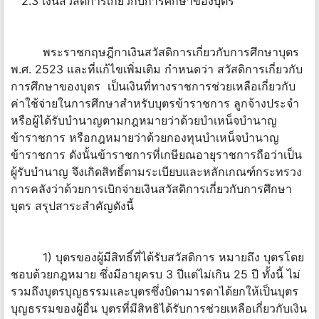
2.3 เงินสวัสดิการเกี่ยวกับการศึกษาของบุตร
พระราชกฤษฎีกาเงินสวัสดิการเกี่ยวกับการศึกษาบุตร
พ.ศ. 2523 และที่แก้ไขเพิ่มเติม กำหนดว่า สวัสดิการเกี่ยวกับ
การศึกษาของบุตร เป็นเงินที่ทางราชการช่วยเหลือเกี่ยวกับ
ค่าใช้จ่ายในการศึกษาสำหรับบุตรข้าราชการ ลูกจ้างประจำ
หรือผู้ได้รับบำนาญตามกฎหมายว่าด้วยบำเหน็จบำนาญ
ข้าราชการ หรือกฎหมายว่าด้วยกองทุนบำเหน็จบำนาญ
ข้าราชการ ดังนั้นข้าราชการที่เกษียณอายุราชการถือว่าเป็น
ผู้รับบำนาญ จึงเกิดสิทธิ์ตามระเบียบและหลักเกณฑ์กระทรวง
การคลังว่าด้วยการเบิกจ่ายเงินสวัสดิการเกี่ยวกับการศึกษา
บุตร สรุปสาระสำคัญดังนี้
1) บุตรของผู้มีสิทธิ์ที่ได้รับสวัสดิการ หมายถึง บุตรโดย
ชอบด้วยกฎหมาย ซึ่งมีอายุครบ 3 ปีแต่ไม่เกิน 25 ปี ทั้งนี้ ไม่
รวมถึงบุตรบุญธรรมและบุตรซึ่งบิดามารดาได้ยกให้เป็นบุตร
บุญธรรมของผู้อื่น บุตรที่มีสิทธิได้รับการช่วยเหลือเกี่ยวกับเงิน