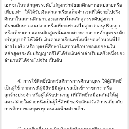
เอกชนในหลักสูตรระดับไม่สูงกว่ามัธยมศึกษาตอนปลายหรือ
เทียบเท่า ให้ได้รับเงินค่าเล่าเรียนเต็มจำนวนที่ได้จ่ายไปจริง
ศึกษาในสถานศึกษาของเอกชนในหลักสูตรระดับสูงกว่า
มัธยมศึกษาตอนปลายหรือเทียบเท่าแต่ไม่สูงกว่าอนุปริญญา
หรือเทียบเท่า และหลักสูตรนั้นแยกต่างหากจากหลักสูตรระดับ
ปริญญาตรี ให้ได้รับเงินค่าเล่าเรียนครึ่งหนึ่งของจำนวนที่ได้
จ่ายไปจริง หรือ บุตรที่ศึกษาในสถานศึกษาของเอกชนใน
หลักสูตรระดับปริญญาตรีให้ได้รับเงินค่าเล่าเรียนครึ่งหนึ่งของ
จำนวนที่ได้จ่ายไปจริง เป็นต้น
4) การใช้สิทธิ์เบิกสวัสดิการการศึกษาบุตร ให้ผู้มีสิทธิ์
เป็นผู้ใช้ หากกรณีผู้มีสิทธิมีคู่สมรสเป็นข้าราชการ หรือ
ลูกจ้างประจำ หรือผู้ได้รับบำนาญ (ที่มีสิทธิ์เหมือนกัน)ให้คู่
สมรสฝ่ายใดฝ่ายหนึ่งเป็นผู้ใช้สิทธิขอรับเงินสวัสดิการเกี่ยวกับ
การศึกษาของบุตรทุกคนแต่เพียงฝ่ายเดียว