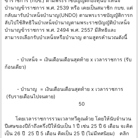
ข้าราชการ (กบข.) ตามพระราชบัญญัติกองทุนบำเหน็จ
บำนาญข้าราชการ พ.ศ. 2539 หรือ เคยเป็นสมาชิก กบข. แต่
กลับมารับบำเหน็จบำนาญ(UNDO) ตามพระราชบัญญัติการก
ลับไปใช้สิทธิในบำเหน็จบำนาญตามพระราชบัญญัติบำเหน็จ
บำนาญข้าราชการ พ.ศ. 2494 พ.ศ. 2557 มีสิทธิและ
สามารถเลือกรับบำเหน็จหรือบำนาญ ตามสูตรคำนวณดังนี้
- บำเหน็จ = เงินเดือนเดือนสุดท้าย x เวลาราชการ (รับ
ก้อนเดียว)
- บำนาญ = เงินเดือนเดือนสุดท้าย x เวลาราชการ
(รับรายเดือนไปจนตาย)
50
โดยเวลาราชการรวมเวลาทวีคูณด้วย โดยให้นับจำนวน
ปีเศษของปีถ้าถึงครึ่งปีให้นับเป็น 1 ปี เช่น 25 ปี 6 เดือน จะคิด
เป็น 26 ปี 25 ปี 5 เดือน คิดเป็น 25 ปี (ไม่มีทศนิยม) คลิก