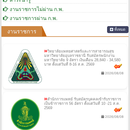
สาระน่ารู้
งานราชการไม่ผ่าน ก.พ.
งานราชการผ่าน ก.พ.
ทั้งหมด
งานราชการ
วิทยาลัยแพทยศาสตร์และการสาธารณสุข
มหาวิทยาลัยอุบลราชธานี รับสมัครพนักงาน
มหาวิทยาลัย 9 อัตรา เงินเดือน 28,840 - 34,580
บาท ตั้งแต่วันที่ 8-16 ส.ค. 2569
2026/08/08
สำนักการแพทย์ รับสมัครบุคคลเข้ารับราชการ
เป็นข้าราชการ 56 อัตรา ตั้งแต่วันที่ 10 -21 ส.ค.
2569
2026/08/08