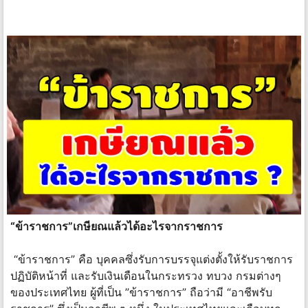
“ข้าราชการ”เกษียณแล้วได้อะไรจากราชการ
“ข้าราชการ” คือ บุคคลซึ่งรับการบรรจุแต่งตั้งให้รับราชการ
ปฏิบัติหน้าที่ และรับเงินเดือนในกระทรวง ทบวง กรมต่างๆ
ของประเทศไทย ผู้ที่เป็น ”ข้าราชการ” ถือว่ามี “อาชีพรับ