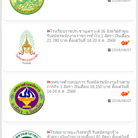
2026/08/07
โรงเรียนราชประชานุเคราะห์ 26 จังหวัดลำพูน
รับสมัครพนักงานราชการทั่วไป 1 อัตรา เงินเดือน
21,780 บาท ตั้งแต่วันที่ 14-20 ส.ค. 2569
2026/08/07
เทศบาลตำบลปอภาร รับสมัครพนักงานจ้างตาม
ภารกิจ 1 อัตรา เงินเดือน 18,150 บาท ตั้งแต่วันที่
14-24 ส.ค. 2569
2026/08/07
โรงพยาบาลมะเร็งลพบุรี รับสมัครลูกจ้าง
ชั่วคราวเงินบำรุง (รายเดือน) 82 อัตรา ตั้งแต่วันที่