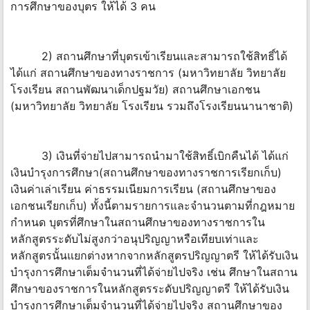
การศึกษาของบุตร ให้ได้ 3 คน
2) สถานศึกษาที่บุตรเข้าเรียนและสามารถใช้สิทธิ์ได้
ได้แก่ สถานศึกษาของทางราชการ (มหาวิทยาลัย วิทยาลัย
โรงเรียน สถานพัฒนาเด็กปฐมวัย) สถานศึกษาเอกชน
(มหาวิทยาลัย วิทยาลัย โรงเรียน รวมถึงโรงเรียนนานาชาติ)
3) เงินที่จ่ายไปสามารถนำมาใช้สิทธิ์เบิกคืนได้ ได้แก่
เงินบำรุงการศึกษา(สถานศึกษาของทางราชการเรียกเก็บ)
เงินค่าเล่าเรียน ค่าธรรมเนียมการเรียน (สถานศึกษาของ
เอกชนเรียกเก็บ) ทั้งนี้ตามรายการและจำนวนตามที่กฎหมาย
กำหนด บุตรที่ศึกษาในสถานศึกษาของทางราชการใน
หลักสูตรระดับไม่สูงกว่าอนุปริญญาหรือเทียบเท่าและ
หลักสูตรนั้นแยกต่างหากจากหลักสูตรปริญญาตรี ให้ได้รับเงิน
บำรุงการศึกษาเต็มจำนวนที่ได้จ่ายไปจริง เช่น ศึกษาในสถาน
ศึกษาของราชการในหลักสูตรระดับปริญญาตรี ให้ได้รับเงิน
บำรุงการศึกษาเต็มจำนวนที่ได้จ่ายไปจริง สถานศึกษาของ