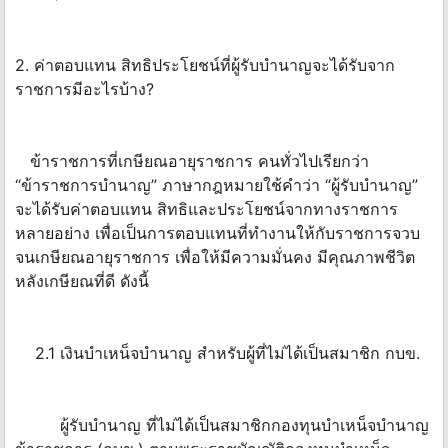
2. ค่าตอบแทน สิทธิประโยชน์ที่ผู้รับบำนาญจะได้รับจาก
ราชการมีอะไรบ้าง?
ข้าราชการที่เกษียณอายุราชการ คนทั่วไปเรียกว่า
“ข้าราชการบำนาญ” ภาษากฎหมายใช้คำว่า “ผู้รับบำนาญ”
จะได้รับค่าตอบแทน สิทธิและประโยชน์จากทางราชการ
หลายอย่าง เพื่อเป็นการตอบแทนที่ทำงานให้กับราชการจวบ
จนเกษียณอายุราชการ เพื่อให้มีความมั่นคง มีคุณภาพชีวิต
หลังเกษียณที่ดี ดังนี้
2.1 เงินบำเหน็จบำนาญ สำหรับผู้ที่ไม่ได้เป็นสมาชิก กบข.
ผู้รับบำนาญ ที่ไม่ได้เป็นสมาชิกกองทุนบำเหน็จบำนาญ