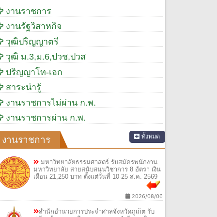
งานราชการ
งานรัฐวิสาหกิจ
วุฒิปริญญาตรี
วุฒิ ม.3,ม.6,ปวช,ปวส
ปริญญาโท-เอก
สาระน่ารู้
งานราชการไม่ผ่าน ก.พ.
งานราชการผ่าน ก.พ.
ทั้งหมด
งานราชการ
มหาวิทยาลัยธรรมศาสตร์ รับสมัครพนักงาน
มหาวิทยาลัย สายสนับสนุนวิชาการ 8 อัตรา เงิน
เดือน 21,250 บาท ตั้งแต่วันที่ 10-25 ส.ค. 2569
2026/08/06
สำนักอำนวยการประจำศาลจังหวัดภูเก็ต รับ