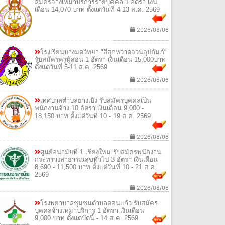
สมัครจ้างเหมาบริการรายบุคคล 1 อัตรา เงิน
เดือน 14,070 บาท ตั้งแต่วันที่ 4-13 ส.ค. 2569
2026/08/06
โรงเรียนบางมดวิทยา "สีสุกหวาดจวนอุปถัมภ์"
รับสมัครครูผู้สอน 1 อัตรา เงินเดือน 15,000บาท
ตั้งแต่วันที่ 5-11 ส.ค. 2569
2026/08/06
เทศบาลตำบลยางเบิ้ง รับสมัครบุคคลเป็น
พนักงานจ้าง 10 อัตรา เงินเดือน 9,000 -
18,150 บาท ตั้งแต่วันที่ 10 - 19 ส.ค. 2569
2026/08/06
ศูนย์อนามัยที่ 1 เชียงใหม่ รับสมัครพนักงาน
กระทรวงสาธารณสุขทั่วไป 3 อัตรา เงินเดือน
8,690 - 11,500 บาท ตั้งแต่วันที่ 10 - 21 ส.ค.
2569
2026/08/06
โรงพยาบาลชุมชนตำบลดอนแก้ว รับสมัคร
บุคคลจ้างเหมาบริการ 1 อัตรา เงินเดือน
9,000 บาท ตั้งแต่บัดนี้ - 14 ส.ค. 2569