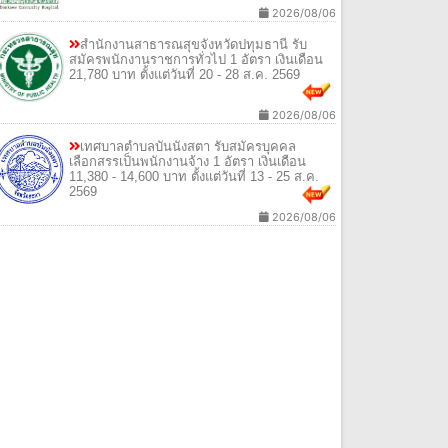
2026/08/06
สํานักงานสาธารณสุขจังหวัดปทุมธานี รับ
สมัครพนักงานราชการทั่วไป 1 อัตรา เงินเดือน
21,780 บาท ตั้งแต่วันที่ 20 - 28 ส.ค. 2569
2026/08/06
เทศบาลตําบลบันนังสตา รับสมัครบุคคล
เลือกสรรเป็นพนักงานจ้าง 1 อัตรา เงินเดือน
11,380 - 14,600 บาท ตั้งแต่วันที่ 13 - 25 ส.ค.
2569
2026/08/06