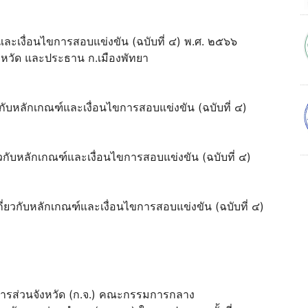
และเงื่อนไขการสอบแข่งขัน (ฉบับที่ ๔) พ.ศ. ๒๕๖๖
จังหวัด และประธาน ก.เมืองพัทยา
ยวกับหลักเกณฑ์และเงื่อนไขการสอบแข่งขัน (ฉบับที่ ๔)
ยวกับหลักเกณฑ์และเงื่อนไขการสอบแข่งขัน (ฉบับที่ ๔)
กี่ยวกับหลักเกณฑ์และเงื่อนไขการสอบแข่งขัน (ฉบับที่ ๔)
รส่วนจังหวัด (ก.จ.) คณะกรรมการกลาง