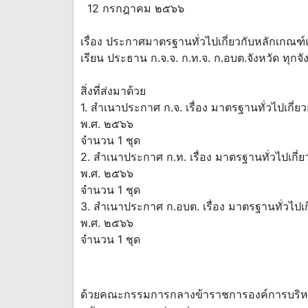
12 กรกฎาคม ๒๕๖๖
เรื่อง ประกาศมาตรฐานทั่วไปเกี่ยวกับหลักเกณฑ์
เรียน ประธาน ก.จ.จ. ก.ท.จ. ก.อบต.จังหวัด ทุก
สิ่งที่ส่งมาด้วย
1. สําเนาประกาศ ก.จ. เรื่อง มาตรฐานทั่วไปเกี่
พ.ศ. ๒๕๖๖
จํานวน 1 ชุด
2. สําเนาประกาศ ก.ท. เรื่อง มาตรฐานทั่วไปเกี่
พ.ศ. ๒๕๖๖
จํานวน 1 ชุด
3. สําเนาประกาศ ก.อบต. เรื่อง มาตรฐานทั่วไปเ
พ.ศ. ๒๕๖๖
จํานวน 1 ชุด
ด้วยคณะกรรมการกลางข้าราชการองค์การบริหา