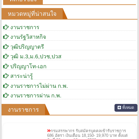
หมวดหมู่ที่น่าสนใจ
งานราชการ
งานรัฐวิสาหกิจ
วุฒิปริญญาตรี
วุฒิ ม.3,ม.6,ปวช,ปวส
ปริญญาโท-เอก
สาระน่ารู้
งานราชการไม่ผ่าน ก.พ.
งานราชการผ่าน ก.พ.
ทั้งหมด
งานราชการ
กรมสรรพากร รับสมัครบุคคลเข้ารับราชการ
686 อัตรา เงินเดือน 18,150- 19,970 บาท ตั้งแต่