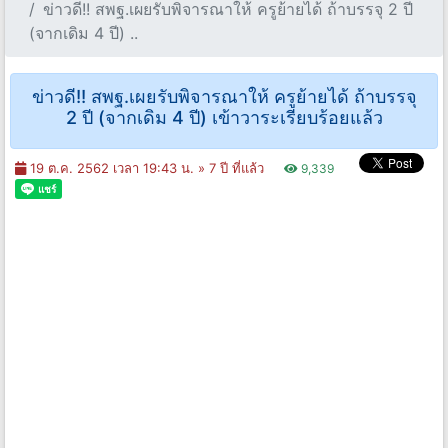
ข่าวดี!! สพฐ.เผยรับพิจารณาให้ ครูย้ายได้ ถ้าบรรจุ 2 ปี
(จากเดิม 4 ปี) ..
ข่าวดี!! สพฐ.เผยรับพิจารณาให้ ครูย้ายได้ ถ้าบรรจุ
2 ปี (จากเดิม 4 ปี) เข้าวาระเรียบร้อยแล้ว
19 ต.ค. 2562 เวลา 19:43 น. »
7 ปี ที่แล้ว
9,339