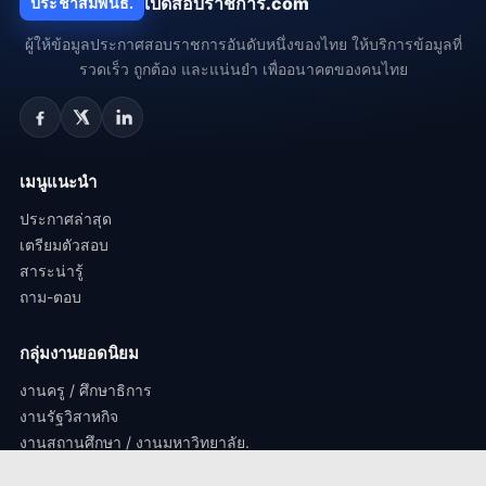
เปิดสอบราชการ.com
ประชาสัมพันธ์.
ผู้ให้ข้อมูลประกาศสอบราชการอันดับหนึ่งของไทย ให้บริการข้อมูลที่
รวดเร็ว ถูกต้อง และแน่นยำ เพื่ออนาคตของคนไทย
เมนูแนะนำ
ประกาศล่าสุด
เตรียมตัวสอบ
สาระน่ารู้
ถาม-ตอบ
กลุ่มงานยอดนิยม
งานครู / ศึกษาธิการ
งานรัฐวิสาหกิจ