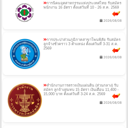
การนิคมอุตสาหกรรมแห่งประเทศไทย รับสมัคร
พนักงาน 16 อัตรา ตั้งแต่วันที่ 10 - 26 ส.ค. 2569
2026/08/08
การประปาส่วนภูมิภาคสาขาโพนพิสัย รับสมัคร
ลูกจ้างชั่วคราว 3 ตำแหน่ง ตั้งแต่วันที่ 3-31 ส.ค.
2569
2026/08/08
สำนักงานการตรวจเงินแผ่นดิน (ส่วนกลาง) รับ
สมัคร ลูกจ้างสมทบ 15 อัตรา เงินเดือน 11,400 -
15,000 บาท ตั้งแต่วันที่ 3-24 ส.ค. 2569
2026/08/08