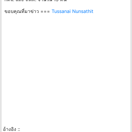
ขอบคุณที่มาข่าว ===
Tussanai Nunsathit
อ้างอิง ::