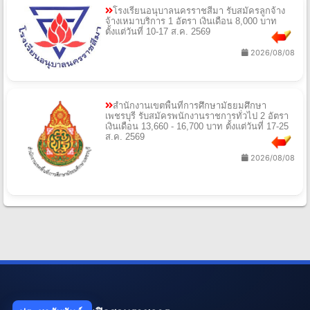
โรงเรียนอนุบาลนครราชสีมา รับสมัครลูกจ้าง
จ้างเหมาบริการ 1 อัตรา เงินเดือน 8,000 บาท
ตั้งแต่วันที่ 10-17 ส.ค. 2569
2026/08/08
สำนักงานเขตพื้นที่การศึกษามัธยมศึกษา
เพชรบุรี รับสมัครพนักงานราชการทั่วไป 2 อัตรา
เงินเดือน 13,660 - 16,700 บาท ตั้งแต่วันที่ 17-25
ส.ค. 2569
2026/08/08