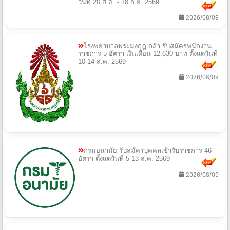
วันที่ 20 ส.ค. - 18 ก.ย. 2569
2026/08/09
โรงพยาบาลพระมงกุฎเกล้า รับสมัครพนักงาน
ราชการ 5 อัตรา เงินเดือน 12,630 บาท ตั้งแต่วันที่
10-14 ส.ค. 2569
2026/08/09
กรมอนามัย รับสมัครบุคคลเข้ารับราชการ 46
อัตรา ตั้งแต่วันที่ 5-13 ส.ค. 2569
2026/08/09