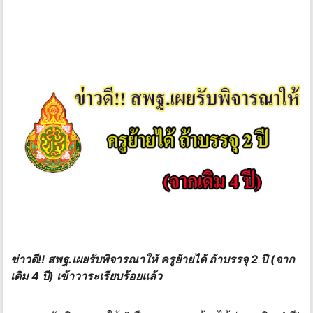
ข่าวดี!! สพฐ.เผยรับพิจารณาให้ ครูย้ายได้ ถ้าบรรจุ 2 ปี (จาก
เดิม 4 ปี) เข้าวาระเรียบร้อยแล้ว