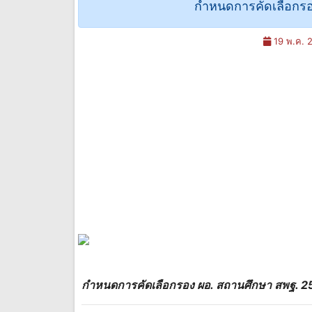
กำหนดการคัดเลือกรอ
19 พ.ค. 
กำหนดการคัดเลือกรอง ผอ. สถานศึกษา สพฐ. 