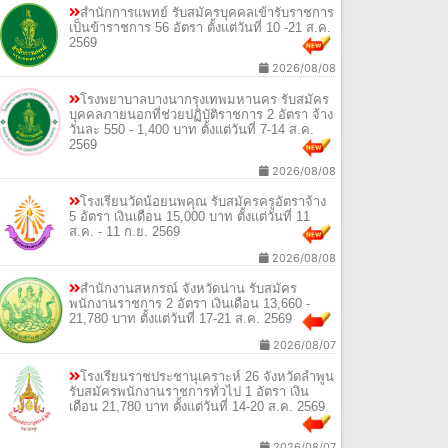
สำนักการแพทย์ รับสมัครบุคคลเข้ารับราชการ
เป็นข้าราชการ 56 อัตรา ตั้งแต่วันที่ 10 -21 ส.ค.
2569
2026/08/08
โรงพยาบาลบางนากรุงเทพมหานคร รับสมัคร
บุคคลภายนอกที่ช่วยปฏิบัติราชการ 2 อัตรา จ้าง
วันละ 550 - 1,400 บาท ตั้งแต่วันที่ 7-14 ส.ค.
2569
2026/08/08
โรงเรียนวัดน้อยนพคุณ รับสมัครครูอัตราจ้าง
5 อัตรา เงินเดือน 15,000 บาท ตั้งแต่วันที่ 11
ส.ค. - 11 ก.ย. 2569
2026/08/08
สำนักงานสหกรณ์ จังหวัดน่าน รับสมัคร
พนักงานราชการ 2 อัตรา เงินเดือน 13,660 -
21,780 บาท ตั้งแต่วันที่ 17-21 ส.ค. 2569
2026/08/07
โรงเรียนราชประชานุเคราะห์ 26 จังหวัดลำพูน
รับสมัครพนักงานราชการทั่วไป 1 อัตรา เงิน
เดือน 21,780 บาท ตั้งแต่วันที่ 14-20 ส.ค. 2569
2026/08/07