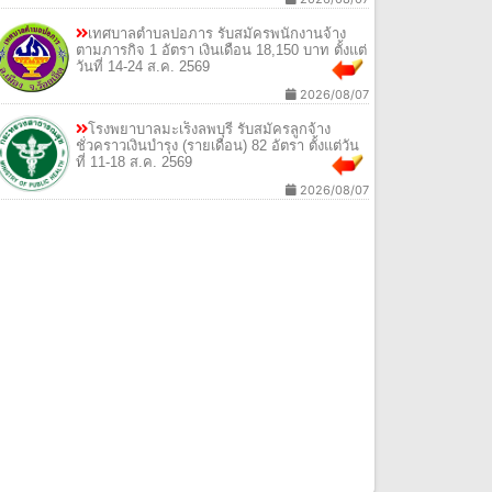
เทศบาลตำบลปอภาร รับสมัครพนักงานจ้าง
ตามภารกิจ 1 อัตรา เงินเดือน 18,150 บาท ตั้งแต่
วันที่ 14-24 ส.ค. 2569
2026/08/07
โรงพยาบาลมะเร็งลพบุรี รับสมัครลูกจ้าง
ชั่วคราวเงินบำรุง (รายเดือน) 82 อัตรา ตั้งแต่วัน
ที่ 11-18 ส.ค. 2569
2026/08/07