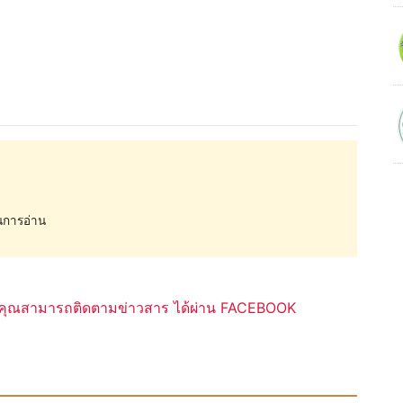
การอ่าน
ุณสามารถติดตามข่าวสาร ได้ผ่าน FACEBOOK