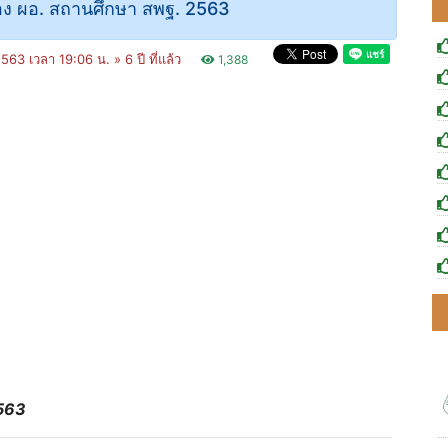
ง ผอ. สถานศึกษา สพฐ. 2563
2563 เวลา 19:06 น. »
6 ปี ที่แล้ว
1,388
2563