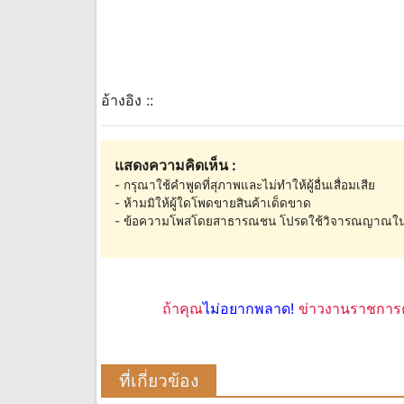
อ้างอิง ::
แสดงความคิดเห็น :
- กรุณาใช้คำพูดที่สุภาพและไม่ทำให้ผู้อื่นเสื่อมเสีย
- ห้ามมิให้ผู้ใดโพดขายสินค้าเด็ดขาด
- ข้อความโพสโดยสาธารณชน โปรดใช้วิจารณญาณใน
ถ้าคุณ
ไม่อยากพลาด!
ข่าวงานราชการค
ที่เกี่ยวข้อง