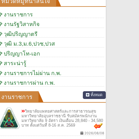
หมวดหมู่ที่น่าสนใจ
งานราชการ
งานรัฐวิสาหกิจ
วุฒิปริญญาตรี
วุฒิ ม.3,ม.6,ปวช,ปวส
ปริญญาโท-เอก
สาระน่ารู้
งานราชการไม่ผ่าน ก.พ.
งานราชการผ่าน ก.พ.
ทั้งหมด
งานราชการ
วิทยาลัยแพทยศาสตร์และการสาธารณสุข
มหาวิทยาลัยอุบลราชธานี รับสมัครพนักงาน
มหาวิทยาลัย 9 อัตรา เงินเดือน 28,840 - 34,580
บาท ตั้งแต่วันที่ 8-16 ส.ค. 2569
2026/08/08