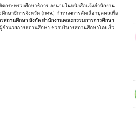
ปลัดกระทรวงศึกษาธิการ ลงนามในหนังสือแจ้งสำนักงาน
ศึกษาธิการจังหวัด (กศจ.) กำหนดการคัดเลือกบุคคลเพื่อ
การสถานศึกษา สังกัด สำนักงานคณะกรรมการการศึกษา
องผู้อำนวยการสถานศึกษา ช่วยบริหารสถานศึกษาโดยเร็ว