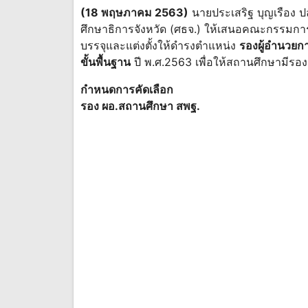
(18 พฤษภาคม 2563)
นายประเสริฐ บุญเรือง 
ศึกษาธิการจังหวัด (ศธจ.) ให้เสนอคณะกรรมการ
บรรจุและแต่งตั้งให้ดำรงตำแหน่ง
รองผู้อำนวย
ขั้นพื้นฐาน
ปี พ.ศ.2563 เพื่อให้สถานศึกษามีร
กำหนดการคัดเลือก
รอง ผอ.สถานศึกษา สพฐ.