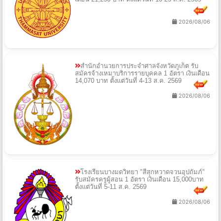
2026/08/06
สำนักอำนวยการประจำศาลจังหวัดภูเก็ต รับ
สมัครจ้างเหมาบริการรายบุคคล 1 อัตรา เงินเดือน
14,070 บาท ตั้งแต่วันที่ 4-13 ส.ค. 2569
2026/08/06
โรงเรียนบางมดวิทยา "สีสุกหวาดจวนอุปถัมภ์"
รับสมัครครูผู้สอน 1 อัตรา เงินเดือน 15,000บาท
ตั้งแต่วันที่ 5-11 ส.ค. 2569
2026/08/06