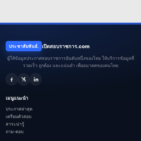
เปิดสอบราชการ.com
ประชาสัมพันธ์.
ผู้ให้ข้อมูลประกาศสอบราชการอันดับหนึ่งของไทย ให้บริการข้อมูลที่
รวดเร็ว ถูกต้อง และแน่นยำ เพื่ออนาคตของคนไทย
เมนูแนะนำ
ประกาศล่าสุด
เตรียมตัวสอบ
สาระน่ารู้
ถาม-ตอบ