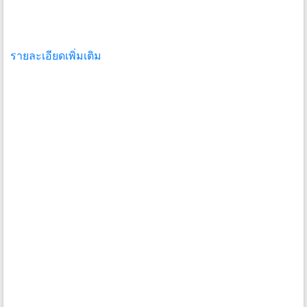
รายละเอียดเพิ่มเติม