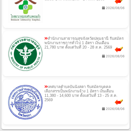
2026/08/06
สํานักงานสาธารณสุขจังหวัดปทุมธานี รับสมัคร
พนักงานราชการทั่วไป 1 อัตรา เงินเดือน
21,780 บาท ตั้งแต่วันที่ 20 - 28 ส.ค. 2569
2026/08/06
เทศบาลตําบลบันนังสตา รับสมัครบุคคล
เลือกสรรเป็นพนักงานจ้าง 1 อัตรา เงินเดือน
11,380 - 14,600 บาท ตั้งแต่วันที่ 13 - 25 ส.ค.
2569
2026/08/06