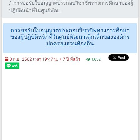
การขอรับใบอนุญาตประกอบวิชาชีพทางการศึกษาของผู้
ปฏิบัติหน้าที่ในศูนย์พัฒ..
การขอรับใบอนุญาตประกอบวิชาชีพทางการศึกษา
ของผู้ปฏิบัติหน้าที่ในศูนย์พัฒนาเด็กเล็กขององค์กร
ปกครองส่วนท้องถิ่น
3 ก.ย. 2562 เวลา 19:47 น. »
7 ปี ที่แล้ว
1,652