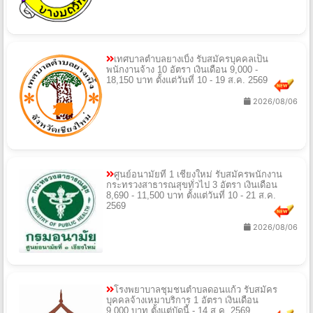
เทศบาลตำบลยางเบิ้ง รับสมัครบุคคลเป็น
พนักงานจ้าง 10 อัตรา เงินเดือน 9,000 -
18,150 บาท ตั้งแต่วันที่ 10 - 19 ส.ค. 2569
2026/08/06
ศูนย์อนามัยที่ 1 เชียงใหม่ รับสมัครพนักงาน
กระทรวงสาธารณสุขทั่วไป 3 อัตรา เงินเดือน
8,690 - 11,500 บาท ตั้งแต่วันที่ 10 - 21 ส.ค.
2569
2026/08/06
โรงพยาบาลชุมชนตำบลดอนแก้ว รับสมัคร
บุคคลจ้างเหมาบริการ 1 อัตรา เงินเดือน
9,000 บาท ตั้งแต่บัดนี้ - 14 ส.ค. 2569