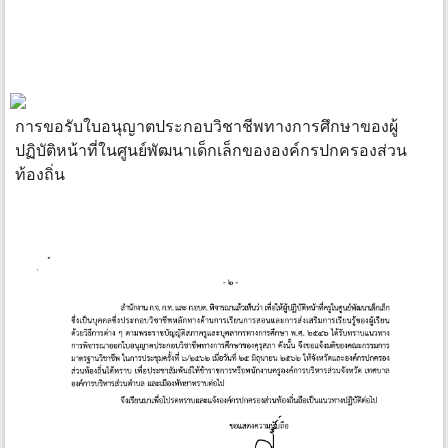
การขอรับใบอนุญาตประกอบวิชาชีพทางการศึกษาของผู้
ปฏิบัติหน้าที่ในศูนย์พัฒนาเด็กเล็กขององค์กรปกครองส่วน
ท้องถิ่น