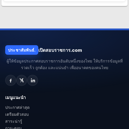
เปิดสอบราชการ.com
ประชาสัมพันธ์.
ผู้ให้ข้อมูลประกาศสอบราชการอันดับหนึ่งของไทย ให้บริการข้อมูลที่
รวดเร็ว ถูกต้อง และแน่นยำ เพื่ออนาคตของคนไทย
เมนูแนะนำ
ประกาศล่าสุด
เตรียมตัวสอบ
สาระน่ารู้
ถาม-ตอบ