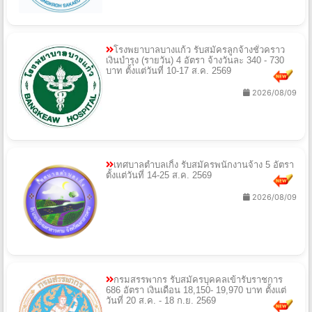
โรงพยาบาลบางแก้ว รับสมัครลูกจ้างชั่วคราว
เงินบำรุง (รายวัน) 4 อัตรา จ้างวันละ 340 - 730
บาท ตั้งแต่วันที่ 10-17 ส.ค. 2569
2026/08/09
เทศบาลตำบลเกิ้ง รับสมัครพนักงานจ้าง 5 อัตรา
ตั้งแต่วันที่ 14-25 ส.ค. 2569
2026/08/09
กรมสรรพากร รับสมัครบุคคลเข้ารับราชการ
686 อัตรา เงินเดือน 18,150- 19,970 บาท ตั้งแต่
วันที่ 20 ส.ค. - 18 ก.ย. 2569