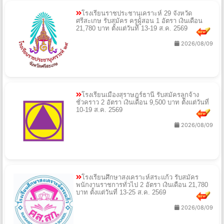
โรงเรียนราชประชานุเคราะห์ 29 จังหวัด
ศรีสะเกษ รับสมัคร ครูผู้สอน 1 อัตรา เงินเดือน
21,780 บาท ตั้งแต่วันที่ 13-19 ส.ค. 2569
2026/08/09
โรงเรียนเมืองสุราษฎร์ธานี รับสมัครลูกจ้าง
ชั่วคราว 2 อัตรา เงินเดือน 9,500 บาท ตั้งแต่วันที่
10-19 ส.ค. 2569
2026/08/09
โรงเรียนศึกษาสงเคราะห์สระแก้ว รับสมัคร
พนักงานราชการทั่วไป 2 อัตรา เงินเดือน 21,780
บาท ตั้งแต่วันที่ 13-25 ส.ค. 2569
2026/08/09