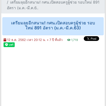
เตรียมลุยอีกสนาม! กศน.เปิดสอบครูผู้ช่วย รอบใหม่ 891
อัตรา (ม.ค.-มี.ค.6..
เตรียมลุยอีกสนาม! กศน.เปิดสอบครูผู้ช่วย รอบ
ใหม่ 891 อัตรา (ม.ค.-มี.ค.63)
12 ธ.ค. 2562 เวลา 20:12 น. »
7 ปี ที่แล้ว
1,719