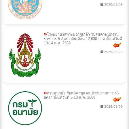
2026/08/09
โรงพยาบาลพระมงกุฎเกล้า รับสมัครพนักงาน
ราชการ 5 อัตรา เงินเดือน 12,630 บาท ตั้งแต่วันที่
10-14 ส.ค. 2569
2026/08/09
กรมอนามัย รับสมัครบุคคลเข้ารับราชการ 46
อัตรา ตั้งแต่วันที่ 5-13 ส.ค. 2569
2026/08/09