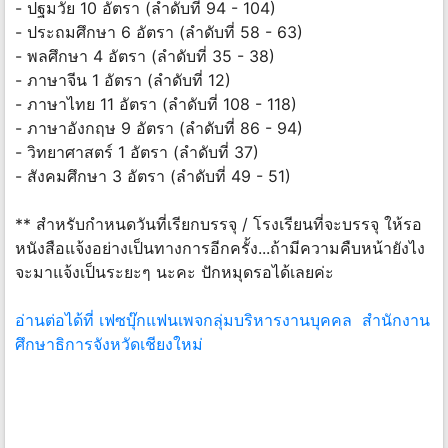
- ปฐมวัย 10 อัตรา (ลำดับที่ 94 - 104)
- ประถมศึกษา 6 อัตรา (ลำดับที่ 58 - 63)
- พลศึกษา 4 อัตรา (ลำดับที่ 35 - 38)
- ภาษาจีน 1 อัตรา (ลำดับที่ 12)
- ภาษาไทย 11 อัตรา (ลำดับที่ 108 - 118)
- ภาษาอังกฤษ 9 อัตรา (ลำดับที่ 86 - 94)
- วิทยาศาสตร์ 1 อัตรา (ลำดับที่ 37)
- สังคมศึกษา 3 อัตรา (ลำดับที่ 49 - 51)
** สำหรับกำหนดวันที่เรียกบรรจุ / โรงเรียนที่จะบรรจุ ให้รอ
หนังสือแจ้งอย่างเป็นทางการอีกครั้ง...ถ้ามีความคืบหน้ายังไง
จะมาแจ้งเป็นระยะๆ นะคะ ปักหมุดรอได้เลยค่ะ
อ่านต่อได้ที่ เฟซบุ๊กแฟนเพจกลุ่มบริหารงานบุคคล สำนักงาน
ศึกษาธิการจังหวัดเชียงใหม่