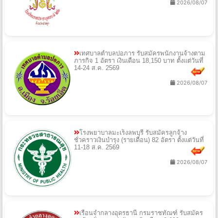
2026/08/07
เทศบาลตำบลปอภาร รับสมัครพนักงานจ้างตาม
ภารกิจ 1 อัตรา เงินเดือน 18,150 บาท ตั้งแต่วันที่
14-24 ส.ค. 2569
2026/08/07
โรงพยาบาลมะเร็งลพบุรี รับสมัครลูกจ้าง
ชั่วคราวเงินบำรุง (รายเดือน) 82 อัตรา ตั้งแต่วันที่
11-18 ส.ค. 2569
2026/08/07
เรือนจำกลางอุดรธานี กรมราชทัณฑ์ รับสมัคร