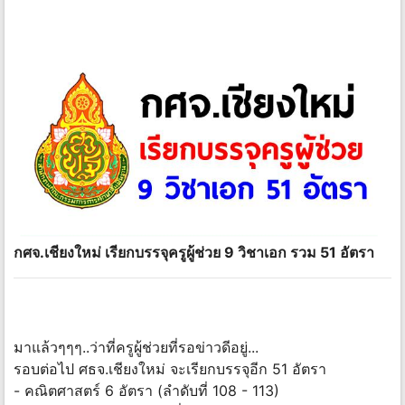
กศจ.เชียงใหม่ เรียกบรรจุครูผู้ช่วย 9 วิชาเอก รวม 51 อัตรา
มาแล้วๆๆๆ..ว่าที่ครูผู้ช่วยที่รอข่าวดีอยู่...
รอบต่อไป ศธจ.เชียงใหม่ จะเรียกบรรจุอีก 51 อัตรา
- คณิตศาสตร์ 6 อัตรา (ลำดับที่ 108 - 113)