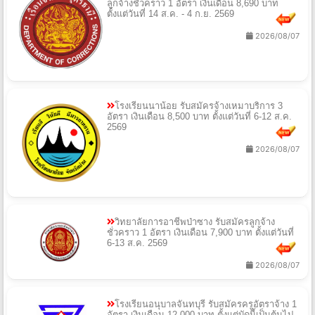
ลูกจ้างชั่วคราว 1 อัตรา เงินเดือน 8,690 บาท
ตั้งแต่วันที่ 14 ส.ค. - 4 ก.ย. 2569
2026/08/07
โรงเรียนนาน้อย รับสมัครจ้างเหมาบริการ 3
อัตรา เงินเดือน 8,500 บาท ตั้งแต่วันที่ 6-12 ส.ค.
2569
2026/08/07
วิทยาลัยการอาชีพป่าซาง รับสมัครลูกจ้าง
ชั่วคราว 1 อัตรา เงินเดือน 7,900 บาท ตั้งแต่วันที่
6-13 ส.ค. 2569
2026/08/07
โรงเรียนอนุบาลจันทบุรี รับสมัครครูอัตราจ้าง 1
อัตรา เงินเดือน 12,000 บาท ตั้งแต่บัดนี้เป็นต้นไป