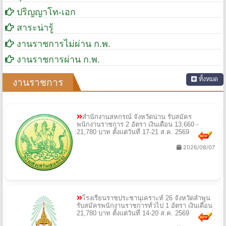
ปริญญาโท-เอก
สาระน่ารู้
งานราชการไม่ผ่าน ก.พ.
งานราชการผ่าน ก.พ.
ทั้งหมด
งานราชการ
สำนักงานสหกรณ์ จังหวัดน่าน รับสมัคร
พนักงานราชการ 2 อัตรา เงินเดือน 13,660 -
21,780 บาท ตั้งแต่วันที่ 17-21 ส.ค. 2569
2026/08/07
โรงเรียนราชประชานุเคราะห์ 26 จังหวัดลำพูน
รับสมัครพนักงานราชการทั่วไป 1 อัตรา เงินเดือน
21,780 บาท ตั้งแต่วันที่ 14-20 ส.ค. 2569