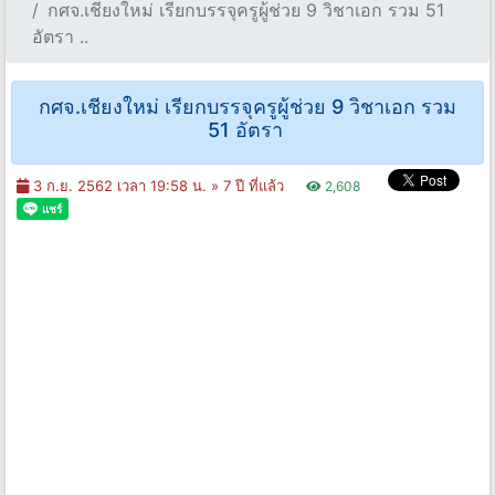
กศจ.เชียงใหม่ เรียกบรรจุครูผู้ช่วย 9 วิชาเอก รวม 51
อัตรา ..
กศจ.เชียงใหม่ เรียกบรรจุครูผู้ช่วย 9 วิชาเอก รวม
51 อัตรา
3 ก.ย. 2562 เวลา 19:58 น. »
7 ปี ที่แล้ว
2,608