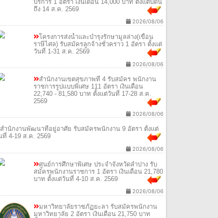
บริการ 1 อัตรา เงินเดือน 14,000 บาท ตั้งแต่บัดนี้
ถึง 14 ส.ค. 2569
2026/08/06
โครงการส่งน้ำและบำรุงรักษามูลล่าง(เขื่อน
ราษีไศล) รับสมัครลูกจ้างชั่วคราว 1 อัตรา ตั้งแต่
วันที่ 1-31 ส.ค. 2569
2026/08/06
สำนักงานเขตสุขภาพที่ 4 รับสมัคร พนักงาน
ราชการรูปแบบพิเศษ 111 อัตรา เงินเดือน
22,740 - 81,580 บาท ตั้งแต่วันที่ 17-28 ส.ค.
2569
2026/08/06
สำนักงานพัฒนาที่อยู่อาศัย รับสมัครพนักงาน
9 อัตรา ตั้งแต่วันที่ 4-19 ส.ค. 2569
2026/08/06
ศูนย์การศึกษาพิเศษ ประจำจังหวัดลำปาง รับ
สมัครพนักงานราชการ 1 อัตรา เงินเดือน 21,780
บาท ตั้งแต่วันที่ 4-10 ส.ค. 2569
2026/08/06
มหาวิทยาลัยราชภัฏยะลา รับสมัครพนักงาน