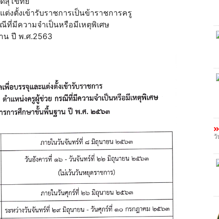
ดสุโขทัย
แต่งตั้งเข้ารับราชการเป็นข้าราชการครู
ที่มีความจำเป็นหรือมีเหตุพิเศษ
าน ปี พ.ศ.2563