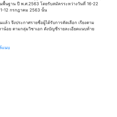
ื้นฐาน ปี พ.ศ.2563 โดยรับสมัครระหว่างวันที่ 16-22
 11-12 กรกฎาคม 2563 นั้น
้นแล้ว จึงประกาศรายชื่อผู้ได้รับการคัดเลือก เรียงตาม
าน้อย ตามกลุ่มวิชาเอก ดังบัญชีรายละเอียดแนบท้าย
ล์แนบ