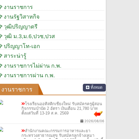
งานราชการ
งานรัฐวิสาหกิจ
วุฒิปริญญาตรี
วุฒิ ม.3,ม.6,ปวช,ปวส
ปริญญาโท-เอก
สาระน่ารู้
งานราชการไม่ผ่าน ก.พ.
งานราชการผ่าน ก.พ.
ทั้งหมด
งานราชการ
โรงเรียนออทิสติกเชียงใหม่ รับสมัครครูผู้สอน
กิจกรรมบำบัด 2 อัตรา เงินเดือน 21,780 บาท
ตั้งแต่วันที่ 13-19 ส.ค. 2569
2026/08/06
สำนักงานคณะกรรมการอาหารและยา
กระทรวงสาธารณสุข รับสมัครลูกจ้างเหมา