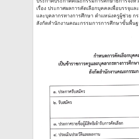
ประกาศประกาศคณะกรรมการศึกษาธิการจังหวั
เรื่อง ประกาศผลการคัดเลือกบุคคลเพื่อบรรจุและ
และบุคลากรทางการศึกษา ตำแหน่งครูผู้ช่วย กรณี
สังกัดสำนักงานคณะกรรมการการศึกษาขั้นพื้นฐ