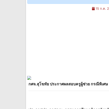
15 ก.ค. 
กศจ.สุโขทัย ประกาศผลสอบครูผู้ช่วย กรณีพิเศษ