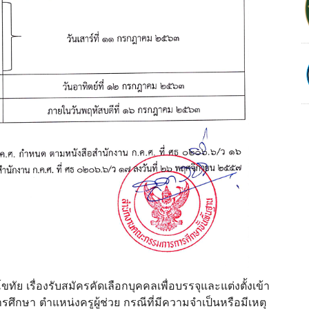
เรื่องรับสมัครคัดเลือกบุคคลเพื่อบรรจุและแต่งตั้งเข้า
กษา ตำแหน่งครูผู้ช่วย กรณีที่มีความจำเป็นหรือมีเหตุ