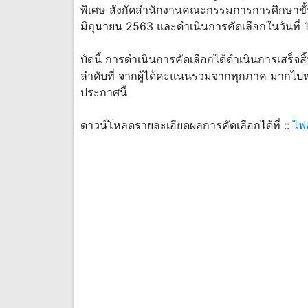
พิเศษ สังกัดสำนักงานคณะกรรมการการศึกษาขั้นพ
มิถุนายน 2563 และดำเนินการคัดเลือกในวันที่
บัดนี้ การดำเนินการคัดเลือกได้ดำเนินการเสร็จสิ
ลำดับที่ จากผู้ได้คะแนนรวมจากทุกภาค มากไปห
ประกาศนี้
ดาวน์โหลดรายละเอียดผลการคัดเลือกได้ที่ ::
ไฟ