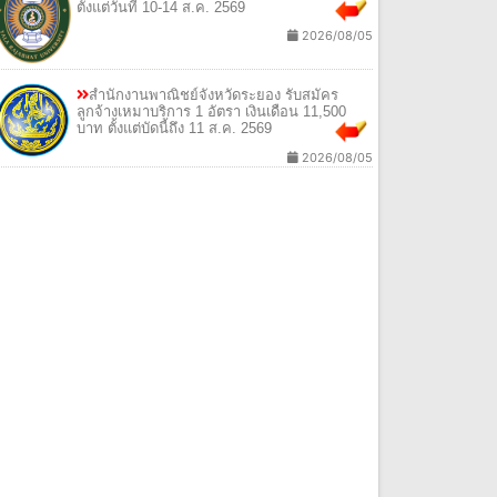
มหาวิทยาลัย 2 อัตรา เงินเดือน 21,750 บาท
ตั้งแต่วันที่ 10-14 ส.ค. 2569
2026/08/05
สำนักงานพาณิชย์จังหวัดระยอง รับสมัคร
ลูกจ้างเหมาบริการ 1 อัตรา เงินเดือน 11,500
บาท ตั้งแต่บัดนี้ถึง 11 ส.ค. 2569
2026/08/05