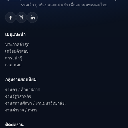
รวดเร็ว ถูกต้อง และแน่นยำ เพื่ออนาคตของคนไทย
เมนูแนะนำ
ประกาศล่าสุด
เตรียมตัวสอบ
สาระน่ารู้
ถาม-ตอบ
กลุ่มงานยอดนิยม
งานครู / ศึกษาธิการ
งานรัฐวิสาหกิจ
งานสถานศึกษา / งานมหาวิทยาลัย.
งานตำรวจ / ทหาร
ติดต่องาน