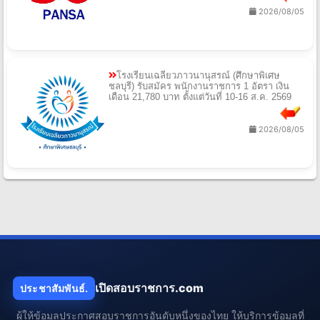
2026/08/05
โรงเรียนเฉลียวภาวนานุสรณ์ (ศึกษาพิเศษ
ชลบุรี) รับสมัคร พนักงานราชการ 1 อัตรา เงิน
เดือน 21,780 บาท ตั้งแต่วันที่ 10-16 ส.ค. 2569
2026/08/05
เปิดสอบราชการ.com
ประชาสัมพันธ์.
ผู้ให้ข้อมูลประกาศสอบราชการอันดับหนึ่งของไทย ให้บริการข้อมูลที่