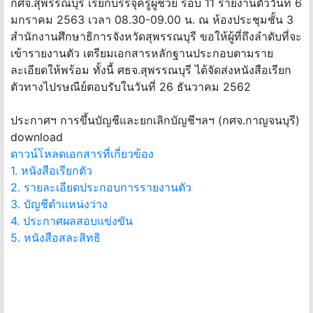
กศจ.สุพรรณบุรี​ เรียกบรรจุครูผู้ช่วย รอบ​ ​11 รายงานตัววันที่ 6
มกราคม 2563 เวลา 08.30-09.00 น. ณ ห้องประชุมชั้น 3
สำนักงานศึกษาธิการจังหวัดสุพรรณบุรี ขอให้ผู้ที่ถึงลำดับที่จะ
เข้ารายงานตัว เตรียมเอกสารหลักฐานประกอบตามราย
ละเอียดให้พร้อม ทั้งนี้ ศธจ.สุพรรณบุรี ได้จัดส่งหนังสือเรียก
ตัวทางไปรษณีย์ตอบรับในวันที่ 26 ธันวาคม 2562
ประกาศฯ การขึ้นบัญชีและยกเลิกบัญชีฯลฯ (กศจ.กาญจนบุรี)
download
ดาวน์โหลดเอกสารที่เกี่ยวข้อง
1. หนังสือเรียกตัว
2. รายละเอียดประกอบการรายงานตัว
3. บัญชีตำแหน่งว่าง
4. ประกาศผลสอบแข่งขัน
5. หนังสือสละสิทธิ