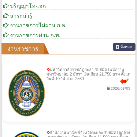
ปริญญาโท-เอก
สาระน่ารู้
งานราชการไม่ผ่าน ก.พ.
งานราชการผ่าน ก.พ.
ทั้งหมด
งานราชการ
มหาวิทยาลัยราชภัฏยะลา รับสมัครพนักงาน
มหาวิทยาลัย 2 อัตรา เงินเดือน 21,750 บาท ตั้งแต่
วันที่ 10-14 ส.ค. 2569
2026/08/05
สำนักงานพาณิชย์จังหวัดระยอง รับสมัครลูกจ้าง