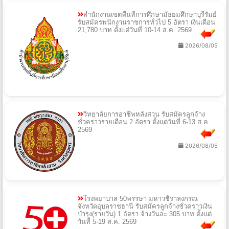
สำนักงานเขตพื้นที่การศึกษามัธยมศึกษาบุรีรัมย์
รับสมัครพนักงานราชการทั่วไป 5 อัตรา เงินเดือน
21,780 บาท ตั้งแต่วันที่ 10-14 ส.ค. 2569
2026/08/05
วิทยาลัยการอาชีพหลังสวน รับสมัครลูกจ้าง
ชั่วคราวรายเดือน 2 อัตรา ตั้งแต่วันที่ 6-13 ส.ค.
2569
2026/08/05
โรงพยาบาล 50พรรษา มหาวชิราลงกรณ
จังหวัดอุบลราชธานี รับสมัครลูกจ้างชั่วคราวเงิน
บำรุง(รายวัน) 1 อัตรา จ้างวันละ 305 บาท ตั้งแต่
วันที่ 5-19 ส.ค. 2569