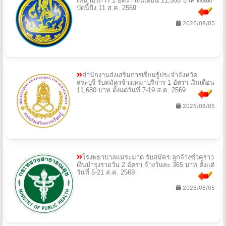
เหมาบริการ 1 อัตรา เงินเดือน 11,500 บาท ตั้งแต่
บัดนี้ถึง 11 ส.ค. 2569
2026/08/05
สำนักงานส่งเสริมการเรียนรู้ประจำจังหวัด
สระบุรี รับสมัครจ้างเหมาบริการ 1 อัตรา เงินเดือน
11,680 บาท ตั้งแต่วันที่ 7-19 ส.ค. 2569
2026/08/05
โรงพยาบาลแม่ระมาด รับสมัคร ลูกจ้างชั่วคราว
เงินบำรุงรายวัน 2 อัตรา จ้างวันละ 365 บาท ตั้งแต่
วันที่ 5-21 ส.ค. 2569
2026/08/05