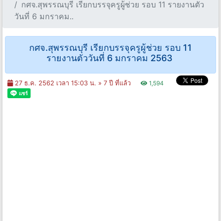
กศจ.สุพรรณบุรี​ เรียกบรรจุครูผู้ช่วย รอบ​ ​11 รายงานตัว
วันที่ 6 มกราคม..
กศจ.สุพรรณบุรี​ เรียกบรรจุครูผู้ช่วย รอบ​ ​11
รายงานตัววันที่ 6 มกราคม 2563
27 ธ.ค. 2562 เวลา 15:03 น. »
7 ปี ที่แล้ว
1,594