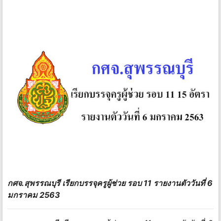
กศจ.สุพรรณบุรี​ เรียกบรรจุครูผู้ช่วย รอบ​ ​11 รายงานตัววันที่ 6
มกราคม 2563