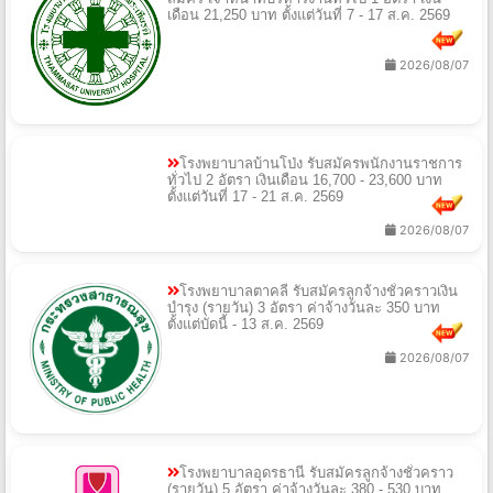
เดือน 21,250 บาท ตั้งแต่วันที่ 7 - 17 ส.ค. 2569
2026/08/07
โรงพยาบาลบ้านโป่ง รับสมัครพนักงานราชการ
ทั่วไป 2 อัตรา เงินเดือน 16,700 - 23,600 บาท
ตั้งแต่วันที่ 17 - 21 ส.ค. 2569
2026/08/07
โรงพยาบาลตาคลี รับสมัครลูกจ้างชั่วคราวเงิน
บํารุง (รายวัน) 3 อัตรา ค่าจ้างวันละ 350 บาท
ตั้งแต่บัดนี้ - 13 ส.ค. 2569
2026/08/07
โรงพยาบาลอุดรธานี รับสมัครลูกจ้างชั่วคราว
(รายวัน) 5 อัตรา ค่าจ้างวันละ 380 - 530 บาท