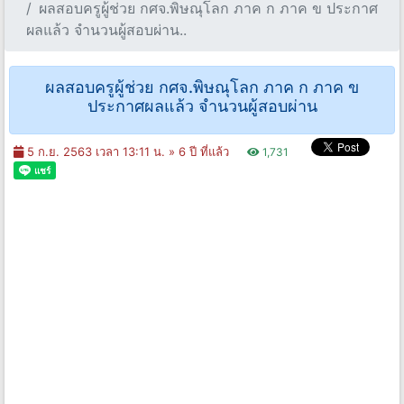
ผลสอบครูผู้ช่วย กศจ.พิษณุโลก ภาค ก ภาค ข ประกาศ
ผลแล้ว จำนวนผู้สอบผ่าน..
ผลสอบครูผู้ช่วย กศจ.พิษณุโลก ภาค ก ภาค ข
ประกาศผลแล้ว จำนวนผู้สอบผ่าน
5 ก.ย. 2563 เวลา 13:11 น. »
6 ปี ที่แล้ว
1,731