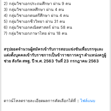
2) กลุ่มวิชาเอกประถมศึกษา ผ่าน 9 คน
3) กลุ่มวิชาเอกพลศึกษา ผ่าน 4 คน
4) กลุ่มวิชาเอกดนตรีศึกษา ผ่าน 4 คน
5) กลุ่มวิชาเอกชีววิทยา ผ่าน 31 คน
6) กลุ่มวิชาเอกคณิตศาสตร์ ผ่าน 58 คน
7) กลุ่มวิชาเอกภาษาไทย ผ่าน 18 คน
สรุปยอดจำนวนผู้สมัครเข้ารับการสอบแข่งขันเพื่อบรรจุและ
แต่งตั้งบุคคลเข้ารับราชการเป็นข้าราชการครูฯ ตำแหน่งครูผู้
ช่วย สังกัด สพฐ. ปี พ.ศ. 2563 วันที่ 23 กรกฎาคม 2563
ดาวน์โหลดรายละเอียดผลการคัดเลือกได้ที่ ::
ไฟล์แนบ