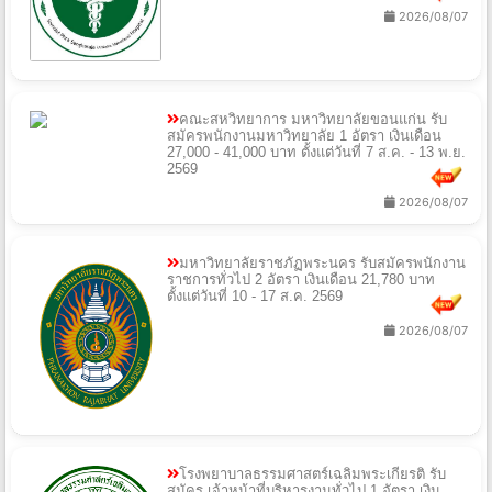
2026/08/07
คณะสหวิทยาการ มหาวิทยาลัยขอนแก่น รับ
สมัครพนักงานมหาวิทยาลัย 1 อัตรา เงินเดือน
27,000 - 41,000 บาท ตั้งแต่วันที่ 7 ส.ค. - 13 พ.ย.
2569
2026/08/07
มหาวิทยาลัยราชภัฏพระนคร รับสมัครพนักงาน
ราชการทั่วไป 2 อัตรา เงินเดือน 21,780 บาท
ตั้งแต่วันที่ 10 - 17 ส.ค. 2569
2026/08/07
โรงพยาบาลธรรมศาสตร์เฉลิมพระเกียรติ รับ
สมัคร เจ้าหน้าที่บริหารงานทั่วไป 1 อัตรา เงิน