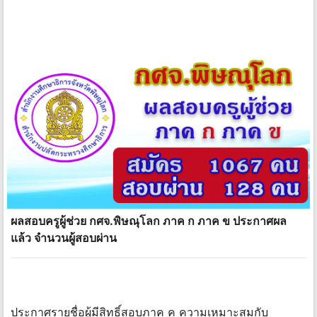
ผลสอบครูผู้ช่วย กศจ.พิษณุโลก ภาค ก ภาค ข ประกาศผล
แล้ว จำนวนผู้สอบผ่าน
ประกาศรายชื่อผู้มีสิทธิ์สอบภาค ค ความเหมาะสมกับ