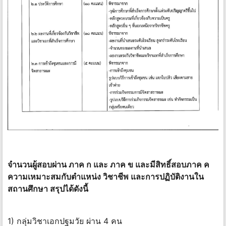
จำนวนผู้สอบผ่าน ภาค ก และ ภาค ข และมีสิทธิ์สอบภาค ค
ความเหมาะสมกับตำแหน่ง วิชาชีพ และการปฏิบัติงานใน
สถานศึกษา สรุปได้ดังนี้
1) กลุ่มวิชาเอกปฐมวัย ผ่าน 4 คน