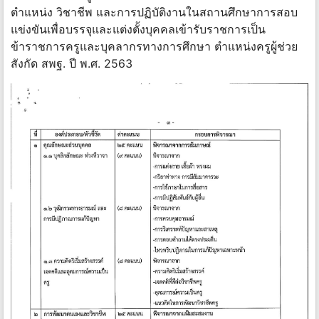
ตำแหน่ง วิชาชีพ และการปฏิบัติงานในสถานศึกษาการสอบ
แข่งขันเพื่อบรรจุและแต่งตั้งบุคคลเข้ารับราชการเป็น
ข้าราชการครูและบุคลากรทางการศึกษา ตำแหน่งครูผู้ช่วย
สังกัด สพฐ. ปี พ.ศ. 2563