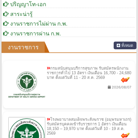
ปริญญาโท-เอก
สาระน่ารู้
งานราชการไม่ผ่าน ก.พ.
งานราชการผ่าน ก.พ.
ทั้งหมด
งานราชการ
กรมสนับสนุนบริการสุขภาพ รับสมัครพนักงาน
ราชการทั่วไป 13 อัตรา เงินเดือน 16,700 - 24,680
บาท ตั้งแต่วันที่ 11 - 20 ส.ค. 2569
2026/08/07
โรงพยาบาลสมเด็จพระสังฆราช (อมฺพรมหาเถร)
รับสมัครบุคคลเข้ารับราชการ 1 อัตรา เงินเดือน
18,150 – 19,970 บาท ตั้งแต่วันที่ 10 - 19 ส.ค.
2569