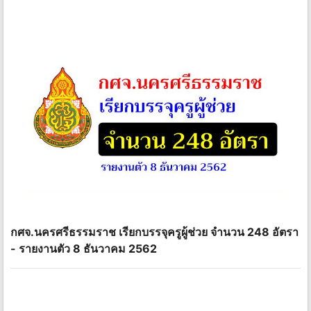
กศจ.นครศรีธรรมราช เรียกบรรจุครูผู้ช่วย จำนวน 248 อัตรา
- รายงานตัว 8 ธันวาคม 2562