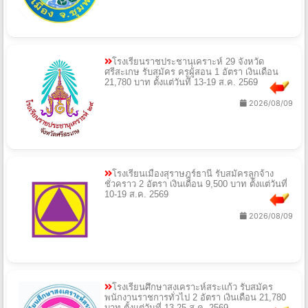
โรงเรียนราชประชานุเคราะห์ 29 จังหวัด
ศรีสะเกษ รับสมัคร ครูผู้สอน 1 อัตรา เงินเดือน
21,780 บาท ตั้งแต่วันที่ 13-19 ส.ค. 2569
2026/08/09
โรงเรียนเมืองสุราษฎร์ธานี รับสมัครลูกจ้าง
ชั่วคราว 2 อัตรา เงินเดือน 9,500 บาท ตั้งแต่วันที่
10-19 ส.ค. 2569
2026/08/09
โรงเรียนศึกษาสงเคราะห์สระแก้ว รับสมัคร
พนักงานราชการทั่วไป 2 อัตรา เงินเดือน 21,780
บาท ตั้งแต่วันที่ 13-25 ส.ค. 2569