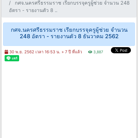
กศจ.นครศรีธรรมราช เรียกบรรจุครูผู้ช่วย จำนวน 248
อัตรา - รายงานตัว 8 ..
กศจ.นครศรีธรรมราช เรียกบรรจุครูผู้ช่วย จำนวน
248 อัตรา - รายงานตัว 8 ธันวาคม 2562
30 พ.ย. 2562 เวลา 16:53 น. »
7 ปี ที่แล้ว
3,887