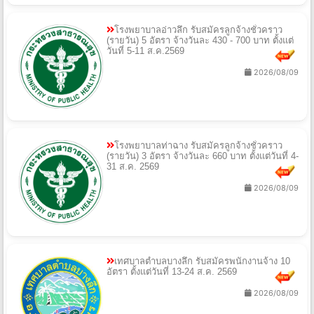
โรงพยาบาลอ่าวลึก รับสมัครลูกจ้างชั่วคราว
(รายวัน) 5 อัตรา จ้างวันละ 430 - 700 บาท ตั้งแต่
วันที่ 5-11 ส.ค.2569
2026/08/09
โรงพยาบาลท่าฉาง รับสมัครลูกจ้างชั่วคราว
(รายวัน) 3 อัตรา จ้างวันละ 660 บาท ตั้งแต่วันที่ 4-
31 ส.ค. 2569
2026/08/09
เทศบาลตำบลบางลึก รับสมัครพนักงานจ้าง 10
อัตรา ตั้งแต่วันที่ 13-24 ส.ค. 2569
2026/08/09