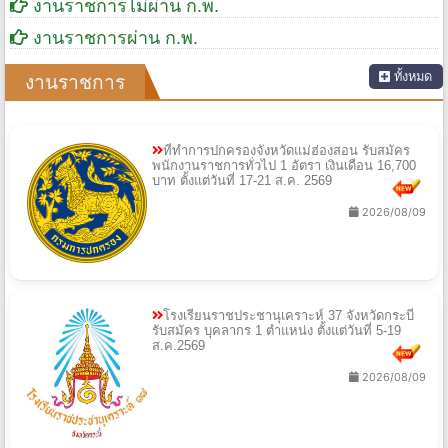
งานราชการไม่ผ่าน ก.พ.
งานราชการผ่าน ก.พ.
ทั้งหมด
งานราชการ
ที่ทำการปกครองจังหวัดแม่ฮ่องสอน รับสมัคร
พนักงานราชการทั่วไป 1 อัตรา เงินเดือน 16,700
บาท ตั้งแต่วันที่ 17-21 ส.ค. 2569
2026/08/09
โรงเรียนราชประชานุเคราะห์ 37 จังหวัดกระบี่
รับสมัคร บุคลากร 1 ตำแหน่ง ตั้งแต่วันที่ 5-19
ส.ค.2569
2026/08/09