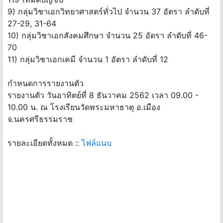
9) กลุ่มวิชาเอกวิทยาศาสตร์ทั่วไป จำนวน 37 อัตรา ลำดับที่
27-29, 31-64
10) กลุ่มวิชาเอกสังคมศึกษา จำนวน 25 อัตรา ลำดับที่ 46-
70
11) กลุ่มวิชาเอกเคมี จำนวน 1 อัตรา ลำดับที่ 12
กำหนดการรายงานตัว
รายงานตัว วันอาทิตย์ที่ 8 ธันวาคม 2562 เวลา 09.00 -
10.00 น. ณ โรงเรียนวัดพระมหาธาตุ อ.เมือง
จ.นครศรีธรรมราช
รายละเอียดทั้งหมด ::
ไฟล์แนบ