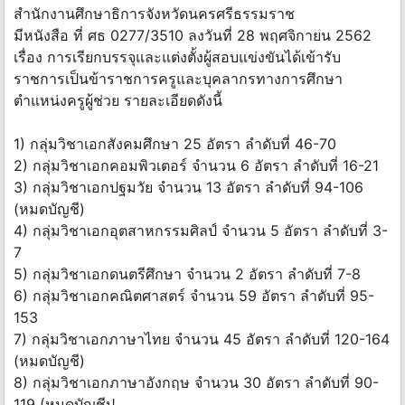
สำนักงานศึกษาธิการจังหวัดนครศรีธรรมราช
มีหนังสือ ที่ ศธ 0277/3510 ลงวันที่ 28 พฤศจิกายน 2562
เรื่อง การเรียกบรรจุและแต่งตั้งผู้สอบแข่งขันได้เข้ารับ
ราชการเป็นข้าราชการครูและบุคลากรทางการศึกษา
ตำแหน่งครูผู้ช่วย รายละเอียดดังนี้
1) กลุ่มวิชาเอกสังคมศึกษา 25 อัตรา ลำดับที่ 46-70
2) กลุ่มวิชาเอกคอมพิวเตอร์ จำนวน 6 อัตรา ลำดับที่ 16-21
3) กลุ่มวิชาเอกปฐมวัย จำนวน 13 อัตรา ลำดับที่ 94-106
(หมดบัญชี)
4) กลุ่มวิชาเอกอุตสาหกรรมศิลป์ จำนวน 5 อัตรา ลำดับที่ 3-
7
5) กลุ่มวิชาเอกดนตรีศึกษา จำนวน 2 อัตรา ลำดับที่ 7-8
6) กลุ่มวิชาเอกคณิตศาสตร์ จำนวน 59 อัตรา ลำดับที่ 95-
153
7) กลุ่มวิชาเอกภาษาไทย จำนวน 45 อัตรา ลำดับที่ 120-164
(หมดบัญชี)
8) กลุ่มวิชาเอกภาษาอังกฤษ จำนวน 30 อัตรา ลำดับที่ 90-
119 (หมดบัญชีป