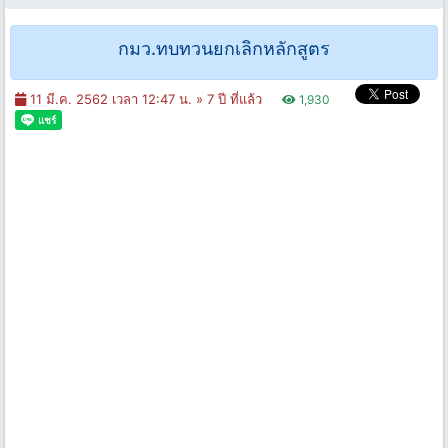
กมว.ทบทวนยกเลิกหลักสูตร
11 มี.ค. 2562 เวลา 12:47 น. »
7 ปี ที่แล้ว
1,930