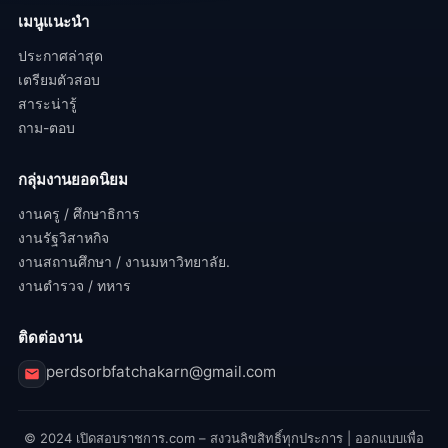
เมนูแนะนำ
ประกาศล่าสุด
เตรียมตัวสอบ
สาระน่ารู้
ถาม-ตอบ
กลุ่มงานยอดนิยม
งานครู / ศึกษาธิการ
งานรัฐวิสาหกิจ
งานสถานศึกษา / งานมหาวิทยาลัย.
งานตำรวจ / ทหาร
ติดต่องาน
perdsorbfatchakarn@gmail.com
© 2024 เปิดสอบราชการ.com – สงวนลิขสิทธิ์ทุกประการ | ออกแบบเพื่อ