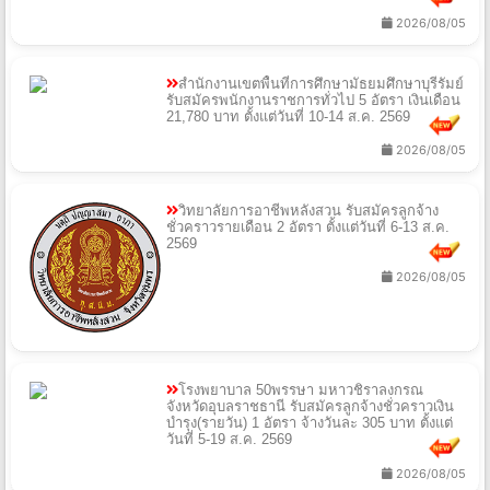
2026/08/05
สำนักงานเขตพื้นที่การศึกษามัธยมศึกษาบุรีรัมย์
รับสมัครพนักงานราชการทั่วไป 5 อัตรา เงินเดือน
21,780 บาท ตั้งแต่วันที่ 10-14 ส.ค. 2569
2026/08/05
วิทยาลัยการอาชีพหลังสวน รับสมัครลูกจ้าง
ชั่วคราวรายเดือน 2 อัตรา ตั้งแต่วันที่ 6-13 ส.ค.
2569
2026/08/05
โรงพยาบาล 50พรรษา มหาวชิราลงกรณ
จังหวัดอุบลราชธานี รับสมัครลูกจ้างชั่วคราวเงิน
บำรุง(รายวัน) 1 อัตรา จ้างวันละ 305 บาท ตั้งแต่
วันที่ 5-19 ส.ค. 2569
2026/08/05