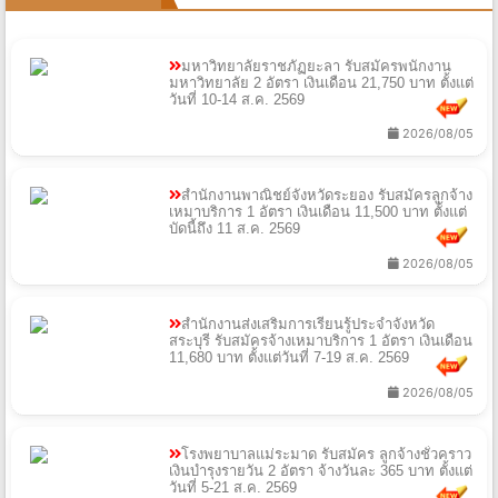
มหาวิทยาลัยราชภัฏยะลา รับสมัครพนักงาน
มหาวิทยาลัย 2 อัตรา เงินเดือน 21,750 บาท ตั้งแต่
วันที่ 10-14 ส.ค. 2569
2026/08/05
สำนักงานพาณิชย์จังหวัดระยอง รับสมัครลูกจ้าง
เหมาบริการ 1 อัตรา เงินเดือน 11,500 บาท ตั้งแต่
บัดนี้ถึง 11 ส.ค. 2569
2026/08/05
สำนักงานส่งเสริมการเรียนรู้ประจำจังหวัด
สระบุรี รับสมัครจ้างเหมาบริการ 1 อัตรา เงินเดือน
11,680 บาท ตั้งแต่วันที่ 7-19 ส.ค. 2569
2026/08/05
โรงพยาบาลแม่ระมาด รับสมัคร ลูกจ้างชั่วคราว
เงินบำรุงรายวัน 2 อัตรา จ้างวันละ 365 บาท ตั้งแต่
วันที่ 5-21 ส.ค. 2569