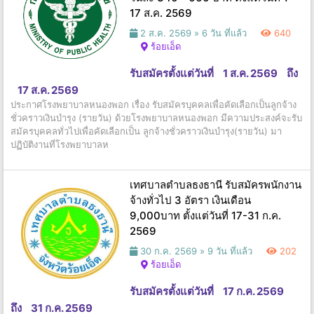
17 ส.ค. 2569
2 ส.ค. 2569 »
6 วัน ที่แล้ว
640
ร้อยเอ็ด
รับสมัครตั้งแต่วันที่
1 ส.ค. 2569
ถึง
17 ส.ค. 2569
ประกาศโรงพยาบาลหนองพอก เรื่อง รับสมัครบุคคลเพื่อคัดเลือกเป็นลูกจ้าง
ชั่วคราวเงินบำรุง (รายวัน) ด้วยโรงพยาบาลหนองพอก มีความประสงค์จะรับ
สมัครบุคคลทั่วไปเพื่อคัดเลือกเป็น ลูกจ้างชั่วคราวเงินบำรุง(รายวัน) มา
ปฏิบัติงานที่โรงพยาบาลห
เทศบาลตำบลธงธานี รับสมัครพนักงาน
จ้างทั่วไป 3 อัตรา เงินเดือน
9,000บาท ตั้งแต่วันที่ 17-31 ก.ค.
2569
30 ก.ค. 2569 »
9 วัน ที่แล้ว
202
ร้อยเอ็ด
รับสมัครตั้งแต่วันที่
17 ก.ค. 2569
ถึง
31 ก.ค. 2569