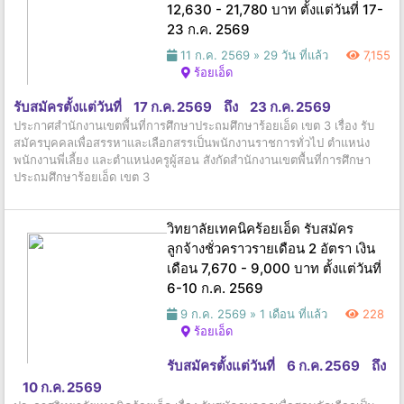
12,630 - 21,780 บาท ตั้งแต่วันที่ 17-
23 ก.ค. 2569
11 ก.ค. 2569 »
29 วัน ที่แล้ว
7,155
ร้อยเอ็ด
รับสมัครตั้งแต่วันที่
17 ก.ค. 2569
ถึง
23 ก.ค. 2569
ประกาศสำนักงานเขตพื้นที่การศึกษาประถมศึกษาร้อยเอ็ด เขต 3 เรื่อง รับ
สมัครบุคคลเพื่อสรรหาและเลือกสรรเป็นพนักงานราชการทั่วไป ตำแหน่ง
พนักงานพี่เลี้ยง และตำแหน่งครูผู้สอน สังกัดสำนักงานเขตพื้นที่การศึกษา
ประถมศึกษาร้อยเอ็ด เขต 3
วิทยาลัยเทคนิคร้อยเอ็ด รับสมัคร
ลูกจ้างชั่วคราวรายเดือน 2 อัตรา เงิน
เดือน 7,670 - 9,000 บาท ตั้งแต่วันที่
6-10 ก.ค. 2569
9 ก.ค. 2569 »
1 เดือน ที่แล้ว
228
ร้อยเอ็ด
รับสมัครตั้งแต่วันที่
6 ก.ค. 2569
ถึง
10 ก.ค. 2569