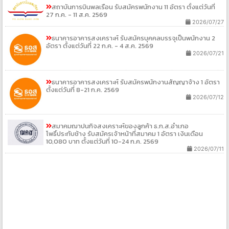
สถาบันการบินพลเรือน รับสมัครพนักงาน 11 อัตรา ตั้งแต่วันที่
27 ก.ค. - 11 ส.ค. 2569
2026/07/27
ธนาคารอาคารสงเคราะห์ รับสมัครบุคคลบรรจุเป็นพนักงาน 2
อัตรา ตั้งแต่วันที่ 22 ก.ค. - 4 ส.ค. 2569
2026/07/21
ธนาคารอาคารสงเคราะห์ รับสมัครพนักงานสัญญาจ้าง 1 อัตรา
ตั้งแต่วันที่ 8-21 ก.ค. 2569
2026/07/12
สมาคมฌาปนกิจสงเคราะห์ของลูกค้า ธ.ก.ส.อำเภอ
โพธิ์ประทับช้าง รับสมัครเจ้าหน้าที่สมาคม 1 อัตรา เงินเดือน
10,080 บาท ตั้งแต่วันที่ 10-24 ก.ค. 2569
2026/07/11