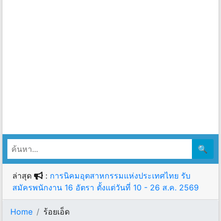
🔍
ล่าสุด
:
การนิคมอุตสาหกรรมแห่งประเทศไทย รับ
สมัครพนักงาน 16 อัตรา ตั้งแต่วันที่ 10 - 26 ส.ค. 2569
Home
ร้อยเอ็ด