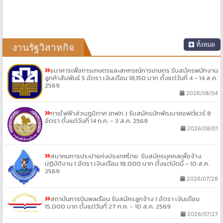
ทั้งหมด
งานรัฐวิสาหกิจ
ธนาคารเพื่อการเกษตรและสหกรณ์การเกษตร รับสมัครพนักงาน
ลูกค้าสัมพันธ์ 5 อัตรา เงินเดือน 18,150 บาท ตั้งแต่วันที่ 4 - 14 ส.ค.
2569
2026/08/04
การไฟฟ้าส่วนภูมิภาค (กฟภ.) รับสมัครนักพัฒนาซอฟต์แวร์ 8
อัตรา ตั้งแต่วันที่ 14 ก.ค. - 3 ส.ค. 2569
2026/08/01
สมาคมการประปาแห่งประเทศไทย รับสมัครบุคคลเพื่อจ้าง
ปฏิบัติงาน 1 อัตรา เงินเดือน 18,000 บาท ตั้งแต่บัดนี้ - 10 ส.ค.
2569
2026/07/28
สถาบันการบินพลเรือน รับสมัครลูกจ้าง 1 อัตรา เงินเดือน
15,000 บาท ตั้งแต่วันที่ 27 ก.ค. - 10 ส.ค. 2569
2026/07/27