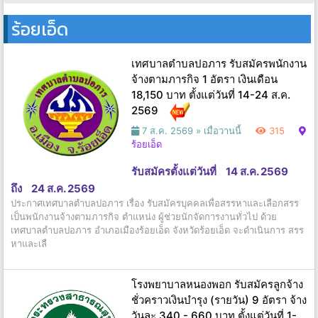
ร้อยเอ็ด
เทศบาลตำบลปอภาร รับสมัครพนักงาน
จ้างตามภารกิจ 1 อัตรา เงินเดือน
18,150 บาท ตั้งแต่วันที่ 14-24 ส.ค.
2569
7 ส.ค. 2569 »
เมื่อวานนี้
315
ร้อยเอ็ด
รับสมัครตั้งแต่วันที่
14 ส.ค. 2569
ถึง
24 ส.ค. 2569
ประกาศเทศบาลตำบลปอภาร เรื่อง รับสมัครบุคคลเพื่อสรรหาและเลือกสรร
เป็นพนักงานจ้างตามภารกิจ ตำแหน่ง ผู้ช่วยนักจัดการงานทั่วไป ด้วย
เทศบาลตำบลปอภาร อำเภอเมืองร้อยเอ็ด จังหวัดร้อยเอ็ด จะดำเนินการ สรร
หาและเลื
โรงพยาบาลหนองพอก รับสมัครลูกจ้าง
ชั่วคราวเงินบำรุง (รายวัน) 9 อัตรา จ้าง
วันละ 340 - 660 บาท ตั้งแต่วันที่ 1-