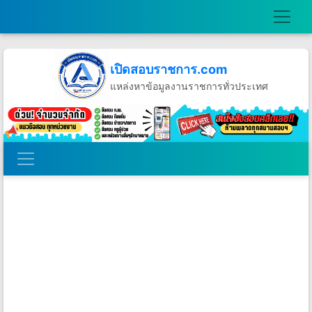
เปิดสอบราชการ.com
แหล่งหาข้อมูลงานราชการทั่วประเทศ
วันอาทิตย์ที่ 9 เดือนสิงหาคม พ.ศ.2569