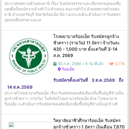
ประกาศเทศบาลตำบลธงธานี เรื่อง รับสมัครสรรหาและเลือกสรรบุคคลเพื่อ
แต่งตั้งเป็นพนักงานจ้างทั่วไป ตำแหน่ง คนงานทั่วไป ด้วยเทศบาลตำบลธง
ธานี อำเภอธวัชบุรี จังหวัดร้อยเอ็ด มีความประสงค์จะดำเนินการ รับสมัคร
บุคคลเพื่อสรรหาและเล
โรงพยาบาลร้อยเอ็ด รับสมัครลูกจ้าง
ชั่วคราว (รายวัน) 11 อัตรา จ้างวันละ
420 - 1,000 บาท ตั้งแต่วันที่ 3-14
ส.ค. 2569
30 ก.ค. 2569 »
9 วัน ที่แล้ว
3,778
ร้อยเอ็ด
รับสมัครตั้งแต่วันที่
3 ส.ค. 2569
ถึง
14 ส.ค. 2569
ประกาศโรงพยาบาลร้อยเอ็ด เรื่อง รับสมัครสอบคัดเลือกเพื่อขึ้นบัญชีจ้างเป็น
ลูกจ้างชั่วคราว (รายวัน) ในสังกัดโรงพยาบาลร้อยเอ็ด ด้วย โรงพยาบาล
ร้อยเอ็ด จะดำเนินการรับสมัครสอบคัดเลือกเพื่อขึ้นบัญชีจ้างเป็นลูกจ้างชั่
วิทยาลัยอาชีวศึกษาร้อยเอ็ด รับสมัคร
ลูกจ้างชั่วคราว 1 อัตรา เงินเดือน 7,670