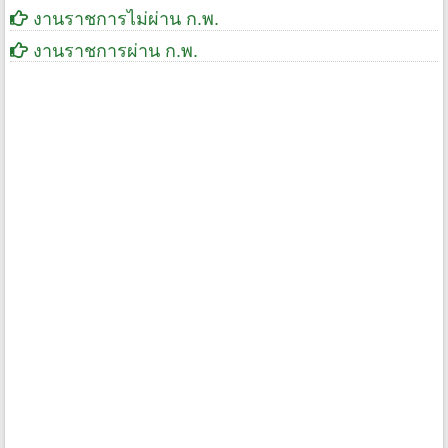
งานราชการไม่ผ่าน ก.พ.
งานราชการผ่าน ก.พ.