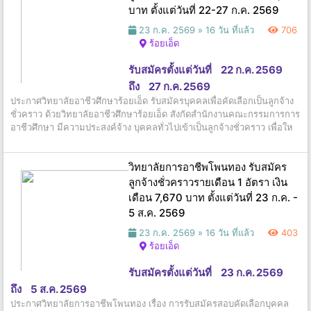
บาท ตั้งแต่วันที่ 22-27 ก.ค. 2569
23 ก.ค. 2569 »
16 วัน ที่แล้ว
706
ร้อยเอ็ด
รับสมัครตั้งแต่วันที่
22 ก.ค. 2569
ถึง
27 ก.ค. 2569
ประกาศวิทยาลัยอาชีวศึกษาร้อยเอ็ด รับสมัครบุคคลเพื่อคัดเลือกเป็นลูกจ้าง
ชั่วคราว ด้วยวิทยาลัยอาชีวศึกษาร้อยเอ็ด สังกัดสำนักงานคณะกรรมการการ
อาชีวศึกษา มีความประสงค์จ้าง บุคคลทั่วไปเข้าเป็นลูกจ้างชั่วคราว เพื่อให
วิทยาลัยการอาชีพโพนทอง รับสมัคร
ลูกจ้างชั่วคราวรายเดือน 1 อัตรา เงิน
เดือน 7,670 บาท ตั้งแต่วันที่ 23 ก.ค. -
5 ส.ค. 2569
23 ก.ค. 2569 »
16 วัน ที่แล้ว
403
ร้อยเอ็ด
รับสมัครตั้งแต่วันที่
23 ก.ค. 2569
ถึง
5 ส.ค. 2569
ประกาศวิทยาลัยการอาชีพโพนทอง เรื่อง การรับสมัครสอบคัดเลือกบุคคล