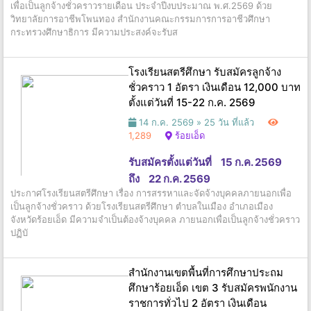
เพื่อเป็นลูกจ้างชั่วคราวรายเดือน ประจำปีงบประมาณ พ.ศ.2569 ด้วย
วิทยาลัยการอาชีพโพนทอง สำนักงานคณะกรรมการการอาชีวศึกษา
กระทรวงศึกษาธิการ มีความประสงค์จะรับส
โรงเรียนสตรีศึกษา รับสมัครลูกจ้าง
ชั่วคราว 1 อัตรา เงินเดือน 12,000 บาท
ตั้งแต่วันที่ 15-22 ก.ค. 2569
14 ก.ค. 2569 »
25 วัน ที่แล้ว
1,289
ร้อยเอ็ด
รับสมัครตั้งแต่วันที่
15 ก.ค. 2569
ถึง
22 ก.ค. 2569
ประกาศโรงเรียนสตรีศึกษา เรื่อง การสรรหาและจัดจ้างบุคคลภายนอกเพื่อ
เป็นลูกจ้างชั่วคราว ด้วยโรงเรียนสตรีศึกษา ตำบลในเมือง อำเภอเมือง
จังหวัดร้อยเอ็ด มีความจำเป็นต้องจ้างบุคคล ภายนอกเพื่อเป็นลูกจ้างชั่วคราว
ปฏิบั
สำนักงานเขตพื้นที่การศึกษาประถม
ศึกษาร้อยเอ็ด เขต 3 รับสมัครพนักงาน
ราชการทั่วไป 2 อัตรา เงินเดือน