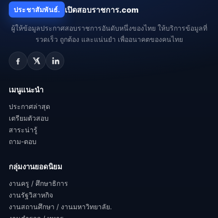
เปิดสอบราชการ.com
ประชาสัมพันธ์.
ผู้ให้ข้อมูลประกาศสอบราชการอันดับหนึ่งของไทย ให้บริการข้อมูลที่
รวดเร็ว ถูกต้อง และแน่นยำ เพื่ออนาคตของคนไทย
เมนูแนะนำ
ประกาศล่าสุด
เตรียมตัวสอบ
สาระน่ารู้
ถาม-ตอบ
กลุ่มงานยอดนิยม
งานครู / ศึกษาธิการ
งานรัฐวิสาหกิจ
งานสถานศึกษา / งานมหาวิทยาลัย.