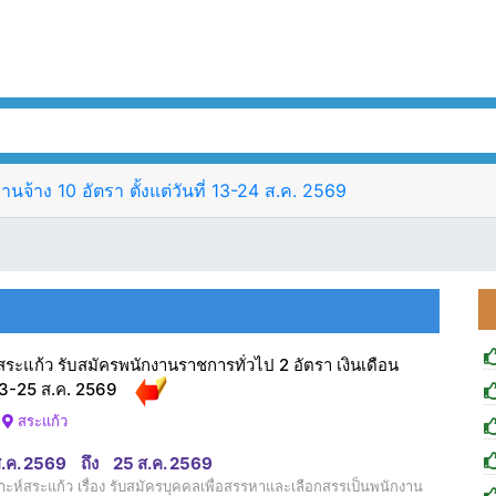
จ้าง 10 อัตรา ตั้งแต่วันที่ 13-24 ส.ค. 2569
ระแก้ว รับสมัครพนักงานราชการทั่วไป 2 อัตรา เงินเดือน
 13-25 ส.ค. 2569
สระแก้ว
ส.ค. 2569
ถึง
25 ส.ค. 2569
ห์สระแก้ว เรื่อง รับสมัครบุคคลเพื่อสรรหาและเลือกสรรเป็นพนักงาน