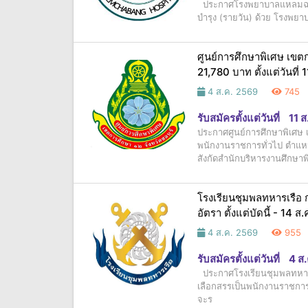
ประกาศโรงพยาบาลแหลมฉบัง เ
บำรุง (รายวัน) ด้วย โรงพยาบ
ศูนย์การศึกษาพิเศษ เขตกา
21,780 บาท ตั้งแต่วันที่
4 ส.ค. 2569
745
รับสมัครตั้งแต่วันที่
11 
ประกาศศูนย์การศึกษาพิเศษ เข
พนักงานราชการทั่วไป ตำแหน่
สังกัดสำนักบริหารงานศึกษาพ
โรงเรียนชุมพลทหารเรือ
อัตรา ตั้งแต่บัดนี้ - 14 
4 ส.ค. 2569
955
รับสมัครตั้งแต่วันที่
4 ส
ประกาศโรงเรียนชุมพลทหารเร
เลือกสรรเป็นพนักงานราชกา
จะร