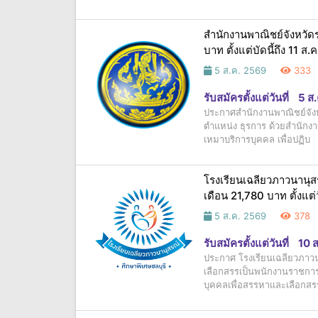
สำนักงานพาณิชย์จังหวัดร
บาท ตั้งแต่บัดนี้ถึง 11 ส
5 ส.ค. 2569
333
รับสมัครตั้งแต่วันที่
5 ส
ประกาศสำนักงานพาณิชย์จังหว
ตำแหน่ง ธุรการ ด้วยสำนักงา
เหมาบริการบุคคล เพื่อปฏิบ
โรงเรียนเฉลียวภาวนานุสร
เดือน 21,780 บาท ตั้งแต่
5 ส.ค. 2569
378
รับสมัครตั้งแต่วันที่
10 
ประกาศ โรงเรียนเฉลียวภาวนา
เลือกสรรเป็นพนักงานราชการ 
บุคคลเพื่อสรรหาและเลือกสรร