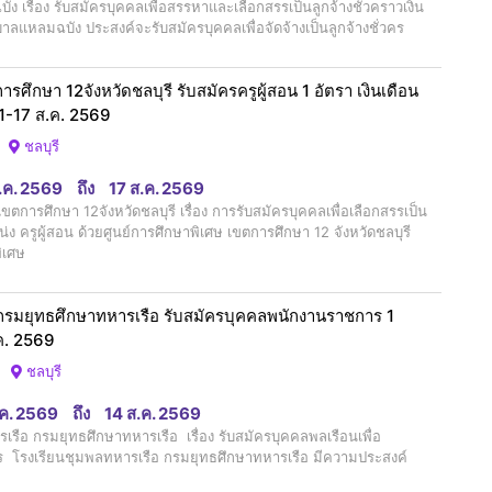
รื่อง รับสมัครบุคคลเพื่อสรรหาและเลือกสรรเป็นลูกจ้างชั่วคราวเงิน
าลแหลมฉบัง ประสงค์จะรับสมัครบุคคลเพื่อจัดจ้างเป็นลูกจ้างชั่วคร
รศึกษา 12จังหวัดชลบุรี รับสมัครครูผู้สอน 1 อัตรา เงินเดือน
 11-17 ส.ค. 2569
ชลบุรี
ส.ค. 2569
ถึง
17 ส.ค. 2569
ตการศึกษา 12จังหวัดชลบุรี เรื่อง การรับสมัครบุคคลเพื่อเลือกสรรเป็น
ง ครูผู้สอน ด้วยศูนย์การศึกษาพิเศษ เขตการศึกษา 12 จังหวัดชลบุรี
ิเศษ
 กรมยุทธศึกษาทหารเรือ รับสมัครบุคคลพนักงานราชการ 1
ส.ค. 2569
ชลบุรี
.ค. 2569
ถึง
14 ส.ค. 2569
ือ กรมยุทธศึกษาทหารเรือ เรื่อง รับสมัครบุคคลพลเรือนเพื่อ
ร โรงเรียนชุมพลทหารเรือ กรมยุทธศึกษาทหารเรือ มีความประสงค์