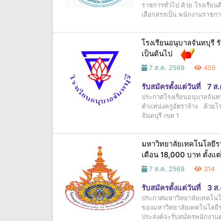
ราชการทั่วไป ด้วย โรงเรีย
เลือกสรรเป็น พนักงานราชก
โรงเรียนอนุบาลจันทบุรี รั
เป็นต้นไป
7 ส.ค. 2569
459
รับสมัครตั้งแต่วันที่
7 ส
ประกาศโรงเรียนอนุบาลจันทบุรี
ตำแหน่งครูอัตราจ้าง ด้วยโร
จันทบุรี เขต 1
มหาวิทยาลัยเทคโนโลยีร
เดือน 18,000 บาท ตั้งแต่
7 ส.ค. 2569
314
รับสมัครตั้งแต่วันที่
3 ส
ประกาศมหาวิทยาลัยเทคโนโลย
ของมหาวิทยาลัยเทคโนโลยี
ประสงค์จะรับสมัครพนักงาน