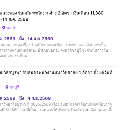
ลวงทอง รับสมัครพนักงานจ้าง 2 อัตรา เงินเดือน 11,380 -
 3-14 ส.ค. 2569
ชลบุรี
.ค. 2569
ถึง
14 ส.ค. 2569
บลพลวงทอง เรื่อง รับสมัครบุคคลเพื่อการสรรหาและเลือกสรรเป็น
ิหารส่วนตำบลพลวงทอง อำเภอบ่อทอง จังหวัดชลบุรี จะดำเนินการรับ
ละเลือกสรรเป็นพ
ลัยบูรพา รับสมัครพนักงานมหาวิทยาลัย 1 อัตรา ตั้งแต่วันที่
ชลบุรี
.ค. 2569
ถึง
4 ก.ย. 2569
ทยาลัยบูรพา ที่ 0085/2569 เรื่อง รับสมัครคัดเลือกบุคคลเพื่อบรรจุ
้งที่ 5/2569 โดยที่เป็นการสมควรให้ประกาศรับสมัครคัดเลือกบุคคลเพื่อ