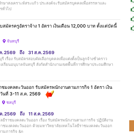
นศึกษาสงเคราะห์สระแก้ว ประสงค์จะรับสมัครบุคคลเพื่อสรรหาและ
ารทั่วไป
บสมัครครูอัตราจ้าง 1 อัตรา เงินเดือน 12,000 บาท ตั้งแต่บัดนี้
จันทบุรี
.ค. 2569
ถึง
31 ส.ค. 2569
 เรื่อง รับสมัครสอบคัดเลือกบุคคลเพื่อแต่งตั้งเป็นลูกจ้างชั่วคราว
งเรียนอนุบาลจันทบุรี สังกัดสำนักงานเขตพื้นที่การศึกษาประถมศึกษา
าชมงคลตะวันออก รับสมัครพนักงานตามภารกิจ 1 อัตรา เงิน
วันที่ 3-11 ส.ค. 2569
ชลบุรี
.ค. 2569
ถึง
11 ส.ค. 2569
ีราชมงคลตะวันออก เรื่อง รับสมัครพนักงานตามภารกิจ ปฏิบัติงาน
ราชมงคลตะวันออก ด้วยมหาวิทยาลัยเทคโนโลยีราชมงคลตะวันออก
ตามภารกิจ &n