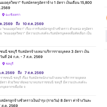
ดุลวิทยา" รับสมัครครูอัตราจ้าง 1 อัตรา เงินเดือน 15,800
.ค.2569
ฉะเชิงเทรา
.ค. 2569
ถึง
10 ส.ค. 2569
นมอดุลวิทยา" เรื่อง การรับสมัครลูกจ้างชั่วคราว ตำแหน่ง ครูอัตรา
 "พนมอดุลวิทยา" มีความประสงค์จะรับสมัครบุคคลเพื่อคัดเลือก เป็น
นี ชลบุรี รับสมัครจ้างเหมาบริการรายบุคคล 3 อัตรา เงิน
วันที่ 24 ก.ค. - 7 ส.ค. 2569
ชลบุรี
ก.ค. 2569
ถึง
7 ส.ค. 2569
ชชนนี ชลบุรี เรื่อง รับสมัครพนักงานจ้างเหมาบริการรายบุคคล
ตรา ด้วยวิทยาลัยพยาบาลบรมราชชนนี ชลบุรี มีความประสงค์จะ
อกบุคลากรเพื่อจัด จ
ัครลูกจ้างชั่วคราวเงินบำรุง (รายวัน) 8 อัตรา ค่าจ้างวันละ
17 ส.ค. 2569