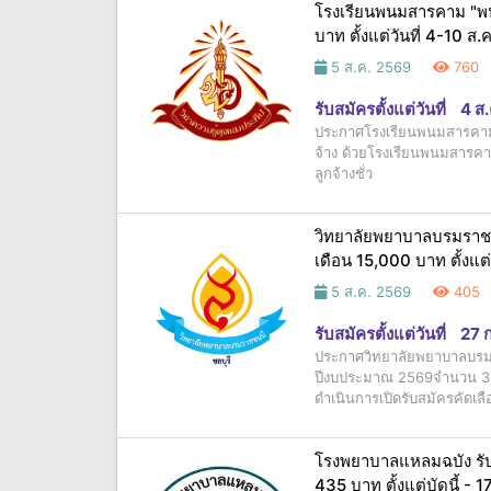
โรงเรียนพนมสารคาม "พนมอ
บาท ตั้งแต่วันที่ 4-10 ส
5 ส.ค. 2569
760
รับสมัครตั้งแต่วันที่
4 ส
ประกาศโรงเรียนพนมสารคาม "พ
จ้าง ด้วยโรงเรียนพนมสารคาม
ลูกจ้างชั่ว
วิทยาลัยพยาบาลบรมราชชน
เดือน 15,000 บาท ตั้งแต่
5 ส.ค. 2569
405
รับสมัครตั้งแต่วันที่
27 
ประกาศวิทยาลัยพยาบาลบรมรา
ปีงบประมาณ 2569จำนวน 3อั
ดำเนินการเปิดรับสมัครคัดเลื
โรงพยาบาลแหลมฉบัง รับสม
435 บาท ตั้งแต่บัดนี้ - 