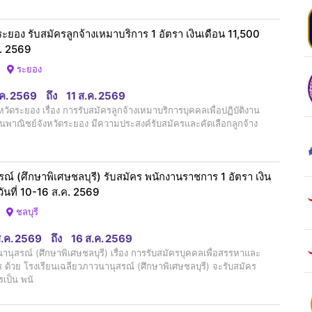
ะยอง รับสมัครลูกจ้างเหมาบริการ 1 อัตรา เงินเดือน 11,500
.ค. 2569
ระยอง
.ค. 2569
ถึง
11 ส.ค. 2569
ัดระยอง เรื่อง การรับสมัครลูกจ้างเหมาบริการบุคคลเพื่อปฏิบัติงาน
นพาณิชย์จังหวัดระยอง มีความประสงค์รับสมัครและคัดเลือกลูกจ้าง
ณ์ (ศึกษาพิเศษชลบุรี) รับสมัคร พนักงานราชการ 1 อัตรา เงิน
วันที่ 10-16 ส.ค. 2569
ชลบุรี
ส.ค. 2569
ถึง
16 ส.ค. 2569
นุสรณ์ (ศึกษาพิเศษชลบุรี) เรื่อง การรับสมัครบุคคลเพื่อสรรหาและ
ด้วย โรงเรียนเฉลียวภาวนานุสรณ์ (ศึกษาพิเศษชลบุรี) จะรับสมัคร
เป็น พนั