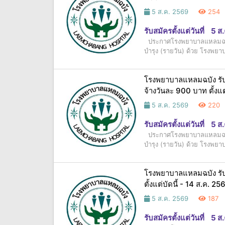
5 ส.ค. 2569
254
รับสมัครตั้งแต่วันที่
5 ส
ประกาศโรงพยาบาลแหลมฉบัง เ
บำรุง (รายวัน) ด้วย โรงพยาบ
โรงพยาบาลแหลมฉบัง รับสม
จ้างวันละ 900 บาท ตั้งแต
5 ส.ค. 2569
220
รับสมัครตั้งแต่วันที่
5 ส
ประกาศโรงพยาบาลแหลมฉบัง เ
บำรุง (รายวัน) ด้วย โรงพยาบ
โรงพยาบาลแหลมฉบัง รับสม
ตั้งแต่บัดนี้ - 14 ส.ค. 25
5 ส.ค. 2569
187
รับสมัครตั้งแต่วันที่
5 ส