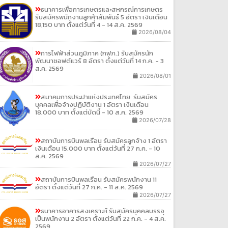
ธนาคารเพื่อการเกษตรและสหกรณ์การเกษตร
รับสมัครพนักงานลูกค้าสัมพันธ์ 5 อัตรา เงินเดือน
18,150 บาท ตั้งแต่วันที่ 4 - 14 ส.ค. 2569
2026/08/04
การไฟฟ้าส่วนภูมิภาค (กฟภ.) รับสมัครนัก
พัฒนาซอฟต์แวร์ 8 อัตรา ตั้งแต่วันที่ 14 ก.ค. - 3
ส.ค. 2569
2026/08/01
สมาคมการประปาแห่งประเทศไทย รับสมัคร
บุคคลเพื่อจ้างปฏิบัติงาน 1 อัตรา เงินเดือน
18,000 บาท ตั้งแต่บัดนี้ - 10 ส.ค. 2569
2026/07/28
สถาบันการบินพลเรือน รับสมัครลูกจ้าง 1 อัตรา
เงินเดือน 15,000 บาท ตั้งแต่วันที่ 27 ก.ค. - 10
ส.ค. 2569
2026/07/27
สถาบันการบินพลเรือน รับสมัครพนักงาน 11
อัตรา ตั้งแต่วันที่ 27 ก.ค. - 11 ส.ค. 2569
2026/07/27
ธนาคารอาคารสงเคราะห์ รับสมัครบุคคลบรรจุ
เป็นพนักงาน 2 อัตรา ตั้งแต่วันที่ 22 ก.ค. - 4 ส.ค.
2569