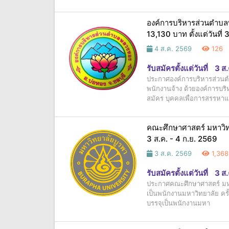
องค์การบริหารส่วนตำบลพ
13,130 บาท ตั้งแต่วันที่
4 ส.ค. 2569
126
รับสมัครตั้งแต่วันที่
3 ส
ประกาศองค์การบริหารส่วนตำ
พนักงานจ้าง ด้วยองค์การบร
สมัคร บุคคลเพื่อการสรรหาแ
คณะศึกษาศาสตร์ มหาวิทยา
3 ส.ค. - 4 ก.ย. 2569
3 ส.ค. 2569
1,368
รับสมัครตั้งแต่วันที่
3 ส
ประกาศคณะศึกษาศาสตร์ มหาวิ
เป็นพนักงานมหาวิทยาลัย ครั
บรรจุเป็นพนักงานมหา