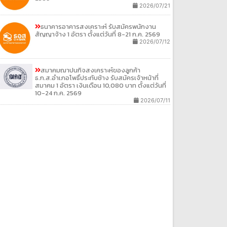
2026/07/21
ธนาคารอาคารสงเคราะห์ รับสมัครพนักงาน
สัญญาจ้าง 1 อัตรา ตั้งแต่วันที่ 8-21 ก.ค. 2569
2026/07/12
สมาคมฌาปนกิจสงเคราะห์ของลูกค้า
ธ.ก.ส.อำเภอโพธิ์ประทับช้าง รับสมัครเจ้าหน้าที่
สมาคม 1 อัตรา เงินเดือน 10,080 บาท ตั้งแต่วันที่
10-24 ก.ค. 2569
2026/07/11