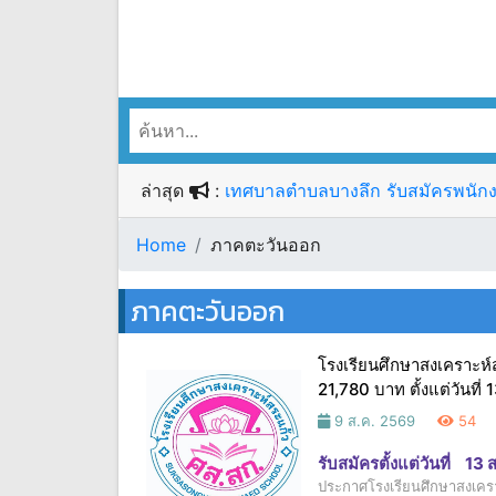
ล่าสุด
:
เทศบาลตำบลบางลึก รับสมัครพนักงาน
Home
ภาคตะวันออก
ภาคตะวันออก
โรงเรียนศึกษาสงเคราะห์ส
21,780 บาท ตั้งแต่วันที่
9 ส.ค. 2569
54
รับสมัครตั้งแต่วันที่
13 
ประกาศโรงเรียนศึกษาสงเคราะ