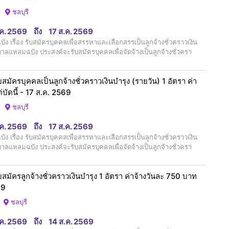
ชลบุรี
.ค. 2569
ถึง
17 ส.ค. 2569
รื่อง รับสมัครบุคคลเพื่อสรรหาและเลือกสรรเป็นลูกจ้างชั่วคราวเงิน
าลแหลมฉบัง ประสงค์จะรับสมัครบุคคลเพื่อจัดจ้างเป็นลูกจ้างชั่วครา
ัครบุคคลเป็นลูกจ้างชั่วคราวเงินบำรุง (รายวัน) 1 อัตรา ค่า
่บัดนี้ - 17 ส.ค. 2569
ชลบุรี
.ค. 2569
ถึง
17 ส.ค. 2569
รื่อง รับสมัครบุคคลเพื่อสรรหาและเลือกสรรเป็นลูกจ้างชั่วคราวเงิน
าลแหลมฉบัง ประสงค์จะรับสมัครบุคคลเพื่อจัดจ้างเป็นลูกจ้างชั่วครา
ัครลูกจ้างชั่วคราวเงินบำรุง 1 อัตรา ค่าจ้างวันละ 750 บาท
69
ชลบุรี
.ค. 2569
ถึง
14 ส.ค. 2569